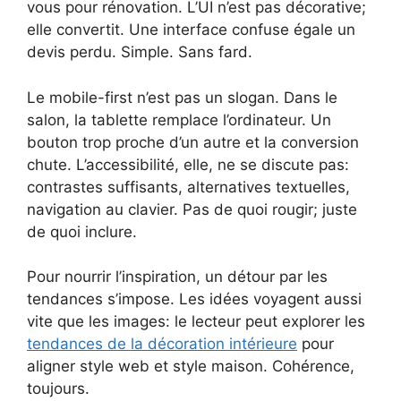
vous pour rénovation. L’UI n’est pas décorative;
elle convertit. Une interface confuse égale un
devis perdu. Simple. Sans fard.
Le mobile-first n’est pas un slogan. Dans le
salon, la tablette remplace l’ordinateur. Un
bouton trop proche d’un autre et la conversion
chute. L’accessibilité, elle, ne se discute pas:
contrastes suffisants, alternatives textuelles,
navigation au clavier. Pas de quoi rougir; juste
de quoi inclure.
Pour nourrir l’inspiration, un détour par les
tendances s’impose. Les idées voyagent aussi
vite que les images: le lecteur peut explorer les
tendances de la décoration intérieure
pour
aligner style web et style maison. Cohérence,
toujours.