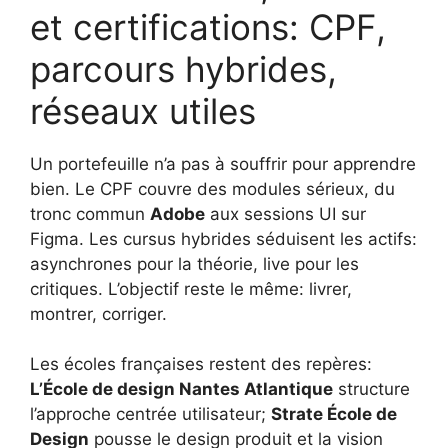
et certifications: CPF,
parcours hybrides,
réseaux utiles
Un portefeuille n’a pas à souffrir pour apprendre
bien. Le CPF couvre des modules sérieux, du
tronc commun
Adobe
aux sessions UI sur
Figma. Les cursus hybrides séduisent les actifs:
asynchrones pour la théorie, live pour les
critiques. L’objectif reste le même: livrer,
montrer, corriger.
Les écoles françaises restent des repères:
L’École de design Nantes Atlantique
structure
l’approche centrée utilisateur;
Strate École de
Design
pousse le design produit et la vision