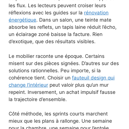
les flux. Les lecteurs peuvent croiser leurs
réflexions avec les guides sur la
rénovation
énergétique
. Dans un salon, une teinte mate
absorbe les reflets, un tapis laine réduit l’écho,
un éclairage zoné baisse la facture. Rien
d’exotique, que des résultats visibles.
Le mobilier raconte une époque. Certains
misent sur des pièces signées. D’autres sur des
solutions rationnelles. Peu importe, si la
cohérence tient. Choisir un
fauteuil design qui
change l’intérieur
peut valoir plus qu’un mur
repeint. Inversement, un achat impulsif fausse
la trajectoire d’ensemble.
Côté méthode, les sprints courts marchent
mieux que les plans à rallonge. Une semaine
pour la chambre, une semaine pour l’entrée,