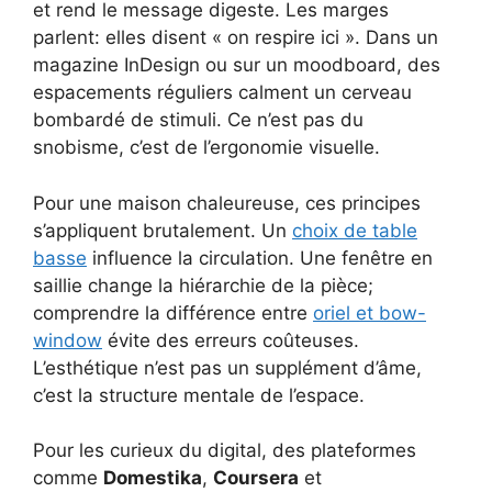
et rend le message digeste. Les marges
parlent: elles disent « on respire ici ». Dans un
magazine InDesign ou sur un moodboard, des
espacements réguliers calment un cerveau
bombardé de stimuli. Ce n’est pas du
snobisme, c’est de l’ergonomie visuelle.
Pour une maison chaleureuse, ces principes
s’appliquent brutalement. Un
choix de table
basse
influence la circulation. Une fenêtre en
saillie change la hiérarchie de la pièce;
comprendre la différence entre
oriel et bow-
window
évite des erreurs coûteuses.
L’esthétique n’est pas un supplément d’âme,
c’est la structure mentale de l’espace.
Pour les curieux du digital, des plateformes
comme
Domestika
,
Coursera
et