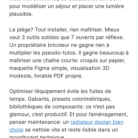
pour modéliser un séjour et placer une lumière
plausible.
Le piège? Tout installer, rien maîtriser. Mieux
vaut 3 outils solides que 7 ouverts par réflexe.
Un propriétaire bricoleur ne gagne rien à
multiplier les pseudo-tutos. Il gagne beaucoup à
maîtriser une chaîne courte: croquis sur papier,
maquette Figma simple, visualisation 3D
modeste, livrable PDF propre.
Optimiser l’équipement évite les fuites de
temps. Gabarits, presets colorimétriques,
bibliothèques de composants: ce n’est pas
glamour, c’est productif. Et pour l’aménagement,
penser maintenance: un
radiateur design bien
choisi
se nettoie vite et reste lisible dans un
moodboard technique.