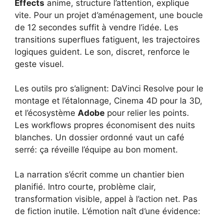
Effects
anime, structure l’attention, explique
vite. Pour un projet d’aménagement, une boucle
de 12 secondes suffit à vendre l’idée. Les
transitions superflues fatiguent, les trajectoires
logiques guident. Le son, discret, renforce le
geste visuel.
Les outils pro s’alignent: DaVinci Resolve pour le
montage et l’étalonnage, Cinema 4D pour la 3D,
et l’écosystème
Adobe
pour relier les points.
Les workflows propres économisent des nuits
blanches. Un dossier ordonné vaut un café
serré: ça réveille l’équipe au bon moment.
La narration s’écrit comme un chantier bien
planifié. Intro courte, problème clair,
transformation visible, appel à l’action net. Pas
de fiction inutile. L’émotion naît d’une évidence: