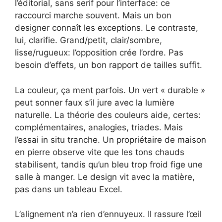
l’éditorial, sans serif pour l’interface: ce
raccourci marche souvent. Mais un bon
designer connaît les exceptions. Le contraste,
lui, clarifie. Grand/petit, clair/sombre,
lisse/rugueux: l’opposition crée l’ordre. Pas
besoin d’effets, un bon rapport de tailles suffit.
La couleur, ça ment parfois. Un vert « durable »
peut sonner faux s’il jure avec la lumière
naturelle. La théorie des couleurs aide, certes:
complémentaires, analogies, triades. Mais
l’essai in situ tranche. Un propriétaire de maison
en pierre observe vite que les tons chauds
stabilisent, tandis qu’un bleu trop froid fige une
salle à manger. Le design vit avec la matière,
pas dans un tableau Excel.
L’alignement n’a rien d’ennuyeux. Il rassure l’œil