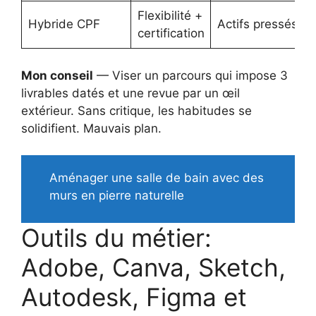
Flexibilité +
Hybride CPF
Actifs pressés
certification
Mon conseil
— Viser un parcours qui impose 3
livrables datés et une revue par un œil
extérieur. Sans critique, les habitudes se
solidifient. Mauvais plan.
Aménager une salle de bain avec des
murs en pierre naturelle
Outils du métier:
Adobe, Canva, Sketch,
Autodesk, Figma et