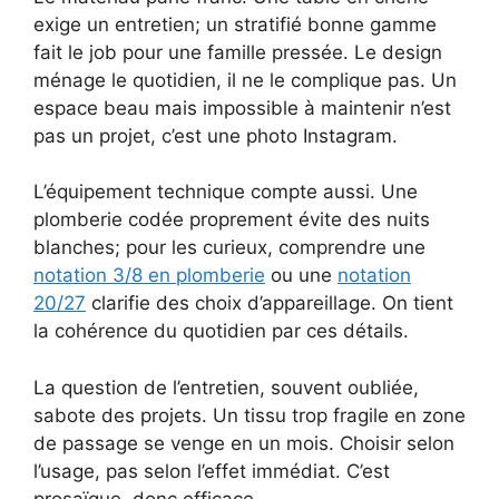
exige un entretien; un stratifié bonne gamme
fait le job pour une famille pressée. Le design
ménage le quotidien, il ne le complique pas. Un
espace beau mais impossible à maintenir n’est
pas un projet, c’est une photo Instagram.
L’équipement technique compte aussi. Une
plomberie codée proprement évite des nuits
blanches; pour les curieux, comprendre une
notation 3/8 en plomberie
ou une
notation
20/27
clarifie des choix d’appareillage. On tient
la cohérence du quotidien par ces détails.
La question de l’entretien, souvent oubliée,
sabote des projets. Un tissu trop fragile en zone
de passage se venge en un mois. Choisir selon
l’usage, pas selon l’effet immédiat. C’est
prosaïque, donc efficace.