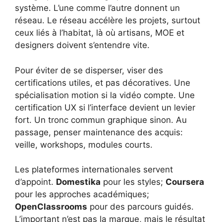
système. L’une comme l’autre donnent un
réseau. Le réseau accélère les projets, surtout
ceux liés à l’habitat, là où artisans, MOE et
designers doivent s’entendre vite.
Pour éviter de se disperser, viser des
certifications utiles, et pas décoratives. Une
spécialisation motion si la vidéo compte. Une
certification UX si l’interface devient un levier
fort. Un tronc commun graphique sinon. Au
passage, penser maintenance des acquis:
veille, workshops, modules courts.
Les plateformes internationales servent
d’appoint.
Domestika
pour les styles;
Coursera
pour les approches académiques;
OpenClassrooms
pour des parcours guidés.
L’important n’est pas la marque, mais le résultat