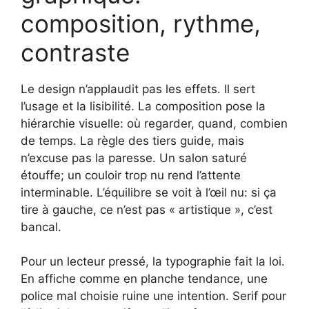
composition, rythme,
contraste
Le design n’applaudit pas les effets. Il sert
l’usage et la lisibilité. La composition pose la
hiérarchie visuelle: où regarder, quand, combien
de temps. La règle des tiers guide, mais
n’excuse pas la paresse. Un salon saturé
étouffe; un couloir trop nu rend l’attente
interminable. L’équilibre se voit à l’œil nu: si ça
tire à gauche, ce n’est pas « artistique », c’est
bancal.
Pour un lecteur pressé, la typographie fait la loi.
En affiche comme en planche tendance, une
police mal choisie ruine une intention. Serif pour