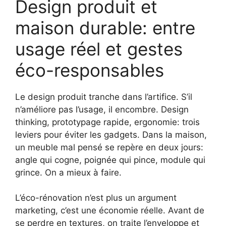
Design produit et
maison durable: entre
usage réel et gestes
éco-responsables
Le design produit tranche dans l’artifice. S’il
n’améliore pas l’usage, il encombre. Design
thinking, prototypage rapide, ergonomie: trois
leviers pour éviter les gadgets. Dans la maison,
un meuble mal pensé se repère en deux jours:
angle qui cogne, poignée qui pince, module qui
grince. On a mieux à faire.
L’éco-rénovation n’est plus un argument
marketing, c’est une économie réelle. Avant de
se perdre en textures, on traite l’enveloppe et