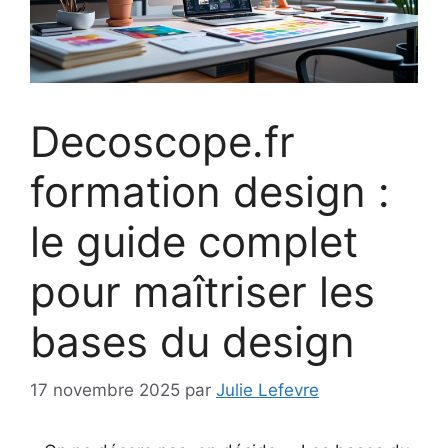
Decoscope.fr
formation design :
le guide complet
pour maîtriser les
bases du design
17 novembre 2025
par
Julie Lefevre