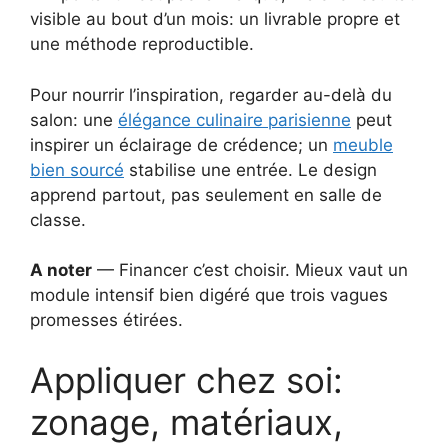
visible au bout d’un mois: un livrable propre et
une méthode reproductible.
Pour nourrir l’inspiration, regarder au-delà du
salon: une
élégance culinaire parisienne
peut
inspirer un éclairage de crédence; un
meuble
bien sourcé
stabilise une entrée. Le design
apprend partout, pas seulement en salle de
classe.
A noter
— Financer c’est choisir. Mieux vaut un
module intensif bien digéré que trois vagues
promesses étirées.
Appliquer chez soi:
zonage, matériaux,