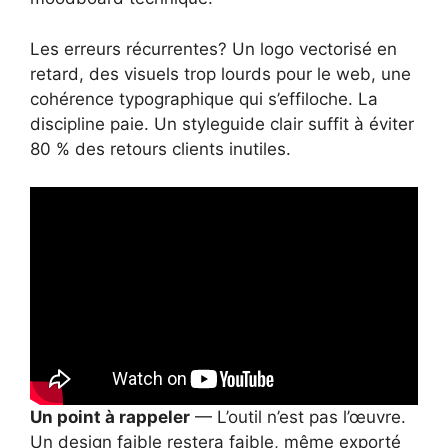
Les erreurs récurrentes? Un logo vectorisé en
retard, des visuels trop lourds pour le web, une
cohérence typographique qui s’effiloche. La
discipline paie. Un styleguide clair suffit à éviter
80 % des retours clients inutiles.
Un point à rappeler
— L’outil n’est pas l’œuvre.
Un design faible restera faible, même exporté