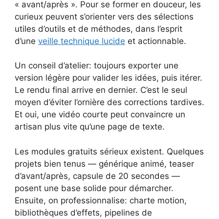
« avant/après ». Pour se former en douceur, les
curieux peuvent s’orienter vers des sélections
utiles d’outils et de méthodes, dans l’esprit
d’une
veille technique lucide
et actionnable.
Un conseil d’atelier: toujours exporter une
version légère pour valider les idées, puis itérer.
Le rendu final arrive en dernier. C’est le seul
moyen d’éviter l’ornière des corrections tardives.
Et oui, une vidéo courte peut convaincre un
artisan plus vite qu’une page de texte.
Les modules gratuits sérieux existent. Quelques
projets bien tenus — générique animé, teaser
d’avant/après, capsule de 20 secondes —
posent une base solide pour démarcher.
Ensuite, on professionnalise: charte motion,
bibliothèques d’effets, pipelines de