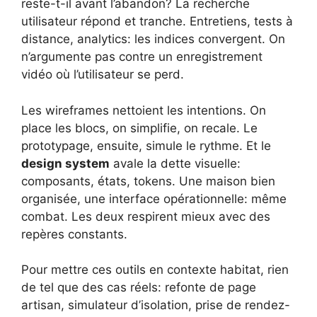
reste-t-il avant l’abandon? La recherche
utilisateur répond et tranche. Entretiens, tests à
distance, analytics: les indices convergent. On
n’argumente pas contre un enregistrement
vidéo où l’utilisateur se perd.
Les wireframes nettoient les intentions. On
place les blocs, on simplifie, on recale. Le
prototypage, ensuite, simule le rythme. Et le
design system
avale la dette visuelle:
composants, états, tokens. Une maison bien
organisée, une interface opérationnelle: même
combat. Les deux respirent mieux avec des
repères constants.
Pour mettre ces outils en contexte habitat, rien
de tel que des cas réels: refonte de page
artisan, simulateur d’isolation, prise de rendez-