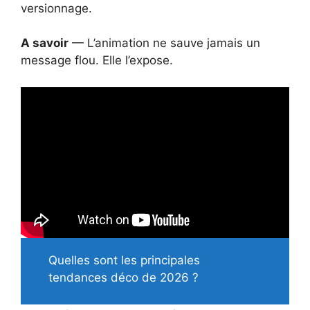
versionnage.
A savoir
— L’animation ne sauve jamais un
message flou. Elle l’expose.
Quelles sont les principales
tendances déco de 2026 ?