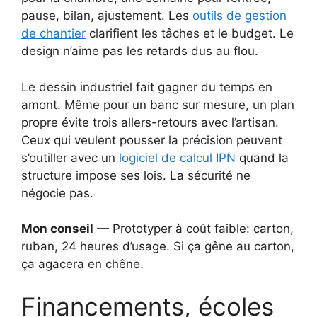
pause, bilan, ajustement. Les
outils de gestion
de chantier
clarifient les tâches et le budget. Le
design n’aime pas les retards dus au flou.
Le dessin industriel fait gagner du temps en
amont. Même pour un banc sur mesure, un plan
propre évite trois allers-retours avec l’artisan.
Ceux qui veulent pousser la précision peuvent
s’outiller avec un
logiciel de calcul IPN
quand la
structure impose ses lois. La sécurité ne
négocie pas.
Mon conseil
— Prototyper à coût faible: carton,
ruban, 24 heures d’usage. Si ça gêne au carton,
ça agacera en chêne.
Financements, écoles