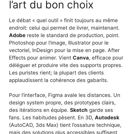
l’art du bon choix
Le débat « quel outil » finit toujours au même
endroit: celui qui permet de livrer, maintenant.
Adobe
reste le standard de production, point.
Photoshop pour l’image, Illustrator pour le
vectoriel, InDesign pour la mise en page. After
Effects pour animer. Vient
Canva
, efficace pour
déléguer et produire vite des supports propres.
Les puristes rient; la plupart des clients
applaudissent la cohérence des gabarits.
Pour l’interface, Figma avale les distances. Un
design system propre, des prototypes clairs,
des itérations en équipe.
Sketch
garde ses
fans. Les habitudes pèsent. En 3D,
Autodesk
(AutoCAD, 3ds Max) tient l’ossature technique,
mais des solutions plus accessibles suffisent