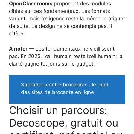
OpenClassrooms
proposent des modules
ciblés sur ces fondamentaux. Les formats
varient, mais l’exigence reste la même: pratiquer
de suite. Le design ne se contemple pas, il
s’itère.
A noter
— Les fondamentaux ne vieillissent
pas. En 2025, l’œil humain reste l’œil humain: la
clarté gagne toujours sur le gadget.
Sabradou contre brocabrac : le duel
des sites de brocante en ligne
Choisir un parcours:
Decoscope, gratuit ou