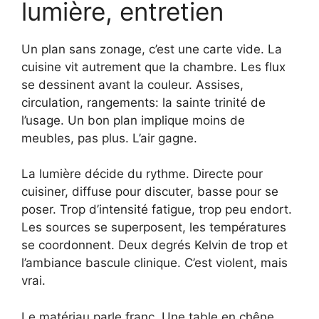
lumière, entretien
Un plan sans zonage, c’est une carte vide. La
cuisine vit autrement que la chambre. Les flux
se dessinent avant la couleur. Assises,
circulation, rangements: la sainte trinité de
l’usage. Un bon plan implique moins de
meubles, pas plus. L’air gagne.
La lumière décide du rythme. Directe pour
cuisiner, diffuse pour discuter, basse pour se
poser. Trop d’intensité fatigue, trop peu endort.
Les sources se superposent, les températures
se coordonnent. Deux degrés Kelvin de trop et
l’ambiance bascule clinique. C’est violent, mais
vrai.
Le matériau parle franc. Une table en chêne