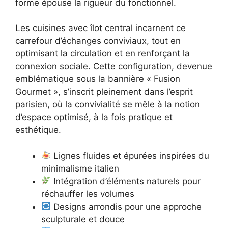
forme épouse la rigueur du fonctionnel.
Les cuisines avec îlot central incarnent ce
carrefour d’échanges conviviaux, tout en
optimisant la circulation et en renforçant la
connexion sociale. Cette configuration, devenue
emblématique sous la bannière « Fusion
Gourmet », s’inscrit pleinement dans l’esprit
parisien, où la convivialité se mêle à la notion
d’espace optimisé, à la fois pratique et
esthétique.
Lignes fluides et épurées inspirées du
minimalisme italien
Intégration d’éléments naturels pour
réchauffer les volumes
Designs arrondis pour une approche
sculpturale et douce