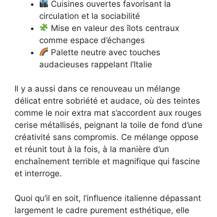
Cuisines ouvertes favorisant la
circulation et la sociabilité
Mise en valeur des îlots centraux
comme espace d’échanges
Palette neutre avec touches
audacieuses rappelant l’Italie
Il y a aussi dans ce renouveau un mélange
délicat entre sobriété et audace, où des teintes
comme le noir extra mat s’accordent aux rouges
cerise métallisés, peignant la toile de fond d’une
créativité sans compromis. Ce mélange oppose
et réunit tout à la fois, à la manière d’un
enchaînement terrible et magnifique qui fascine
et interroge.
Quoi qu’il en soit, l’influence italienne dépassant
largement le cadre purement esthétique, elle