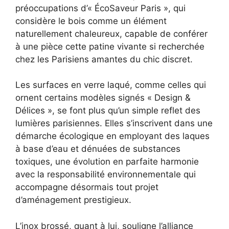
préoccupations d’« ÉcoSaveur Paris », qui
considère le bois comme un élément
naturellement chaleureux, capable de conférer
à une pièce cette patine vivante si recherchée
chez les Parisiens amantes du chic discret.
Les surfaces en verre laqué, comme celles qui
ornent certains modèles signés « Design &
Délices », se font plus qu’un simple reflet des
lumières parisiennes. Elles s’inscrivent dans une
démarche écologique en employant des laques
à base d’eau et dénuées de substances
toxiques, une évolution en parfaite harmonie
avec la responsabilité environnementale qui
accompagne désormais tout projet
d’aménagement prestigieux.
L’inox brossé, quant à lui, souligne l’alliance