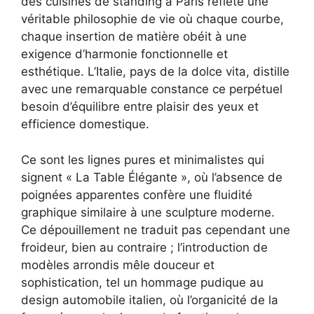
des cuisines de standing à Paris reflète une
véritable philosophie de vie où chaque courbe,
chaque insertion de matière obéit à une
exigence d’harmonie fonctionnelle et
esthétique. L’Italie, pays de la dolce vita, distille
avec une remarquable constance ce perpétuel
besoin d’équilibre entre plaisir des yeux et
efficience domestique.
Ce sont les lignes pures et minimalistes qui
signent « La Table Élégante », où l’absence de
poignées apparentes confère une fluidité
graphique similaire à une sculpture moderne.
Ce dépouillement ne traduit pas cependant une
froideur, bien au contraire ; l’introduction de
modèles arrondis mêle douceur et
sophistication, tel un hommage pudique au
design automobile italien, où l’organicité de la