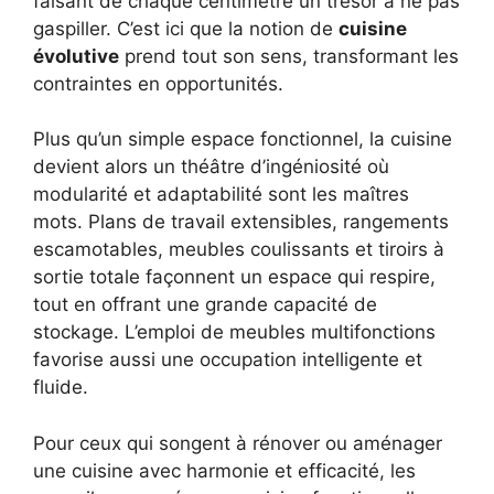
faisant de chaque centimètre un trésor à ne pas
gaspiller. C’est ici que la notion de
cuisine
évolutive
prend tout son sens, transformant les
contraintes en opportunités.
Plus qu’un simple espace fonctionnel, la cuisine
devient alors un théâtre d’ingéniosité où
modularité et adaptabilité sont les maîtres
mots. Plans de travail extensibles, rangements
escamotables, meubles coulissants et tiroirs à
sortie totale façonnent un espace qui respire,
tout en offrant une grande capacité de
stockage. L’emploi de meubles multifonctions
favorise aussi une occupation intelligente et
fluide.
Pour ceux qui songent à rénover ou aménager
une cuisine avec harmonie et efficacité, les