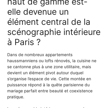
haut de gamme est-
elle devenue un
élément central de la
scénographie intérieure
à Paris ?
Dans de nombreux appartements
haussmanniens ou lofts rénovés, la cuisine ne
se cantonne plus à une zone utilitaire, mais
devient un élément pivot autour duquel
s’organise l’espace de vie. Cette montée en
puissance répond à la quête parisienne du
mariage parfait entre beauté et coexistence
pratique.