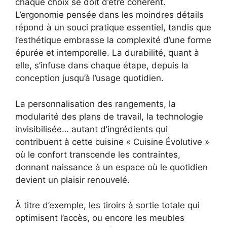
chaque choix se doit d’être cohérent.
L’ergonomie pensée dans les moindres détails
répond à un souci pratique essentiel, tandis que
l’esthétique embrasse la complexité d’une forme
épurée et intemporelle. La durabilité, quant à
elle, s’infuse dans chaque étape, depuis la
conception jusqu’à l’usage quotidien.
La personnalisation des rangements, la
modularité des plans de travail, la technologie
invisibilisée… autant d’ingrédients qui
contribuent à cette cuisine « Cuisine Évolutive »
où le confort transcende les contraintes,
donnant naissance à un espace où le quotidien
devient un plaisir renouvelé.
À titre d’exemple, les tiroirs à sortie totale qui
optimisent l’accès, ou encore les meubles