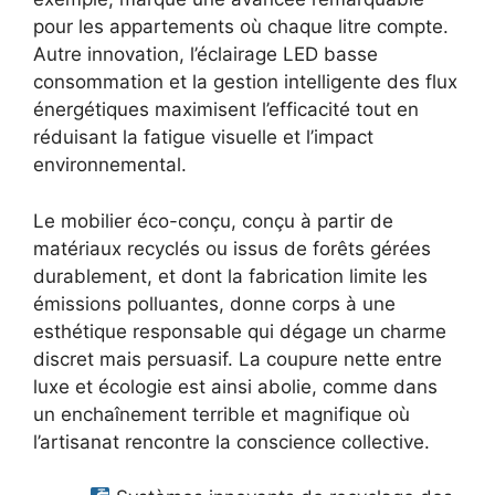
pour les appartements où chaque litre compte.
Autre innovation, l’éclairage LED basse
consommation et la gestion intelligente des flux
énergétiques maximisent l’efficacité tout en
réduisant la fatigue visuelle et l’impact
environnemental.
Le mobilier éco-conçu, conçu à partir de
matériaux recyclés ou issus de forêts gérées
durablement, et dont la fabrication limite les
émissions polluantes, donne corps à une
esthétique responsable qui dégage un charme
discret mais persuasif. La coupure nette entre
luxe et écologie est ainsi abolie, comme dans
un enchaînement terrible et magnifique où
l’artisanat rencontre la conscience collective.