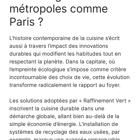
métropoles comme
Paris ?
L’histoire contemporaine de la cuisine s’écrit
aussi à travers l’impact des innovations
durables qui modifient les habitudes tout en
respectant la planète. Dans la capitale, où
l’empreinte écologique s’impose comme critère
incontournable des choix de vie, cette évolution
transforme radicalement le rapport au foyer.
Les solutions adoptées par « Raffinement Vert »
inscrivent la cuisine durable dans une
démarche globale, allant bien au-delà de la
simple économie d’énergie. L’installation de
systèmes de recyclage des eaux usées, par
exemple, marque une avancée remarquable