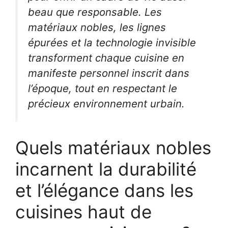
beau que responsable. Les
matériaux nobles, les lignes
épurées et la technologie invisible
transforment chaque cuisine en
manifeste personnel inscrit dans
l’époque, tout en respectant le
précieux environnement urbain.
Quels matériaux nobles
incarnent la durabilité
et l’élégance dans les
cuisines haut de