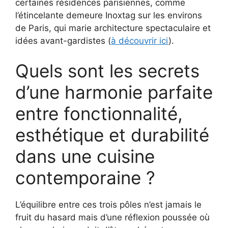
certaines résidences parisiennes, comme
l’étincelante demeure Inoxtag sur les environs
de Paris, qui marie architecture spectaculaire et
idées avant-gardistes (
à découvrir ici
).
Quels sont les secrets
d’une harmonie parfaite
entre fonctionnalité,
esthétique et durabilité
dans une cuisine
contemporaine ?
L’équilibre entre ces trois pôles n’est jamais le
fruit du hasard mais d’une réflexion poussée où