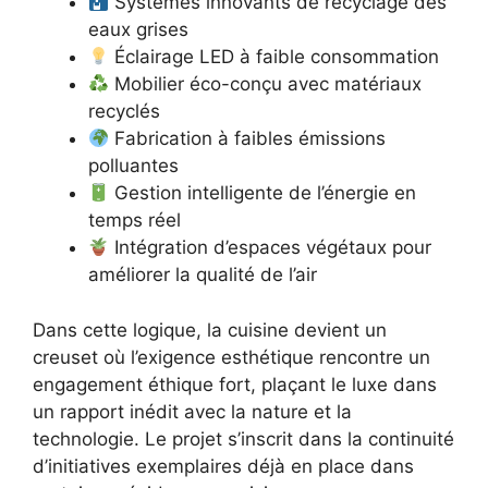
Systèmes innovants de recyclage des
eaux grises
Éclairage LED à faible consommation
Mobilier éco-conçu avec matériaux
recyclés
Fabrication à faibles émissions
polluantes
Gestion intelligente de l’énergie en
temps réel
Intégration d’espaces végétaux pour
améliorer la qualité de l’air
Dans cette logique, la cuisine devient un
creuset où l’exigence esthétique rencontre un
engagement éthique fort, plaçant le luxe dans
un rapport inédit avec la nature et la
technologie. Le projet s’inscrit dans la continuité
d’initiatives exemplaires déjà en place dans