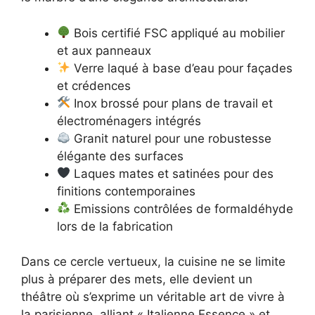
Bois certifié FSC appliqué au mobilier
et aux panneaux
Verre laqué à base d’eau pour façades
et crédences
Inox brossé pour plans de travail et
électroménagers intégrés
Granit naturel pour une robustesse
élégante des surfaces
Laques mates et satinées pour des
finitions contemporaines
Emissions contrôlées de formaldéhyde
lors de la fabrication
Dans ce cercle vertueux, la cuisine ne se limite
plus à préparer des mets, elle devient un
théâtre où s’exprime un véritable art de vivre à
la parisienne, alliant « Italienne Essence » et