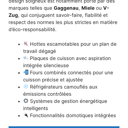
design soigneux est notamment porté par des
marques telles que
Gaggenau
,
Miele
ou
V-
Zug
, qui conjuguent savoir-faire, fiabilité et
respect des normes les plus strictes en matière
d’éco-responsabilité.
Hottes escamotables pour un plan de
travail dégagé
Plaques de cuisson avec aspiration
intégrée silencieuse
Fours combinés connectés pour une
cuisson précise et ajustée
Réfrigérateurs camouflés aux
émissions contrôlées
Systèmes de gestion énergétique
intelligents
Fonctionnalités domotiques intégrées