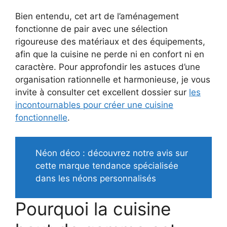
Bien entendu, cet art de l’aménagement
fonctionne de pair avec une sélection
rigoureuse des matériaux et des équipements,
afin que la cuisine ne perde ni en confort ni en
caractère. Pour approfondir les astuces d’une
organisation rationnelle et harmonieuse, je vous
invite à consulter cet excellent dossier sur
les
incontournables pour créer une cuisine
fonctionnelle
.
Néon déco : découvrez notre avis sur
cette marque tendance spécialisée
dans les néons personnalisés
Pourquoi la cuisine