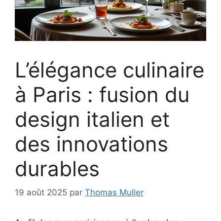
L’élégance culinaire
à Paris : fusion du
design italien et
des innovations
durables
19 août 2025
par
Thomas Muller