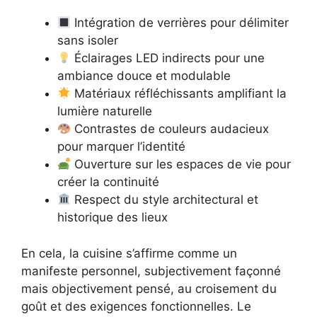
Intégration de verrières pour délimiter
sans isoler
Éclairages LED indirects pour une
ambiance douce et modulable
Matériaux réfléchissants amplifiant la
lumière naturelle
Contrastes de couleurs audacieux
pour marquer l’identité
Ouverture sur les espaces de vie pour
créer la continuité
Respect du style architectural et
historique des lieux
En cela, la cuisine s’affirme comme un
manifeste personnel, subjectivement façonné
mais objectivement pensé, au croisement du
goût et des exigences fonctionnelles. Le