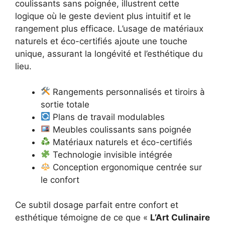
coulissants sans poignée, illustrent cette
logique où le geste devient plus intuitif et le
rangement plus efficace. L’usage de matériaux
naturels et éco-certifiés ajoute une touche
unique, assurant la longévité et l’esthétique du
lieu.
Rangements personnalisés et tiroirs à
sortie totale
Plans de travail modulables
Meubles coulissants sans poignée
Matériaux naturels et éco-certifiés
Technologie invisible intégrée
Conception ergonomique centrée sur
le confort
Ce subtil dosage parfait entre confort et
esthétique témoigne de ce que «
L’Art Culinaire