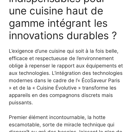
une cuisine haut de
gamme intégrant les
innovations durables ?
L’exigence d’une cuisine qui soit à la fois belle,
efficace et respectueuse de l’environnement
oblige à repenser le rapport aux équipements et
aux technologies. L’intégration des technologies
modernes dans le cadre de l’« ÉcoSaveur Paris
» et de la « Cuisine Évolutive » transforme les
appareils en des compagnons discrets mais
puissants.
Premier élément incontournable, la hotte
escamotable, sorte de miracle technique qui