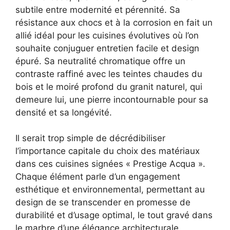
subtile entre modernité et pérennité. Sa
résistance aux chocs et à la corrosion en fait un
allié idéal pour les cuisines évolutives où l’on
souhaite conjuguer entretien facile et design
épuré. Sa neutralité chromatique offre un
contraste raffiné avec les teintes chaudes du
bois et le moiré profond du granit naturel, qui
demeure lui, une pierre incontournable pour sa
densité et sa longévité.
Il serait trop simple de décrédibiliser
l’importance capitale du choix des matériaux
dans ces cuisines signées « Prestige Acqua ».
Chaque élément parle d’un engagement
esthétique et environnemental, permettant au
design de se transcender en promesse de
durabilité et d’usage optimal, le tout gravé dans
le marbre d’une élégance architecturale.