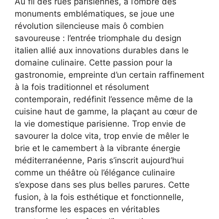
Au fil des rues parisiennes, à l’ombre des
monuments emblématiques, se joue une
révolution silencieuse mais ô combien
savoureuse : l’entrée triomphale du design
italien allié aux innovations durables dans le
domaine culinaire. Cette passion pour la
gastronomie, empreinte d’un certain raffinement
à la fois traditionnel et résolument
contemporain, redéfinit l’essence même de la
cuisine haut de gamme, la plaçant au cœur de
la vie domestique parisienne. Trop envie de
savourer la dolce vita, trop envie de mêler le
brie et le camembert à la vibrante énergie
méditerranéenne, Paris s’inscrit aujourd’hui
comme un théâtre où l’élégance culinaire
s’expose dans ses plus belles parures. Cette
fusion, à la fois esthétique et fonctionnelle,
transforme les espaces en véritables