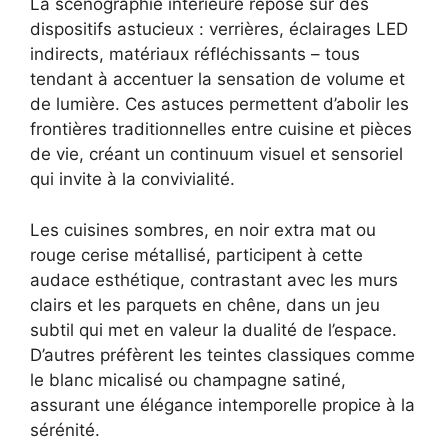
La scénographie intérieure repose sur des
dispositifs astucieux : verrières, éclairages LED
indirects, matériaux réfléchissants – tous
tendant à accentuer la sensation de volume et
de lumière. Ces astuces permettent d’abolir les
frontières traditionnelles entre cuisine et pièces
de vie, créant un continuum visuel et sensoriel
qui invite à la convivialité.
Les cuisines sombres, en noir extra mat ou
rouge cerise métallisé, participent à cette
audace esthétique, contrastant avec les murs
clairs et les parquets en chêne, dans un jeu
subtil qui met en valeur la dualité de l’espace.
D’autres préfèrent les teintes classiques comme
le blanc micalisé ou champagne satiné,
assurant une élégance intemporelle propice à la
sérénité.