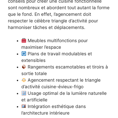
conseils pour créer une cuisine fonctionnelle
sont nombreux et abordent tout autant la forme
que le fond. En effet, l’agencement doit
respecter le célèbre triangle d’activité pour
harmoniser tâches et déplacements.
Meubles multifonctions pour
maximiser l’espace
Plans de travail modulables et
extensibles
Rangements escamotables et tiroirs à
sortie totale
Agencement respectant le triangle
d’activité cuisine-évieux-frigo
Usage optimal de la lumière naturelle
et artificielle
Intégration esthétique dans
l’architecture intérieure