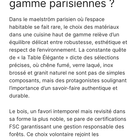
gamme parisiennes ?
Dans le maelström parisien où l’espace
habitable se fait rare, le choix des matériaux
dans une cuisine haut de gamme relève d’un
équilibre délicat entre robustesse, esthétique et
respect de l’environnement. La constante quête
de « la Table Élégante » dicte des sélections
précises, où chêne fumé, verre laqué, inox
brossé et granit naturel ne sont pas de simples
composants, mais des protagonistes soulignant
l’importance d’un savoir-faire authentique et
durable.
Le bois, un favori intemporel mais revisité dans
sa forme la plus noble, se pare de certifications
FSC garantissant une gestion responsable des
forêts. Ce choix volontaire rejoint les