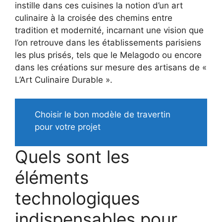
instille dans ces cuisines la notion d’un art
culinaire à la croisée des chemins entre
tradition et modernité, incarnant une vision que
l’on retrouve dans les établissements parisiens
les plus prisés, tels que le Melagodo ou encore
dans les créations sur mesure des artisans de «
L’Art Culinaire Durable ».
Choisir le bon modèle de travertin
pour votre projet
Quels sont les
éléments
technologiques
indispensables pour