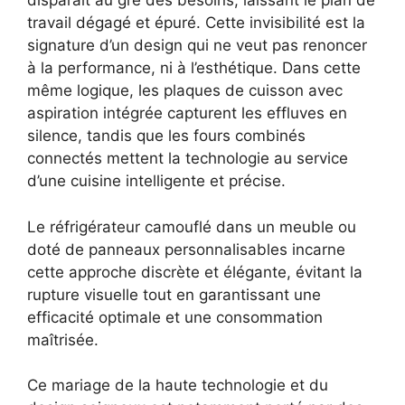
disparaît au gré des besoins, laissant le plan de
travail dégagé et épuré. Cette invisibilité est la
signature d’un design qui ne veut pas renoncer
à la performance, ni à l’esthétique. Dans cette
même logique, les plaques de cuisson avec
aspiration intégrée capturent les effluves en
silence, tandis que les fours combinés
connectés mettent la technologie au service
d’une cuisine intelligente et précise.
Le réfrigérateur camouflé dans un meuble ou
doté de panneaux personnalisables incarne
cette approche discrète et élégante, évitant la
rupture visuelle tout en garantissant une
efficacité optimale et une consommation
maîtrisée.
Ce mariage de la haute technologie et du