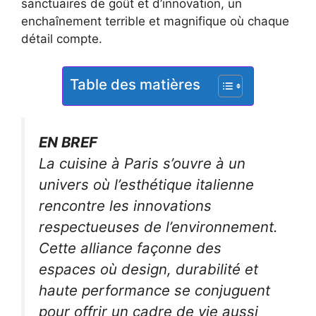
sanctuaires de goût et d’innovation, un
enchaînement terrible et magnifique où chaque
détail compte.
Table des matières
EN BREF
La cuisine à Paris s’ouvre à un
univers où l’esthétique italienne
rencontre les innovations
respectueuses de l’environnement.
Cette alliance façonne des
espaces où design, durabilité et
haute performance se conjuguent
pour offrir un cadre de vie aussi