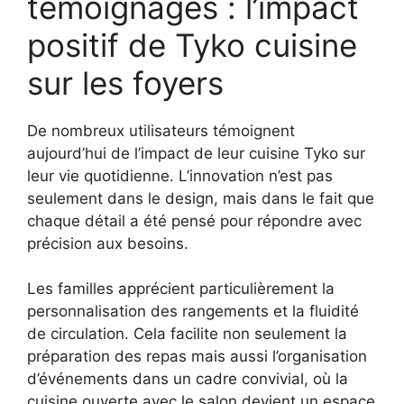
témoignages : l’impact
positif de Tyko cuisine
sur les foyers
De nombreux utilisateurs témoignent
aujourd’hui de l’impact de leur cuisine Tyko sur
leur vie quotidienne. L’innovation n’est pas
seulement dans le design, mais dans le fait que
chaque détail a été pensé pour répondre avec
précision aux besoins.
Les familles apprécient particulièrement la
personnalisation des rangements et la fluidité
de circulation. Cela facilite non seulement la
préparation des repas mais aussi l’organisation
d’événements dans un cadre convivial, où la
cuisine ouverte avec le salon devient un espace