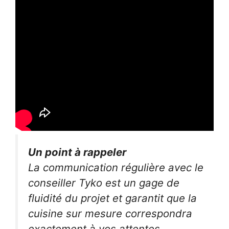
Un point à rappeler
La communication régulière avec le
conseiller Tyko est un gage de
fluidité du projet et garantit que la
cuisine sur mesure correspondra
exactement à vos attentes.