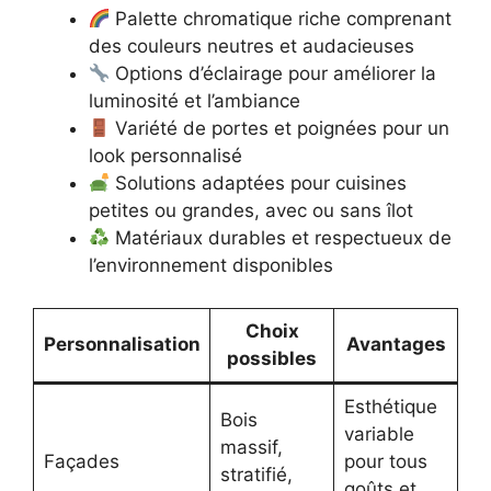
Palette chromatique riche comprenant
des couleurs neutres et audacieuses
Options d’éclairage pour améliorer la
luminosité et l’ambiance
Variété de portes et poignées pour un
look personnalisé
Solutions adaptées pour cuisines
petites ou grandes, avec ou sans îlot
Matériaux durables et respectueux de
l’environnement disponibles
Choix
Personnalisation
Avantages
possibles
Esthétique
Bois
variable
massif,
Façades
pour tous
stratifié,
goûts et