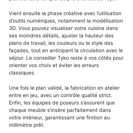
Vient ensuite la phase créative avec l’utilisation
d’outils numériques, notamment la modélisation
3D. Vous pouvez visualiser votre cuisine dans
ses moindres détails, ajuster la hauteur des
plans de travail, les couleurs ou le style des
façades, tout en anticipant la circulation avec le
séjour. Le conseiller Tyko reste à vos côtés pour
orienter vos choix et éviter les erreurs
classiques.
Une fois le plan validé, la fabrication en atelier
entre en jeu, avec un contrôle qualité strict.
Enfin, les équipes de poseurs s’assurent que
chaque meuble s’insère parfaitement dans
votre intérieur, garantissant une finition au
millimètre prêt.