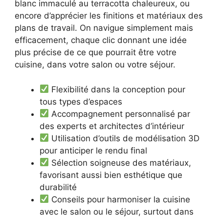
blanc immaculé au terracotta chaleureux, ou
encore d’apprécier les finitions et matériaux des
plans de travail. On navigue simplement mais
efficacement, chaque clic donnant une idée
plus précise de ce que pourrait être votre
cuisine, dans votre salon ou votre séjour.
Flexibilité dans la conception pour
tous types d’espaces
Accompagnement personnalisé par
des experts et architectes d’intérieur
Utilisation d’outils de modélisation 3D
pour anticiper le rendu final
Sélection soigneuse des matériaux,
favorisant aussi bien esthétique que
durabilité
Conseils pour harmoniser la cuisine
avec le salon ou le séjour, surtout dans