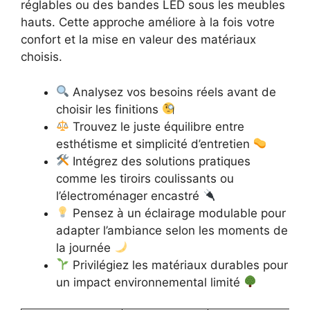
réglables ou des bandes LED sous les meubles
hauts. Cette approche améliore à la fois votre
confort et la mise en valeur des matériaux
choisis.
Analysez vos besoins réels avant de
choisir les finitions
Trouvez le juste équilibre entre
esthétisme et simplicité d’entretien
Intégrez des solutions pratiques
comme les tiroirs coulissants ou
l’électroménager encastré
Pensez à un éclairage modulable pour
adapter l’ambiance selon les moments de
la journée
Privilégiez les matériaux durables pour
un impact environnemental limité