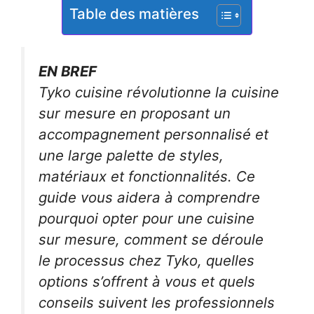
Table des matières
EN BREF
Tyko cuisine révolutionne la cuisine
sur mesure en proposant un
accompagnement personnalisé et
une large palette de styles,
matériaux et fonctionnalités. Ce
guide vous aidera à comprendre
pourquoi opter pour une cuisine
sur mesure, comment se déroule
le processus chez Tyko, quelles
options s’offrent à vous et quels
conseils suivent les professionnels