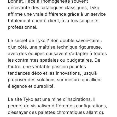
Bonnet. Face à l’homogénéité souvent
décevante des catalogues classiques, Tyko
affirme une vraie différence grâce à un service
totalement orienté client, à la fois souple et
professionnel.
Le secret de Tyko ? Son double savoir-faire :
d’un côté, une maîtrise technique rigoureuse,
avec des équipes qui savent s’adapter à toutes
les contraintes spatiales ou budgétaires. De
l’autre, une véritable passion pour les
tendances déco et les innovations, jusqu’à
proposer des solutions sur mesure qui allient
élégance et durabilité.
Le site Tyko est une mine d’inspirations. Il
permet de visualiser différentes configurations,
d’essayer des palettes chromatiques allant du