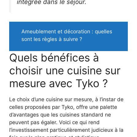
intégrée dans le séjour.
Ameublement et décoration : quelles
sont les règles à suivre ?
Quels bénéfices à
choisir une cuisine sur
mesure avec Tyko ?
Le choix d’une cuisine sur mesure, à l’instar de
celles proposées par Tyko, offre une palette
d’avantages que les cuisines standard ne
peuvent pas égaler. Voici ce qui rend
l’investissement particulièrement judicieux à la