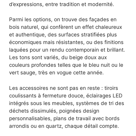
d’expressions, entre tradition et modernité.
Parmi les options, on trouve des façades en
bois naturel, qui confèrent un effet chaleureux
et authentique, des surfaces stratifiées plus
économiques mais résistantes, ou des finitions
laquées pour un rendu contemporain et brillant.
Les tons sont variés, du beige doux aux
couleurs profondes telles que le bleu nuit ou le
vert sauge, très en vogue cette année.
Les accessoires ne sont pas en reste : tiroirs
coulissants à fermeture douce, éclairages LED
intégrés sous les meubles, systèmes de tri des
déchets dissimulés, poignées design
personnalisables, plans de travail avec bords
arrondis ou en quartz, chaque détail compte.