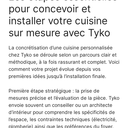
pour concevoir et
installer votre cuisine
sur mesure avec Tyko
La concrétisation d’une cuisine personnalisée
chez Tyko se déroule selon un parcours clair et
méthodique, à la fois rassurant et complet. Voici
comment votre projet évolue depuis vos
premières idées jusqu’à l’installation finale.
Première étape stratégique : la prise de
mesures précise et l’évaluation de la pièce. Tyko
envoie souvent un conseiller ou un architecte
d’intérieur pour comprendre les spécificités de
l’espace, les contraintes techniques (électricité,
plomberie) ainsi que les préférences du foyer.