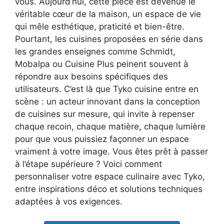
vous. Aujourd’hui, cette pièce est devenue le
véritable cœur de la maison, un espace de vie
qui mêle esthétique, praticité et bien-être.
Pourtant, les cuisines proposées en série dans
les grandes enseignes comme Schmidt,
Mobalpa ou Cuisine Plus peinent souvent à
répondre aux besoins spécifiques des
utilisateurs. C’est là que Tyko cuisine entre en
scène : un acteur innovant dans la conception
de cuisines sur mesure, qui invite à repenser
chaque recoin, chaque matière, chaque lumière
pour que vous puissiez façonner un espace
vraiment à votre image. Vous êtes prêt à passer
à l’étape supérieure ? Voici comment
personnaliser votre espace culinaire avec Tyko,
entre inspirations déco et solutions techniques
adaptées à vos exigences.