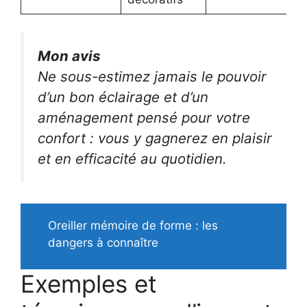
Mon avis
Ne sous-estimez jamais le pouvoir
d’un bon éclairage et d’un
aménagement pensé pour votre
confort : vous y gagnerez en plaisir
et en efficacité au quotidien.
Oreiller mémoire de forme : les
dangers à connaître
Exemples et