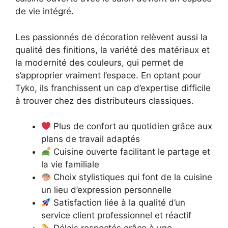
de vie intégré.
Les passionnés de décoration relèvent aussi la
qualité des finitions, la variété des matériaux et
la modernité des couleurs, qui permet de
s’approprier vraiment l’espace. En optant pour
Tyko, ils franchissent un cap d’expertise difficile
à trouver chez des distributeurs classiques.
Plus de confort au quotidien grâce aux
plans de travail adaptés
Cuisine ouverte facilitant le partage et
la vie familiale
Choix stylistiques qui font de la cuisine
un lieu d’expression personnelle
Satisfaction liée à la qualité d’un
service client professionnel et réactif