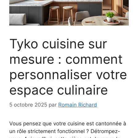
Tyko cuisine sur
mesure : comment
personnaliser votre
espace culinaire
5 octobre 2025
par
Romain Richard
Vous pensez que votre cuisine est cantonnée à
un rôle strictement fonctionnel ? Détrompez-