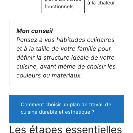
à la chaleur
fonctionnels
Mon conseil
Pensez à vos habitudes culinaires
et à la taille de votre famille pour
définir la structure idéale de votre
cuisine, avant même de choisir les
couleurs ou matériaux.
Comment choisir un plan de travail de
cuisine durable et esthétique ?
Les étapes essentielles