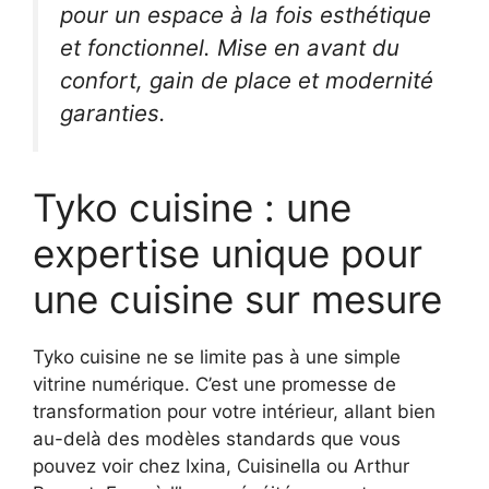
pour un espace à la fois esthétique
et fonctionnel. Mise en avant du
confort, gain de place et modernité
garanties.
Tyko cuisine : une
expertise unique pour
une cuisine sur mesure
Tyko cuisine ne se limite pas à une simple
vitrine numérique. C’est une promesse de
transformation pour votre intérieur, allant bien
au-delà des modèles standards que vous
pouvez voir chez Ixina, Cuisinella ou Arthur