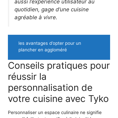
aussi l’expérience utilisateur au
quotidien, gage d’une cuisine
agréable à vivre.
les avantages d’opter pour un
plancher en aggloméré
Conseils pratiques pour
réussir la
personnalisation de
votre cuisine avec Tyko
Personnaliser un espace culinaire ne signifie