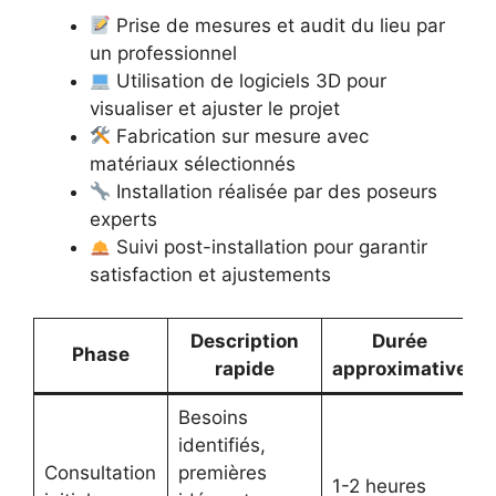
Prise de mesures et audit du lieu par
un professionnel
Utilisation de logiciels 3D pour
visualiser et ajuster le projet
Fabrication sur mesure avec
matériaux sélectionnés
Installation réalisée par des poseurs
experts
Suivi post-installation pour garantir
satisfaction et ajustements
Description
Durée
Phase
rapide
approximative
Besoins
identifiés,
Consultation
premières
1-2 heures