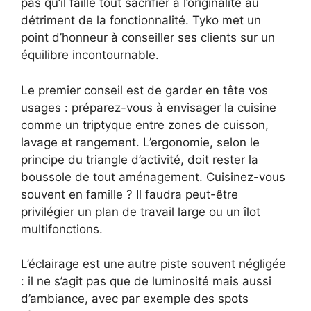
pas qu’il faille tout sacrifier à l’originalité au
détriment de la fonctionnalité. Tyko met un
point d’honneur à conseiller ses clients sur un
équilibre incontournable.
Le premier conseil est de garder en tête vos
usages : préparez-vous à envisager la cuisine
comme un triptyque entre zones de cuisson,
lavage et rangement. L’ergonomie, selon le
principe du triangle d’activité, doit rester la
boussole de tout aménagement. Cuisinez-vous
souvent en famille ? Il faudra peut-être
privilégier un plan de travail large ou un îlot
multifonctions.
L’éclairage est une autre piste souvent négligée
: il ne s’agit pas que de luminosité mais aussi
d’ambiance, avec par exemple des spots