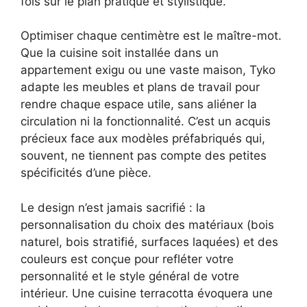
fois sur le plan pratique et stylistique.
Optimiser chaque centimètre est le maître-mot.
Que la cuisine soit installée dans un
appartement exigu ou une vaste maison, Tyko
adapte les meubles et plans de travail pour
rendre chaque espace utile, sans aliéner la
circulation ni la fonctionnalité. C’est un acquis
précieux face aux modèles préfabriqués qui,
souvent, ne tiennent pas compte des petites
spécificités d’une pièce.
Le design n’est jamais sacrifié : la
personnalisation du choix des matériaux (bois
naturel, bois stratifié, surfaces laquées) et des
couleurs est conçue pour refléter votre
personnalité et le style général de votre
intérieur. Une cuisine terracotta évoquera une