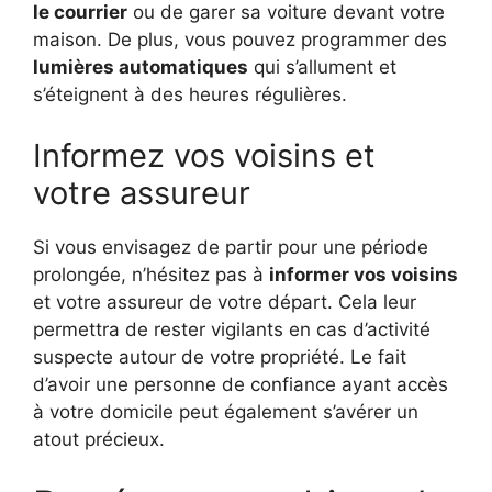
le courrier
ou de garer sa voiture devant votre
maison. De plus, vous pouvez programmer des
lumières automatiques
qui s’allument et
s’éteignent à des heures régulières.
Informez vos voisins et
votre assureur
Si vous envisagez de partir pour une période
prolongée, n’hésitez pas à
informer vos voisins
et votre assureur de votre départ. Cela leur
permettra de rester vigilants en cas d’activité
suspecte autour de votre propriété. Le fait
d’avoir une personne de confiance ayant accès
à votre domicile peut également s’avérer un
atout précieux.