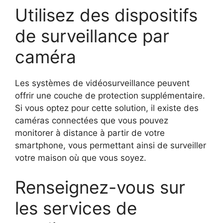
Utilisez des dispositifs
de surveillance par
caméra
Les systèmes de vidéosurveillance peuvent
offrir une couche de protection supplémentaire.
Si vous optez pour cette solution, il existe des
caméras connectées que vous pouvez
monitorer à distance à partir de votre
smartphone, vous permettant ainsi de surveiller
votre maison où que vous soyez.
Renseignez-vous sur
les services de