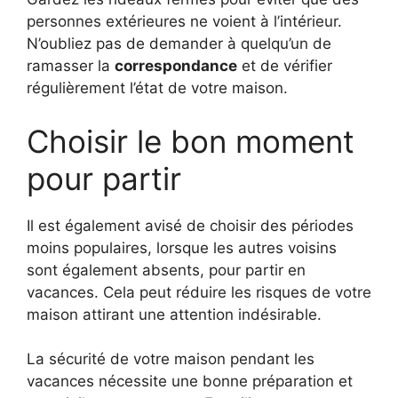
personnes extérieures ne voient à l’intérieur.
N’oubliez pas de demander à quelqu’un de
ramasser la
correspondance
et de vérifier
régulièrement l’état de votre maison.
Choisir le bon moment
pour partir
Il est également avisé de choisir des périodes
moins populaires, lorsque les autres voisins
sont également absents, pour partir en
vacances. Cela peut réduire les risques de votre
maison attirant une attention indésirable.
La sécurité de votre maison pendant les
vacances nécessite une bonne préparation et