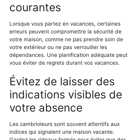
courantes
Lorsque vous partez en vacances, certaines
erreurs peuvent compromettre la sécurité de
votre maison, comme ne pas prendre soin de
votre extérieur ou ne pas verrouiller les
dépendances. Une planification adéquate peut
vous éviter de regrets durant vos vacances.
Évitez de laisser des
indications visibles de
votre absence
Les cambrioleurs sont souvent attentifs aux
indices qui signalent une maison vacante.
Gardez les rideaux fermés pour éviter que des