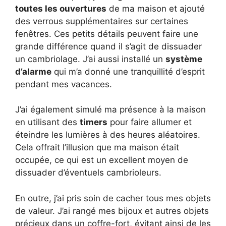
toutes les ouvertures
de ma maison et ajouté
des verrous supplémentaires sur certaines
fenêtres. Ces petits détails peuvent faire une
grande différence quand il s’agit de dissuader
un cambriolage. J’ai aussi installé un
système
d’alarme
qui m’a donné une tranquillité d’esprit
pendant mes vacances.
J’ai également simulé ma présence à la maison
en utilisant des
timers
pour faire allumer et
éteindre les lumières à des heures aléatoires.
Cela offrait l’illusion que ma maison était
occupée, ce qui est un excellent moyen de
dissuader d’éventuels cambrioleurs.
En outre, j’ai pris soin de cacher tous mes objets
de valeur. J’ai rangé mes bijoux et autres objets
précieux dans un coffre-fort, évitant ainsi de les