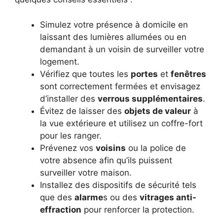
Simulez votre présence à domicile en
laissant des lumières allumées ou en
demandant à un voisin de surveiller votre
logement.
Vérifiez que toutes les
portes
et
fenêtres
sont correctement fermées et envisagez
d’installer des
verrous supplémentaires
.
Évitez de laisser des
objets de valeur
à
la vue extérieure et utilisez un coffre-fort
pour les ranger.
Prévenez vos
voisins
ou la police de
votre absence afin qu’ils puissent
surveiller votre maison.
Installez des dispositifs de sécurité tels
que des
alarme
s ou des
vitrages anti-
effraction
pour renforcer la protection.