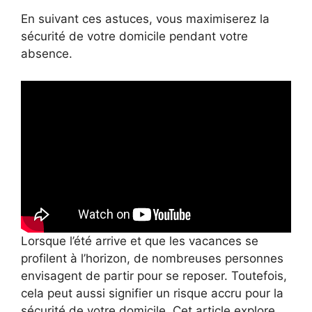
En suivant ces astuces, vous maximiserez la
sécurité de votre domicile pendant votre
absence.
Lorsque l’été arrive et que les vacances se
profilent à l’horizon, de nombreuses personnes
envisagent de partir pour se reposer. Toutefois,
cela peut aussi signifier un risque accru pour la
sécurité de votre domicile. Cet article explore