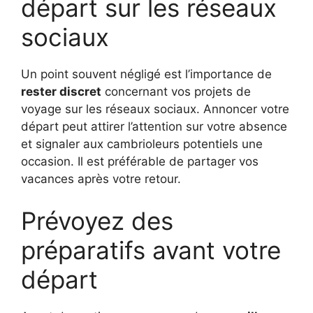
départ sur les réseaux
sociaux
Un point souvent négligé est l’importance de
rester discret
concernant vos projets de
voyage sur les réseaux sociaux. Annoncer votre
départ peut attirer l’attention sur votre absence
et signaler aux cambrioleurs potentiels une
occasion. Il est préférable de partager vos
vacances après votre retour.
Prévoyez des
préparatifs avant votre
départ