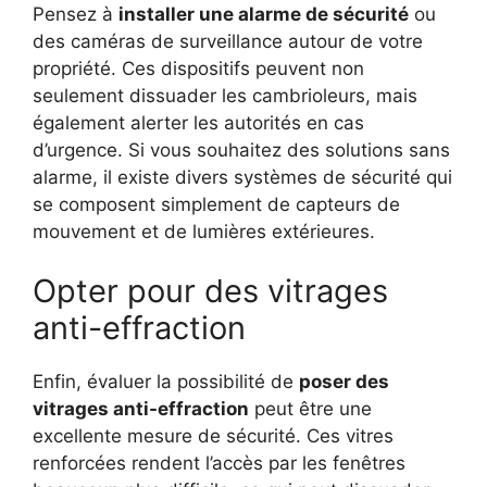
Pensez à
installer une alarme de sécurité
ou
des caméras de surveillance autour de votre
propriété. Ces dispositifs peuvent non
seulement dissuader les cambrioleurs, mais
également alerter les autorités en cas
d’urgence. Si vous souhaitez des solutions sans
alarme, il existe divers systèmes de sécurité qui
se composent simplement de capteurs de
mouvement et de lumières extérieures.
Opter pour des vitrages
anti-effraction
Enfin, évaluer la possibilité de
poser des
vitrages anti-effraction
peut être une
excellente mesure de sécurité. Ces vitres
renforcées rendent l’accès par les fenêtres