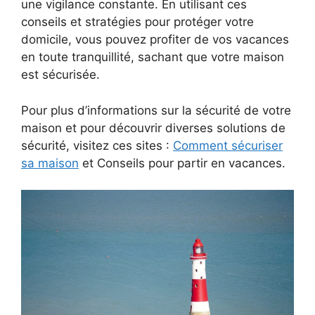
une vigilance constante. En utilisant ces
conseils et stratégies pour protéger votre
domicile, vous pouvez profiter de vos vacances
en toute tranquillité, sachant que votre maison
est sécurisée.
Pour plus d’informations sur la sécurité de votre
maison et pour découvrir diverses solutions de
sécurité, visitez ces sites :
Comment sécuriser
sa maison
et Conseils pour partir en vacances.