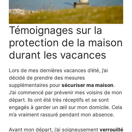
Témoignages sur la
protection de la maison
durant les vacances
Lors de mes dernières vacances d’été, j’ai
décidé de prendre des mesures
supplémentaires pour
sécuriser ma maison
.
J’ai commencé par prévenir mes voisins de mon
départ. Ils ont été très réceptifs et se sont
engagés à garder un œil sur mon domicile. Cela
m’a vraiment rassuré pendant mon absence.
Avant mon départ, j’ai soigneusement
verrouillé