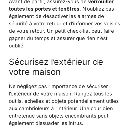
Avant de partir, assurez-vous de
verrouiller
toutes les portes et fenêtres
. N’oubliez pas
également de désactiver les alarmes de
sécurité à votre retour et d’informer vos voisins
de votre retour. Un petit check-list peut faire
gagner du temps et assurer que rien n’est
oublié.
Sécurisez l’extérieur de
votre maison
Ne négligez pas l’importance de sécuriser
l’extérieur de votre maison. Rangez tous les
outils, échelles et objets potentiellement utiles
aux cambrioleurs à l’intérieur. Une cour bien
entretenue sans objets encombrants peut
également dissuader les intrus.