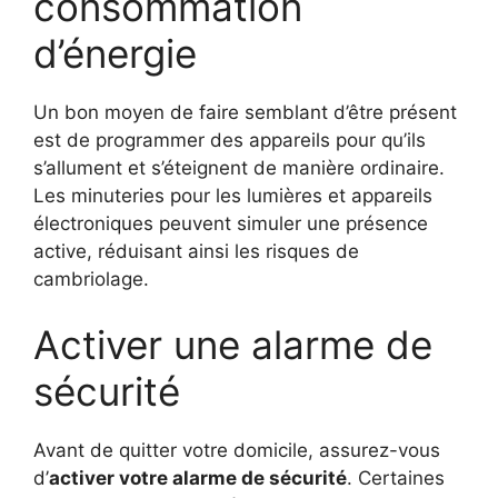
consommation
d’énergie
Un bon moyen de faire semblant d’être présent
est de programmer des appareils pour qu’ils
s’allument et s’éteignent de manière ordinaire.
Les minuteries pour les lumières et appareils
électroniques peuvent simuler une présence
active, réduisant ainsi les risques de
cambriolage.
Activer une alarme de
sécurité
Avant de quitter votre domicile, assurez-vous
d’
activer votre alarme de sécurité
. Certaines