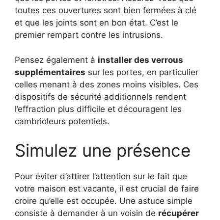
toutes ces ouvertures sont bien fermées à clé
et que les joints sont en bon état. C’est le
premier rempart contre les intrusions.
Pensez également à
installer des verrous
supplémentaires
sur les portes, en particulier
celles menant à des zones moins visibles. Ces
dispositifs de sécurité additionnels rendent
l’effraction plus difficile et découragent les
cambrioleurs potentiels.
Simulez une présence
Pour éviter d’attirer l’attention sur le fait que
votre maison est vacante, il est crucial de faire
croire qu’elle est occupée. Une astuce simple
consiste à demander à un voisin de
récupérer