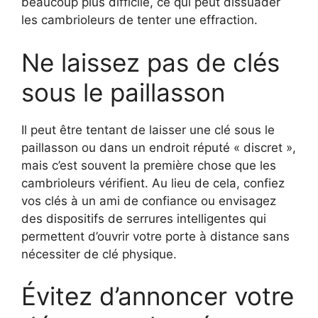
beaucoup plus difficile, ce qui peut dissuader
les cambrioleurs de tenter une effraction.
Ne laissez pas de clés
sous le paillasson
Il peut être tentant de laisser une clé sous le
paillasson ou dans un endroit réputé « discret »,
mais c’est souvent la première chose que les
cambrioleurs vérifient. Au lieu de cela, confiez
vos clés à un ami de confiance ou envisagez
des dispositifs de serrures intelligentes qui
permettent d’ouvrir votre porte à distance sans
nécessiter de clé physique.
Évitez d’annoncer votre