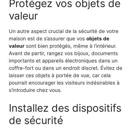
Protégez vos objets de
valeur
Un autre aspect crucial de la sécurité de votre
maison est de s’assurer que vos
objets de
valeur
sont bien protégés, même à l’intérieur.
Avant de partir, rangez vos bijoux, documents
importants et appareils électroniques dans un
coffre-fort ou dans un endroit discret. Évitez de
laisser ces objets à portée de vue, car cela
pourrait encourager les visiteurs indésirables à
s’introduire chez vous.
Installez des dispositifs
de sécurité