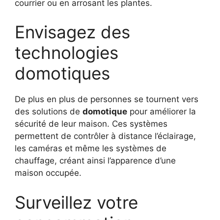
courrier ou en arrosant les plantes.
Envisagez des
technologies
domotiques
De plus en plus de personnes se tournent vers
des solutions de
domotique
pour améliorer la
sécurité de leur maison. Ces systèmes
permettent de contrôler à distance l’éclairage,
les caméras et même les systèmes de
chauffage, créant ainsi l’apparence d’une
maison occupée.
Surveillez votre