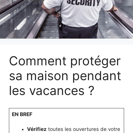
Comment protéger
sa maison pendant
les vacances ?
EN BREF
Vérifiez
toutes les ouvertures de votre