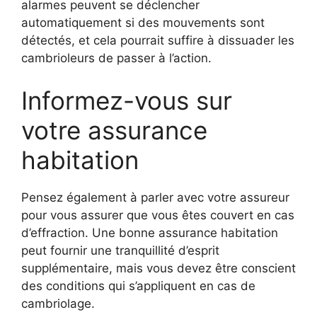
alarmes peuvent se déclencher
automatiquement si des mouvements sont
détectés, et cela pourrait suffire à dissuader les
cambrioleurs de passer à l’action.
Informez-vous sur
votre assurance
habitation
Pensez également à parler avec votre assureur
pour vous assurer que vous êtes couvert en cas
d’effraction. Une bonne assurance habitation
peut fournir une tranquillité d’esprit
supplémentaire, mais vous devez être conscient
des conditions qui s’appliquent en cas de
cambriolage.