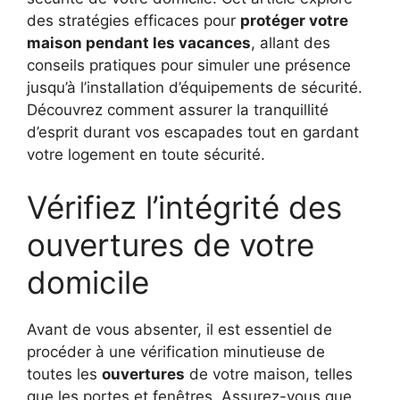
des stratégies efficaces pour
protéger votre
maison pendant les vacances
, allant des
conseils pratiques pour simuler une présence
jusqu’à l’installation d’équipements de sécurité.
Découvrez comment assurer la tranquillité
d’esprit durant vos escapades tout en gardant
votre logement en toute sécurité.
Vérifiez l’intégrité des
ouvertures de votre
domicile
Avant de vous absenter, il est essentiel de
procéder à une vérification minutieuse de
toutes les
ouvertures
de votre maison, telles
que les portes et fenêtres. Assurez-vous que