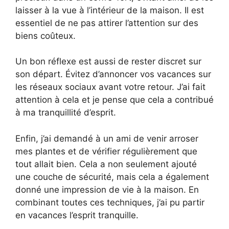
laisser à la vue à l’intérieur de la maison. Il est
essentiel de ne pas attirer l’attention sur des
biens coûteux.
Un bon réflexe est aussi de rester discret sur
son départ. Évitez d’annoncer vos vacances sur
les réseaux sociaux avant votre retour. J’ai fait
attention à cela et je pense que cela a contribué
à ma tranquillité d’esprit.
Enfin, j’ai demandé à un ami de venir arroser
mes plantes et de vérifier régulièrement que
tout allait bien. Cela a non seulement ajouté
une couche de sécurité, mais cela a également
donné une impression de vie à la maison. En
combinant toutes ces techniques, j’ai pu partir
en vacances l’esprit tranquille.