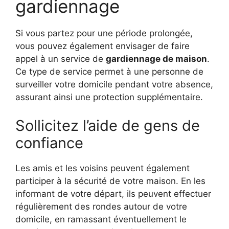
gardiennage
Si vous partez pour une période prolongée,
vous pouvez également envisager de faire
appel à un service de
gardiennage de maison
.
Ce type de service permet à une personne de
surveiller votre domicile pendant votre absence,
assurant ainsi une protection supplémentaire.
Sollicitez l’aide de gens de
confiance
Les amis et les voisins peuvent également
participer à la sécurité de votre maison. En les
informant de votre départ, ils peuvent effectuer
régulièrement des rondes autour de votre
domicile, en ramassant éventuellement le