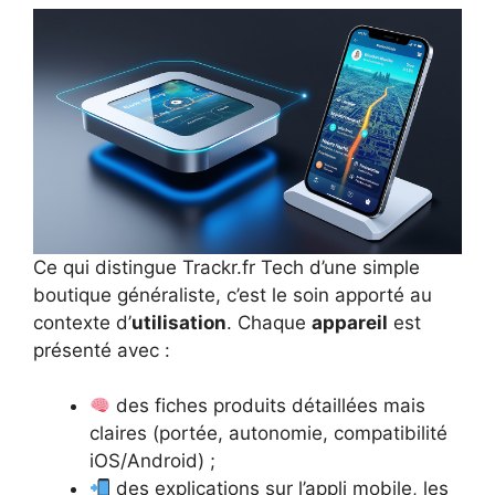
Ce qui distingue Trackr.fr Tech d’une simple
boutique généraliste, c’est le soin apporté au
contexte d’
utilisation
. Chaque
appareil
est
présenté avec :
des fiches produits détaillées mais
claires (portée, autonomie, compatibilité
iOS/Android) ;
des explications sur l’appli mobile, les