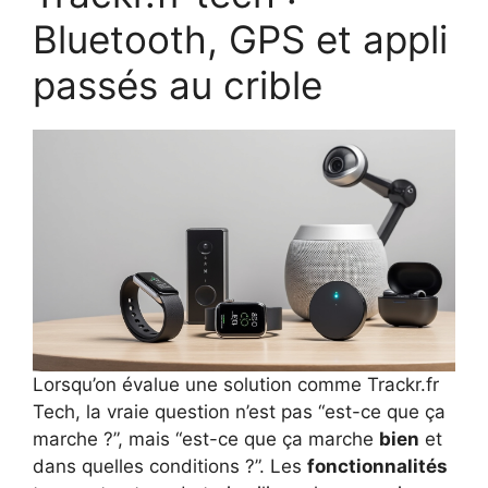
Bluetooth, GPS et appli
passés au crible
Lorsqu’on évalue une solution comme Trackr.fr
Tech, la vraie question n’est pas “est-ce que ça
marche ?”, mais “est-ce que ça marche
bien
et
dans quelles conditions ?”. Les
fonctionnalités