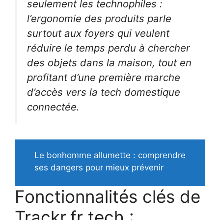
seulement les technophiles :
l’ergonomie des produits parle
surtout aux foyers qui veulent
réduire le temps perdu à chercher
des objets dans la maison, tout en
profitant d’une première marche
d’accès vers la tech domestique
connectée.
Le bonhomme allumette : comprendre
ses dangers pour mieux prévenir
Fonctionnalités clés de
Trackr.fr tech :