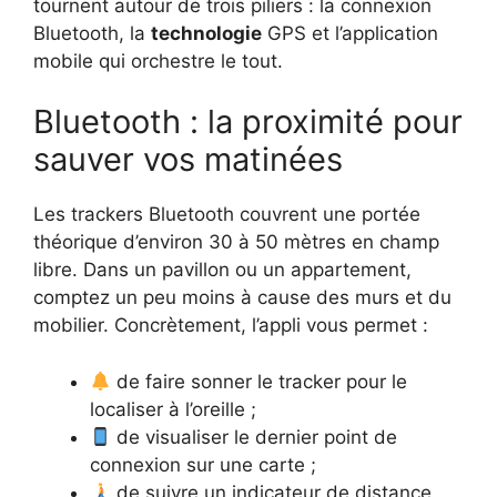
tournent autour de trois piliers : la connexion
Bluetooth, la
technologie
GPS et l’application
mobile qui orchestre le tout.
Bluetooth : la proximité pour
sauver vos matinées
Les trackers Bluetooth couvrent une portée
théorique d’environ 30 à 50 mètres en champ
libre. Dans un pavillon ou un appartement,
comptez un peu moins à cause des murs et du
mobilier. Concrètement, l’appli vous permet :
de faire sonner le tracker pour le
localiser à l’oreille ;
de visualiser le dernier point de
connexion sur une carte ;
de suivre un indicateur de distance