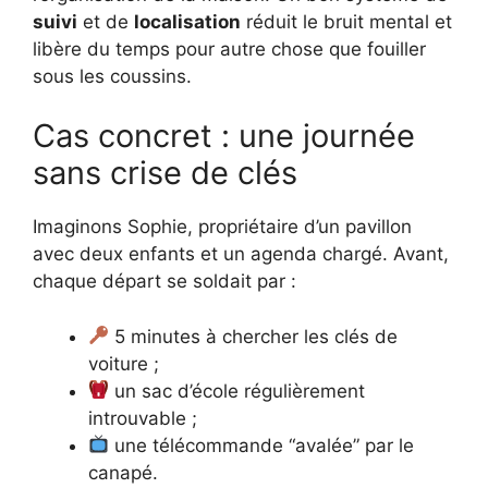
suivi
et de
localisation
réduit le bruit mental et
libère du temps pour autre chose que fouiller
sous les coussins.
Cas concret : une journée
sans crise de clés
Imaginons Sophie, propriétaire d’un pavillon
avec deux enfants et un agenda chargé. Avant,
chaque départ se soldait par :
5 minutes à chercher les clés de
voiture ;
un sac d’école régulièrement
introuvable ;
une télécommande “avalée” par le
canapé.