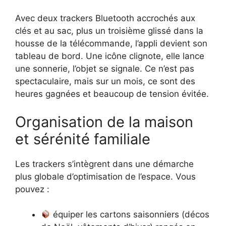
Avec deux trackers Bluetooth accrochés aux
clés et au sac, plus un troisième glissé dans la
housse de la télécommande, l’appli devient son
tableau de bord. Une icône clignote, elle lance
une sonnerie, l’objet se signale. Ce n’est pas
spectaculaire, mais sur un mois, ce sont des
heures gagnées et beaucoup de tension évitée.
Organisation de la maison
et sérénité familiale
Les trackers s’intègrent dans une démarche
plus globale d’optimisation de l’espace. Vous
pouvez :
équiper les cartons saisonniers (décos