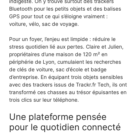
indigeste. On y trouve surtout des trackers
Bluetooth pour les petits objets et des balises
GPS pour tout ce qui s’éloigne vraiment :
voiture, vélo, sac de voyage.
Pour un foyer, l’enjeu est limpide : réduire le
stress quotidien lié aux pertes. Claire et Julien,
propriétaires d’une maison de 120 m² en
périphérie de Lyon, cumulaient les recherches
de clés de voiture, sac d’école et badge
d’entreprise. En équipant trois objets sensibles
avec des trackers issus de Trackr.fr Tech, ils ont
transformé ces chasses au trésor épuisantes en
trois clics sur leur téléphone.
Une plateforme pensée
pour le quotidien connecté