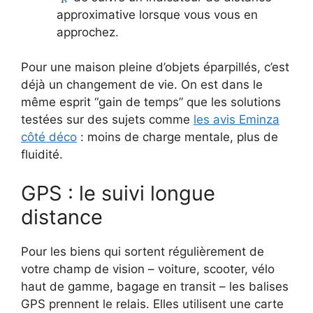
approximative lorsque vous vous en
approchez.
Pour une maison pleine d’objets éparpillés, c’est
déjà un changement de vie. On est dans le
même esprit “gain de temps” que les solutions
testées sur des sujets comme
les avis Eminza
côté déco
: moins de charge mentale, plus de
fluidité.
GPS : le suivi longue
distance
Pour les biens qui sortent régulièrement de
votre champ de vision – voiture, scooter, vélo
haut de gamme, bagage en transit – les balises
GPS prennent le relais. Elles utilisent une carte