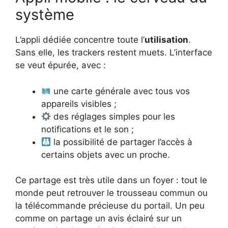
système
L’appli dédiée concentre toute l’
utilisation
.
Sans elle, les trackers restent muets. L’interface
se veut épurée, avec :
une carte générale avec tous vos
appareils visibles ;
des réglages simples pour les
notifications et le son ;
la possibilité de partager l’accès à
certains objets avec un proche.
Ce partage est très utile dans un foyer : tout le
monde peut retrouver le trousseau commun ou
la télécommande précieuse du portail. Un peu
comme on partage un avis éclairé sur un