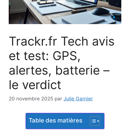
Trackr.fr Tech avis
et test: GPS,
alertes, batterie –
le verdict
20 novembre 2025
par
Julie Garnier
Table des matières