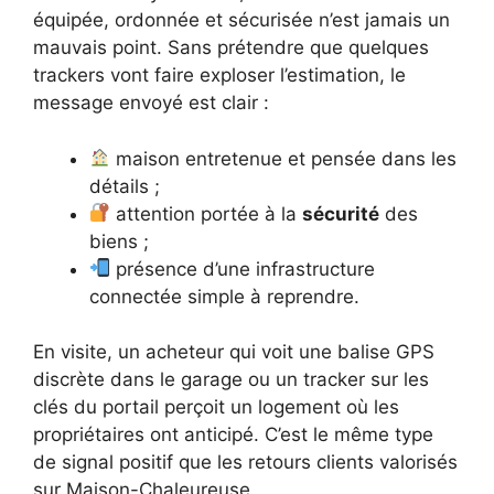
équipée, ordonnée et sécurisée n’est jamais un
mauvais point. Sans prétendre que quelques
trackers vont faire exploser l’estimation, le
message envoyé est clair :
maison entretenue et pensée dans les
détails ;
attention portée à la
sécurité
des
biens ;
présence d’une infrastructure
connectée simple à reprendre.
En visite, un acheteur qui voit une balise GPS
discrète dans le garage ou un tracker sur les
clés du portail perçoit un logement où les
propriétaires ont anticipé. C’est le même type
de signal positif que les retours clients valorisés
sur Maison-Chaleureuse.