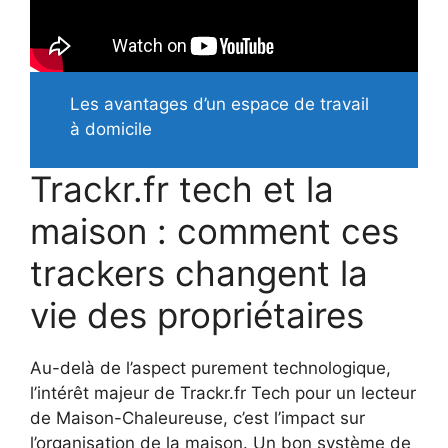
Les avantages d’un espace de travail
à domicile
Trackr.fr tech et la
maison : comment ces
trackers changent la
vie des propriétaires
Au-delà de l’aspect purement technologique,
l’intérêt majeur de Trackr.fr Tech pour un lecteur
de Maison-Chaleureuse, c’est l’impact sur
l’organisation de la maison. Un bon système de