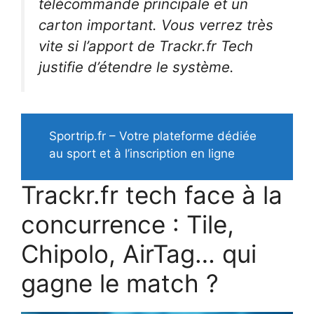
télécommande principale et un
carton important. Vous verrez très
vite si l’apport de Trackr.fr Tech
justifie d’étendre le système.
Sportrip.fr – Votre plateforme dédiée
au sport et à l’inscription en ligne
Trackr.fr tech face à la
concurrence : Tile,
Chipolo, AirTag… qui
gagne le match ?