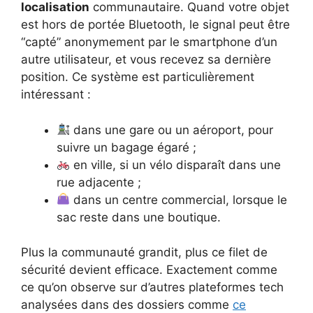
localisation
communautaire. Quand votre objet
est hors de portée Bluetooth, le signal peut être
“capté” anonymement par le smartphone d’un
autre utilisateur, et vous recevez sa dernière
position. Ce système est particulièrement
intéressant :
dans une gare ou un aéroport, pour
suivre un bagage égaré ;
en ville, si un vélo disparaît dans une
rue adjacente ;
dans un centre commercial, lorsque le
sac reste dans une boutique.
Plus la communauté grandit, plus ce filet de
sécurité devient efficace. Exactement comme
ce qu’on observe sur d’autres plateformes tech
analysées dans des dossiers comme
ce