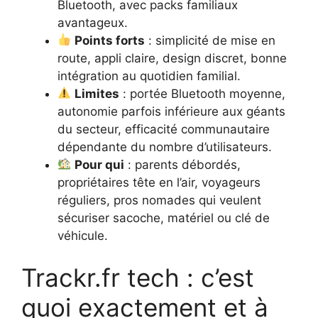
Bluetooth, avec packs familiaux
avantageux.
Points forts
: simplicité de mise en
route, appli claire, design discret, bonne
intégration au quotidien familial.
Limites
: portée Bluetooth moyenne,
autonomie parfois inférieure aux géants
du secteur, efficacité communautaire
dépendante du nombre d’utilisateurs.
Pour qui
: parents débordés,
propriétaires tête en l’air, voyageurs
réguliers, pros nomades qui veulent
sécuriser sacoche, matériel ou clé de
véhicule.
Trackr.fr tech : c’est
quoi exactement et à