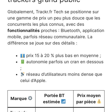
Globalement, Trackr.fr Tech se positionne sur
une gamme de prix un peu plus douce que les
concurrents les plus connus, avec des
fonctionnalités
proches : Bluetooth, application
mobile, parfois réseau communautaire. La
différence se joue sur des détails :
prix 15 à 20 % plus bas en moyenne ;
autonomie parfois un cran en dessous
;
réseau d’utilisateurs moins dense que
celui d’Apple.
Portée BT
Prix moyen
Marque
estimée
par pièce