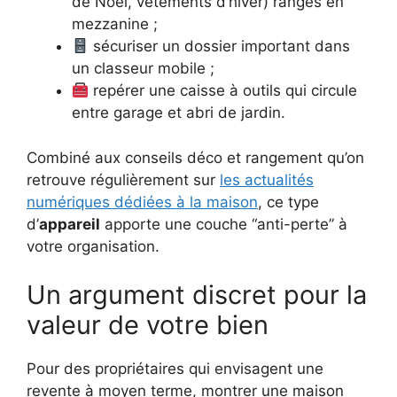
de Noël, vêtements d’hiver) rangés en
mezzanine ;
sécuriser un dossier important dans
un classeur mobile ;
repérer une caisse à outils qui circule
entre garage et abri de jardin.
Combiné aux conseils déco et rangement qu’on
retrouve régulièrement sur
les actualités
numériques dédiées à la maison
, ce type
d’
appareil
apporte une couche “anti-perte” à
votre organisation.
Un argument discret pour la
valeur de votre bien
Pour des propriétaires qui envisagent une
revente à moyen terme, montrer une maison