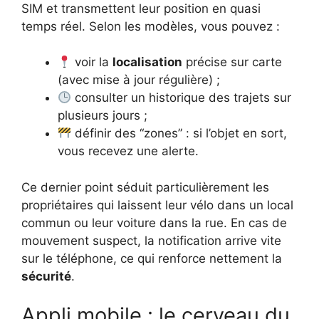
SIM et transmettent leur position en quasi
temps réel. Selon les modèles, vous pouvez :
voir la
localisation
précise sur carte
(avec mise à jour régulière) ;
consulter un historique des trajets sur
plusieurs jours ;
définir des “zones” : si l’objet en sort,
vous recevez une alerte.
Ce dernier point séduit particulièrement les
propriétaires qui laissent leur vélo dans un local
commun ou leur voiture dans la rue. En cas de
mouvement suspect, la notification arrive vite
sur le téléphone, ce qui renforce nettement la
sécurité
.
Appli mobile : le cerveau du