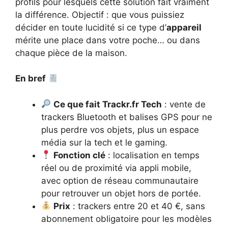
profils pour lesquels cette solution fait vraiment
la différence. Objectif : que vous puissiez
décider en toute lucidité si ce type d’
appareil
mérite une place dans votre poche… ou dans
chaque pièce de la maison.
En bref
Ce que fait Trackr.fr Tech
: vente de
trackers Bluetooth et balises GPS pour ne
plus perdre vos objets, plus un espace
média sur la tech et le gaming.
Fonction clé
: localisation en temps
réel ou de proximité via appli mobile,
avec option de réseau communautaire
pour retrouver un objet hors de portée.
Prix
: trackers entre 20 et 40 €, sans
abonnement obligatoire pour les modèles