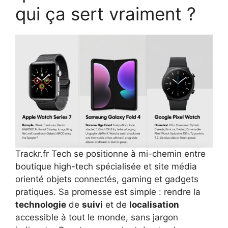
qui ça sert vraiment ?
Trackr.fr Tech se positionne à mi-chemin entre
boutique high-tech spécialisée et site média
orienté objets connectés, gaming et gadgets
pratiques. Sa promesse est simple : rendre la
technologie
de
suivi
et de
localisation
accessible à tout le monde, sans jargon