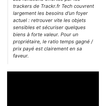
trackers de Trackr.fr Tech couvrent
largement les besoins d’un foyer
actuel : retrouver vite les objets
sensibles et sécuriser quelques
biens à forte valeur. Pour un
propriétaire, le ratio temps gagné /
prix payé est clairement en sa
faveur.