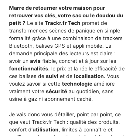
Marre de retourner votre maison pour
retrouver vos clés, votre sac ou le doudou du
petit ?
Le site
Trackr.fr Tech
promet de
transformer ces scènes de panique en simple
formalité grâce à une combinaison de trackers
Bluetooth, balises GPS et appli mobile. La
demande principale des lecteurs est claire :
avoir un
avis
fiable, concret et à jour sur les
fonctionnalités
, le prix et la réelle efficacité de
ces balises de
suivi
et de
localisation
. Vous
voulez savoir si cette
technologie
améliore
vraiment votre
sécurité
au quotidien, sans
usine à gaz ni abonnement caché.
Je vais donc vous détailler, point par point, ce
que vaut Trackr.fr Tech : qualité des produits,
confort d’
utilisation
, limites à connaître et