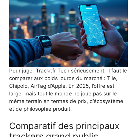
Pour juger Trackr.fr Tech sérieusement, il faut le
comparer aux poids lourds du marché : Tile,
Chipolo, AirTag d’Apple. En 2025, l’offre est
large, mais tout le monde ne joue pas sur le
même terrain en termes de prix, d’écosystème
et de philosophie produit.
Comparatif des principaux
trackers grand public