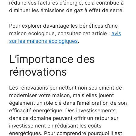
réduire vos factures d’énergie, cela contribue à
diminuer les émissions de gaz à effet de serre.
Pour explorer davantage les bénéfices d’une
maison écologique, consultez cet article :
avis
sur les maisons écologiques
.
L’importance des
rénovations
Les rénovations permettent non seulement de
moderniser votre maison, mais elles jouent
également un rôle clé dans l’amélioration de son
efficacité énergétique. Des investissements
dans ce domaine peuvent offrir un retour sur
investissement en réduisant les coûts
énergétiques. Pour comprendre pourquoi il est