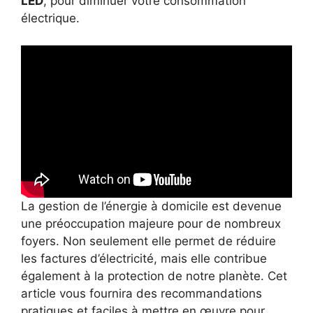
LED
, pour diminuer votre consommation
électrique.
La gestion de l’énergie à domicile est devenue
une préoccupation majeure pour de nombreux
foyers. Non seulement elle permet de réduire
les factures d’électricité, mais elle contribue
également à la protection de notre planète. Cet
article vous fournira des recommandations
pratiques et faciles à mettre en œuvre pour