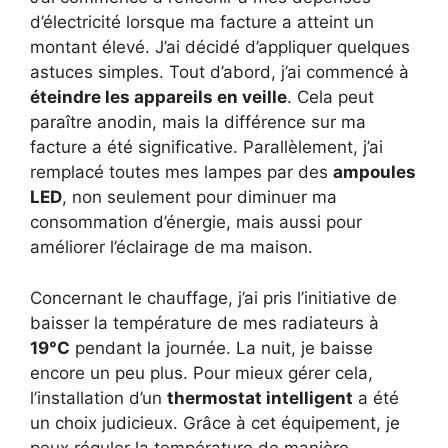
d’électricité lorsque ma facture a atteint un
montant élevé. J’ai décidé d’appliquer quelques
astuces simples. Tout d’abord, j’ai commencé à
éteindre les appareils en veille
. Cela peut
paraître anodin, mais la différence sur ma
facture a été significative. Parallèlement, j’ai
remplacé toutes mes lampes par des
ampoules
LED
, non seulement pour diminuer ma
consommation d’énergie, mais aussi pour
améliorer l’éclairage de ma maison.
Concernant le chauffage, j’ai pris l’initiative de
baisser la température de mes radiateurs à
19°C
pendant la journée. La nuit, je baisse
encore un peu plus. Pour mieux gérer cela,
l’installation d’un
thermostat intelligent
a été
un choix judicieux. Grâce à cet équipement, je
peux réguler la température de manière