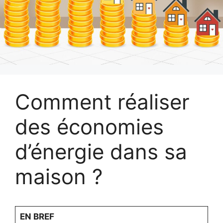
Comment réaliser
des économies
d’énergie dans sa
maison ?
EN BREF