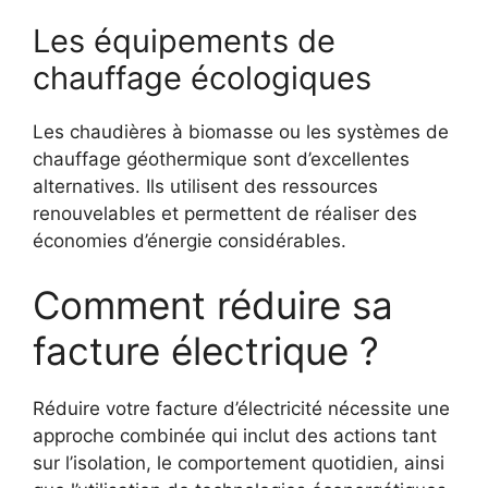
Les équipements de
chauffage écologiques
Les chaudières à biomasse ou les systèmes de
chauffage géothermique sont d’excellentes
alternatives. Ils utilisent des ressources
renouvelables et permettent de réaliser des
économies d’énergie considérables.
Comment réduire sa
facture électrique ?
Réduire votre facture d’électricité nécessite une
approche combinée qui inclut des actions tant
sur l’isolation, le comportement quotidien, ainsi