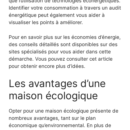
que l’utilisation de technologies éconergétiques.
Identifier votre consommation à travers un audit
énergétique peut également vous aider à
visualiser les points à améliorer.
Pour en savoir plus sur les économies d’énergie,
des conseils détaillés sont disponibles sur des
sites spécialisés pour vous aider dans cette
démarche. Vous pouvez consulter cet article
pour obtenir encore plus d’idées.
Les avantages d’une
maison écologique
Opter pour une maison écologique présente de
nombreux avantages, tant sur le plan
économique qu’environnemental. En plus de