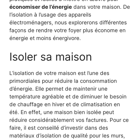
économiser de l’énergie
dans votre maison. De
l’isolation à l’usage des appareils
électroménagers, nous explorerons différentes
façons de rendre votre foyer plus économe en
énergie et moins énergivore.
Isoler sa maison
L’isolation de votre maison est l’une des
primordiales pour réduire la consommation
d’énergie. Elle permet de maintenir une
température agréable et de diminuer le besoin
de chauffage en hiver et de climatisation en
été. En effet, une maison bien isolée peut
réduire considérablement vos factures. Pour ce
faire, il est conseillé d’investir dans des
matériaux d’isolation de qualité pour les murs,