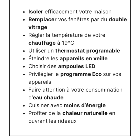
Isoler
efficacement votre maison
Remplacer
vos fenêtres par du
double
vitrage
Régler la température de votre
chauffage
à 19°C
Utiliser un
thermostat programable
Éteindre les
appareils en veille
Choisir des
ampoules LED
Privilégier le
programme Eco
sur vos
appareils
Faire attention à votre consommation
d’
eau chaude
Cuisiner avec
moins d’énergie
Profiter de la
chaleur naturelle
en
ouvrant les rideaux