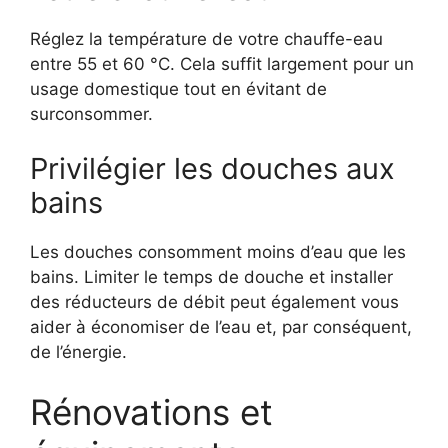
Réglez la température de votre chauffe-eau
entre 55 et 60 °C. Cela suffit largement pour un
usage domestique tout en évitant de
surconsommer.
Privilégier les douches aux
bains
Les douches consomment moins d’eau que les
bains. Limiter le temps de douche et installer
des réducteurs de débit peut également vous
aider à économiser de l’eau et, par conséquent,
de l’énergie.
Rénovations et