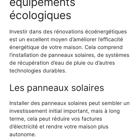
équipements
écologiques
Investir dans des rénovations écoénergétiques
est un excellent moyen d’améliorer l’efficacité
énergétique de votre maison. Cela comprend
l’installation de panneaux solaires, de systèmes
de récupération d’eau de pluie ou d’autres
technologies durables.
Les panneaux solaires
Installer des panneaux solaires peut sembler un
investissement initial important, mais à long
terme, cela peut réduire vos factures
d’électricité et rendre votre maison plus
autonome.