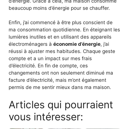
d’énergie. Grâce à cela, ma maison consomme
beaucoup moins d’énergie pour se chauffer.
Enfin, j’ai commencé à être plus conscient de
ma consommation quotidienne. En éteignant les
lumières inutiles et en utilisant des appareils
électroménagers à
économie d’énergie
, j’ai
réussi à ajuster mes habitudes. Chaque geste
compte et a un impact sur mes frais
d’électricité. En fin de compte, ces
changements ont non seulement diminué ma
facture d’électricité, mais m’ont également
permis de me sentir mieux dans ma maison.
Articles qui pourraient
vous intéresser: