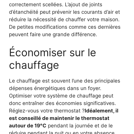
correctement scellées. L’ajout de joints
d’étanchéité peut prévenir les courants d’air et
réduire la nécessité de chauffer votre maison.
De petites modifications comme ces dernières
peuvent faire une grande différence.
Économiser sur le
chauffage
Le chauffage est souvent l’une des principales
dépenses énergétiques dans un foyer.
Optimiser votre système de chauffage peut
donc entraîner des économies significatives.
Réglez-vous votre thermostat ?
Idéalement, il
est conseillé de maintenir le thermostat
autour de 19°C
pendant la journée et de le
réduire pendant la nuit ou en votre absence.