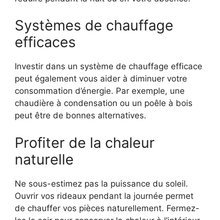
Systèmes de chauffage
efficaces
Investir dans un système de chauffage efficace
peut également vous aider à diminuer votre
consommation d’énergie. Par exemple, une
chaudière à condensation ou un poêle à bois
peut être de bonnes alternatives.
Profiter de la chaleur
naturelle
Ne sous-estimez pas la puissance du soleil.
Ouvrir vos rideaux pendant la journée permet
de chauffer vos pièces naturellement. Fermez-