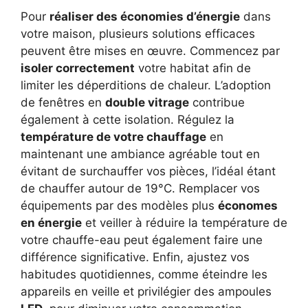
Pour
réaliser des économies d’énergie
dans
votre maison, plusieurs solutions efficaces
peuvent être mises en œuvre. Commencez par
isoler correctement
votre habitat afin de
limiter les déperditions de chaleur. L’adoption
de fenêtres en
double vitrage
contribue
également à cette isolation. Régulez la
température de votre chauffage
en
maintenant une ambiance agréable tout en
évitant de surchauffer vos pièces, l’idéal étant
de chauffer autour de 19°C. Remplacer vos
équipements par des modèles plus
économes
en énergie
et veiller à réduire la température de
votre chauffe-eau peut également faire une
différence significative. Enfin, ajustez vos
habitudes quotidiennes, comme éteindre les
appareils en veille et privilégier des ampoules