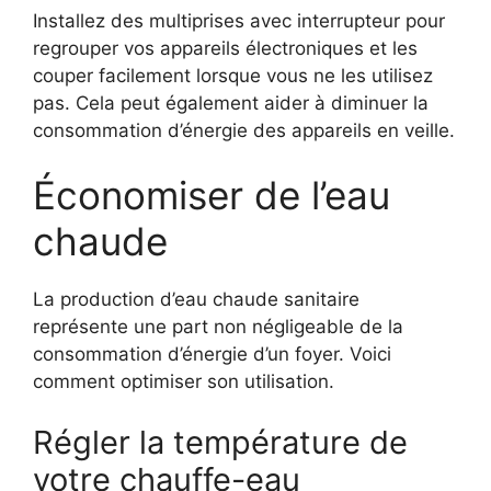
Installez des multiprises avec interrupteur pour
regrouper vos appareils électroniques et les
couper facilement lorsque vous ne les utilisez
pas. Cela peut également aider à diminuer la
consommation d’énergie des appareils en veille.
Économiser de l’eau
chaude
La production d’eau chaude sanitaire
représente une part non négligeable de la
consommation d’énergie d’un foyer. Voici
comment optimiser son utilisation.
Régler la température de
votre chauffe-eau