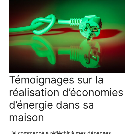
Témoignages sur la
réalisation d’économies
d’énergie dans sa
maison
J’ai commencé à réfléchir à mes dépenses