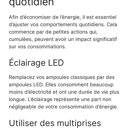
quotidien
Afin d’économiser de l’énergie, il est essentiel
d’ajuster vos comportements quotidiens. Cela
commence par de petites actions qui,
cumulées, peuvent avoir un impact significatif
sur vos consommations.
Éclairage LED
Remplacez vos ampoules classiques par des
ampoules LED. Elles consomment beaucoup
moins d’électricité et ont une durée de vie plus
longue. L’éclairage représente une part non
négligeable de votre consommation d’énergie.
Utiliser des multiprises