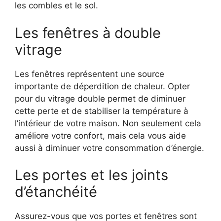
les combles et le sol.
Les fenêtres à double
vitrage
Les fenêtres représentent une source
importante de déperdition de chaleur. Opter
pour du vitrage double permet de diminuer
cette perte et de stabiliser la température à
l’intérieur de votre maison. Non seulement cela
améliore votre confort, mais cela vous aide
aussi à diminuer votre consommation d’énergie.
Les portes et les joints
d’étanchéité
Assurez-vous que vos portes et fenêtres sont