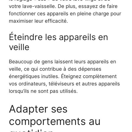
votre lave-vaisselle. De plus, essayez de faire
fonctionner ces appareils en pleine charge pour
maximiser leur efficacité.
Éteindre les appareils en
veille
Beaucoup de gens laissent leurs appareils en
veille, ce qui contribue à des dépenses
énergétiques inutiles. Éteignez complètement
vos ordinateurs, téléviseurs et autres appareils
lorsqu’ils ne sont pas utilisés.
Adapter ses
comportements au