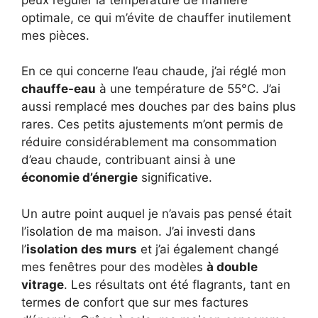
optimale, ce qui m’évite de chauffer inutilement
mes pièces.
En ce qui concerne l’eau chaude, j’ai réglé mon
chauffe-eau
à une température de 55°C. J’ai
aussi remplacé mes douches par des bains plus
rares. Ces petits ajustements m’ont permis de
réduire considérablement ma consommation
d’eau chaude, contribuant ainsi à une
économie d’énergie
significative.
Un autre point auquel je n’avais pas pensé était
l’isolation de ma maison. J’ai investi dans
l’
isolation des murs
et j’ai également changé
mes fenêtres pour des modèles
à double
vitrage
. Les résultats ont été flagrants, tant en
termes de confort que sur mes factures