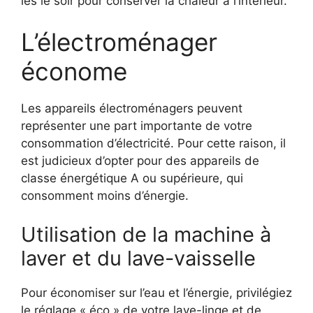
les le soir pour conserver la chaleur à l’intérieur.
L’électroménager
économe
Les appareils électroménagers peuvent
représenter une part importante de votre
consommation d’électricité. Pour cette raison, il
est judicieux d’opter pour des appareils de
classe énergétique A ou supérieure, qui
consomment moins d’énergie.
Utilisation de la machine à
laver et du lave-vaisselle
Pour économiser sur l’eau et l’énergie, privilégiez
le réglage « éco » de votre lave-linge et de