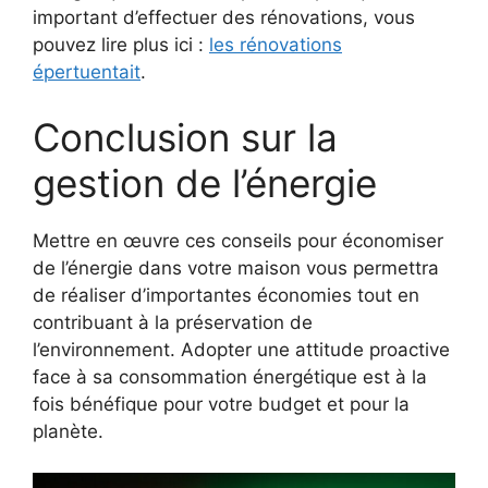
important d’effectuer des rénovations, vous
pouvez lire plus ici :
les rénovations
épertuentait
.
Conclusion sur la
gestion de l’énergie
Mettre en œuvre ces conseils pour économiser
de l’énergie dans votre maison vous permettra
de réaliser d’importantes économies tout en
contribuant à la préservation de
l’environnement. Adopter une attitude proactive
face à sa consommation énergétique est à la
fois bénéfique pour votre budget et pour la
planète.