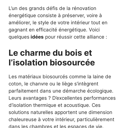
L’un des grands défis de la rénovation
énergétique consiste à préserver, voire à
améliorer, le style de votre intérieur tout en
gagnant en efficacité énergétique. Voici
quelques
idées
pour réussir cette alliance :
Le charme du bois et
l’isolation biosourcée
Les matériaux biosourcés comme la laine de
coton, le chanvre ou le liège s’intègrent
parfaitement dans une démarche écologique.
Leurs avantages ? D’excellentes performances
d’isolation thermique et acoustique. Ces
solutions naturelles apportent une dimension
chaleureuse à votre intérieur, particulièrement
dans les chambres et les espaces de vie.