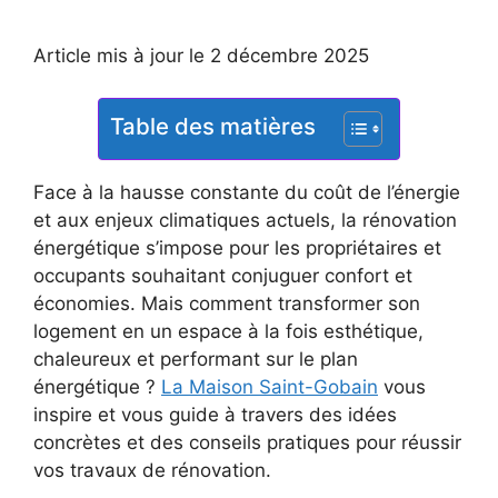
Article mis à jour le 2 décembre 2025
Table des matières
Face à la hausse constante du coût de l’énergie
et aux enjeux climatiques actuels, la rénovation
énergétique s’impose pour les propriétaires et
occupants souhaitant conjuguer confort et
économies. Mais comment transformer son
logement en un espace à la fois esthétique,
chaleureux et performant sur le plan
énergétique ?
La Maison Saint-Gobain
vous
inspire et vous guide à travers des idées
concrètes et des conseils pratiques pour réussir
vos travaux de rénovation.