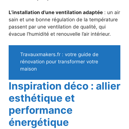
L’installation d’une ventilation adaptée
: un air
sain et une bonne régulation de la température
passent par une ventilation de qualité, qui
évacue l’humidité et renouvelle l’air intérieur.
Travauxmakers.fr : votre guide de
rénovation pour transformer votre
maison
Inspiration déco : allier
esthétique et
performance
énergétique