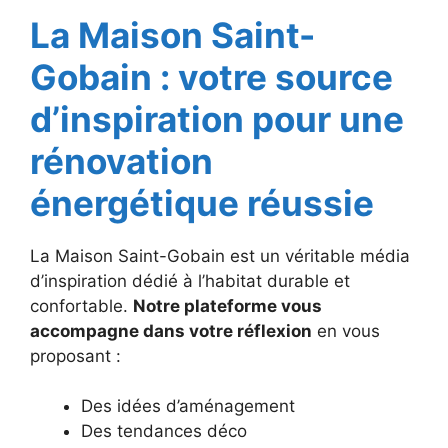
La Maison Saint-
Gobain : votre source
d’inspiration pour une
rénovation
énergétique réussie
La Maison Saint-Gobain est un véritable média
d’inspiration dédié à l’habitat durable et
confortable.
Notre plateforme vous
accompagne dans votre réflexion
en vous
proposant :
Des idées d’aménagement
Des tendances déco