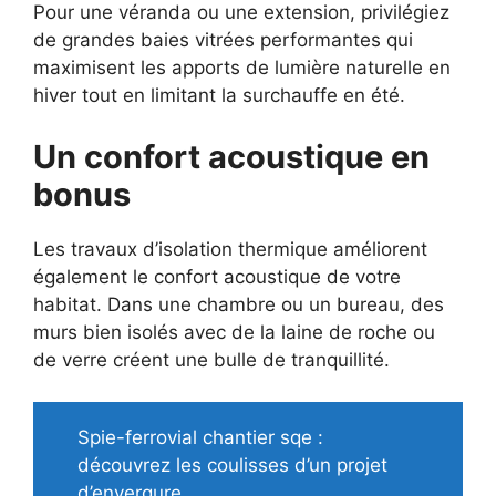
Pour une véranda ou une extension, privilégiez
de grandes baies vitrées performantes qui
maximisent les apports de lumière naturelle en
hiver tout en limitant la surchauffe en été.
Un confort acoustique en
bonus
Les travaux d’isolation thermique améliorent
également le confort acoustique de votre
habitat. Dans une chambre ou un bureau, des
murs bien isolés avec de la laine de roche ou
de verre créent une bulle de tranquillité.
Spie-ferrovial chantier sqe :
découvrez les coulisses d’un projet
d’envergure