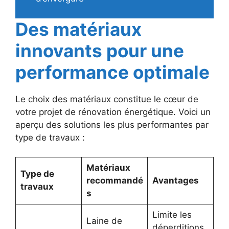
Des matériaux
innovants pour une
performance optimale
Le choix des matériaux constitue le cœur de
votre projet de rénovation énergétique. Voici un
aperçu des solutions les plus performantes par
type de travaux :
Matériaux
Type de
recommandé
Avantages
travaux
s
Limite les
Laine de
déperditions