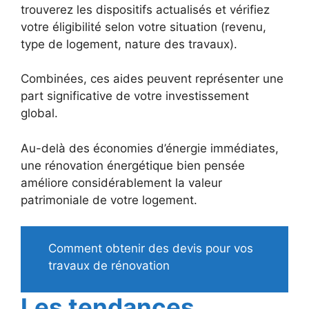
trouverez les dispositifs actualisés et vérifiez
votre éligibilité selon votre situation (revenu,
type de logement, nature des travaux).
Combinées, ces aides peuvent représenter une
part significative de votre investissement
global.
Au-delà des économies d’énergie immédiates,
une rénovation énergétique bien pensée
améliore considérablement la valeur
patrimoniale de votre logement.
Comment obtenir des devis pour vos
travaux de rénovation
Les tendances