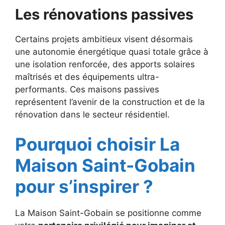
Les rénovations passives
Certains projets ambitieux visent désormais
une autonomie énergétique quasi totale grâce à
une isolation renforcée, des apports solaires
maîtrisés et des équipements ultra-
performants. Ces maisons passives
représentent l’avenir de la construction et de la
rénovation dans le secteur résidentiel.
Pourquoi choisir La
Maison Saint-Gobain
pour s’inspirer ?
La Maison Saint-Gobain se positionne comme