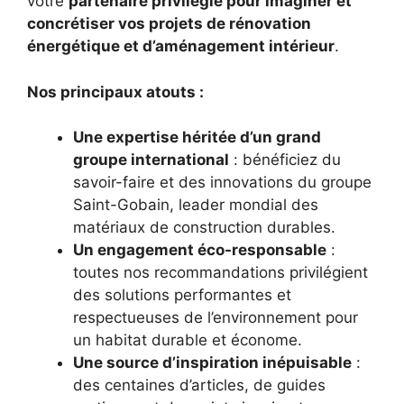
votre
partenaire privilégié pour imaginer et
concrétiser vos projets de rénovation
énergétique et d’aménagement intérieur
.
Nos principaux atouts :
Une expertise héritée d’un grand
groupe international
: bénéficiez du
savoir-faire et des innovations du groupe
Saint-Gobain, leader mondial des
matériaux de construction durables.
Un engagement éco-responsable
:
toutes nos recommandations privilégient
des solutions performantes et
respectueuses de l’environnement pour
un habitat durable et économe.
Une source d’inspiration inépuisable
:
des centaines d’articles, de guides