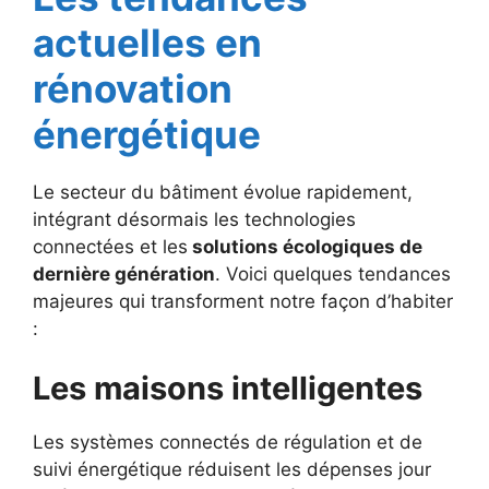
actuelles en
rénovation
énergétique
Le secteur du bâtiment évolue rapidement,
intégrant désormais les technologies
connectées et les
solutions écologiques de
dernière génération
. Voici quelques tendances
majeures qui transforment notre façon d’habiter
:
Les maisons intelligentes
Les systèmes connectés de régulation et de
suivi énergétique réduisent les dépenses jour