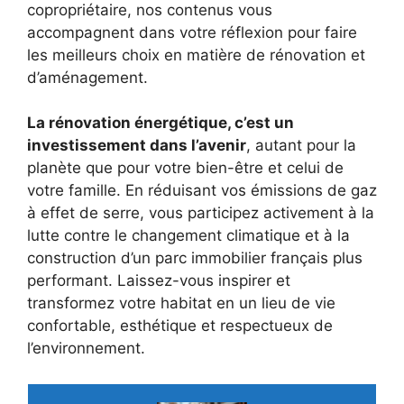
copropriétaire, nos contenus vous
accompagnent dans votre réflexion pour faire
les meilleurs choix en matière de rénovation et
d’aménagement.
La rénovation énergétique, c’est un
investissement dans l’avenir
, autant pour la
planète que pour votre bien-être et celui de
votre famille. En réduisant vos émissions de gaz
à effet de serre, vous participez activement à la
lutte contre le changement climatique et à la
construction d’un parc immobilier français plus
performant. Laissez-vous inspirer et
transformez votre habitat en un lieu de vie
confortable, esthétique et respectueux de
l’environnement.