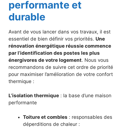
performante et
durable
Avant de vous lancer dans vos travaux, il est
essentiel de bien définir vos priorités.
Une
rénovation énergétique réussie commence
par l’identification des postes les plus
énergivores de votre logement
. Nous vous
recommandons de suivre cet ordre de priorité
pour maximiser l’amélioration de votre confort
thermique :
L’isolation thermique
: la base d’une maison
performante
Toiture et combles
: responsables des
déperditions de chaleur :