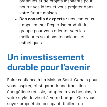
pratiques et de projets inspirants pour
nourrir vos idées et vous projeter dans
votre future maison.
Des conseils d’experts
: nos contenus
s’appuient sur l’expertise produit du
groupe pour vous orienter vers les
meilleures solutions techniques et
esthétiques.
Un investissement
durable pour l’avenir
Faire confiance à La Maison Saint-Gobain pour
vous inspirer, c’est garantir une transition
énergétique réussie, adaptée à vos besoins, à
votre style de vie et à votre budget. Que vous
soyez propriétaire occupant, bailleur ou