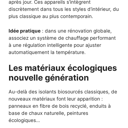
après jour. Ces appareils s’intègrent
discrètement dans tous les styles d’intérieur, du
plus classique au plus contemporain.
Idée pratique
: dans une rénovation globale,
associez un système de chauffage performant
à une régulation intelligente pour ajuster
automatiquement la température.
Les matériaux écologiques
nouvelle génération
Au-delà des isolants biosourcés classiques, de
nouveaux matériaux font leur apparition :
panneaux en fibre de bois recyclé, enduits à
base de chaux naturelle, peintures
écologiques…