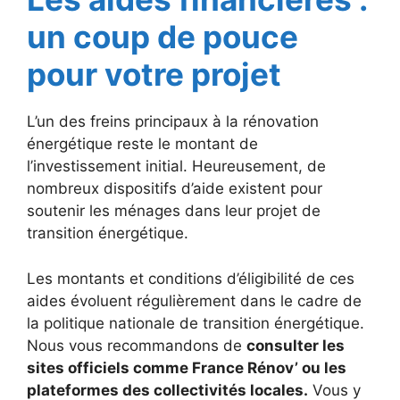
un coup de pouce
pour votre projet
L’un des freins principaux à la rénovation
énergétique reste le montant de
l’investissement initial. Heureusement, de
nombreux dispositifs d’aide existent pour
soutenir les ménages dans leur projet de
transition énergétique.
Les montants et conditions d’éligibilité de ces
aides évoluent régulièrement dans le cadre de
la politique nationale de transition énergétique.
Nous vous recommandons de
consulter les
sites officiels comme France Rénov’ ou les
plateformes des collectivités locales.
Vous y