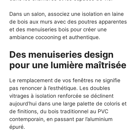
Dans un salon, associez une isolation en laine
de bois aux murs avec des poutres apparentes
et des menuiseries bois pour créer une
ambiance cocooning et authentique.
Des menuiseries design
pour une lumière maîtrisée
Le remplacement de vos fenêtres ne signifie
pas renoncer à l’esthétique. Les doubles
vitrages à isolation renforcée se déclinent
aujourd’hui dans une large palette de coloris et
de finitions, du bois traditionnel au PVC
contemporain, en passant par l’aluminium
épuré.