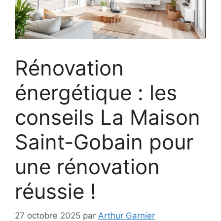
Rénovation
énergétique : les
conseils La Maison
Saint-Gobain pour
une rénovation
réussie !
27 octobre 2025
par
Arthur Garnier