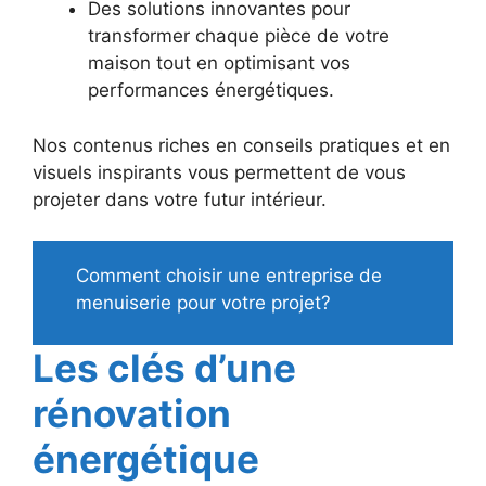
Des solutions innovantes pour
transformer chaque pièce de votre
maison tout en optimisant vos
performances énergétiques.
Nos contenus riches en conseils pratiques et en
visuels inspirants vous permettent de vous
projeter dans votre futur intérieur.
Comment choisir une entreprise de
menuiserie pour votre projet?
Les clés d’une
rénovation
énergétique