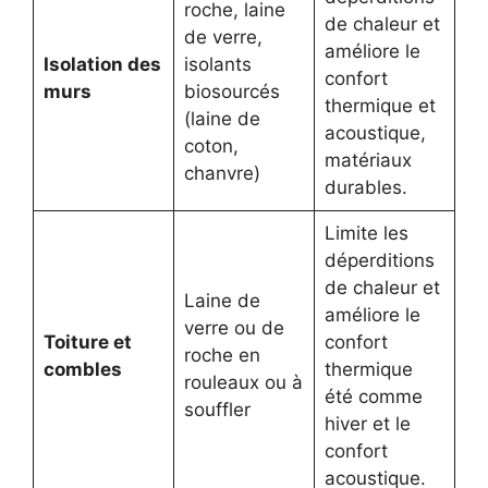
roche, laine
de chaleur et
de verre,
améliore le
Isolation des
isolants
confort
murs
biosourcés
thermique et
(laine de
acoustique,
coton,
matériaux
chanvre)
durables.
Limite les
déperditions
de chaleur et
Laine de
améliore le
verre ou de
Toiture et
confort
roche en
combles
thermique
rouleaux ou à
été comme
souffler
hiver et le
confort
acoustique.