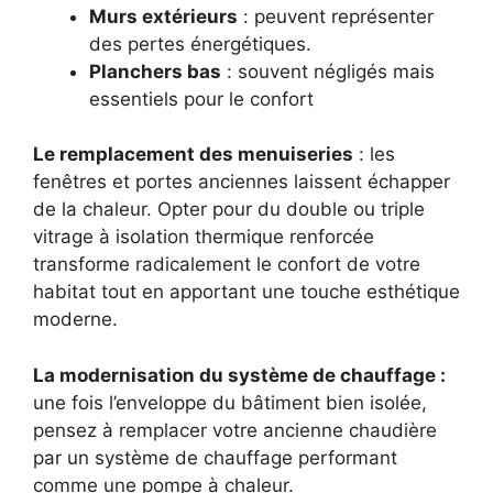
Murs extérieurs
: peuvent représenter
des pertes énergétiques.
Planchers bas
: souvent négligés mais
essentiels pour le confort
Le remplacement des menuiseries
: les
fenêtres et portes anciennes laissent échapper
de la chaleur. Opter pour du double ou triple
vitrage à isolation thermique renforcée
transforme radicalement le confort de votre
habitat tout en apportant une touche esthétique
moderne.
La modernisation du système de chauffage :
une fois l’enveloppe du bâtiment bien isolée,
pensez à remplacer votre ancienne chaudière
par un système de chauffage performant
comme une pompe à chaleur.