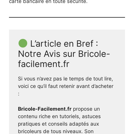
carte bancaire en toute sécurité.
L’article en Bref :
Notre Avis sur Bricole-
facilement.fr
Si vous n’avez pas le temps de tout lire,
voici ce qu’il faut retenir avant d’acheter
:
Bricole-Facilement.fr
propose un
contenu riche en tutoriels, astuces
pratiques et conseils adaptés aux
bricoleurs de tous niveaux. Son