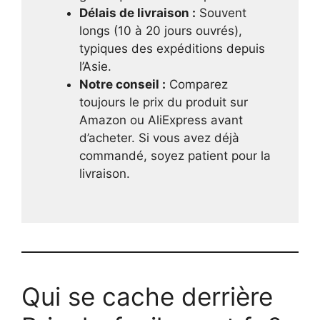
Délais de livraison :
Souvent
longs (10 à 20 jours ouvrés),
typiques des expéditions depuis
l’Asie.
Notre conseil :
Comparez
toujours le prix du produit sur
Amazon ou AliExpress avant
d’acheter. Si vous avez déjà
commandé, soyez patient pour la
livraison.
Qui se cache derrière