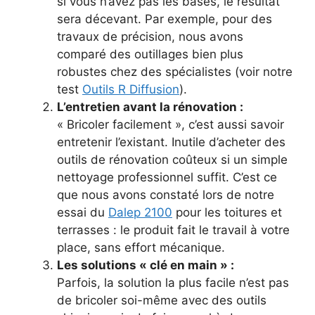
si vous n’avez pas les bases, le résultat
sera décevant. Par exemple, pour des
travaux de précision, nous avons
comparé des outillages bien plus
robustes chez des spécialistes (voir notre
test
Outils R Diffusion
).
L’entretien avant la rénovation :
« Bricoler facilement », c’est aussi savoir
entretenir l’existant. Inutile d’acheter des
outils de rénovation coûteux si un simple
nettoyage professionnel suffit. C’est ce
que nous avons constaté lors de notre
essai du
Dalep 2100
pour les toitures et
terrasses : le produit fait le travail à votre
place, sans effort mécanique.
Les solutions « clé en main » :
Parfois, la solution la plus facile n’est pas
de bricoler soi-même avec des outils