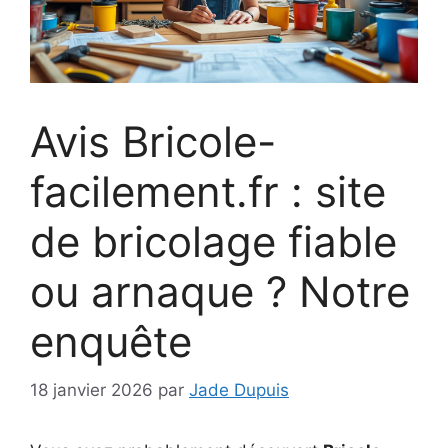
Avis Bricole-
facilement.fr : site
de bricolage fiable
ou arnaque ? Notre
enquête
18 janvier 2026
par
Jade Dupuis