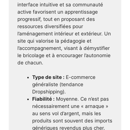
interface intuitive et sa communauté
active favorisent un apprentissage
progressif, tout en proposant des
ressources diversifiées pour
l’aménagement intérieur et extérieur. Un
site qui valorise la pédagogie et
l’accompagnement, visant à démystifier
le bricolage et à encourager l’autonomie
de chacun.
Type de site :
E-commerce
généraliste (tendance
Dropshipping).
Fiabilité :
Moyenne. Ce n’est pas
nécessairement une « arnaque »
au sens vol d’argent, mais les
produits sont souvent des imports
génériques revendus plus cher.