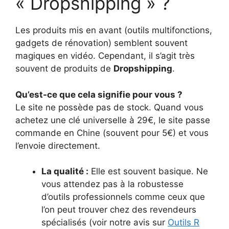
« Dropshipping » ?
Les produits mis en avant (outils multifonctions,
gadgets de rénovation) semblent souvent
magiques en vidéo. Cependant, il s’agit très
souvent de produits de
Dropshipping
.
Qu’est-ce que cela signifie pour vous ?
Le site ne possède pas de stock. Quand vous
achetez une clé universelle à 29€, le site passe
commande en Chine (souvent pour 5€) et vous
l’envoie directement.
La qualité :
Elle est souvent basique. Ne
vous attendez pas à la robustesse
d’outils professionnels comme ceux que
l’on peut trouver chez des revendeurs
spécialisés (voir notre avis sur
Outils R