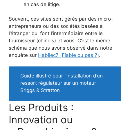
en cas de litige.
Souvent, ces sites sont gérés par des micro-
entrepreneurs ou des sociétés basées à
l’étranger qui font l’intermédiaire entre le
fournisseur (chinois) et vous. C’est le même
schéma que nous avons observé dans notre
enquête sur
Habilec7 (Fiable ou pas ?)
.
Guide illustré pour l’installation d’un
ressort régulateur sur un moteur
Briggs & Stratton
Les Produits :
Innovation ou