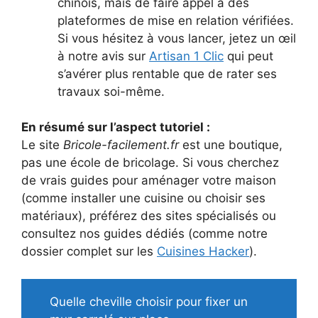
chinois, mais de faire appel à des
plateformes de mise en relation vérifiées.
Si vous hésitez à vous lancer, jetez un œil
à notre avis sur
Artisan 1 Clic
qui peut
s’avérer plus rentable que de rater ses
travaux soi-même.
En résumé sur l’aspect tutoriel :
Le site
Bricole-facilement.fr
est une boutique,
pas une école de bricolage. Si vous cherchez
de vrais guides pour aménager votre maison
(comme installer une cuisine ou choisir ses
matériaux), préférez des sites spécialisés ou
consultez nos guides dédiés (comme notre
dossier complet sur les
Cuisines Hacker
).
Quelle cheville choisir pour fixer un