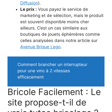
Diffusion
).
Le prix :
Vous payez le service de
marketing et de sélection, mais le produit
est souvent disponible moins cher
ailleurs. C’est un cas similaire aux
boutiques de jouets éphémères comme
celles analysées dans notre article sur
Avenue Brique Lego
.
Comment brancher un interrupteur
pour une vmc à 2 vitesses
efficacement
Bricole Facilement : Le
site propose-t-il de