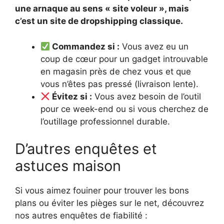
une arnaque au sens « site voleur », mais
c’est un site de dropshipping classique.
Commandez si :
Vous avez eu un
coup de cœur pour un gadget introuvable
en magasin près de chez vous et que
vous n’êtes pas pressé (livraison lente).
Évitez si :
Vous avez besoin de l’outil
pour ce week-end ou si vous cherchez de
l’outillage professionnel durable.
D’autres enquêtes et
astuces maison
Si vous aimez fouiner pour trouver les bons
plans ou éviter les pièges sur le net, découvrez
nos autres enquêtes de fiabilité :