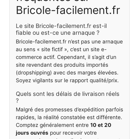
Bricole-facilement.fr
Le site Bricole-facilement.fr est-il
fiable ou est-ce une arnaque ?
Bricole-facilement.fr n’est pas une arnaque
au sens « site fictif », c’est un site e-
commerce actif. Cependant, il s’agit d’un
site revendant des produits importés
(dropshipping) avec des marges élevées.
Soyez vigilants sur le rapport qualité/prix.
Quels sont les délais de livraison réels
?
Malgré des promesses d’expédition parfois
rapides, la réalité constatée est différente.
Comptez généralement entre
10 et 20
jours ouvrés
pour recevoir votre