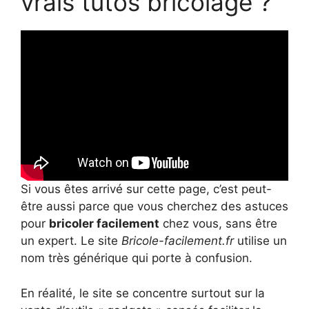
vrais tutos bricolage ?
Si vous êtes arrivé sur cette page, c’est peut-
être aussi parce que vous cherchez des astuces
pour
bricoler facilement
chez vous, sans être
un expert. Le site
Bricole-facilement.fr
utilise un
nom très générique qui porte à confusion.
En réalité, le site se concentre surtout sur la