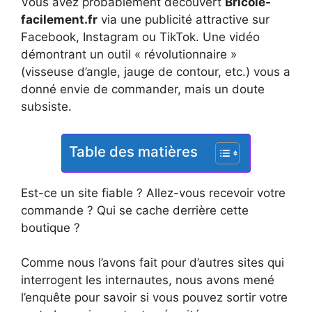
Vous avez probablement découvert
Bricole-
facilement.fr
via une publicité attractive sur
Facebook, Instagram ou TikTok. Une vidéo
démontrant un outil « révolutionnaire »
(visseuse d’angle, jauge de contour, etc.) vous a
donné envie de commander, mais un doute
subsiste.
Table des matières
Est-ce un site fiable ? Allez-vous recevoir votre
commande ? Qui se cache derrière cette
boutique ?
Comme nous l’avons fait pour d’autres sites qui
interrogent les internautes, nous avons mené
l’enquête pour savoir si vous pouvez sortir votre