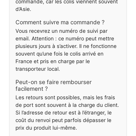
commande, car les colis viennent souvent
d’Asie.
Comment suivre ma commande ?
Vous recevrez un numéro de suivi par
email. Attention : ce numéro peut mettre
plusieurs jours à s’activer. Il ne fonctionne
souvent qu’une fois le colis arrivé en
France et pris en charge par le
transporteur local.
Peut-on se faire rembourser
facilement ?
Les retours sont possibles, mais les frais
de port sont souvent à la charge du client.
Si l’adresse de retour est à l’étranger, le
coût du renvoi peut parfois dépasser le
prix du produit lui-même.