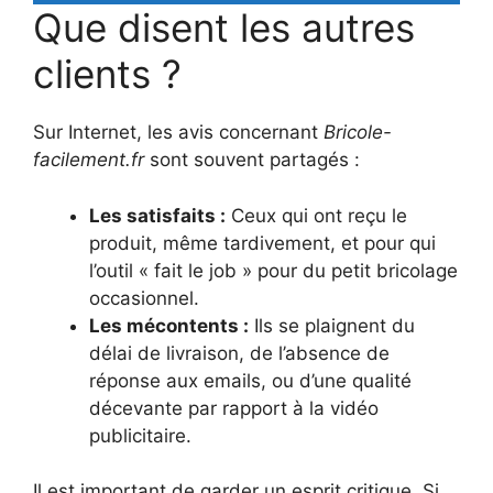
Que disent les autres
clients ?
Sur Internet, les avis concernant
Bricole-
facilement.fr
sont souvent partagés :
Les satisfaits :
Ceux qui ont reçu le
produit, même tardivement, et pour qui
l’outil « fait le job » pour du petit bricolage
occasionnel.
Les mécontents :
Ils se plaignent du
délai de livraison, de l’absence de
réponse aux emails, ou d’une qualité
décevante par rapport à la vidéo
publicitaire.
Il est important de garder un esprit critique. Si