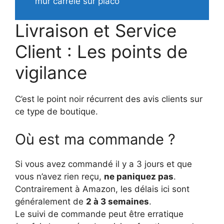
mur carrelé sur placo
Livraison et Service
Client : Les points de
vigilance
C’est le point noir récurrent des avis clients sur
ce type de boutique.
Où est ma commande ?
Si vous avez commandé il y a 3 jours et que
vous n’avez rien reçu,
ne paniquez pas
.
Contrairement à Amazon, les délais ici sont
généralement de
2 à 3 semaines
.
Le suivi de commande peut être erratique