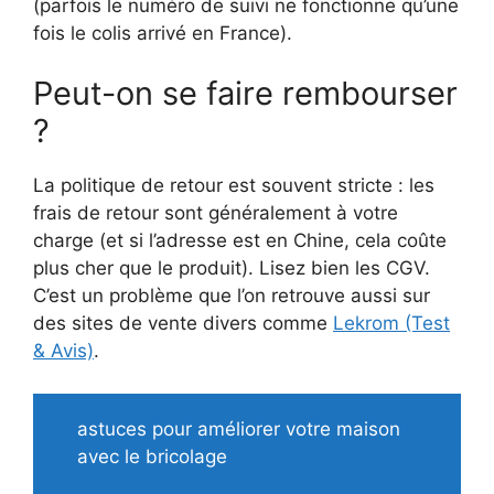
(parfois le numéro de suivi ne fonctionne qu’une
fois le colis arrivé en France).
Peut-on se faire rembourser
?
La politique de retour est souvent stricte : les
frais de retour sont généralement à votre
charge (et si l’adresse est en Chine, cela coûte
plus cher que le produit). Lisez bien les CGV.
C’est un problème que l’on retrouve aussi sur
des sites de vente divers comme
Lekrom (Test
& Avis)
.
astuces pour améliorer votre maison
avec le bricolage