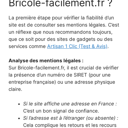
Bricole-facilement.fr ?
La première étape pour vérifier la fiabilité d’un
site est de consulter ses mentions légales. C’est
un réflexe que nous recommandons toujours,
que ce soit pour des sites de gadgets ou des
services comme
Artisan 1 Clic (Test & Avis)
.
Analyse des mentions légales :
Sur Bricole-facilement.fr, il est crucial de vérifier
la présence d’un numéro de SIRET (pour une
entreprise française) ou une adresse physique
claire.
Si le site affiche une adresse en France :
C’est un bon signal de confiance.
Si l’adresse est à l’étranger (ou absente) :
Cela complique les retours et les recours