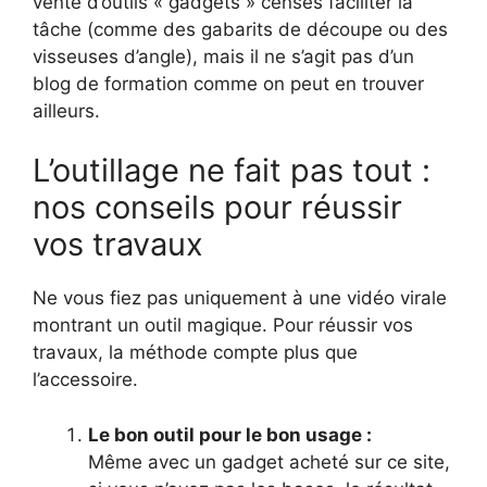
vente d’outils « gadgets » censés faciliter la
tâche (comme des gabarits de découpe ou des
visseuses d’angle), mais il ne s’agit pas d’un
blog de formation comme on peut en trouver
ailleurs.
L’outillage ne fait pas tout :
nos conseils pour réussir
vos travaux
Ne vous fiez pas uniquement à une vidéo virale
montrant un outil magique. Pour réussir vos
travaux, la méthode compte plus que
l’accessoire.
Le bon outil pour le bon usage :
Même avec un gadget acheté sur ce site,