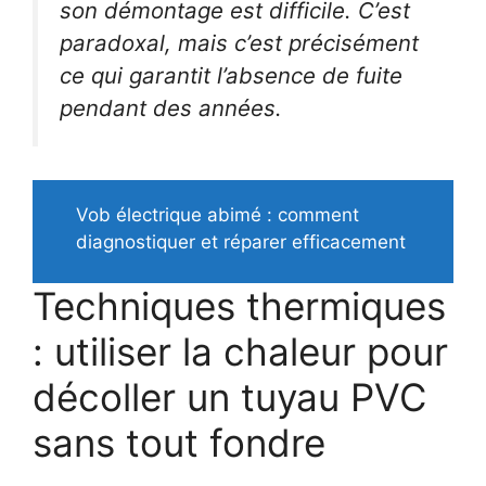
son démontage est difficile. C’est
paradoxal, mais c’est précisément
ce qui garantit l’absence de fuite
pendant des années.
Vob électrique abimé : comment
diagnostiquer et réparer efficacement
Techniques thermiques
: utiliser la chaleur pour
décoller un tuyau PVC
sans tout fondre