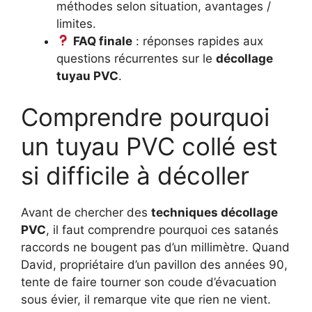
méthodes selon situation, avantages /
limites.
FAQ finale
: réponses rapides aux
questions récurrentes sur le
décollage
tuyau PVC
.
Comprendre pourquoi
un tuyau PVC collé est
si difficile à décoller
Avant de chercher des
techniques décollage
PVC
, il faut comprendre pourquoi ces satanés
raccords ne bougent pas d’un millimètre. Quand
David, propriétaire d’un pavillon des années 90,
tente de faire tourner son coude d’évacuation
sous évier, il remarque vite que rien ne vient.