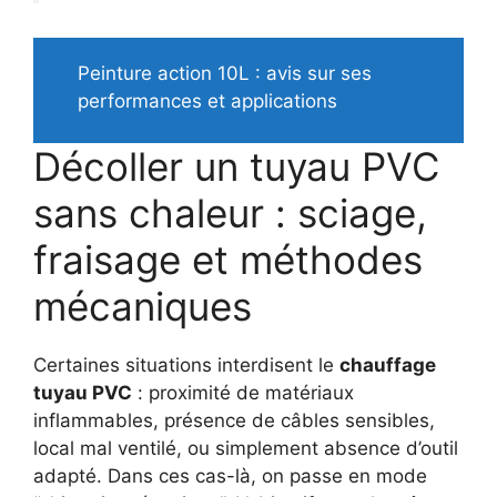
Peinture action 10L : avis sur ses
performances et applications
Décoller un tuyau PVC
sans chaleur : sciage,
fraisage et méthodes
mécaniques
Certaines situations interdisent le
chauffage
tuyau PVC
: proximité de matériaux
inflammables, présence de câbles sensibles,
local mal ventilé, ou simplement absence d’outil
adapté. Dans ces cas-là, on passe en mode