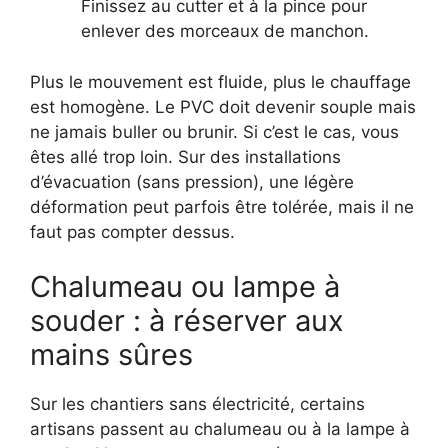
Finissez au cutter et à la pince pour
enlever des morceaux de manchon.
Plus le mouvement est fluide, plus le chauffage
est homogène. Le PVC doit devenir souple mais
ne jamais buller ou brunir. Si c’est le cas, vous
êtes allé trop loin. Sur des installations
d’évacuation (sans pression), une légère
déformation peut parfois être tolérée, mais il ne
faut pas compter dessus.
Chalumeau ou lampe à
souder : à réserver aux
mains sûres
Sur les chantiers sans électricité, certains
artisans passent au chalumeau ou à la lampe à