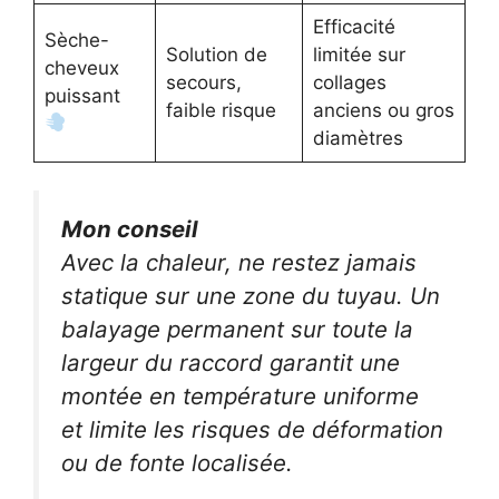
Efficacité
Sèche-
Solution de
limitée sur
cheveux
secours,
collages
puissant
faible risque
anciens ou gros
diamètres
Mon conseil
Avec la chaleur, ne restez jamais
statique sur une zone du tuyau. Un
balayage permanent sur toute la
largeur du raccord garantit une
montée en température uniforme
et limite les risques de déformation
ou de fonte localisée.