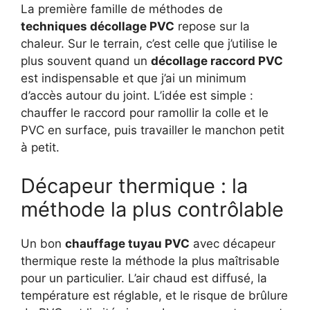
La première famille de méthodes de
techniques décollage PVC
repose sur la
chaleur. Sur le terrain, c’est celle que j’utilise le
plus souvent quand un
décollage raccord PVC
est indispensable et que j’ai un minimum
d’accès autour du joint. L’idée est simple :
chauffer le raccord pour ramollir la colle et le
PVC en surface, puis travailler le manchon petit
à petit.
Décapeur thermique : la
méthode la plus contrôlable
Un bon
chauffage tuyau PVC
avec décapeur
thermique reste la méthode la plus maîtrisable
pour un particulier. L’air chaud est diffusé, la
température est réglable, et le risque de brûlure