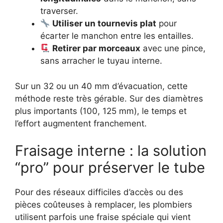
traverser.
Utiliser un tournevis plat
pour
écarter le manchon entre les entailles.
Retirer par morceaux
avec une pince,
sans arracher le tuyau interne.
Sur un 32 ou un 40 mm d’évacuation, cette
méthode reste très gérable. Sur des diamètres
plus importants (100, 125 mm), le temps et
l’effort augmentent franchement.
Fraisage interne : la solution
“pro” pour préserver le tube
Pour des réseaux difficiles d’accès ou des
pièces coûteuses à remplacer, les plombiers
utilisent parfois une fraise spéciale qui vient