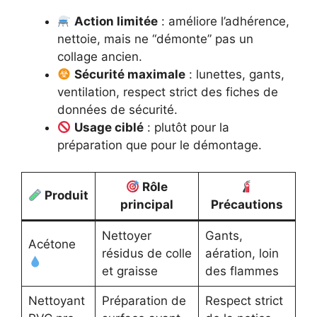
Action limitée
: améliore l’adhérence,
nettoie, mais ne “démonte” pas un
collage ancien.
Sécurité maximale
: lunettes, gants,
ventilation, respect strict des fiches de
données de sécurité.
Usage ciblé
: plutôt pour la
préparation que pour le démontage.
Rôle
Produit
principal
Précautions
Nettoyer
Gants,
Acétone
résidus de colle
aération, loin
et graisse
des flammes
Nettoyant
Préparation de
Respect strict