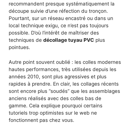
recommandent presque systématiquement la
découpe suivie d’une réfection du tronçon.
Pourtant, sur un réseau encastré ou dans un
local technique exigu, ce n’est pas toujours
possible. D’où l’intérêt de maîtriser des
techniques de
décollage tuyau PVC
plus
pointues.
Autre point souvent oublié : les colles modernes
hautes performances, très utilisées depuis les
années 2010, sont plus agressives et plus
rapides à prendre. En clair, les collages récents
sont encore plus “soudés” que les assemblages
anciens réalisés avec des colles bas de
gamme. Cela explique pourquoi certains
tutoriels trop optimistes sur le web ne
fonctionnent pas chez vous.