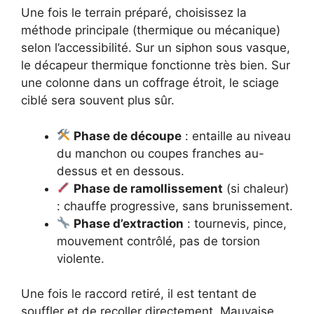
Une fois le terrain préparé, choisissez la
méthode principale (thermique ou mécanique)
selon l’accessibilité. Sur un siphon sous vasque,
le décapeur thermique fonctionne très bien. Sur
une colonne dans un coffrage étroit, le sciage
ciblé sera souvent plus sûr.
Phase de découpe
: entaille au niveau
du manchon ou coupes franches au-
dessus et en dessous.
Phase de ramollissement
(si chaleur)
: chauffe progressive, sans brunissement.
Phase d’extraction
: tournevis, pince,
mouvement contrôlé, pas de torsion
violente.
Une fois le raccord retiré, il est tentant de
souffler et de recoller directement. Mauvaise