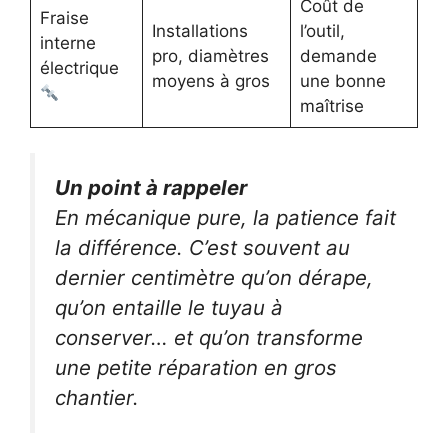
Coût de
Fraise
Installations
l’outil,
interne
pro, diamètres
demande
électrique
moyens à gros
une bonne
maîtrise
Un point à rappeler
En mécanique pure, la patience fait
la différence. C’est souvent au
dernier centimètre qu’on dérape,
qu’on entaille le tuyau à
conserver… et qu’on transforme
une petite réparation en gros
chantier.