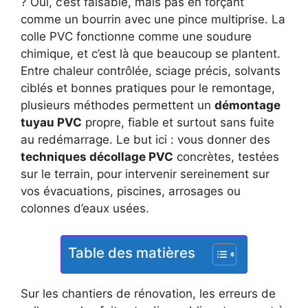
? Oui, c’est faisable, mais pas en forçant
comme un bourrin avec une pince multiprise. La
colle PVC fonctionne comme une soudure
chimique, et c’est là que beaucoup se plantent.
Entre chaleur contrôlée, sciage précis, solvants
ciblés et bonnes pratiques pour le remontage,
plusieurs méthodes permettent un
démontage
tuyau PVC
propre, fiable et surtout sans fuite
au redémarrage. Le but ici : vous donner des
techniques décollage PVC
concrètes, testées
sur le terrain, pour intervenir sereinement sur
vos évacuations, piscines, arrosages ou
colonnes d’eaux usées.
Table des matières
Sur les chantiers de rénovation, les erreurs de