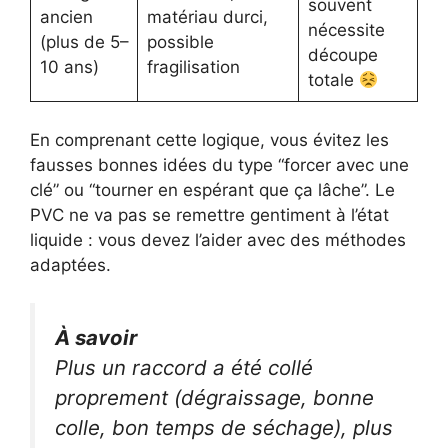
souvent
ancien
matériau durci,
nécessite
(plus de 5–
possible
découpe
10 ans)
fragilisation
totale
En comprenant cette logique, vous évitez les
fausses bonnes idées du type “forcer avec une
clé” ou “tourner en espérant que ça lâche”. Le
PVC ne va pas se remettre gentiment à l’état
liquide : vous devez l’aider avec des méthodes
adaptées.
À savoir
Plus un raccord a été collé
proprement (dégraissage, bonne
colle, bon temps de séchage), plus