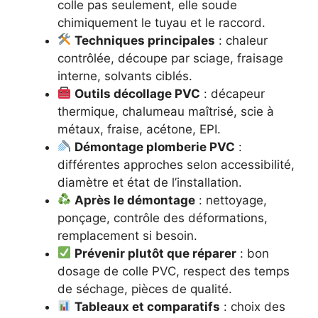
colle pas seulement, elle soude
chimiquement le tuyau et le raccord.
Techniques principales
: chaleur
contrôlée, découpe par sciage, fraisage
interne, solvants ciblés.
Outils décollage PVC
: décapeur
thermique, chalumeau maîtrisé, scie à
métaux, fraise, acétone, EPI.
Démontage plomberie PVC
:
différentes approches selon accessibilité,
diamètre et état de l’installation.
Après le démontage
: nettoyage,
ponçage, contrôle des déformations,
remplacement si besoin.
Prévenir plutôt que réparer
: bon
dosage de colle PVC, respect des temps
de séchage, pièces de qualité.
Tableaux et comparatifs
: choix des