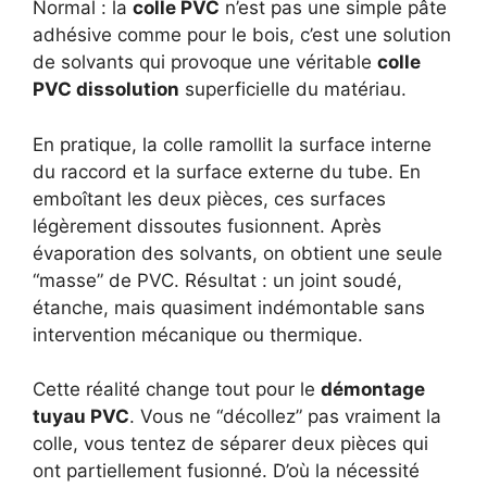
Normal : la
colle PVC
n’est pas une simple pâte
adhésive comme pour le bois, c’est une solution
de solvants qui provoque une véritable
colle
PVC dissolution
superficielle du matériau.
En pratique, la colle ramollit la surface interne
du raccord et la surface externe du tube. En
emboîtant les deux pièces, ces surfaces
légèrement dissoutes fusionnent. Après
évaporation des solvants, on obtient une seule
“masse” de PVC. Résultat : un joint soudé,
étanche, mais quasiment indémontable sans
intervention mécanique ou thermique.
Cette réalité change tout pour le
démontage
tuyau PVC
. Vous ne “décollez” pas vraiment la
colle, vous tentez de séparer deux pièces qui
ont partiellement fusionné. D’où la nécessité