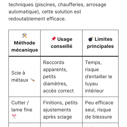
techniques (piscines, chaufferies, arrosage
automatique), cette solution est
redoutablement efficace.
Usage
Limites
Méthode
conseillé
principales
mécanique
Raccords
Temps,
apparents,
risque
Scie à
petits
d’entailler le
métaux
diamètres,
tuyau
accès correct
intérieur
Cutter /
Finitions, petits
Peu efficace
lame fine
ajustements
seul, risque
après sciage
de blessure