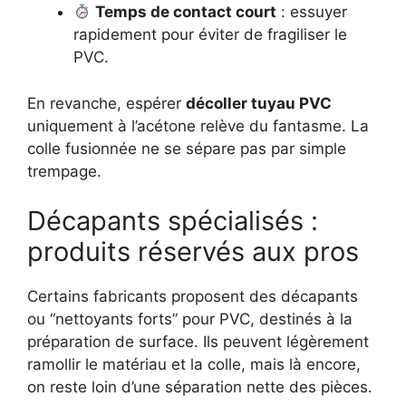
Temps de contact court
: essuyer
rapidement pour éviter de fragiliser le
PVC.
En revanche, espérer
décoller tuyau PVC
uniquement à l’acétone relève du fantasme. La
colle fusionnée ne se sépare pas par simple
trempage.
Décapants spécialisés :
produits réservés aux pros
Certains fabricants proposent des décapants
ou “nettoyants forts” pour PVC, destinés à la
préparation de surface. Ils peuvent légèrement
ramollir le matériau et la colle, mais là encore,
on reste loin d’une séparation nette des pièces.