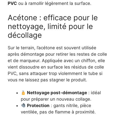
PVC
ou à ramollir légèrement la surface.
Acétone : efficace pour le
nettoyage, limité pour le
décollage
Sur le terrain, l’acétone est souvent utilisée
après démontage pour retirer les restes de colle
et de marqueur. Appliquée avec un chiffon, elle
vient dissoudre en surface les résidus de colle
PVC, sans attaquer trop violemment le tube si
vous ne laissez pas stagner le produit.
Nettoyage post-démontage
: idéal
pour préparer un nouveau collage.
Protection
: gants nitrile, pièce
ventilée, pas de flamme à proximité.