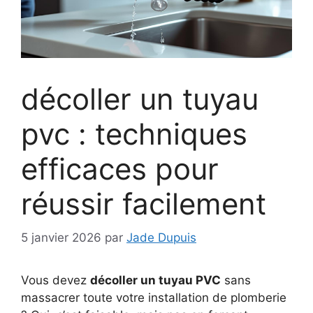
décoller un tuyau
pvc : techniques
efficaces pour
réussir facilement
5 janvier 2026
par
Jade Dupuis
Vous devez
décoller un tuyau PVC
sans
massacrer toute votre installation de plomberie