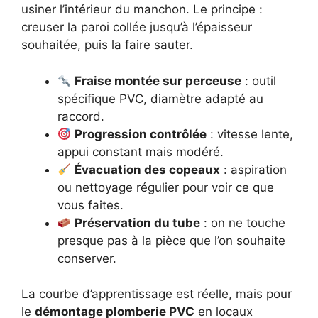
usiner l’intérieur du manchon. Le principe :
creuser la paroi collée jusqu’à l’épaisseur
souhaitée, puis la faire sauter.
Fraise montée sur perceuse
: outil
spécifique PVC, diamètre adapté au
raccord.
Progression contrôlée
: vitesse lente,
appui constant mais modéré.
Évacuation des copeaux
: aspiration
ou nettoyage régulier pour voir ce que
vous faites.
Préservation du tube
: on ne touche
presque pas à la pièce que l’on souhaite
conserver.
La courbe d’apprentissage est réelle, mais pour
le
démontage plomberie PVC
en locaux