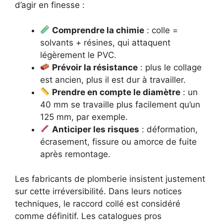
d’agir en finesse :
Comprendre la chimie
: colle =
solvants + résines, qui attaquent
légèrement le PVC.
Prévoir la résistance
: plus le collage
est ancien, plus il est dur à travailler.
Prendre en compte le diamètre
: un
40 mm se travaille plus facilement qu’un
125 mm, par exemple.
Anticiper les risques
: déformation,
écrasement, fissure ou amorce de fuite
après remontage.
Les fabricants de plomberie insistent justement
sur cette irréversibilité. Dans leurs notices
techniques, le raccord collé est considéré
comme définitif. Les catalogues pros