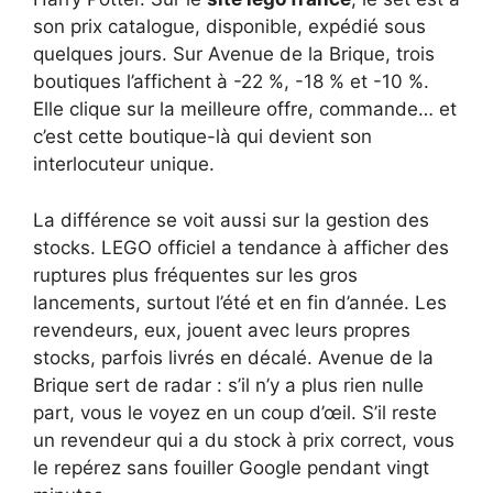
son prix catalogue, disponible, expédié sous
quelques jours. Sur Avenue de la Brique, trois
boutiques l’affichent à -22 %, -18 % et -10 %.
Elle clique sur la meilleure offre, commande… et
c’est cette boutique-là qui devient son
interlocuteur unique.
La différence se voit aussi sur la gestion des
stocks. LEGO officiel a tendance à afficher des
ruptures plus fréquentes sur les gros
lancements, surtout l’été et en fin d’année. Les
revendeurs, eux, jouent avec leurs propres
stocks, parfois livrés en décalé. Avenue de la
Brique sert de radar : s’il n’y a plus rien nulle
part, vous le voyez en un coup d’œil. S’il reste
un revendeur qui a du stock à prix correct, vous
le repérez sans fouiller Google pendant vingt