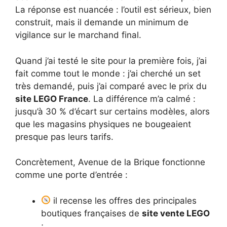
La réponse est nuancée : l’outil est sérieux, bien
construit, mais il demande un minimum de
vigilance sur le marchand final.
Quand j’ai testé le site pour la première fois, j’ai
fait comme tout le monde : j’ai cherché un set
très demandé, puis j’ai comparé avec le prix du
site LEGO France
. La différence m’a calmé :
jusqu’à 30 % d’écart sur certains modèles, alors
que les magasins physiques ne bougeaient
presque pas leurs tarifs.
Concrètement, Avenue de la Brique fonctionne
comme une porte d’entrée :
il recense les offres des principales
boutiques françaises de
site vente LEGO
;