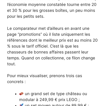
l’économie moyenne constatée tourne entre 20
et 30 % pour les grosses boîtes, un peu moins
pour les petits sets.
Le comparateur met d’ailleurs en avant une
page “promotions” où il liste uniquement les
références dont le meilleur prix est au moins 20
% sous le tarif officiel. C’est là que les
chasseurs de bonnes affaires passent leur
temps. Quand on collectionne, ce filon change
tout.
Pour mieux visualiser, prenons trois cas
concrets :
un grand set de type château ou
modular à 249,99 € prix LEGO ;
un set moyen autour de 89,99 € ;