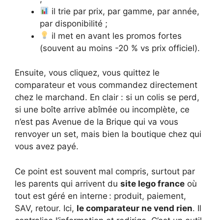
il trie par prix, par gamme, par année,
par disponibilité ;
il met en avant les promos fortes
(souvent au moins -20 % vs prix officiel).
Ensuite, vous cliquez, vous quittez le
comparateur et vous commandez directement
chez le marchand. En clair : si un colis se perd,
si une boîte arrive abîmée ou incomplète, ce
n’est pas Avenue de la Brique qui va vous
renvoyer un set, mais bien la boutique chez qui
vous avez payé.
Ce point est souvent mal compris, surtout par
les parents qui arrivent du
site lego france
où
tout est géré en interne : produit, paiement,
SAV, retour. Ici,
le comparateur ne vend rien
. Il