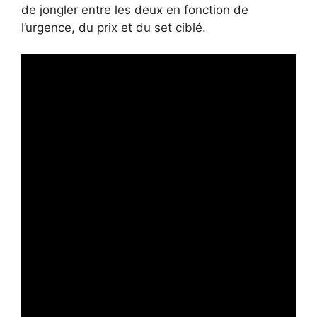
de jongler entre les deux en fonction de
l’urgence, du prix et du set ciblé.