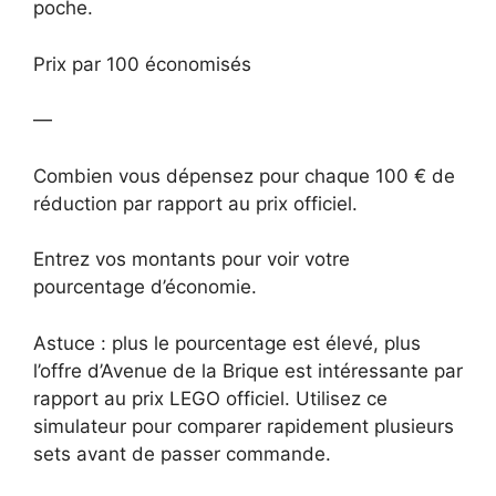
poche.
Prix par 100 économisés
—
Combien vous dépensez pour chaque 100 € de
réduction par rapport au prix officiel.
Entrez vos montants pour voir votre
pourcentage d’économie.
Astuce : plus le pourcentage est élevé, plus
l’offre d’Avenue de la Brique est intéressante par
rapport au prix LEGO officiel. Utilisez ce
simulateur pour comparer rapidement plusieurs
sets avant de passer commande.