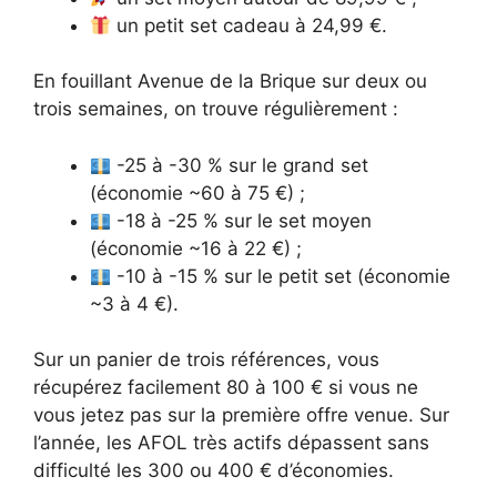
un petit set cadeau à 24,99 €.
En fouillant Avenue de la Brique sur deux ou
trois semaines, on trouve régulièrement :
-25 à -30 % sur le grand set
(économie ~60 à 75 €) ;
-18 à -25 % sur le set moyen
(économie ~16 à 22 €) ;
-10 à -15 % sur le petit set (économie
~3 à 4 €).
Sur un panier de trois références, vous
récupérez facilement 80 à 100 € si vous ne
vous jetez pas sur la première offre venue. Sur
l’année, les AFOL très actifs dépassent sans
difficulté les 300 ou 400 € d’économies.