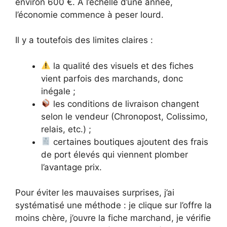
environ 600 €. À l’échelle d’une année,
l’économie commence à peser lourd.
Il y a toutefois des limites claires :
la qualité des visuels et des fiches
vient parfois des marchands, donc
inégale ;
les conditions de livraison changent
selon le vendeur (Chronopost, Colissimo,
relais, etc.) ;
certaines boutiques ajoutent des frais
de port élevés qui viennent plomber
l’avantage prix.
Pour éviter les mauvaises surprises, j’ai
systématisé une méthode : je clique sur l’offre la
moins chère, j’ouvre la fiche marchand, je vérifie