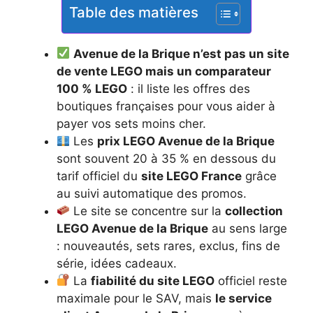
Table des matières
Avenue de la Brique n’est pas un site
de vente LEGO mais un comparateur
100 % LEGO
: il liste les offres des
boutiques françaises pour vous aider à
payer vos sets moins cher.
Les
prix LEGO Avenue de la Brique
sont souvent 20 à 35 % en dessous du
tarif officiel du
site LEGO France
grâce
au suivi automatique des promos.
Le site se concentre sur la
collection
LEGO Avenue de la Brique
au sens large
: nouveautés, sets rares, exclus, fins de
série, idées cadeaux.
La
fiabilité du site LEGO
officiel reste
maximale pour le SAV, mais
le service