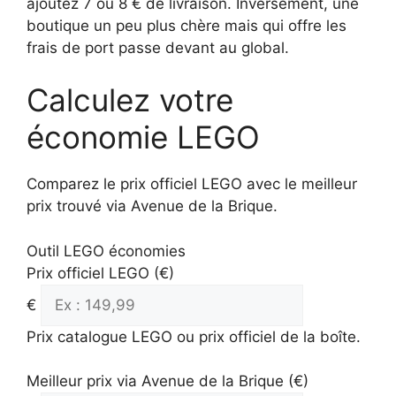
ajoutez 7 ou 8 € de livraison. Inversement, une
boutique un peu plus chère mais qui offre les
frais de port passe devant au global.
Calculez votre
économie LEGO
Comparez le prix officiel LEGO avec le meilleur
prix trouvé via Avenue de la Brique.
Outil LEGO économies
Prix officiel LEGO (€)
€
Prix catalogue LEGO ou prix officiel de la boîte.
Meilleur prix via Avenue de la Brique (€)