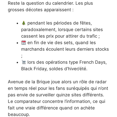
Reste la question du calendrier. Les plus
grosses décotes apparaissent :
pendant les périodes de fêtes,
paradoxalement, lorsque certains sites
cassent les prix pour attirer du trafic ;
en fin de vie des sets, quand les
marchands écoulent leurs derniers stocks
;
lors des opérations type French Days,
Black Friday, soldes d’hiver/été.
Avenue de la Brique joue alors un rôle de radar
en temps réel pour les fans suréquipés qui n’ont
pas envie de surveiller quinze sites différents.
Le comparateur concentre l’information, ce qui
fait une vraie différence quand on achète
beaucoup.