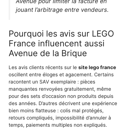
Avenue pour limiter la facture en
jouant l’arbitrage entre vendeurs.
Pourquoi les avis sur LEGO
France influencent aussi
Avenue de la Brique
Les avis clients récents sur le
site lego france
oscillent entre éloges et agacement. Certains
racontent un SAV exemplaire : pièces
manquantes renvoyées gratuitement, même
pour des sets d’occasion non produits depuis
des années. D’autres décrivent une expérience
bien moins flatteuse : colis mal protégés,
retours compliqués, impossibilité d’annuler à
temps, paiements multiples non expliqués.