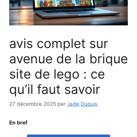
avis complet sur
avenue de la brique
site de lego : ce
qu’il faut savoir
27 décembre 2025
par
Jade Dupuis
En bref