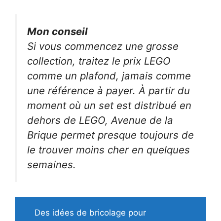
Mon conseil
Si vous commencez une grosse
collection, traitez le prix LEGO
comme un plafond, jamais comme
une référence à payer. À partir du
moment où un set est distribué en
dehors de LEGO, Avenue de la
Brique permet presque toujours de
le trouver moins cher en quelques
semaines.
Des idées de bricolage pour