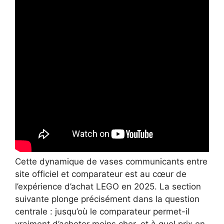
Cette dynamique de vases communicants entre
site officiel et comparateur est au cœur de
l’expérience d’achat LEGO en 2025. La section
suivante plonge précisément dans la question
centrale : jusqu’où le comparateur permet-il