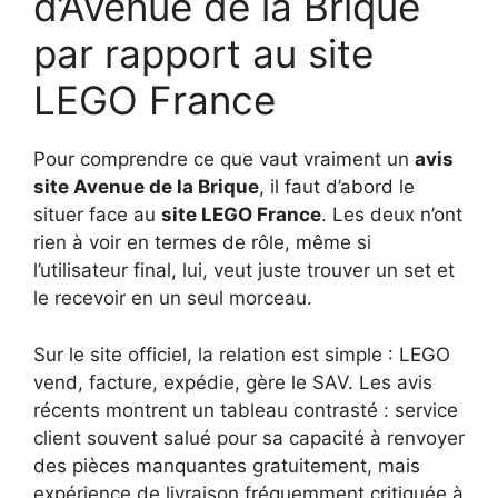
d’Avenue de la Brique
par rapport au site
LEGO France
Pour comprendre ce que vaut vraiment un
avis
site Avenue de la Brique
, il faut d’abord le
situer face au
site LEGO France
. Les deux n’ont
rien à voir en termes de rôle, même si
l’utilisateur final, lui, veut juste trouver un set et
le recevoir en un seul morceau.
Sur le site officiel, la relation est simple : LEGO
vend, facture, expédie, gère le SAV. Les avis
récents montrent un tableau contrasté : service
client souvent salué pour sa capacité à renvoyer
des pièces manquantes gratuitement, mais
expérience de livraison fréquemment critiquée à