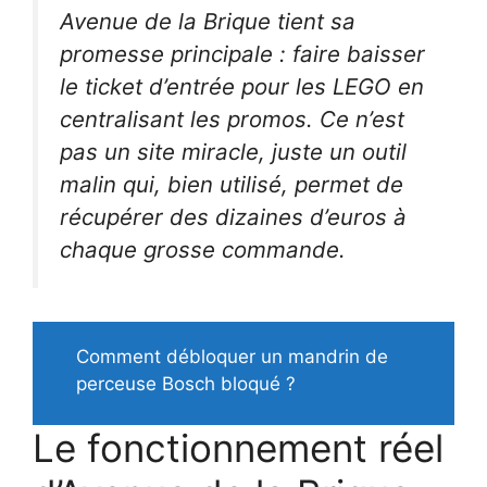
Avenue de la Brique tient sa
promesse principale : faire baisser
le ticket d’entrée pour les LEGO en
centralisant les promos. Ce n’est
pas un site miracle, juste un outil
malin qui, bien utilisé, permet de
récupérer des dizaines d’euros à
chaque grosse commande.
Comment débloquer un mandrin de
perceuse Bosch bloqué ?
Le fonctionnement réel