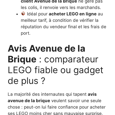
client Avenue de la Brique
ne gère pas
les colis, il renvoie vers les marchands.
Idéal pour
acheter LEGO en ligne
au
meilleur tarif, à condition de vérifier la
réputation du vendeur final et les frais de
port.
Avis Avenue de la
Brique
: comparateur
LEGO fiable ou gadget
de plus ?
La majorité des internautes qui tapent
avis
avenue de la brique
veulent savoir une seule
chose : peut-on lui faire confiance pour acheter
ses LEGO moins cher sans mauvaise surprise.