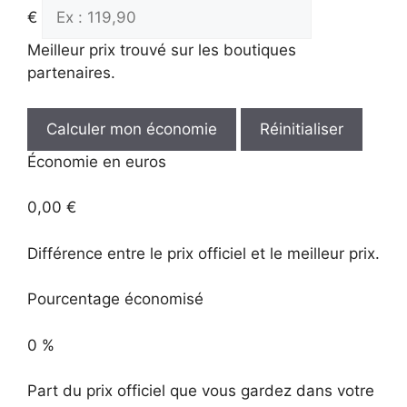
€
Meilleur prix trouvé sur les boutiques
partenaires.
Calculer mon économie
Réinitialiser
Économie en euros
0,00 €
Différence entre le prix officiel et le meilleur prix.
Pourcentage économisé
0 %
Part du prix officiel que vous gardez dans votre