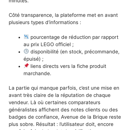
minutes.
Côté transparence, la plateforme met en avant
plusieurs types d’informations :
pourcentage de réduction par rapport
au prix LEGO officiel ;
disponibilité (en stock, précommande,
épuisé) ;
liens directs vers la fiche produit
marchande.
La partie qui manque parfois, c’est une mise en
avant très claire de la réputation de chaque
vendeur. Là où certaines comparateurs
généralistes affichent des notes clients ou des
badges de confiance, Avenue de la Brique reste
plus sobre. Résultat : l’utilisateur doit, encore