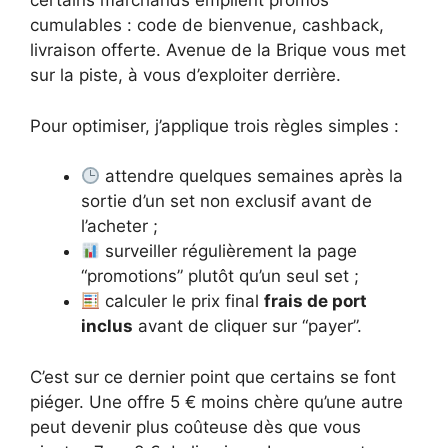
certains marchands empilent promos
cumulables : code de bienvenue, cashback,
livraison offerte. Avenue de la Brique vous met
sur la piste, à vous d’exploiter derrière.
Pour optimiser, j’applique trois règles simples :
attendre quelques semaines après la
sortie d’un set non exclusif avant de
l’acheter ;
surveiller régulièrement la page
“promotions” plutôt qu’un seul set ;
calculer le prix final
frais de port
inclus
avant de cliquer sur “payer”.
C’est sur ce dernier point que certains se font
piéger. Une offre 5 € moins chère qu’une autre
peut devenir plus coûteuse dès que vous