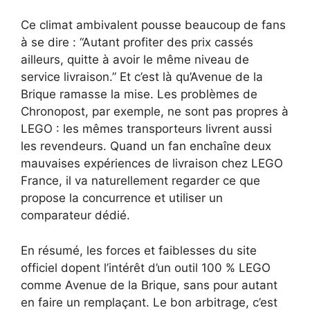
Ce climat ambivalent pousse beaucoup de fans
à se dire : “Autant profiter des prix cassés
ailleurs, quitte à avoir le même niveau de
service livraison.” Et c’est là qu’Avenue de la
Brique ramasse la mise. Les problèmes de
Chronopost, par exemple, ne sont pas propres à
LEGO : les mêmes transporteurs livrent aussi
les revendeurs. Quand un fan enchaîne deux
mauvaises expériences de livraison chez LEGO
France, il va naturellement regarder ce que
propose la concurrence et utiliser un
comparateur dédié.
En résumé, les forces et faiblesses du site
officiel dopent l’intérêt d’un outil 100 % LEGO
comme Avenue de la Brique, sans pour autant
en faire un remplaçant. Le bon arbitrage, c’est