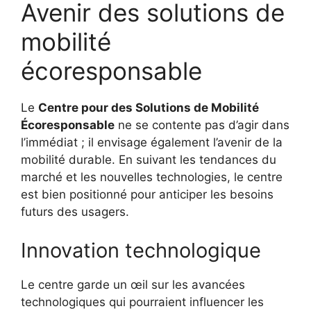
Avenir des solutions de
mobilité
écoresponsable
Le
Centre pour des Solutions de Mobilité
Écoresponsable
ne se contente pas d’agir dans
l’immédiat ; il envisage également l’avenir de la
mobilité durable. En suivant les tendances du
marché et les nouvelles technologies, le centre
est bien positionné pour anticiper les besoins
futurs des usagers.
Innovation technologique
Le centre garde un œil sur les avancées
technologiques qui pourraient influencer les