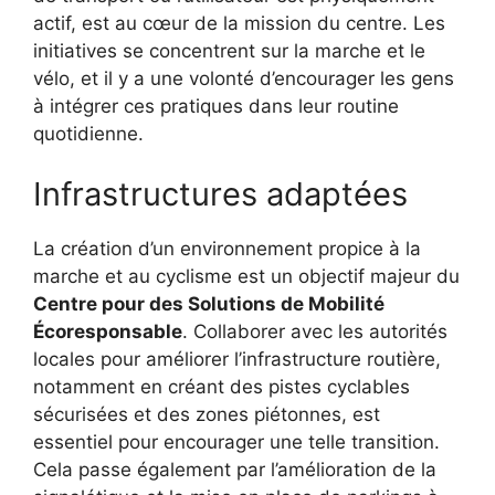
actif, est au cœur de la mission du centre. Les
initiatives se concentrent sur la marche et le
vélo, et il y a une volonté d’encourager les gens
à intégrer ces pratiques dans leur routine
quotidienne.
Infrastructures adaptées
La création d’un environnement propice à la
marche et au cyclisme est un objectif majeur du
Centre pour des Solutions de Mobilité
Écoresponsable
. Collaborer avec les autorités
locales pour améliorer l’infrastructure routière,
notamment en créant des pistes cyclables
sécurisées et des zones piétonnes, est
essentiel pour encourager une telle transition.
Cela passe également par l’amélioration de la