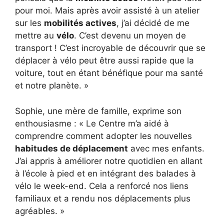
pour moi. Mais après avoir assisté à un atelier
sur les
mobilités actives
, j’ai décidé de me
mettre au
vélo
. C’est devenu un moyen de
transport ! C’est incroyable de découvrir que se
déplacer à vélo peut être aussi rapide que la
voiture, tout en étant bénéfique pour ma santé
et notre planète. »
Sophie, une mère de famille, exprime son
enthousiasme : « Le Centre m’a aidé à
comprendre comment adopter les nouvelles
habitudes de déplacement
avec mes enfants.
J’ai appris à améliorer notre quotidien en allant
à l’école à pied et en intégrant des balades à
vélo le week-end. Cela a renforcé nos liens
familiaux et a rendu nos déplacements plus
agréables. »