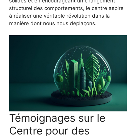
solides et en encourageant un changement
structurel des comportements, le centre aspire
à réaliser une véritable révolution dans la
manière dont nous nous déplaçons.
Témoignages sur le
Centre pour des