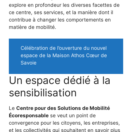
explore en profondeur les diverses facettes de
ce centre, ses services, et la manière dont il
contribue à changer les comportements en
matière de mobilité.
Célébration de l’ouverture du nouvel
espace de la Maison Athos Cœur de
Savoie
Un espace dédié à la
sensibilisation
Le
Centre pour des Solutions de Mobilité
Écoresponsable
se veut un point de
convergence pour les citoyens, les entreprises,
et les collectivités qui souhaitent en savoir plus