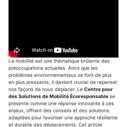
La mobilité est une thématique brûlante des
préoccupations actuelles. Alors que les
problèmes environnementaux se font de plus
en plus pressants, il devient crucial de repenser
nos façons de nous déplacer. Le
Centre pour
des Solutions de Mobilité Écoresponsable
se
présente comme une réponse innovante à ces
enjeux, offrant des conseils et des solutions
adaptées pour favoriser une approche résiliente
et durable des déplacements. Cet article