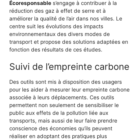
Écoresponsable
s’engage à contribuer à la
réduction des gaz à effet de serre et à
améliorer la qualité de l’air dans nos villes. Le
centre suit les évolutions des impacts
environnementaux des divers modes de
transport et propose des solutions adaptées en
fonction des résultats de ces études.
Suivi de l’empreinte carbone
Des outils sont mis à disposition des usagers
pour les aider à mesurer leur empreinte carbone
associée à leurs déplacements. Ces outils
permettent non seulement de sensibiliser le
public aux effets de la pollution liée aux
transports, mais aussi de leur faire prendre
conscience des économies qu’ils peuvent
réaliser en adoptant des pratiques plus