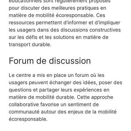
éducationnels sont régulièrement proposés
pour discuter des meilleures pratiques en
matière de mobilité écoresponsable. Ces
ressources permettent d’informer et d’impliquer
les usagers dans des discussions constructives
sur les défis et les solutions en matière de
transport durable.
Forum de discussion
Le centre a mis en place un forum où les
usagers peuvent échanger des idées, poser des
questions et partager leurs expériences en
matière de mobilité durable. Cette approche
collaborative favorise un sentiment de
communauté autour des enjeux de la mobilité
écoresponsable.