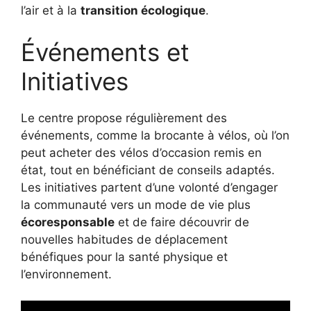
l’air et à la
transition écologique
.
Événements et
Initiatives
Le centre propose régulièrement des
événements, comme la brocante à vélos, où l’on
peut acheter des vélos d’occasion remis en
état, tout en bénéficiant de conseils adaptés.
Les initiatives partent d’une volonté d’engager
la communauté vers un mode de vie plus
écoresponsable
et de faire découvrir de
nouvelles habitudes de déplacement
bénéfiques pour la santé physique et
l’environnement.