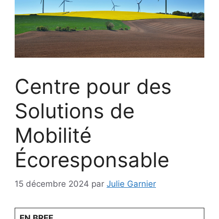
Centre pour des
Solutions de
Mobilité
Écoresponsable
15 décembre 2024
par
Julie Garnier
EN BREF