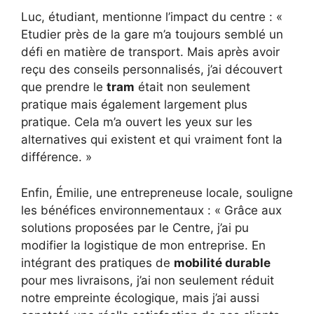
Luc, étudiant, mentionne l’impact du centre : «
Etudier près de la gare m’a toujours semblé un
défi en matière de transport. Mais après avoir
reçu des conseils personnalisés, j’ai découvert
que prendre le
tram
était non seulement
pratique mais également largement plus
pratique. Cela m’a ouvert les yeux sur les
alternatives qui existent et qui vraiment font la
différence. »
Enfin, Émilie, une entrepreneuse locale, souligne
les bénéfices environnementaux : « Grâce aux
solutions proposées par le Centre, j’ai pu
modifier la logistique de mon entreprise. En
intégrant des pratiques de
mobilité durable
pour mes livraisons, j’ai non seulement réduit
notre empreinte écologique, mais j’ai aussi