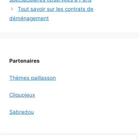
Tout savoir sur les contrats de
déménagement
Partenaires
Thèmes paillasson
Cliquojeux
Sabradou