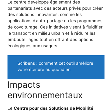
Le centre développe également des
partenariats avec des acteurs privés pour créer
des solutions innovantes, comme les
applications d’auto-partage ou les programmes
de covoiturage. Ces initiatives visent à fluidifier
le transport en milieu urbain et à réduire les
embouteillages tout en offrant des options
écologiques aux usagers.
Scribens : comment cet outil améliore
votre écriture au quotidien
Impacts
environnementaux
Le
Centre pour des Solutions de Mobilité