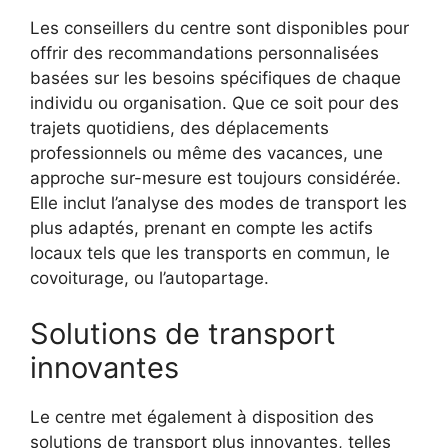
Les conseillers du centre sont disponibles pour
offrir des recommandations personnalisées
basées sur les besoins spécifiques de chaque
individu ou organisation. Que ce soit pour des
trajets quotidiens, des déplacements
professionnels ou même des vacances, une
approche sur-mesure est toujours considérée.
Elle inclut l’analyse des modes de transport les
plus adaptés, prenant en compte les actifs
locaux tels que les transports en commun, le
covoiturage, ou l’autopartage.
Solutions de transport
innovantes
Le centre met également à disposition des
solutions de transport plus innovantes, telles