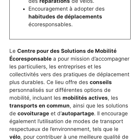
des
réparations
de vélos.
Encouragement à adopter des
habitudes de déplacements
écoresponsables.
Le
Centre pour des Solutions de Mobilité
Écoresponsable
a pour mission d’accompagner
les particuliers, les entreprises et les
collectivités vers des pratiques de déplacement
plus durables. Ce lieu offre des
conseils
personnalisés sur différentes options de
mobilité, incluant les
mobilités actives
, les
transports en commun
, ainsi que les solutions
de
covoiturage
et d’
autopartage
. Il encourage
également l’utilisation de modes de transport
respectueux de l’environnement, tels que le
vélo
, pour contribuer à une meilleure qualité de