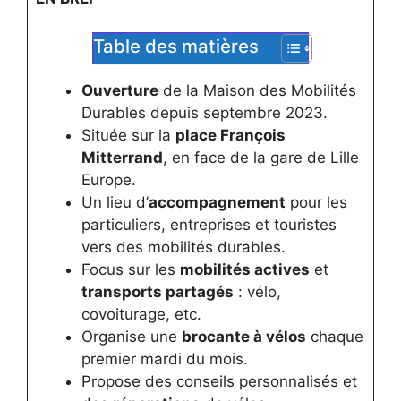
Table des matières
Ouverture
de la Maison des Mobilités
Durables depuis septembre 2023.
Située sur la
place François
Mitterrand
, en face de la gare de Lille
Europe.
Un lieu d’
accompagnement
pour les
particuliers, entreprises et touristes
vers des mobilités durables.
Focus sur les
mobilités actives
et
transports partagés
: vélo,
covoiturage, etc.
Organise une
brocante à vélos
chaque
premier mardi du mois.
Propose des conseils personnalisés et