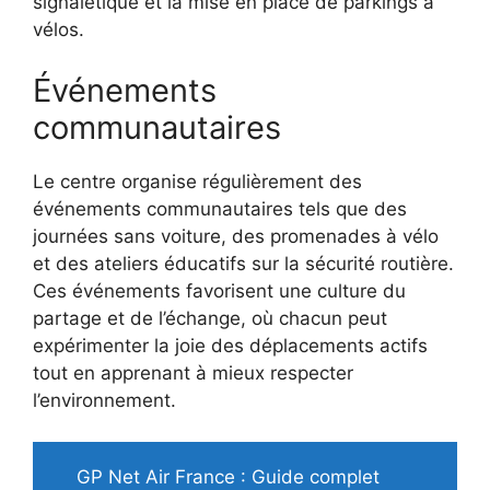
signalétique et la mise en place de parkings à
vélos.
Événements
communautaires
Le centre organise régulièrement des
événements communautaires tels que des
journées sans voiture, des promenades à vélo
et des ateliers éducatifs sur la sécurité routière.
Ces événements favorisent une culture du
partage et de l’échange, où chacun peut
expérimenter la joie des déplacements actifs
tout en apprenant à mieux respecter
l’environnement.
GP Net Air France : Guide complet