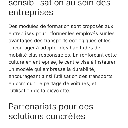
sensibilisation au sein des
entreprises
Des modules de formation sont proposés aux
entreprises pour informer les employés sur les
avantages des transports écologiques et les
encourager à adopter des habitudes de
mobilité plus responsables. En renforçant cette
culture en entreprise, le centre vise à instaurer
un modèle qui embrasse la durabilité,
encourageant ainsi l’utilisation des transports
en commun, le partage de voitures, et
l’utilisation de la bicyclette.
Partenariats pour des
solutions concrètes