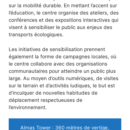
sur la mobilité durable. En mettant l’accent sur
l’éducation, le centre organise des ateliers, des
conférences et des expositions interactives qui
visent à sensibiliser le public aux enjeux des
transports écologiques.
Les initiatives de sensibilisation prennent
également la forme de campagnes locales, où
le centre collabore avec des organisations
communautaires pour atteindre un public plus
large. Au moyen d’outils numériques, de visites
sur le terrain et d’activités ludiques, le but est
d’inculquer de nouvelles habitudes de
déplacement respectueuses de
l’environnement.
Almas Tower : 360 mètres de vertige,