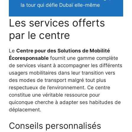
la tour qui défie Dubaï elle-même
Les services offerts
par le centre
Le
Centre pour des Solutions de Mobilité
Écoresponsable
fournit une gamme complète
de services visant à accompagner les différents
usagers mobilitaires dans leur transition vers
des modes de transport malgré tout plus
respectueux de l’environnement. Ce centre
constitue une véritable ressource pour
quiconque cherche à adapter ses habitudes de
déplacement.
Conseils personnalisés