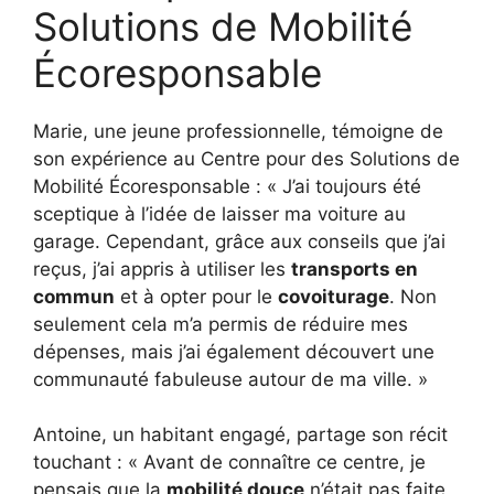
Solutions de Mobilité
Écoresponsable
Marie, une jeune professionnelle, témoigne de
son expérience au Centre pour des Solutions de
Mobilité Écoresponsable : « J’ai toujours été
sceptique à l’idée de laisser ma voiture au
garage. Cependant, grâce aux conseils que j’ai
reçus, j’ai appris à utiliser les
transports en
commun
et à opter pour le
covoiturage
. Non
seulement cela m’a permis de réduire mes
dépenses, mais j’ai également découvert une
communauté fabuleuse autour de ma ville. »
Antoine, un habitant engagé, partage son récit
touchant : « Avant de connaître ce centre, je
pensais que la
mobilité douce
n’était pas faite