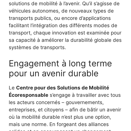
solutions de mobilité à l’avenir. Qu’il s’agisse de
véhicules autonomes, de nouveaux types de
transports publics, ou encore d’applications
facilitant l’intégration des différents modes de
transport, chaque innovation est examinée pour
sa capacité à améliorer la durabilité globale des
systèmes de transports.
Engagement à long terme
pour un avenir durable
Le
Centre pour des Solutions de Mobilité
Écoresponsable
s’engage à travailler avec tous
les acteurs concernés – gouvernements,
entreprises, et citoyens – afin de bâtir un avenir
où la mobilité durable n’est plus une option,
mais une norme. En forgeant des alliances