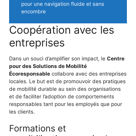
pour une navigation fluide et sans
encombre
Coopération avec les
entreprises
Dans un souci d’amplifier son impact, le
Centre
pour des Solutions de Mobilité
Écoresponsable
collabore avec des entreprises
locales. Le but est de promouvoir des pratiques
de mobilité durable au sein des organisations
et de faciliter l’adoption de comportements
responsables tant pour les employés que pour
les clients.
Formations et