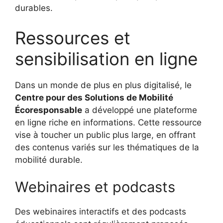
durables.
Ressources et
sensibilisation en ligne
Dans un monde de plus en plus digitalisé, le
Centre pour des Solutions de Mobilité
Écoresponsable
a développé une plateforme
en ligne riche en informations. Cette ressource
vise à toucher un public plus large, en offrant
des contenus variés sur les thématiques de la
mobilité durable.
Webinaires et podcasts
Des webinaires interactifs et des podcasts