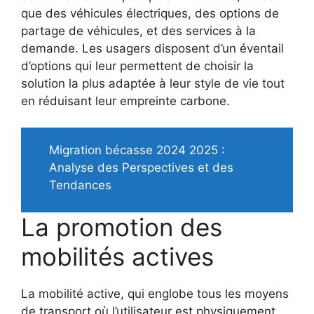
que des véhicules électriques, des options de
partage de véhicules, et des services à la
demande. Les usagers disposent d’un éventail
d’options qui leur permettent de choisir la
solution la plus adaptée à leur style de vie tout
en réduisant leur empreinte carbone.
Migration bécasse 2024 2025 :
Analyse des Perspectives et des
Tendances
La promotion des
mobilités actives
La mobilité active, qui englobe tous les moyens
de transport où l’utilisateur est physiquement