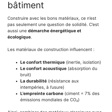
bâtiment
Construire avec les bons matériaux, ce n’est
pas seulement une question de solidité. C’est
aussi une
démarche énergétique et
écologique
.
Les matériaux de construction influencent :
Le confort thermique
(inertie, isolation)
Le confort acoustique
(absorption du
bruit)
La durabilité
(résistance aux
intempéries, à l’usure)
L’empreinte carbone
(ciment = 7% des
émissions mondiales de CO₂)