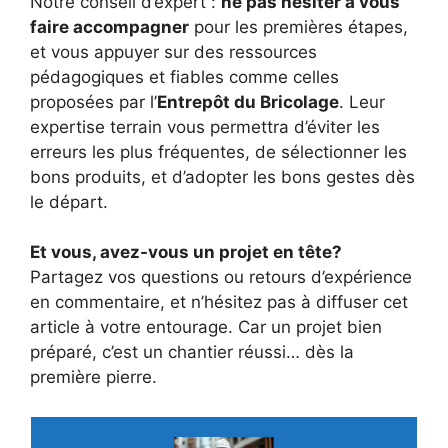
Notre conseil d’expert :
ne pas hésiter à vous
faire accompagner
pour les premières étapes,
et vous appuyer sur des ressources
pédagogiques et fiables comme celles
proposées par l’
Entrepôt du Bricolage
. Leur
expertise terrain vous permettra d’éviter les
erreurs les plus fréquentes, de sélectionner les
bons produits, et d’adopter les bons gestes dès
le départ.
Et vous, avez-vous un projet en tête?
Partagez vos questions ou retours d’expérience
en commentaire, et n’hésitez pas à diffuser cet
article à votre entourage. Car un projet bien
préparé, c’est un chantier réussi… dès la
première pierre.