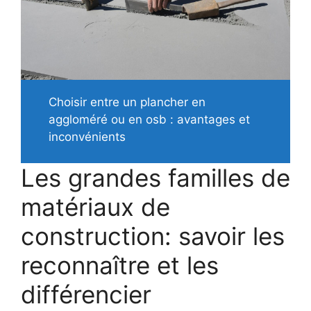
Choisir entre un plancher en
aggloméré ou en osb : avantages et
inconvénients
Les grandes familles de
matériaux de
construction: savoir les
reconnaître et les
différencier