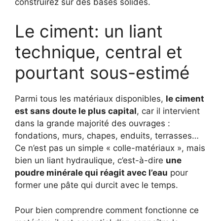
construirez sur des bases solides.
Le ciment: un liant
technique, central et
pourtant sous-estimé
Parmi tous les matériaux disponibles,
le ciment
est sans doute le plus capital
, car il intervient
dans la grande majorité des ouvrages :
fondations, murs, chapes, enduits, terrasses…
Ce n’est pas un simple « colle-matériaux », mais
bien un liant hydraulique, c’est-à-dire
une
poudre minérale qui réagit avec l’eau
pour
former une pâte qui durcit avec le temps.
Pour bien comprendre comment fonctionne ce