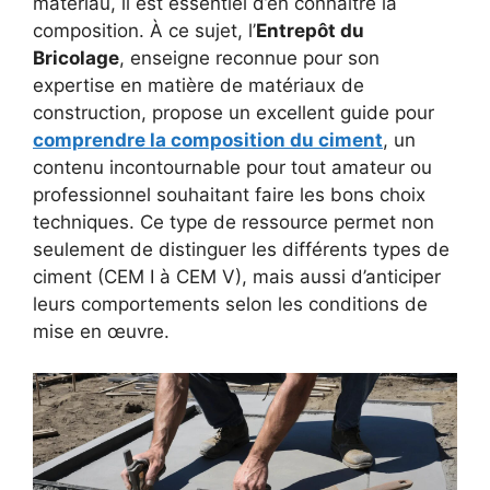
matériau, il est essentiel d’en connaître la
composition. À ce sujet, l’
Entrepôt du
Bricolage
, enseigne reconnue pour son
expertise en matière de matériaux de
construction, propose un excellent guide pour
comprendre la composition du ciment
, un
contenu incontournable pour tout amateur ou
professionnel souhaitant faire les bons choix
techniques. Ce type de ressource permet non
seulement de distinguer les différents types de
ciment (CEM I à CEM V), mais aussi d’anticiper
leurs comportements selon les conditions de
mise en œuvre.