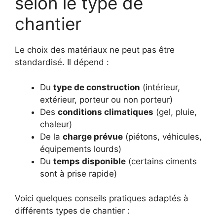
selon le type de
chantier
Le choix des matériaux ne peut pas être
standardisé. Il dépend :
Du
type de construction
(intérieur,
extérieur, porteur ou non porteur)
Des
conditions climatiques
(gel, pluie,
chaleur)
De la
charge prévue
(piétons, véhicules,
équipements lourds)
Du
temps disponible
(certains ciments
sont à prise rapide)
Voici quelques conseils pratiques adaptés à
différents types de chantier :