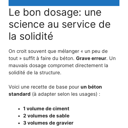
Le bon dosage: une
science au service de
la solidité
On croit souvent que mélanger « un peu de
tout » suffit à faire du béton.
Grave erreur
. Un
mauvais dosage compromet directement la
solidité de la structure.
Voici une recette de base pour
un béton
standard
(à adapter selon les usages) :
1 volume de ciment
2 volumes de sable
3 volumes de gravier