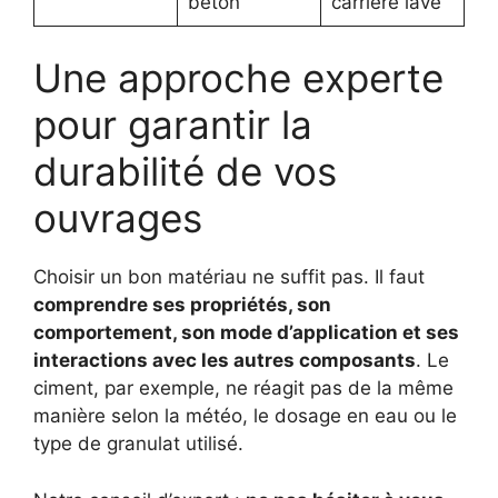
béton
carrière lavé
Une approche experte
pour garantir la
durabilité de vos
ouvrages
Choisir un bon matériau ne suffit pas. Il faut
comprendre ses propriétés, son
comportement, son mode d’application et ses
interactions avec les autres composants
. Le
ciment, par exemple, ne réagit pas de la même
manière selon la météo, le dosage en eau ou le
type de granulat utilisé.