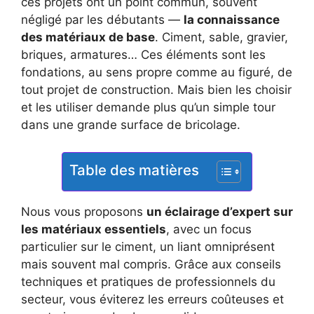
ces projets ont un point commun, souvent
négligé par les débutants —
la connaissance
des matériaux de base
. Ciment, sable, gravier,
briques, armatures… Ces éléments sont les
fondations, au sens propre comme au figuré, de
tout projet de construction. Mais bien les choisir
et les utiliser demande plus qu’un simple tour
dans une grande surface de bricolage.
Table des matières
Nous vous proposons
un éclairage d’expert sur
les matériaux essentiels
, avec un focus
particulier sur le ciment, un liant omniprésent
mais souvent mal compris. Grâce aux conseils
techniques et pratiques de professionnels du
secteur, vous éviterez les erreurs coûteuses et