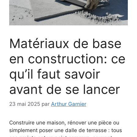
Matériaux de base
en construction: ce
qu’il faut savoir
avant de se lancer
23 mai 2025
par
Arthur Garnier
Construire une maison, rénover une pièce ou
simplement poser une dalle de terrasse : tous