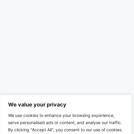
We value your privacy
We use cookies to enhance your browsing experience,
serve personalised ads or content, and analyse our traffic.
By clicking "Accept All", you consent to our use of cookies.