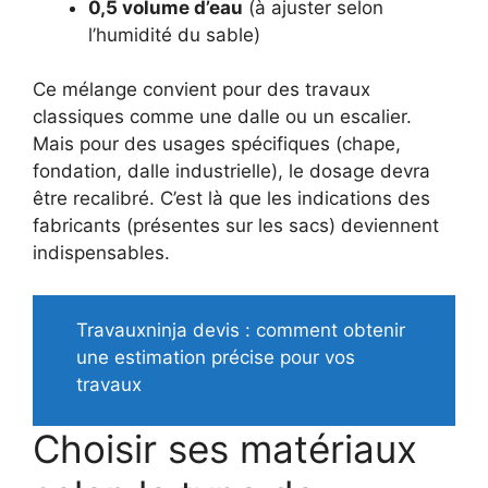
0,5 volume d’eau
(à ajuster selon
l’humidité du sable)
Ce mélange convient pour des travaux
classiques comme une dalle ou un escalier.
Mais pour des usages spécifiques (chape,
fondation, dalle industrielle), le dosage devra
être recalibré. C’est là que les indications des
fabricants (présentes sur les sacs) deviennent
indispensables.
Travauxninja devis : comment obtenir
une estimation précise pour vos
travaux
Choisir ses matériaux