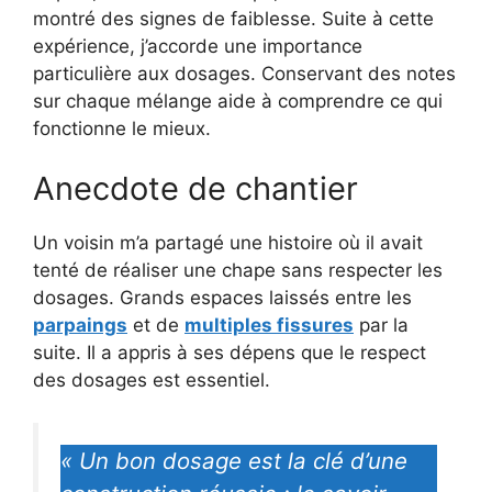
montré des signes de faiblesse. Suite à cette
expérience, j’accorde une importance
particulière aux dosages. Conservant des notes
sur chaque mélange aide à comprendre ce qui
fonctionne le mieux.
Anecdote de chantier
Un voisin m’a partagé une histoire où il avait
tenté de réaliser une chape sans respecter les
dosages. Grands espaces laissés entre les
parpaings
et de
multiples fissures
par la
suite. Il a appris à ses dépens que le respect
des dosages est essentiel.
« Un bon dosage est la clé d’une