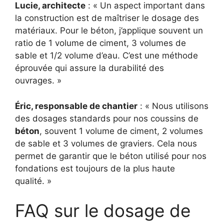
Lucie, architecte
: « Un aspect important dans
la construction est de maîtriser le dosage des
matériaux. Pour le béton, j’applique souvent un
ratio de 1 volume de ciment, 3 volumes de
sable et 1/2 volume d’eau. C’est une méthode
éprouvée qui assure la durabilité des
ouvrages. »
Éric, responsable de chantier
: « Nous utilisons
des dosages standards pour nos coussins de
béton
, souvent 1 volume de ciment, 2 volumes
de sable et 3 volumes de graviers. Cela nous
permet de garantir que le béton utilisé pour nos
fondations est toujours de la plus haute
qualité. »
FAQ sur le dosage de