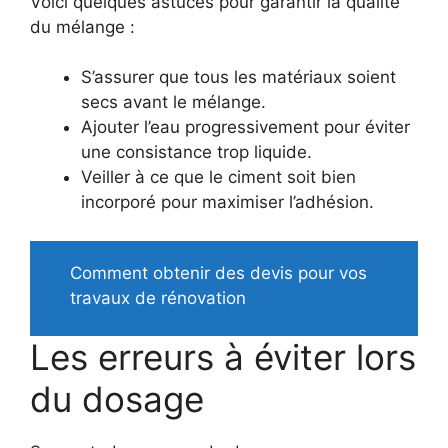
Voici quelques astuces pour garantir la qualité
du mélange :
S’assurer que tous les matériaux soient
secs avant le mélange.
Ajouter l’eau progressivement pour éviter
une consistance trop liquide.
Veiller à ce que le ciment soit bien
incorporé pour maximiser l’adhésion.
Comment obtenir des devis pour vos
travaux de rénovation
Les erreurs à éviter lors
du dosage