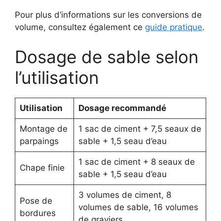
Pour plus d’informations sur les conversions de
volume, consultez également ce
guide pratique
.
Dosage de sable selon
l’utilisation
Utilisation
Dosage recommandé
Montage de
1 sac de ciment + 7,5 seaux de
parpaings
sable + 1,5 seau d’eau
1 sac de ciment + 8 seaux de
Chape finie
sable + 1,5 seau d’eau
3 volumes de ciment, 8
Pose de
volumes de sable, 16 volumes
bordures
de graviers