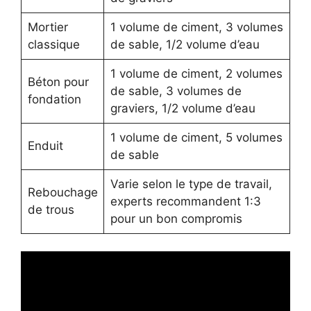
Mortier
1 volume de ciment, 3 volumes
classique
de sable, 1/2 volume d’eau
1 volume de ciment, 2 volumes
Béton pour
de sable, 3 volumes de
fondation
graviers, 1/2 volume d’eau
1 volume de ciment, 5 volumes
Enduit
de sable
Varie selon le type de travail,
Rebouchage
experts recommandent 1:3
de trous
pour un bon compromis