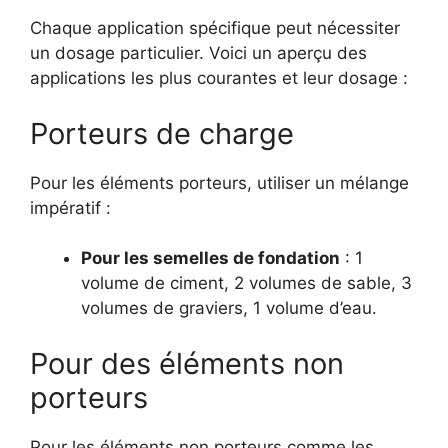
Chaque application spécifique peut nécessiter
un dosage particulier. Voici un aperçu des
applications les plus courantes et leur dosage :
Porteurs de charge
Pour les éléments porteurs, utiliser un mélange
impératif :
Pour les semelles de fondation
: 1
volume de ciment, 2 volumes de sable, 3
volumes de graviers, 1 volume d’eau.
Pour des éléments non
porteurs
Pour les éléments non porteurs comme les