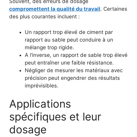
Souvent, des erreurs de dosage
compromettent la qualité du travail
. Certaines
des plus courantes incluent :
Un rapport trop élevé de ciment par
rapport au sable peut conduire à un
mélange trop rigide.
A l’inverse, un rapport de sable trop élevé
peut entraîner une faible résistance.
Négliger de mesurer les matériaux avec
précision peut engendrer des résultats
imprévisibles.
Applications
spécifiques et leur
dosage