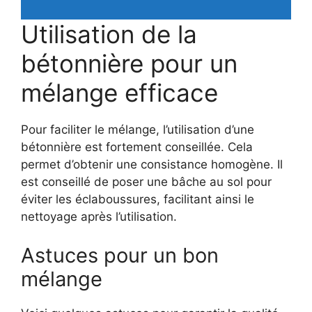
Utilisation de la
bétonnière pour un
mélange efficace
Pour faciliter le mélange, l’utilisation d’une
bétonnière est fortement conseillée. Cela
permet d’obtenir une consistance homogène. Il
est conseillé de poser une bâche au sol pour
éviter les éclaboussures, facilitant ainsi le
nettoyage après l’utilisation.
Astuces pour un bon
mélange