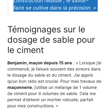
construction réussie ; le savoir-
faire se cultive dans la précision. »
Témoignages sur le
dosage de sable pour
le ciment
Benjamin, maçon depuis 15 ans
: « Lorsque j’ai
commencé, je faisais souvent des erreurs dans
le dosage du sable et du ciment. J’ai appris
qu’un bon ratio est crucial. Pour mes travaux de
maçonnerie
, j’utilise un mélange de 1 volume
de ciment pour 4 volumes de sable. Cela me
permet d’obtenir un mortier robuste, parfait
pour mes constructions. »