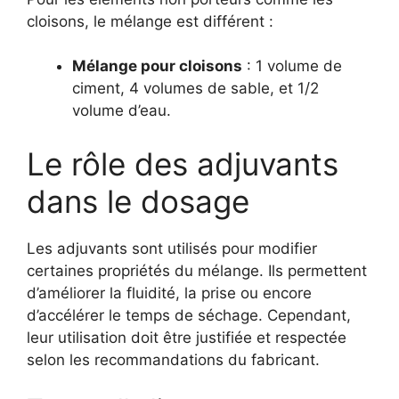
cloisons, le mélange est différent :
Mélange pour cloisons
: 1 volume de
ciment, 4 volumes de sable, et 1/2
volume d’eau.
Le rôle des adjuvants
dans le dosage
Les adjuvants sont utilisés pour modifier
certaines propriétés du mélange. Ils permettent
d’améliorer la fluidité, la prise ou encore
d’accélérer le temps de séchage. Cependant,
leur utilisation doit être justifiée et respectée
selon les recommandations du fabricant.