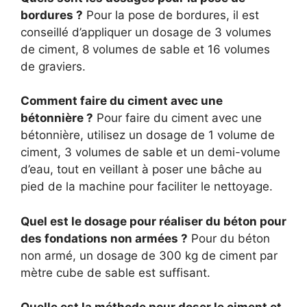
bordures ?
Pour la pose de bordures, il est
conseillé d’appliquer un dosage de 3 volumes
de ciment, 8 volumes de sable et 16 volumes
de graviers.
Comment faire du ciment avec une
bétonnière ?
Pour faire du ciment avec une
bétonnière, utilisez un dosage de 1 volume de
ciment, 3 volumes de sable et un demi-volume
d’eau, tout en veillant à poser une bâche au
pied de la machine pour faciliter le nettoyage.
Quel est le dosage pour réaliser du béton pour
des fondations non armées ?
Pour du béton
non armé, un dosage de 300 kg de ciment par
mètre cube de sable est suffisant.