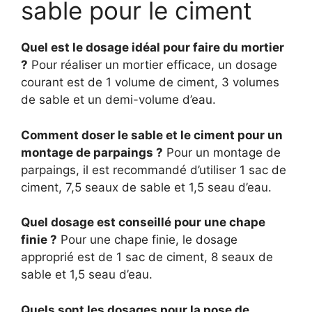
sable pour le ciment
Quel est le dosage idéal pour faire du mortier
?
Pour réaliser un mortier efficace, un dosage
courant est de 1 volume de ciment, 3 volumes
de sable et un demi-volume d’eau.
Comment doser le sable et le ciment pour un
montage de parpaings ?
Pour un montage de
parpaings, il est recommandé d’utiliser 1 sac de
ciment, 7,5 seaux de sable et 1,5 seau d’eau.
Quel dosage est conseillé pour une chape
finie ?
Pour une chape finie, le dosage
approprié est de 1 sac de ciment, 8 seaux de
sable et 1,5 seau d’eau.
Quels sont les dosages pour la pose de