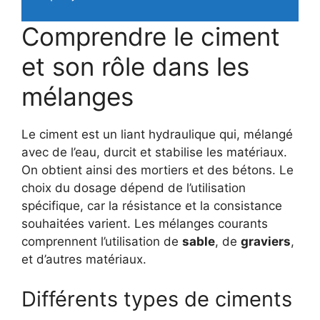
Comprendre le ciment
et son rôle dans les
mélanges
Le ciment est un liant hydraulique qui, mélangé
avec de l’eau, durcit et stabilise les matériaux.
On obtient ainsi des mortiers et des bétons. Le
choix du dosage dépend de l’utilisation
spécifique, car la résistance et la consistance
souhaitées varient. Les mélanges courants
comprennent l’utilisation de
sable
, de
graviers
,
et d’autres matériaux.
Différents types de ciments