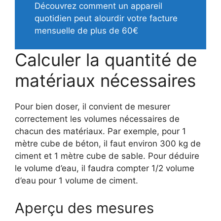
Découvrez comment un appareil
quotidien peut alourdir votre facture
mensuelle de plus de 60€
Calculer la quantité de
matériaux nécessaires
Pour bien doser, il convient de mesurer
correctement les volumes nécessaires de
chacun des matériaux. Par exemple, pour 1
mètre cube de béton, il faut environ 300 kg de
ciment et 1 mètre cube de sable. Pour déduire
le volume d’eau, il faudra compter 1/2 volume
d’eau pour 1 volume de ciment.
Aperçu des mesures