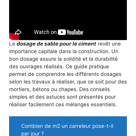
Le
dosage de sable pour le ciment
revêt une
importance capitale dans la construction. Un
bon dosage assure la solidité et la durabilité
des ouvrages réalisés. Ce guide pratique
permet de comprendre les différents dosages
selon les travaux à réaliser, que ce soit pour des
mortiers, bétons ou chapes. Des conseils
simples et des astuces sont présentés pour
réaliser facilement ces mélanges essentiels.
Combien de m2 un carreleur pose-t-il
par jour ?