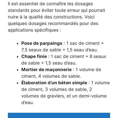
Il est essentiel de connaître les dosages
standards pour éviter toute erreur qui pourrait
nuire à la qualité des constructions. Voici
quelques dosages recommandés pour des
applications spécifiques :
Pose de parpaings
: 1 sac de ciment +
7,5 seaux de sable + 1,5 seau d’eau.
Chape finie
: 1 sac de ciment + 8 seaux
de sable + 1,5 seau d’eau.
Mortier de maçonnerie
: 1 volume de
ciment, 4 volumes de sable.
Élaboration d’un béton simple
: 1 volume
de ciment, 3 volumes de sable, 2
volumes de graviers, et un demi-volume
d’eau.