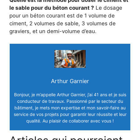
Quelle est la méthode pour doser le ciment et
le sable pour du béton courant ?
Le dosage
pour un béton courant est de 1 volume de
ciment, 2 volumes de sable, 3 volumes de
graviers, et un demi-volume d’eau.
Arthur Garnier
Bonjour, je m’appelle Arthur Garnier, j’ai 41 ans et je suis
conducteur de travaux. Passionné par le secteur du
bâtiment, je mets mon expertise et mon savoir-faire au
service de vos projets pour garantir leur réussite et leur
qualité. Au plaisir de collaborer avec vous !