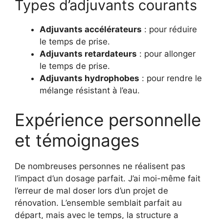
Types d’adjuvants courants
Adjuvants accélérateurs
: pour réduire
le temps de prise.
Adjuvants retardateurs
: pour allonger
le temps de prise.
Adjuvants hydrophobes
: pour rendre le
mélange résistant à l’eau.
Expérience personnelle
et témoignages
De nombreuses personnes ne réalisent pas
l’impact d’un dosage parfait. J’ai moi-même fait
l’erreur de mal doser lors d’un projet de
rénovation. L’ensemble semblait parfait au
départ, mais avec le temps, la structure a