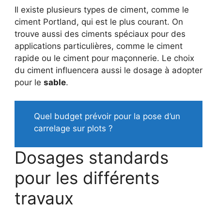
Il existe plusieurs types de ciment, comme le
ciment Portland, qui est le plus courant. On
trouve aussi des ciments spéciaux pour des
applications particulières, comme le ciment
rapide ou le ciment pour maçonnerie. Le choix
du ciment influencera aussi le dosage à adopter
pour le
sable
.
Quel budget prévoir pour la pose d’un
carrelage sur plots ?
Dosages standards
pour les différents
travaux