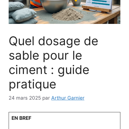
Quel dosage de
sable pour le
ciment : guide
pratique
24 mars 2025
par
Arthur Garnier
EN BREF