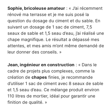
Sophie, bricoleuse amateur
: « J’ai récemment
rénové ma terrasse et je me suis posé la
question du dosage du ciment et du sable. En
suivant un dosage de 1 sac de ciment, 7,5
seaux de sable et 1,5 seau d’eau, j’ai réalisé une
chape magnifique. Le résultat a dépassé mes
attentes, et mes amis m’ont même demandé de
leur donner des conseils. »
Jean, ingénieur en construction
: « Dans le
cadre de projets plus complexes, comme la
création de
chapes
finies, je recommande
d’utiliser 1 sac de ciment avec 8 seaux de sable
et 1,5 seau d’eau. Ce mélange produit environ
110 litres de mortier, idéal pour garantir une
finition de qualité. »