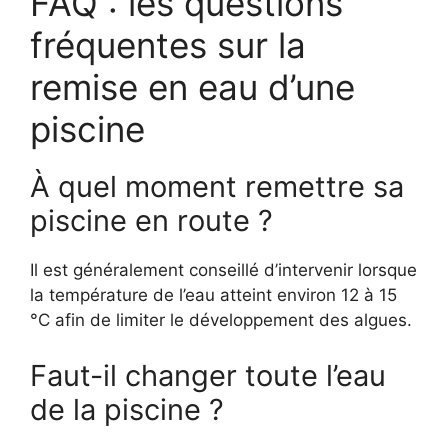
FAQ : les questions
fréquentes sur la
remise en eau d’une
piscine
À quel moment remettre sa
piscine en route ?
Il est généralement conseillé d’intervenir lorsque
la température de l’eau atteint environ 12 à 15
°C afin de limiter le développement des algues.
Faut-il changer toute l’eau
de la piscine ?