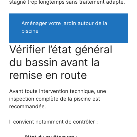
stagné trop longtemps sans traitement adapté.
Aménager votre jardin autour de la
piscine
Vérifier l’état général
du bassin avant la
remise en route
Avant toute intervention technique, une
inspection complète de la piscine est
recommandée.
Il convient notamment de contrôler :