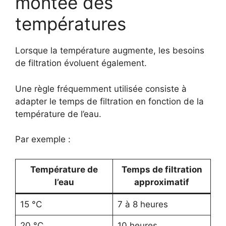
montée des
températures
Lorsque la température augmente, les besoins
de filtration évoluent également.
Une règle fréquemment utilisée consiste à
adapter le temps de filtration en fonction de la
température de l’eau.
Par exemple :
Température de
Temps de filtration
l’eau
approximatif
15 °C
7 à 8 heures
20 °C
10 heures