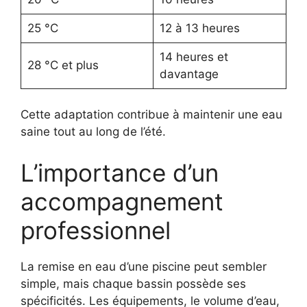
25 °C
12 à 13 heures
14 heures et
28 °C et plus
davantage
Cette adaptation contribue à maintenir une eau
saine tout au long de l’été.
L’importance d’un
accompagnement
professionnel
La remise en eau d’une piscine peut sembler
simple, mais chaque bassin possède ses
spécificités. Les équipements, le volume d’eau,