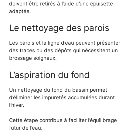
doivent être retirés à l’aide d’une épuisette
adaptée.
Le nettoyage des parois
Les parois et la ligne d’eau peuvent présenter
des traces ou des dépôts qui nécessitent un
brossage soigneux.
L’aspiration du fond
Un nettoyage du fond du bassin permet
d’éliminer les impuretés accumulées durant
l’hiver.
Cette étape contribue à faciliter l’équilibrage
futur de l’eau.