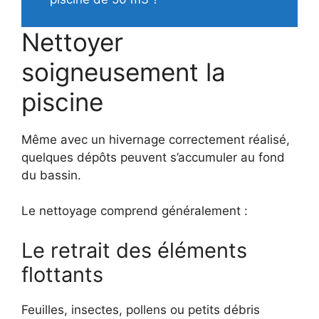
Nettoyer
soigneusement la
piscine
Même avec un hivernage correctement réalisé,
quelques dépôts peuvent s’accumuler au fond
du bassin.
Le nettoyage comprend généralement :
Le retrait des éléments
flottants
Feuilles, insectes, pollens ou petits débris