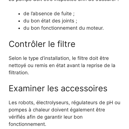
de l’absence de fuite ;
du bon état des joints ;
du bon fonctionnement du moteur.
Contrôler le filtre
Selon le type d’installation, le filtre doit être
nettoyé ou remis en état avant la reprise de la
filtration.
Examiner les accessoires
Les robots, électrolyseurs, régulateurs de pH ou
pompes à chaleur doivent également être
vérifiés afin de garantir leur bon
fonctionnement.