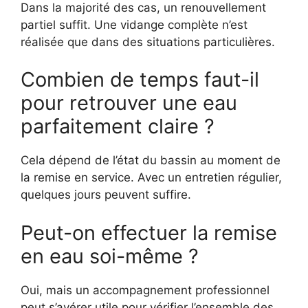
Dans la majorité des cas, un renouvellement
partiel suffit. Une vidange complète n’est
réalisée que dans des situations particulières.
Combien de temps faut-il
pour retrouver une eau
parfaitement claire ?
Cela dépend de l’état du bassin au moment de
la remise en service. Avec un entretien régulier,
quelques jours peuvent suffire.
Peut-on effectuer la remise
en eau soi-même ?
Oui, mais un accompagnement professionnel
peut s’avérer utile pour vérifier l’ensemble des