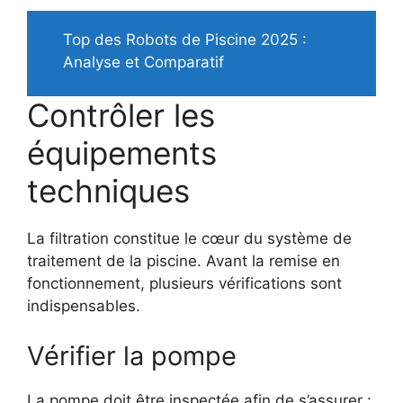
Top des Robots de Piscine 2025 :
Analyse et Comparatif
Contrôler les
équipements
techniques
La filtration constitue le cœur du système de
traitement de la piscine. Avant la remise en
fonctionnement, plusieurs vérifications sont
indispensables.
Vérifier la pompe
La pompe doit être inspectée afin de s’assurer :