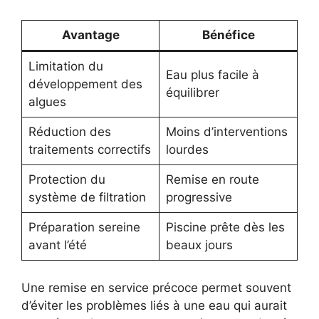
Avantage
Bénéfice
Limitation du
Eau plus facile à
développement des
équilibrer
algues
Réduction des
Moins d’interventions
traitements correctifs
lourdes
Protection du
Remise en route
système de filtration
progressive
Préparation sereine
Piscine prête dès les
avant l’été
beaux jours
Une remise en service précoce permet souvent
d’éviter les problèmes liés à une eau qui aurait