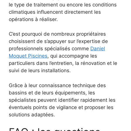
le type de traitement ou encore les conditions
climatiques influencent directement les
opérations à réaliser.
C’est pourquoi de nombreux propriétaires
choisissent de s’appuyer sur l’expertise de
professionnels spécialisés comme
Daniel
Moquet Piscines
, qui accompagne les
particuliers dans l’entretien, la rénovation et le
suivi de leurs installations.
Grâce à leur connaissance technique des
bassins et de leurs équipements, les
spécialistes peuvent identifier rapidement les
éventuels points de vigilance et proposer les
solutions adaptées.