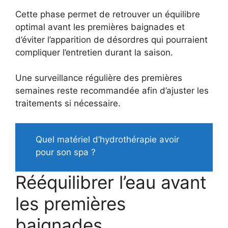
Cette phase permet de retrouver un équilibre
optimal avant les premières baignades et
d’éviter l’apparition de désordres qui pourraient
compliquer l’entretien durant la saison.
Une surveillance régulière des premières
semaines reste recommandée afin d’ajuster les
traitements si nécessaire.
Quel matériel d’hydrothérapie avoir
pour son spa ?
Rééquilibrer l’eau avant
les premières
baignades