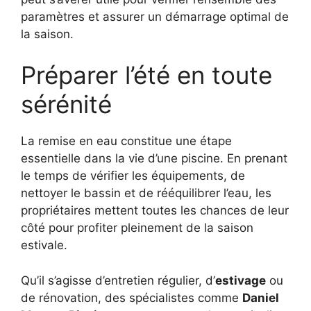
paramètres et assurer un démarrage optimal de
la saison.
Préparer l’été en toute
sérénité
La remise en eau constitue une étape
essentielle dans la vie d’une piscine. En prenant
le temps de vérifier les équipements, de
nettoyer le bassin et de rééquilibrer l’eau, les
propriétaires mettent toutes les chances de leur
côté pour profiter pleinement de la saison
estivale.
Qu’il s’agisse d’entretien régulier, d’
estivage
ou
de rénovation, des spécialistes comme
Daniel