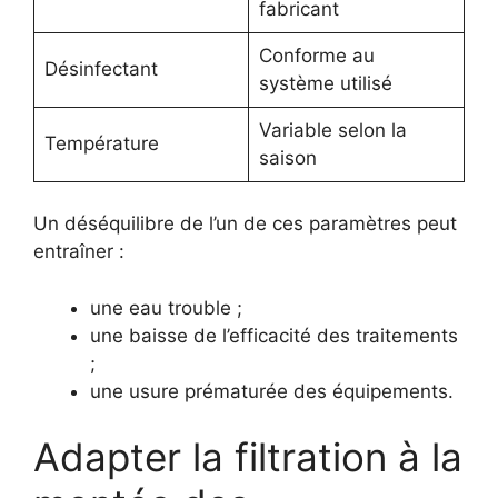
fabricant
Conforme au
Désinfectant
système utilisé
Variable selon la
Température
saison
Un déséquilibre de l’un de ces paramètres peut
entraîner :
une eau trouble ;
une baisse de l’efficacité des traitements
;
une usure prématurée des équipements.
Adapter la filtration à la