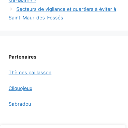
sur-Marne ?
Secteurs de vigilance et quartiers à éviter à
Saint-Maur-des-Fossés
Partenaires
Thèmes paillasson
Cliquojeux
Sabradou