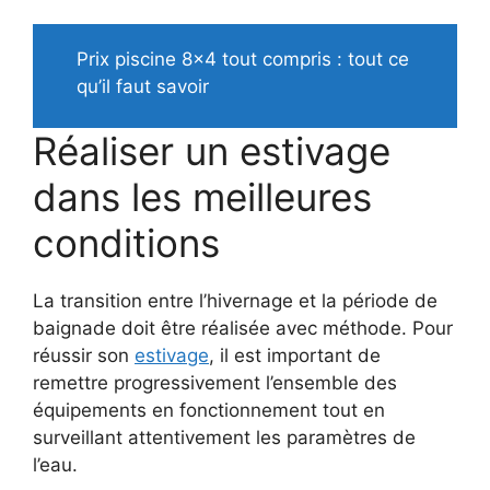
Prix piscine 8×4 tout compris : tout ce
qu’il faut savoir
Réaliser un estivage
dans les meilleures
conditions
La transition entre l’hivernage et la période de
baignade doit être réalisée avec méthode. Pour
réussir son
estivage
, il est important de
remettre progressivement l’ensemble des
équipements en fonctionnement tout en
surveillant attentivement les paramètres de
l’eau.