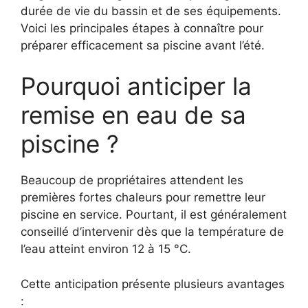
durée de vie du bassin et de ses équipements.
Voici les principales étapes à connaître pour
préparer efficacement sa piscine avant l’été.
Pourquoi anticiper la
remise en eau de sa
piscine ?
Beaucoup de propriétaires attendent les
premières fortes chaleurs pour remettre leur
piscine en service. Pourtant, il est généralement
conseillé d’intervenir dès que la température de
l’eau atteint environ 12 à 15 °C.
Cette anticipation présente plusieurs avantages
: