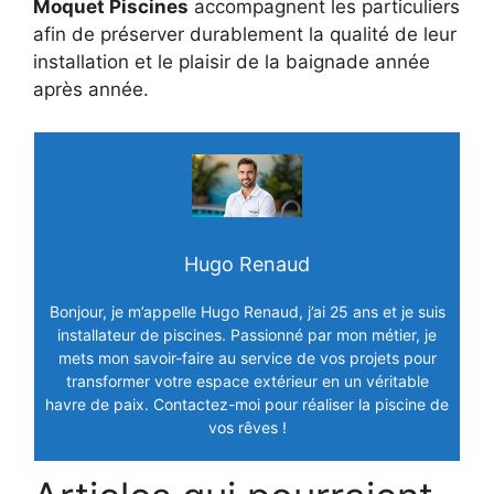
Moquet Piscines
accompagnent les particuliers
afin de préserver durablement la qualité de leur
installation et le plaisir de la baignade année
après année.
Hugo Renaud
Bonjour, je m’appelle Hugo Renaud, j’ai 25 ans et je suis
installateur de piscines. Passionné par mon métier, je
mets mon savoir-faire au service de vos projets pour
transformer votre espace extérieur en un véritable
havre de paix. Contactez-moi pour réaliser la piscine de
vos rêves !