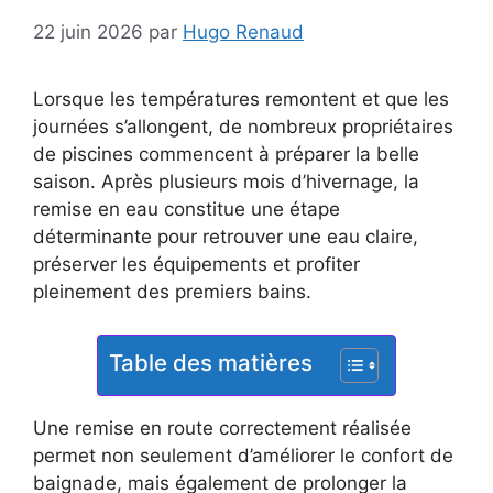
22 juin 2026
par
Hugo Renaud
Lorsque les températures remontent et que les
journées s’allongent, de nombreux propriétaires
de piscines commencent à préparer la belle
saison. Après plusieurs mois d’hivernage, la
remise en eau constitue une étape
déterminante pour retrouver une eau claire,
préserver les équipements et profiter
pleinement des premiers bains.
Table des matières
Une remise en route correctement réalisée
permet non seulement d’améliorer le confort de
baignade, mais également de prolonger la