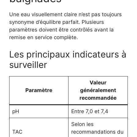
Une eau visuellement claire n’est pas toujours
synonyme d’équilibre parfait. Plusieurs
paramètres doivent être contrôlés avant la
remise en service complète.
Les principaux indicateurs à
surveiller
Valeur
Paramètre
généralement
recommandée
pH
Entre 7,0 et 7,4
Selon les
TAC
recommandations du