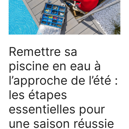
Remettre sa
piscine en eau à
l’approche de l’été :
les étapes
essentielles pour
une saison réussie