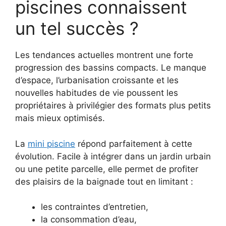
piscines connaissent
un tel succès ?
Les tendances actuelles montrent une forte
progression des bassins compacts. Le manque
d’espace, l’urbanisation croissante et les
nouvelles habitudes de vie poussent les
propriétaires à privilégier des formats plus petits
mais mieux optimisés.
La
mini piscine
répond parfaitement à cette
évolution. Facile à intégrer dans un jardin urbain
ou une petite parcelle, elle permet de profiter
des plaisirs de la baignade tout en limitant :
les contraintes d’entretien,
la consommation d’eau,