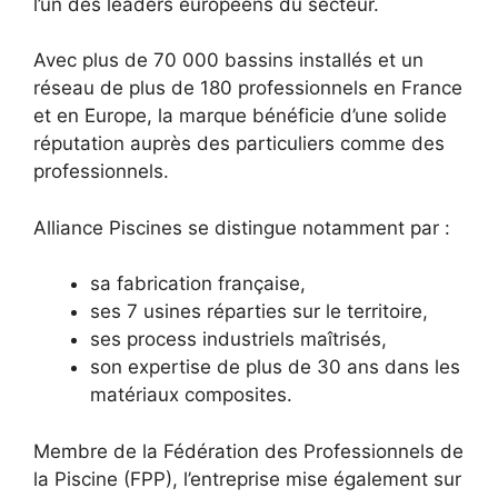
l’un des leaders européens du secteur.
Avec plus de 70 000 bassins installés et un
réseau de plus de 180 professionnels en France
et en Europe, la marque bénéficie d’une solide
réputation auprès des particuliers comme des
professionnels.
Alliance Piscines se distingue notamment par :
sa fabrication française,
ses 7 usines réparties sur le territoire,
ses process industriels maîtrisés,
son expertise de plus de 30 ans dans les
matériaux composites.
Membre de la Fédération des Professionnels de
la Piscine (FPP), l’entreprise mise également sur