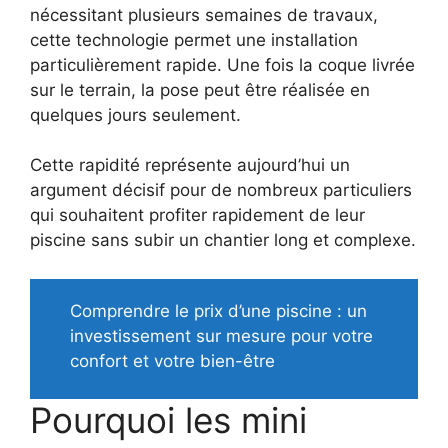
nécessitant plusieurs semaines de travaux,
cette technologie permet une installation
particulièrement rapide. Une fois la coque livrée
sur le terrain, la pose peut être réalisée en
quelques jours seulement.
Cette rapidité représente aujourd’hui un
argument décisif pour de nombreux particuliers
qui souhaitent profiter rapidement de leur
piscine sans subir un chantier long et complexe.
Comprendre le prix d’une piscine : un
investissement sur mesure pour votre
confort et votre bien-être
Pourquoi les mini