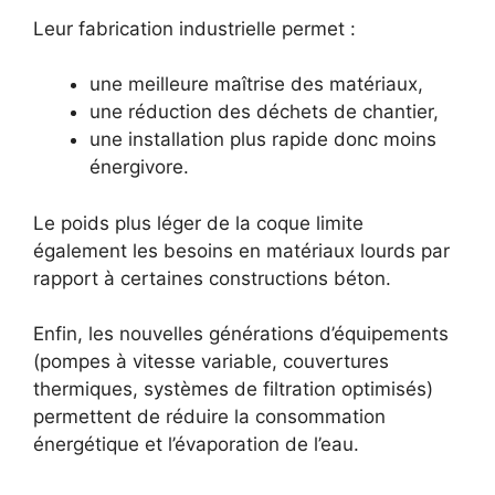
Leur fabrication industrielle permet :
une meilleure maîtrise des matériaux,
une réduction des déchets de chantier,
une installation plus rapide donc moins
énergivore.
Le poids plus léger de la coque limite
également les besoins en matériaux lourds par
rapport à certaines constructions béton.
Enfin, les nouvelles générations d’équipements
(pompes à vitesse variable, couvertures
thermiques, systèmes de filtration optimisés)
permettent de réduire la consommation
énergétique et l’évaporation de l’eau.