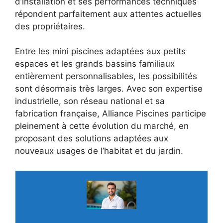
d’installation et ses performances techniques
répondent parfaitement aux attentes actuelles
des propriétaires.
Entre les mini piscines adaptées aux petits
espaces et les grands bassins familiaux
entièrement personnalisables, les possibilités
sont désormais très larges. Avec son expertise
industrielle, son réseau national et sa
fabrication française, Alliance Piscines participe
pleinement à cette évolution du marché, en
proposant des solutions adaptées aux
nouveaux usages de l’habitat et du jardin.