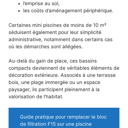
l’emprise au sol,
les coûts d’aménagement périphérique.
Certaines mini piscines de moins de 10 m²
séduisent également pour leur simplicité
administrative, notamment dans certains cas
où les démarches sont allégées.
Au-delà du gain de place, ces bassins
compacts deviennent de véritables éléments de
décoration extérieure. Associés à une terrasse
bois, une plage immergée ou un espace
paysager, ils participent pleinement à la
valorisation de l’habitat.
Guide pratique pour remplacer le bloc
de filtration F15 sur une piscine