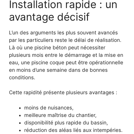
Installation rapide : un
avantage décisif
L’un des arguments les plus souvent avancés
par les particuliers reste le délai de réalisation.
Là où une piscine béton peut nécessiter
plusieurs mois entre le démarrage et la mise en
eau, une piscine coque peut être opérationnelle
en moins d’une semaine dans de bonnes
conditions.
Cette rapidité présente plusieurs avantages :
moins de nuisances,
meilleure maîtrise du chantier,
disponibilité plus rapide du bassin,
réduction des aléas liés aux intempéries.