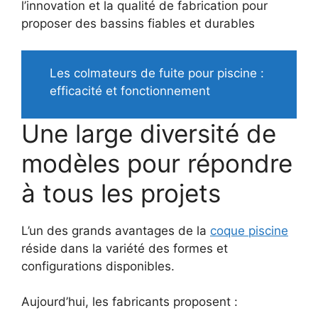
l’innovation et la qualité de fabrication pour
proposer des bassins fiables et durables
Les colmateurs de fuite pour piscine :
efficacité et fonctionnement
Une large diversité de
modèles pour répondre
à tous les projets
L’un des grands avantages de la
coque piscine
réside dans la variété des formes et
configurations disponibles.
Aujourd’hui, les fabricants proposent :