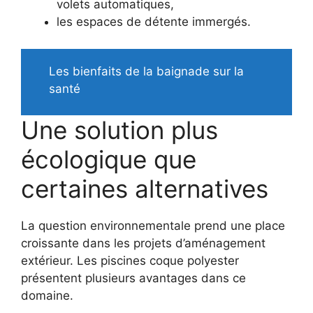
volets automatiques,
les espaces de détente immergés.
Les bienfaits de la baignade sur la
santé
Une solution plus
écologique que
certaines alternatives
La question environnementale prend une place
croissante dans les projets d’aménagement
extérieur. Les piscines coque polyester
présentent plusieurs avantages dans ce
domaine.