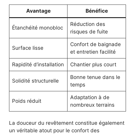
Avantage
Bénéfice
Réduction des
Étanchéité monobloc
risques de fuite
Confort de baignade
Surface lisse
et entretien facilité
Rapidité d’installation
Chantier plus court
Bonne tenue dans le
Solidité structurelle
temps
Adaptation à de
Poids réduit
nombreux terrains
La douceur du revêtement constitue également
un véritable atout pour le confort des