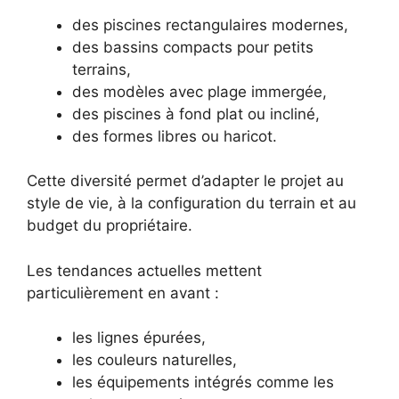
des piscines rectangulaires modernes,
des bassins compacts pour petits
terrains,
des modèles avec plage immergée,
des piscines à fond plat ou incliné,
des formes libres ou haricot.
Cette diversité permet d’adapter le projet au
style de vie, à la configuration du terrain et au
budget du propriétaire.
Les tendances actuelles mettent
particulièrement en avant :
les lignes épurées,
les couleurs naturelles,
les équipements intégrés comme les