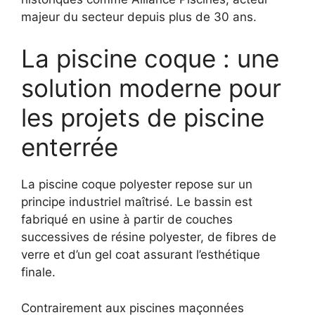
majeur du secteur depuis plus de 30 ans.
La piscine coque : une
solution moderne pour
les projets de piscine
enterrée
La piscine coque polyester repose sur un
principe industriel maîtrisé. Le bassin est
fabriqué en usine à partir de couches
successives de résine polyester, de fibres de
verre et d’un gel coat assurant l’esthétique
finale.
Contrairement aux piscines maçonnées