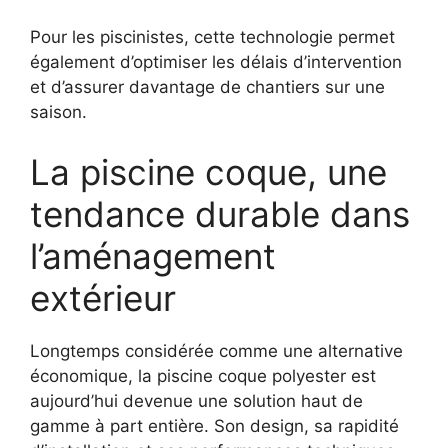
Pour les piscinistes, cette technologie permet
également d’optimiser les délais d’intervention
et d’assurer davantage de chantiers sur une
saison.
La piscine coque, une
tendance durable dans
l’aménagement
extérieur
Longtemps considérée comme une alternative
économique, la piscine coque polyester est
aujourd’hui devenue une solution haut de
gamme à part entière. Son design, sa rapidité