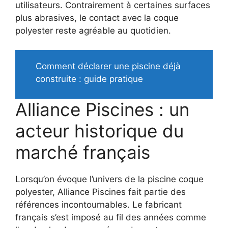
utilisateurs. Contrairement à certaines surfaces
plus abrasives, le contact avec la coque
polyester reste agréable au quotidien.
Comment déclarer une piscine déjà
construite : guide pratique
Alliance Piscines : un
acteur historique du
marché français
Lorsqu’on évoque l’univers de la piscine coque
polyester, Alliance Piscines fait partie des
références incontournables. Le fabricant
français s’est imposé au fil des années comme