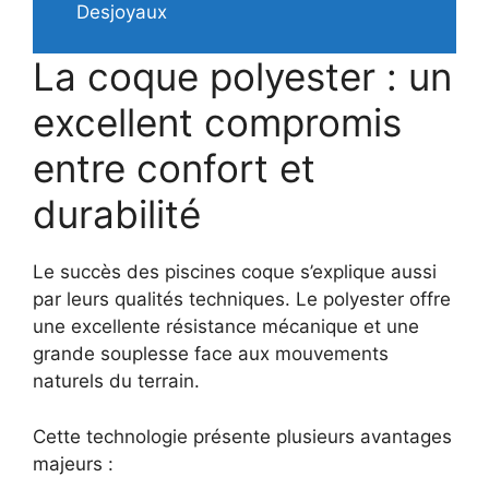
Desjoyaux
La coque polyester : un
excellent compromis
entre confort et
durabilité
Le succès des piscines coque s’explique aussi
par leurs qualités techniques. Le polyester offre
une excellente résistance mécanique et une
grande souplesse face aux mouvements
naturels du terrain.
Cette technologie présente plusieurs avantages
majeurs :