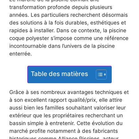
transformation profonde depuis plusieurs
années. Les particuliers recherchent désormais
des solutions à la fois durables, esthétiques et
rapides à installer. Dans ce contexte, la piscine
coque polyester s’impose comme une référence
incontournable dans l’univers de la piscine
enterrée.
Table des matières
Grâce à ses nombreux avantages techniques et
à son excellent rapport qualité/prix, elle attire
aussi bien les familles souhaitant valoriser leur
extérieur que les propriétaires recherchant un
bassin simple à entretenir. Cette évolution du
marché profite notamment à des fabricants
historiques comme Alliance Piscines, acteur