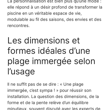
La personnalisation est bien plus qu’une mode :
elle répond à un désir profond de transformer la
piscine en un véritable espace de vie,
modulable au fil des saisons, des envies et des
rencontres.
Les dimensions et
formes idéales d’une
plage immergée selon
l’usage
Il ne suffit pas de se dire : « Une plage
immergée, c’est sympa ! » pour réussir son
installation. La question des dimensions, de la
forme et de la pente relève d’un équilibre
minutieux, souvent discuté avec les experts de