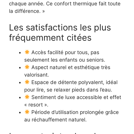
chaque année. Ce confort thermique fait toute
la différence. »
Les satisfactions les plus
fréquemment citées
Accès facilité pour tous, pas
seulement les enfants ou seniors.
Aspect naturel et esthétique très
valorisant.
Espace de détente polyvalent, idéal
pour lire, se relaxer pieds dans l’eau.
Sentiment de luxe accessible et effet
« resort ».
Période d’utilisation prolongée grâce
au réchauffement naturel.