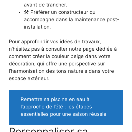
avant de trancher.
🛠 Préférer un constructeur qui
accompagne dans la maintenance post-
installation.
Pour approfondir vos idées de travaux,
n’hésitez pas à consulter notre page dédiée à
comment créer la couleur beige dans votre
décoration, qui offre une perspective sur
l’harmonisation des tons naturels dans votre
espace extérieur.
Remettre sa piscine en eau à
l’approche de l’été : les étapes
essentielles pour une saison réussie
Personnaliser sa