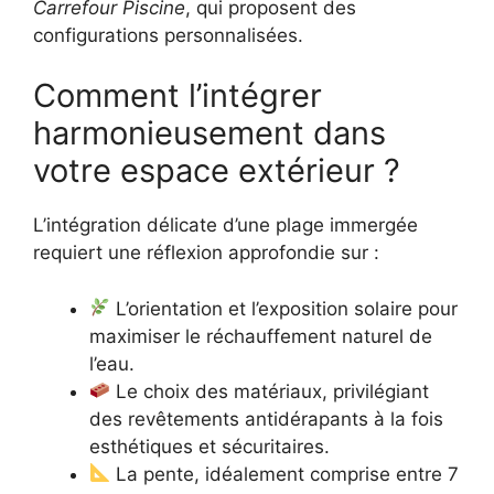
Carrefour Piscine
, qui proposent des
configurations personnalisées.
Comment l’intégrer
harmonieusement dans
votre espace extérieur ?
L’intégration délicate d’une plage immergée
requiert une réflexion approfondie sur :
L’orientation et l’exposition solaire pour
maximiser le réchauffement naturel de
l’eau.
Le choix des matériaux, privilégiant
des revêtements antidérapants à la fois
esthétiques et sécuritaires.
La pente, idéalement comprise entre 7