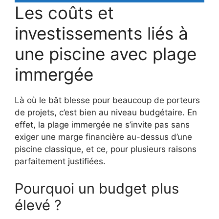
Les coûts et
investissements liés à
une piscine avec plage
immergée
Là où le bât blesse pour beaucoup de porteurs
de projets, c’est bien au niveau budgétaire. En
effet, la plage immergée ne s’invite pas sans
exiger une marge financière au-dessus d’une
piscine classique, et ce, pour plusieurs raisons
parfaitement justifiées.
Pourquoi un budget plus
élevé ?