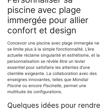
piscine avec plage
immergée pour allier
confort et design
Concevoir une piscine avec plage immergée ne
se limite plus à la simple fonctionnalité. L’ère
actuelle réclame singularité et esthétisme, et la
personnalisation se révèle être un levier
essentiel pour satisfaire les attentes d’une
clientèle exigeante. La collaboration avec des
enseignes innovantes, telles que
Mondial
Piscine
ou encore
Piscinelle
, permet une
multitude de configurations.
Quelques idées pour rendre