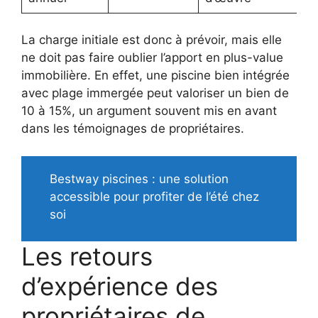
La charge initiale est donc à prévoir, mais elle
ne doit pas faire oublier l’apport en plus-value
immobilière. En effet, une piscine bien intégrée
avec plage immergée peut valoriser un bien de
10 à 15%, un argument souvent mis en avant
dans les témoignages de propriétaires.
Bestway piscines : une solution
accessible pour profiter de l’été chez
soi
Les retours
d’expérience des
propriétaires de