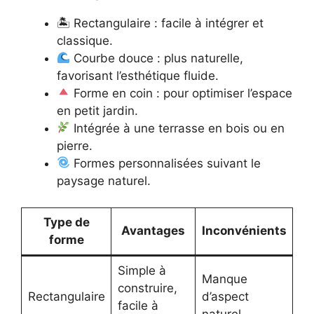
🏝 Rectangulaire : facile à intégrer et
classique.
Courbe douce : plus naturelle,
favorisant l’esthétique fluide.
Forme en coin : pour optimiser l’espace
en petit jardin.
Intégrée à une terrasse en bois ou en
pierre.
Formes personnalisées suivant le
paysage naturel.
Type de
Avantages
Inconvénients
forme
Simple à
Manque
construire,
Rectangulaire
d’aspect
facile à