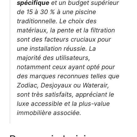
spécifique
et un budget supérieur
de 15 à 30 % à une piscine
traditionnelle. Le choix des
matériaux, la pente et la filtration
sont des facteurs cruciaux pour
une installation réussie. La
majorité des utilisateurs,
notamment ceux ayant opté pour
des marques reconnues telles que
Zodiac
,
Desjoyaux
ou
Waterair
,
sont très satisfaits, appréciant le
luxe accessible et la plus-value
immobilière associée.