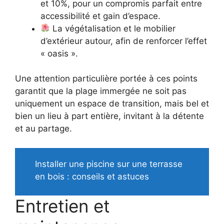
et 10%, pour un compromis parfait entre
accessibilité et gain d’espace.
La végétalisation et le mobilier
d’extérieur autour, afin de renforcer l’effet
« oasis ».
Une attention particulière portée à ces points
garantit que la plage immergée ne soit pas
uniquement un espace de transition, mais bel et
bien un lieu à part entière, invitant à la détente
et au partage.
Installer une piscine sur une terrasse
en bois : conseils et astuces
Entretien et