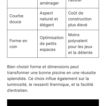
naturel
aménager
Aspect
Coût de
Courbe
naturel et
construction
douce
élégant
plus élevé
Moins
Optimisation
Forme en
polyvalent
de petits
coin
pour les jeux
espaces
et la détente
Bien choisir forme et dimensions peut
transformer une bonne piscine en une réussite
splendide. Ce choix influe également sur la
luminosité, le ressenti thermique, et la facilité
d’entretien.