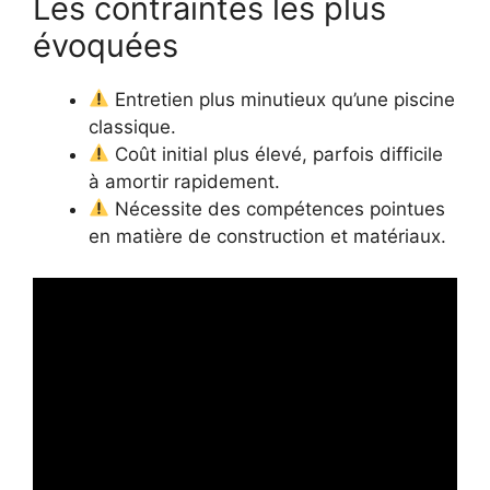
Les contraintes les plus
évoquées
Entretien plus minutieux qu’une piscine
classique.
Coût initial plus élevé, parfois difficile
à amortir rapidement.
Nécessite des compétences pointues
en matière de construction et matériaux.