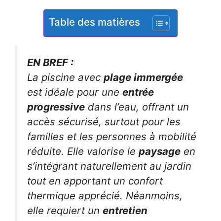
Table des matières
EN BREF :
La piscine avec
plage immergée
est idéale pour une
entrée
progressive
dans l’eau, offrant un
accès sécurisé, surtout pour les
familles et les personnes à mobilité
réduite. Elle valorise le
paysage
en
s’intégrant naturellement au jardin
tout en apportant un confort
thermique apprécié. Néanmoins,
elle requiert un
entretien