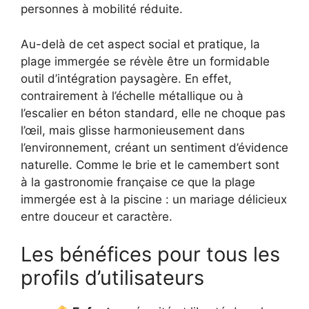
personnes à mobilité réduite.
Au-delà de cet aspect social et pratique, la
plage immergée se révèle être un formidable
outil d’intégration paysagère. En effet,
contrairement à l’échelle métallique ou à
l’escalier en béton standard, elle ne choque pas
l’œil, mais glisse harmonieusement dans
l’environnement, créant un sentiment d’évidence
naturelle. Comme le brie et le camembert sont
à la gastronomie française ce que la plage
immergée est à la piscine : un mariage délicieux
entre douceur et caractère.
Les bénéfices pour tous les
profils d’utilisateurs