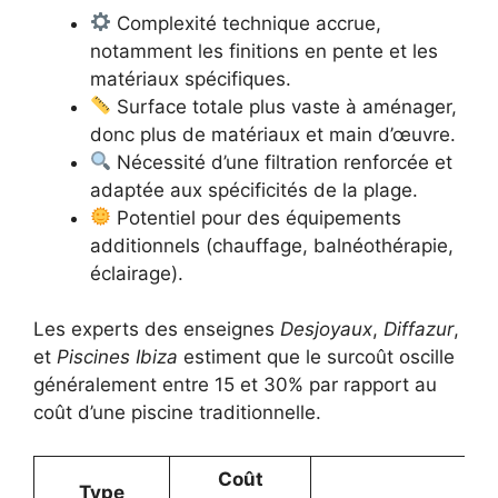
Complexité technique accrue,
notamment les finitions en pente et les
matériaux spécifiques.
Surface totale plus vaste à aménager,
donc plus de matériaux et main d’œuvre.
Nécessité d’une filtration renforcée et
adaptée aux spécificités de la plage.
Potentiel pour des équipements
additionnels (chauffage, balnéothérapie,
éclairage).
Les experts des enseignes
Desjoyaux
,
Diffazur
,
et
Piscines Ibiza
estiment que le surcoût oscille
généralement entre 15 et 30% par rapport au
coût d’une piscine traditionnelle.
Coût
Type