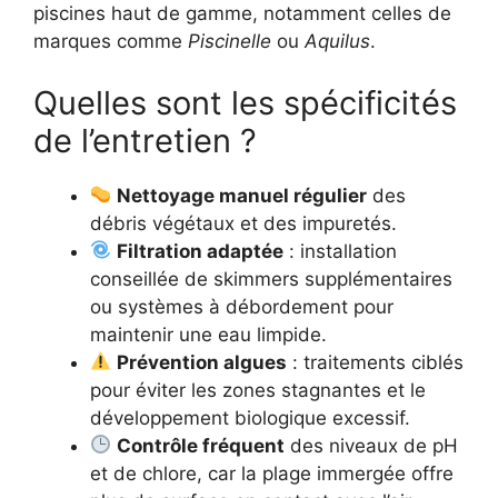
piscines haut de gamme, notamment celles de
marques comme
Piscinelle
ou
Aquilus
.
Quelles sont les spécificités
de l’entretien ?
Nettoyage manuel régulier
des
débris végétaux et des impuretés.
Filtration adaptée
: installation
conseillée de skimmers supplémentaires
ou systèmes à débordement pour
maintenir une eau limpide.
Prévention algues
: traitements ciblés
pour éviter les zones stagnantes et le
développement biologique excessif.
Contrôle fréquent
des niveaux de pH
et de chlore, car la plage immergée offre