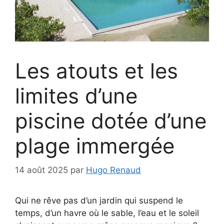
Les atouts et les
limites d’une
piscine dotée d’une
plage immergée
14 août 2025
par
Hugo Renaud
Qui ne rêve pas d’un jardin qui suspend le
temps, d’un havre où le sable, l’eau et le soleil