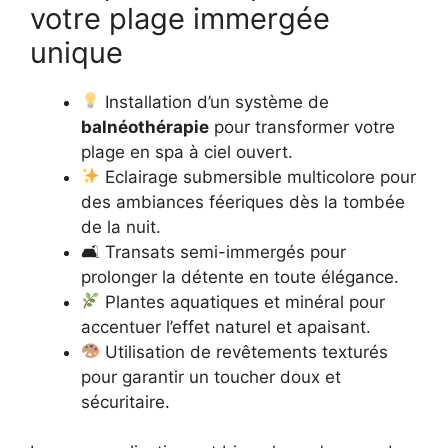
votre plage immergée
unique
Installation d’un système de
balnéothérapie
pour transformer votre
plage en spa à ciel ouvert.
Eclairage submersible multicolore pour
des ambiances féeriques dès la tombée
de la nuit.
🛋 Transats semi-immergés pour
prolonger la détente en toute élégance.
Plantes aquatiques et minéral pour
accentuer l’effet naturel et apaisant.
Utilisation de revêtements texturés
pour garantir un toucher doux et
sécuritaire.