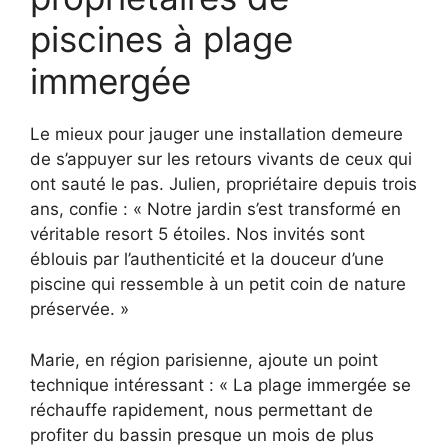
piscines à plage
immergée
Le mieux pour jauger une installation demeure
de s’appuyer sur les retours vivants de ceux qui
ont sauté le pas. Julien, propriétaire depuis trois
ans, confie : « Notre jardin s’est transformé en
véritable resort 5 étoiles. Nos invités sont
éblouis par l’authenticité et la douceur d’une
piscine qui ressemble à un petit coin de nature
préservée. »
Marie, en région parisienne, ajoute un point
technique intéressant : « La plage immergée se
réchauffe rapidement, nous permettant de
profiter du bassin presque un mois de plus