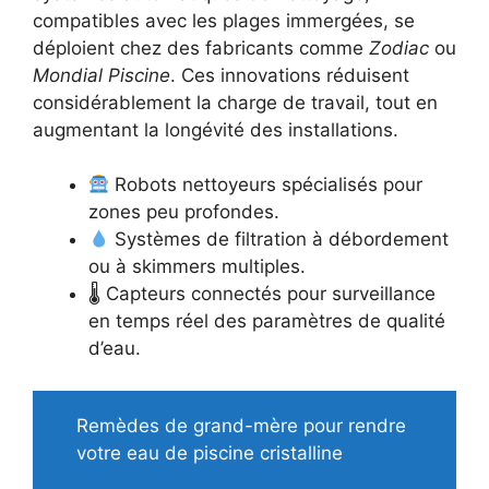
compatibles avec les plages immergées, se
déploient chez des fabricants comme
Zodiac
ou
Mondial Piscine
. Ces innovations réduisent
considérablement la charge de travail, tout en
augmentant la longévité des installations.
Robots nettoyeurs spécialisés pour
zones peu profondes.
Systèmes de filtration à débordement
ou à skimmers multiples.
🌡 Capteurs connectés pour surveillance
en temps réel des paramètres de qualité
d’eau.
Remèdes de grand-mère pour rendre
votre eau de piscine cristalline