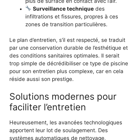
plus de surface en contact avec l’air.
Surveillance technique
des
infiltrations et fissures, propres à ces
zones de transition particulières.
Le plan d’entretien, s’il est respecté, se traduit
par une conservation durable de l’esthétique et
des conditions sanitaires optimales. Il serait
trop simple de décrédibiliser ce type de piscine
pour son entretien plus complexe, car en cela
réside aussi son prestige.
Solutions modernes pour
faciliter l’entretien
Heureusement, les avancées technologiques
apportent leur lot de soulagement. Des
systèmes automatiques de nettoyage,