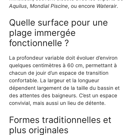
Aquilus
,
Mondial Piscine
, ou encore
Waterair
.
Quelle surface pour une
plage immergée
fonctionnelle ?
La profondeur variable doit évoluer d’environ
quelques centimètres à 60 cm, permettant à
chacun de jouir d’un espace de transition
confortable. La largeur et la longueur
dépendent largement de la taille du bassin et
des attentes des baigneurs. C’est un espace
convivial, mais aussi un lieu de détente.
Formes traditionnelles et
plus originales