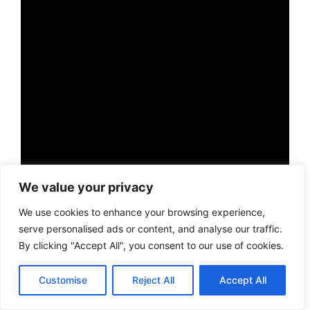
We value your privacy
We use cookies to enhance your browsing experience,
serve personalised ads or content, and analyse our traffic.
By clicking "Accept All", you consent to our use of cookies.
Customise
Reject All
Accept All