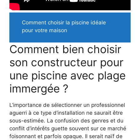
Comment choisir la piscine idéale
pour votre maison
Comment bien choisir
son constructeur pour
une piscine avec plage
immergée ?
L’importance de sélectionner un professionnel
aguerri à ce type d’installation ne saurait être
sous-estimée. La confusion des genres et du
conflit d’intérêts guette souvent sur ce marché
foisonnant et parfois opaque. Il serait naïf de