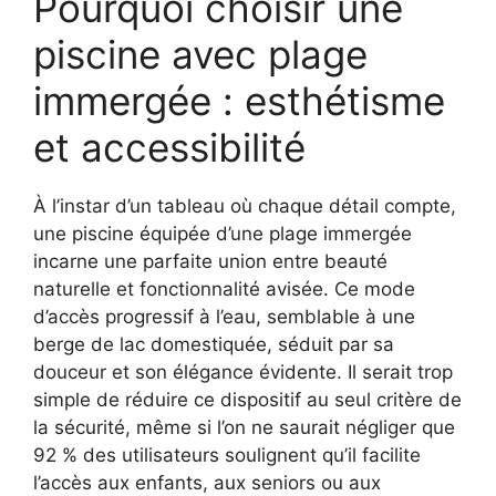
Pourquoi choisir une
piscine avec plage
immergée : esthétisme
et accessibilité
À l’instar d’un tableau où chaque détail compte,
une piscine équipée d’une plage immergée
incarne une parfaite union entre beauté
naturelle et fonctionnalité avisée. Ce mode
d’accès progressif à l’eau, semblable à une
berge de lac domestiquée, séduit par sa
douceur et son élégance évidente. Il serait trop
simple de réduire ce dispositif au seul critère de
la sécurité, même si l’on ne saurait négliger que
92 % des utilisateurs soulignent qu’il facilite
l’accès aux enfants, aux seniors ou aux