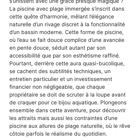
s’unissent avec une grâce presque magique ?
La piscine avec plage immergée s’inscrit dans
cette quête d’harmonie, mêlant l’élégance
naturelle d’un rivage discret à la fonctionnalité
d’un bassin moderne. Cette forme de piscine,
où l’eau se fait douce complice d’une avancée
en pente douce, séduit autant par son
accessibilité que par son esthétisme raffiné.
Pourtant, derrière cette aura quasi-bucolique,
se cachent des subtilités techniques, un
entretien particulier et un investissement
financier non négligeable, que chaque
propriétaire se doit de scruter à la loupe avant
de craquer pour ce bijou aquatique. Plongeons
ensemble dans cette aventure, pour découvrir
les attraits mais aussi les contraintes d’une
piscine aux allures de plage naturelle, où le rêve
côtoie parfois le réalisme du quotidien.