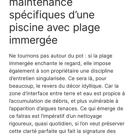
maintenance
spécifiques d’une
piscine avec plage
immergée
Ne tournons pas autour du pot : si la plage
immergée enchante le regard, elle impose
également à son propriétaire une discipline
d’entretien singularisée. Ce sera là, pour
beaucoup, le revers du décor idyllique. Car la
zone d’interface entre terre et eau est propice à
l’accumulation de débris, et plus vulnérable à
l’apparition d’algues tenaces. Ce qui émerge de
ce fatras est l’impératif d’un nettoyage
rigoureux, quasi quotidien, si l’on veut préserver
cette clarté parfaite qui fait la signature des