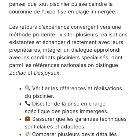
penser que tout piscinier puisse ceindre la
couronne de l’expertise en plage immergée.
Les retours d’expérience convergent vers une
méthode prudente : visiter plusieurs réalisations
existantes et échanger directement avec leurs
propriétaires, intégrer un dialogue approfondi
avec les candidats pisciniers spécialisés, dont
parmi les références nationales on distingue
Zodiac
et
Desjoyaux
.
Vérifier les références et réalisations
du piscinier.
Discuter de la prise en charge
spécifique des plages immergées.
S’assurer que les garanties techniques
sont claires et adaptées.
Comparer plusieurs devis détaillés