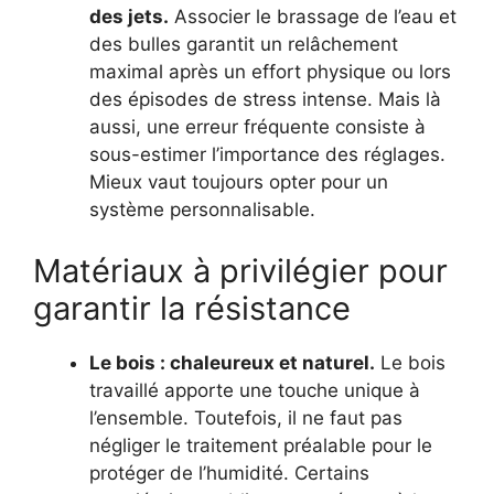
des jets.
Associer le brassage de l’eau et
des bulles garantit un relâchement
maximal après un effort physique ou lors
des épisodes de stress intense. Mais là
aussi, une erreur fréquente consiste à
sous-estimer l’importance des réglages.
Mieux vaut toujours opter pour un
système personnalisable.
Matériaux à privilégier pour
garantir la résistance
Le bois : chaleureux et naturel.
Le bois
travaillé apporte une touche unique à
l’ensemble. Toutefois, il ne faut pas
négliger le traitement préalable pour le
protéger de l’humidité. Certains