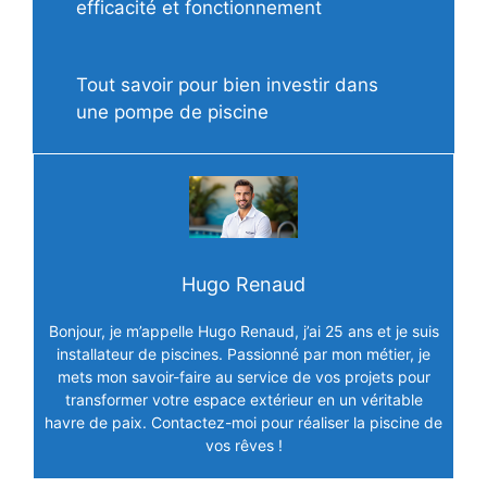
efficacité et fonctionnement
Tout savoir pour bien investir dans
une pompe de piscine
Hugo Renaud
Bonjour, je m’appelle Hugo Renaud, j’ai 25 ans et je suis
installateur de piscines. Passionné par mon métier, je
mets mon savoir-faire au service de vos projets pour
transformer votre espace extérieur en un véritable
havre de paix. Contactez-moi pour réaliser la piscine de
vos rêves !