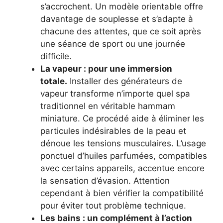
s’accrochent. Un modèle orientable offre
davantage de souplesse et s’adapte à
chacune des attentes, que ce soit après
une séance de sport ou une journée
difficile.
La vapeur : pour une immersion
totale.
Installer des générateurs de
vapeur transforme n’importe quel spa
traditionnel en véritable hammam
miniature. Ce procédé aide à éliminer les
particules indésirables de la peau et
dénoue les tensions musculaires. L’usage
ponctuel d’huiles parfumées, compatibles
avec certains appareils, accentue encore
la sensation d’évasion. Attention
cependant à bien vérifier la compatibilité
pour éviter tout problème technique.
Les bains : un complément à l’action