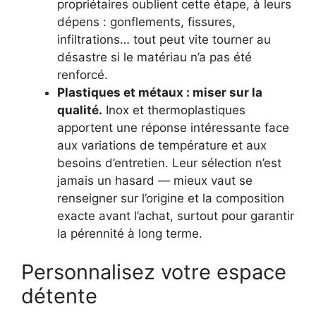
propriétaires oublient cette étape, à leurs
dépens : gonflements, fissures,
infiltrations… tout peut vite tourner au
désastre si le matériau n’a pas été
renforcé.
Plastiques et métaux : miser sur la
qualité.
Inox et thermoplastiques
apportent une réponse intéressante face
aux variations de température et aux
besoins d’entretien. Leur sélection n’est
jamais un hasard — mieux vaut se
renseigner sur l’origine et la composition
exacte avant l’achat, surtout pour garantir
la pérennité à long terme.
Personnalisez votre espace
détente