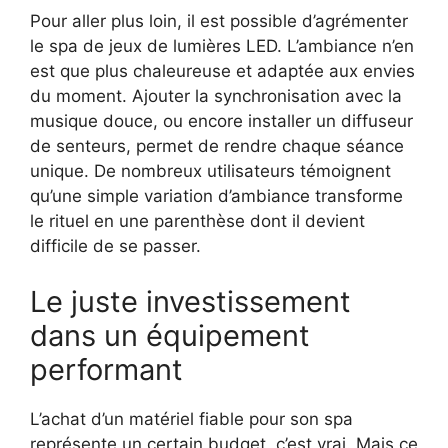
Pour aller plus loin, il est possible d’agrémenter
le spa de jeux de lumières LED. L’ambiance n’en
est que plus chaleureuse et adaptée aux envies
du moment. Ajouter la synchronisation avec la
musique douce, ou encore installer un diffuseur
de senteurs, permet de rendre chaque séance
unique. De nombreux utilisateurs témoignent
qu’une simple variation d’ambiance transforme
le rituel en une parenthèse dont il devient
difficile de se passer.
Le juste investissement
dans un équipement
performant
L’achat d’un matériel fiable pour son spa
représente un certain budget, c’est vrai. Mais ce