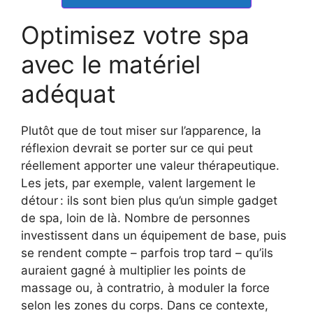
Optimisez votre spa
avec le matériel
adéquat
Plutôt que de tout miser sur l’apparence, la
réflexion devrait se porter sur ce qui peut
réellement apporter une valeur thérapeutique.
Les jets, par exemple, valent largement le
détour : ils sont bien plus qu’un simple gadget
de spa, loin de là. Nombre de personnes
investissent dans un équipement de base, puis
se rendent compte – parfois trop tard – qu’ils
auraient gagné à multiplier les points de
massage ou, à contratrio, à moduler la force
selon les zones du corps. Dans ce contexte,