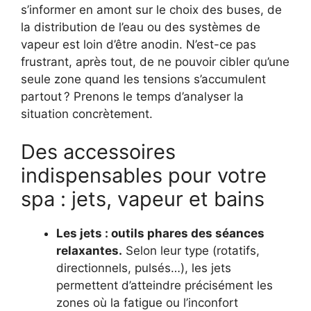
s’informer en amont sur le choix des buses, de
la distribution de l’eau ou des systèmes de
vapeur est loin d’être anodin. N’est-ce pas
frustrant, après tout, de ne pouvoir cibler qu’une
seule zone quand les tensions s’accumulent
partout ? Prenons le temps d’analyser la
situation concrètement.
Des accessoires
indispensables pour votre
spa : jets, vapeur et bains
Les jets : outils phares des séances
relaxantes.
Selon leur type (rotatifs,
directionnels, pulsés…), les jets
permettent d’atteindre précisément les
zones où la fatigue ou l’inconfort