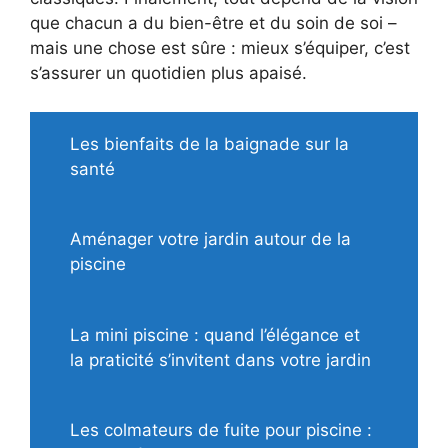
que chacun a du bien-être et du soin de soi –
mais une chose est sûre : mieux s’équiper, c’est
s’assurer un quotidien plus apaisé.
Les bienfaits de la baignade sur la
santé
Aménager votre jardin autour de la
piscine
La mini piscine : quand l’élégance et
la praticité s’invitent dans votre jardin
Les colmateurs de fuite pour piscine :