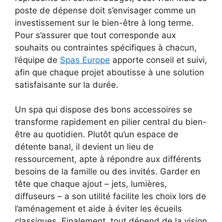
poste de dépense doit s’envisager comme un
investissement sur le bien-être à long terme.
Pour s’assurer que tout corresponde aux
souhaits ou contraintes spécifiques à chacun,
l’équipe de
Spas Europe
apporte conseil et suivi,
afin que chaque projet aboutisse à une solution
satisfaisante sur la durée.
Un spa qui dispose des bons accessoires se
transforme rapidement en pilier central du bien-
être au quotidien. Plutôt qu’un espace de
détente banal, il devient un lieu de
ressourcement, apte à répondre aux différents
besoins de la famille ou des invités. Garder en
tête que chaque ajout – jets, lumières,
diffuseurs – a son utilité facilite les choix lors de
l’aménagement et aide à éviter les écueils
classiques. Finalement, tout dépend de la vision