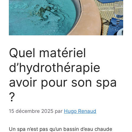
Quel matériel
d’hydrothérapie
avoir pour son spa
?
15 décembre 2025
par
Hugo Renaud
Un spa n’est pas qu’un bassin d’eau chaude