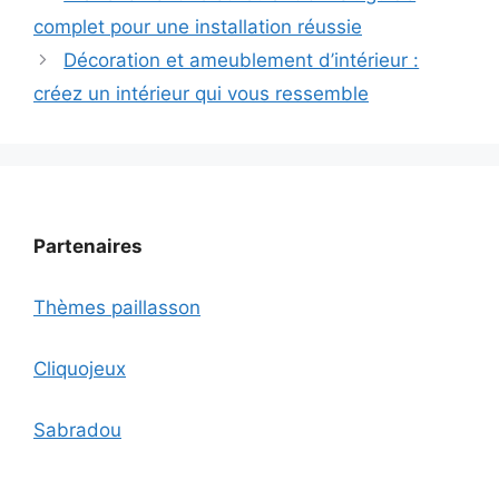
complet pour une installation réussie
Décoration et ameublement d’intérieur :
créez un intérieur qui vous ressemble
Partenaires
Thèmes paillasson
Cliquojeux
Sabradou