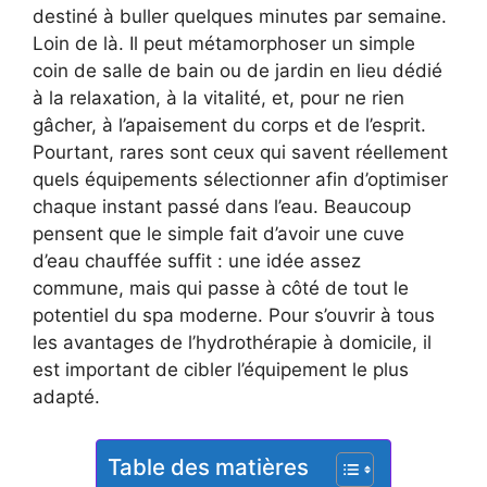
destiné à buller quelques minutes par semaine.
Loin de là. Il peut métamorphoser un simple
coin de salle de bain ou de jardin en lieu dédié
à la relaxation, à la vitalité, et, pour ne rien
gâcher, à l’apaisement du corps et de l’esprit.
Pourtant, rares sont ceux qui savent réellement
quels équipements sélectionner afin d’optimiser
chaque instant passé dans l’eau. Beaucoup
pensent que le simple fait d’avoir une cuve
d’eau chauffée suffit : une idée assez
commune, mais qui passe à côté de tout le
potentiel du spa moderne. Pour s’ouvrir à tous
les avantages de l’hydrothérapie à domicile, il
est important de cibler l’équipement le plus
adapté.
Table des matières