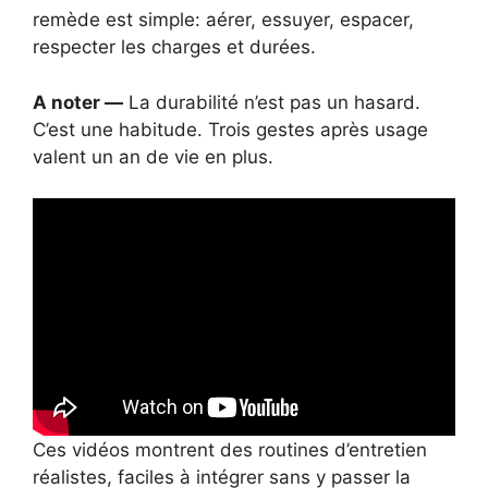
remède est simple: aérer, essuyer, espacer,
respecter les charges et durées.
A noter —
La durabilité n’est pas un hasard.
C’est une habitude. Trois gestes après usage
valent un an de vie en plus.
Ces vidéos montrent des routines d’entretien
réalistes, faciles à intégrer sans y passer la