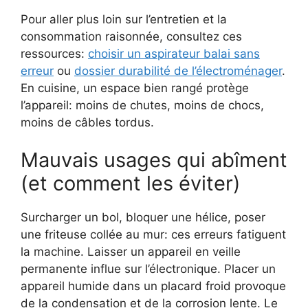
Pour aller plus loin sur l’entretien et la
consommation raisonnée, consultez ces
ressources:
choisir un aspirateur balai sans
erreur
ou
dossier durabilité de l’électroménager
.
En cuisine, un espace bien rangé protège
l’appareil: moins de chutes, moins de chocs,
moins de câbles tordus.
Mauvais usages qui abîment
(et comment les éviter)
Surcharger un bol, bloquer une hélice, poser
une friteuse collée au mur: ces erreurs fatiguent
la machine. Laisser un appareil en veille
permanente influe sur l’électronique. Placer un
appareil humide dans un placard froid provoque
de la condensation et de la corrosion lente. Le