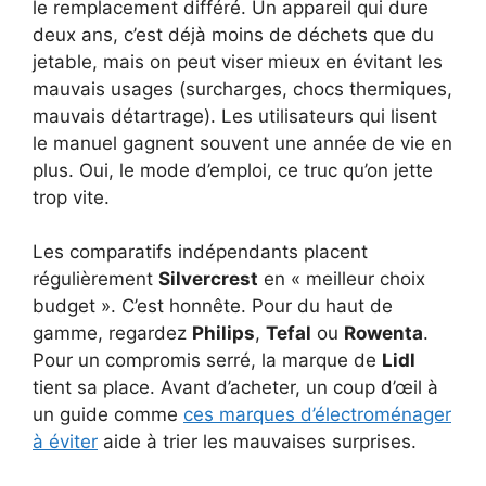
le remplacement différé. Un appareil qui dure
deux ans, c’est déjà moins de déchets que du
jetable, mais on peut viser mieux en évitant les
mauvais usages (surcharges, chocs thermiques,
mauvais détartrage). Les utilisateurs qui lisent
le manuel gagnent souvent une année de vie en
plus. Oui, le mode d’emploi, ce truc qu’on jette
trop vite.
Les comparatifs indépendants placent
régulièrement
Silvercrest
en « meilleur choix
budget ». C’est honnête. Pour du haut de
gamme, regardez
Philips
,
Tefal
ou
Rowenta
.
Pour un compromis serré, la marque de
Lidl
tient sa place. Avant d’acheter, un coup d’œil à
un guide comme
ces marques d’électroménager
à éviter
aide à trier les mauvaises surprises.