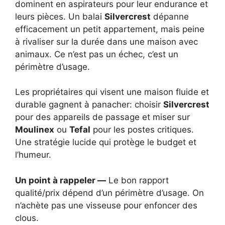
dominent en aspirateurs pour leur endurance et
leurs pièces. Un balai
Silvercrest
dépanne
efficacement un petit appartement, mais peine
à rivaliser sur la durée dans une maison avec
animaux. Ce n’est pas un échec, c’est un
périmètre d’usage.
Les propriétaires qui visent une maison fluide et
durable gagnent à panacher: choisir
Silvercrest
pour des appareils de passage et miser sur
Moulinex
ou
Tefal
pour les postes critiques.
Une stratégie lucide qui protège le budget et
l’humeur.
Un point à rappeler —
Le bon rapport
qualité/prix dépend d’un périmètre d’usage. On
n’achète pas une visseuse pour enfoncer des
clous.