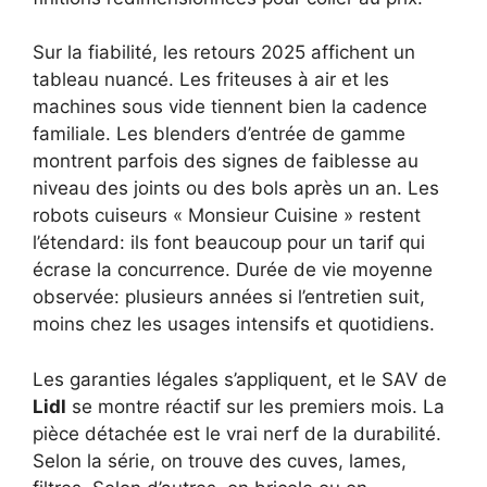
Sur la fiabilité, les retours 2025 affichent un
tableau nuancé. Les friteuses à air et les
machines sous vide tiennent bien la cadence
familiale. Les blenders d’entrée de gamme
montrent parfois des signes de faiblesse au
niveau des joints ou des bols après un an. Les
robots cuiseurs « Monsieur Cuisine » restent
l’étendard: ils font beaucoup pour un tarif qui
écrase la concurrence. Durée de vie moyenne
observée: plusieurs années si l’entretien suit,
moins chez les usages intensifs et quotidiens.
Les garanties légales s’appliquent, et le SAV de
Lidl
se montre réactif sur les premiers mois. La
pièce détachée est le vrai nerf de la durabilité.
Selon la série, on trouve des cuves, lames,