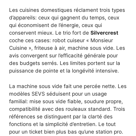
Les cuisines domestiques réclament trois types
d’appareils: ceux qui gagnent du temps, ceux
qui économisent de l’énergie, ceux qui
conservent mieux. Le trio fort de
Silvercrest
coche ces cases: robot cuiseur « Monsieur
Cuisine », friteuse à air, machine sous vide. Les
avis convergent sur l’efficacité générale pour
des budgets serrés. Les limites portent sur la
puissance de pointe et la longévité intensive.
La machine sous vide fait une percée nette. Les
modèles SEVS séduisent pour un usage
familial: mise sous vide fiable, soudure propre,
compatibilité avec des rouleaux standard. Trois
références se distinguent par la clarté des
fonctions et la simplicité d’entretien. Le tout
pour un ticket bien plus bas qu’une station pro.