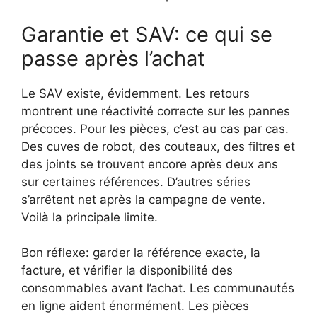
Garantie et SAV: ce qui se
passe après l’achat
Le SAV existe, évidemment. Les retours
montrent une réactivité correcte sur les pannes
précoces. Pour les pièces, c’est au cas par cas.
Des cuves de robot, des couteaux, des filtres et
des joints se trouvent encore après deux ans
sur certaines références. D’autres séries
s’arrêtent net après la campagne de vente.
Voilà la principale limite.
Bon réflexe: garder la référence exacte, la
facture, et vérifier la disponibilité des
consommables avant l’achat. Les communautés
en ligne aident énormément. Les pièces