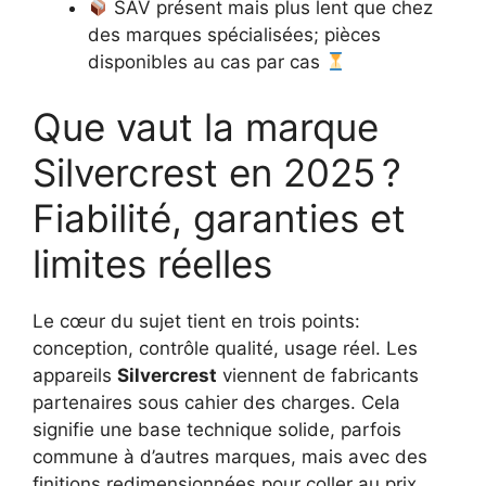
SAV présent mais plus lent que chez
des marques spécialisées; pièces
disponibles au cas par cas
Que vaut la marque
Silvercrest en 2025 ?
Fiabilité, garanties et
limites réelles
Le cœur du sujet tient en trois points:
conception, contrôle qualité, usage réel. Les
appareils
Silvercrest
viennent de fabricants
partenaires sous cahier des charges. Cela
signifie une base technique solide, parfois
commune à d’autres marques, mais avec des
finitions redimensionnées pour coller au prix.