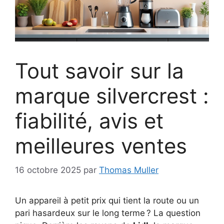
Tout savoir sur la
marque silvercrest :
fiabilité, avis et
meilleures ventes
16 octobre 2025
par
Thomas Muller
Un appareil à petit prix qui tient la route ou un
pari hasardeux sur le long terme ? La question