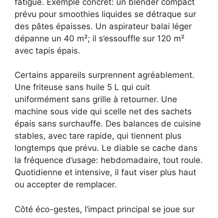
fatigue. Exemple concret: un blender compact
prévu pour smoothies liquides se détraque sur
des pâtes épaisses. Un aspirateur balai léger
dépanne un 40 m²; il s’essouffle sur 120 m²
avec tapis épais.
Certains appareils surprennent agréablement.
Une friteuse sans huile 5 L qui cuit
uniformément sans grille à retourner. Une
machine sous vide qui scelle net des sachets
épais sans surchauffe. Des balances de cuisine
stables, avec tare rapide, qui tiennent plus
longtemps que prévu. Le diable se cache dans
la fréquence d’usage: hebdomadaire, tout roule.
Quotidienne et intensive, il faut viser plus haut
ou accepter de remplacer.
Côté éco-gestes, l’impact principal se joue sur