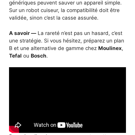
génériques peuvent sauver un appareil simple.
Sur un robot cuiseur, la compatibilité doit être
validée, sinon c’est la casse assurée.
A savoir —
La rareté n’est pas un hasard, c’est
une stratégie. Si vous hésitez, préparez un plan
B et une alternative de gamme chez
Moulinex
,
Tefal
ou
Bosch
.