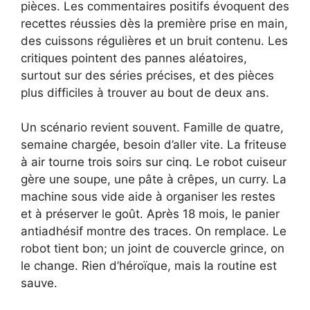
pièces. Les commentaires positifs évoquent des
recettes réussies dès la première prise en main,
des cuissons régulières et un bruit contenu. Les
critiques pointent des pannes aléatoires,
surtout sur des séries précises, et des pièces
plus difficiles à trouver au bout de deux ans.
Un scénario revient souvent. Famille de quatre,
semaine chargée, besoin d’aller vite. La friteuse
à air tourne trois soirs sur cinq. Le robot cuiseur
gère une soupe, une pâte à crêpes, un curry. La
machine sous vide aide à organiser les restes
et à préserver le goût. Après 18 mois, le panier
antiadhésif montre des traces. On remplace. Le
robot tient bon; un joint de couvercle grince, on
le change. Rien d’héroïque, mais la routine est
sauve.