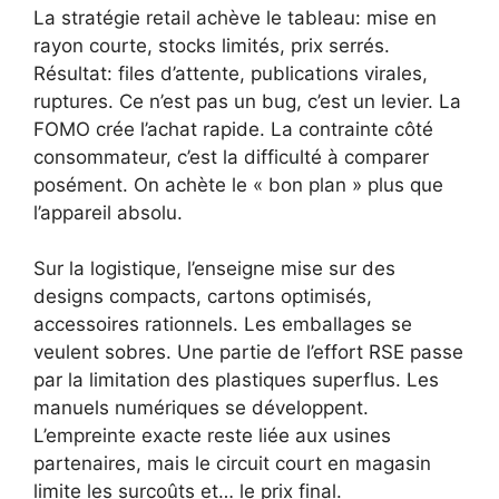
La stratégie retail achève le tableau: mise en
rayon courte, stocks limités, prix serrés.
Résultat: files d’attente, publications virales,
ruptures. Ce n’est pas un bug, c’est un levier. La
FOMO crée l’achat rapide. La contrainte côté
consommateur, c’est la difficulté à comparer
posément. On achète le « bon plan » plus que
l’appareil absolu.
Sur la logistique, l’enseigne mise sur des
designs compacts, cartons optimisés,
accessoires rationnels. Les emballages se
veulent sobres. Une partie de l’effort RSE passe
par la limitation des plastiques superflus. Les
manuels numériques se développent.
L’empreinte exacte reste liée aux usines
partenaires, mais le circuit court en magasin
limite les surcoûts et… le prix final.