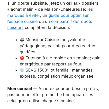
si un doute subsiste, jetez un œil aux dossiers
« achat malin » de Maison-Chaleureuse:
les
marques à éviter
, un
guide pour optimiser
l’espace cuisine
ou un
comparatif de robots
cuiseurs
complètent la décision.
Monsieur Cuisine: polyvalent et
pédagogique; parfait pour des recettes
guidées.
Friteuse à air: rapide en semaine; gain
énergétique par rapport au four.
SEVS 1500: lot familial, marinades
express, congélation mieux organisée.
Mon conseil —
Achetez pour un besoin précis,
pas pour un effet promo. Le bon appareil est
celui qu’on utilise chaque semaine.