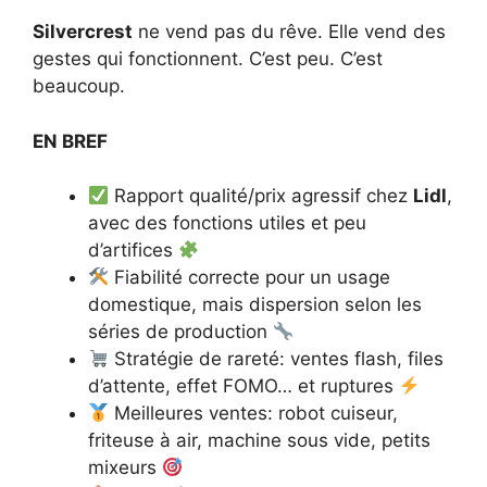
Silvercrest
ne vend pas du rêve. Elle vend des
gestes qui fonctionnent. C’est peu. C’est
beaucoup.
EN BREF
Rapport qualité/prix agressif chez
Lidl
,
avec des fonctions utiles et peu
d’artifices
Fiabilité correcte pour un usage
domestique, mais dispersion selon les
séries de production
Stratégie de rareté: ventes flash, files
d’attente, effet FOMO… et ruptures
Meilleures ventes: robot cuiseur,
friteuse à air, machine sous vide, petits
mixeurs