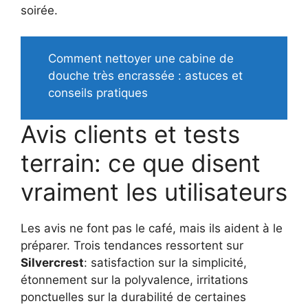
soirée.
Comment nettoyer une cabine de
douche très encrassée : astuces et
conseils pratiques
Avis clients et tests
terrain: ce que disent
vraiment les utilisateurs
Les avis ne font pas le café, mais ils aident à le
préparer. Trois tendances ressortent sur
Silvercrest
: satisfaction sur la simplicité,
étonnement sur la polyvalence, irritations
ponctuelles sur la durabilité de certaines