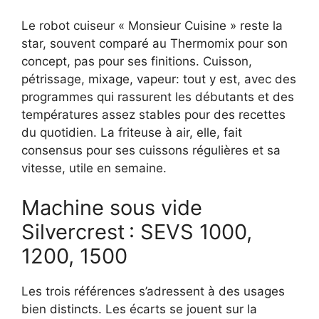
Le robot cuiseur « Monsieur Cuisine » reste la
star, souvent comparé au Thermomix pour son
concept, pas pour ses finitions. Cuisson,
pétrissage, mixage, vapeur: tout y est, avec des
programmes qui rassurent les débutants et des
températures assez stables pour des recettes
du quotidien. La friteuse à air, elle, fait
consensus pour ses cuissons régulières et sa
vitesse, utile en semaine.
Machine sous vide
Silvercrest : SEVS 1000,
1200, 1500
Les trois références s’adressent à des usages
bien distincts. Les écarts se jouent sur la