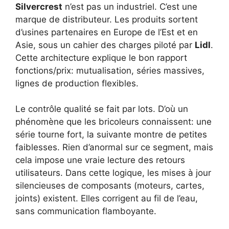
Silvercrest
n’est pas un industriel. C’est une
marque de distributeur. Les produits sortent
d’usines partenaires en Europe de l’Est et en
Asie, sous un cahier des charges piloté par
Lidl
.
Cette architecture explique le bon rapport
fonctions/prix: mutualisation, séries massives,
lignes de production flexibles.
Le contrôle qualité se fait par lots. D’où un
phénomène que les bricoleurs connaissent: une
série tourne fort, la suivante montre de petites
faiblesses. Rien d’anormal sur ce segment, mais
cela impose une vraie lecture des retours
utilisateurs. Dans cette logique, les mises à jour
silencieuses de composants (moteurs, cartes,
joints) existent. Elles corrigent au fil de l’eau,
sans communication flamboyante.