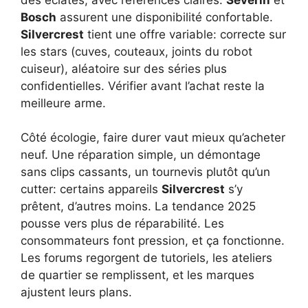
Bosch
assurent une disponibilité confortable.
Silvercrest
tient une offre variable: correcte sur
les stars (cuves, couteaux, joints du robot
cuiseur), aléatoire sur des séries plus
confidentielles. Vérifier avant l’achat reste la
meilleure arme.
Côté écologie, faire durer vaut mieux qu’acheter
neuf. Une réparation simple, un démontage
sans clips cassants, un tournevis plutôt qu’un
cutter: certains appareils
Silvercrest
s’y
prêtent, d’autres moins. La tendance 2025
pousse vers plus de réparabilité. Les
consommateurs font pression, et ça fonctionne.
Les forums regorgent de tutoriels, les ateliers
de quartier se remplissent, et les marques
ajustent leurs plans.