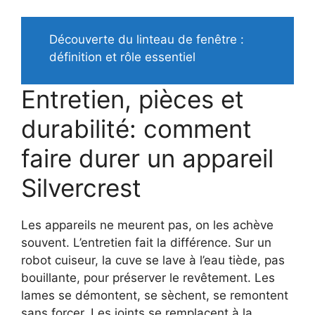
Découverte du linteau de fenêtre :
définition et rôle essentiel
Entretien, pièces et
durabilité: comment
faire durer un appareil
Silvercrest
Les appareils ne meurent pas, on les achève
souvent. L’entretien fait la différence. Sur un
robot cuiseur, la cuve se lave à l’eau tiède, pas
bouillante, pour préserver le revêtement. Les
lames se démontent, se sèchent, se remontent
sans forcer. Les joints se remplacent à la