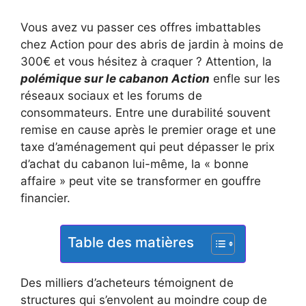
Vous avez vu passer ces offres imbattables
chez Action pour des abris de jardin à moins de
300€ et vous hésitez à craquer ? Attention, la
polémique sur le cabanon Action
enfle sur les
réseaux sociaux et les forums de
consommateurs. Entre une durabilité souvent
remise en cause après le premier orage et une
taxe d’aménagement qui peut dépasser le prix
d’achat du cabanon lui-même, la « bonne
affaire » peut vite se transformer en gouffre
financier.
Table des matières
Des milliers d’acheteurs témoignent de
structures qui s’envolent au moindre coup de