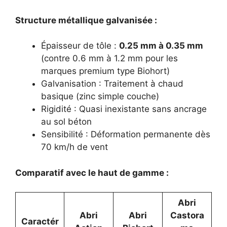
Structure métallique galvanisée :
Épaisseur de tôle :
0.25 mm à 0.35 mm
(contre 0.6 mm à 1.2 mm pour les
marques premium type Biohort)
Galvanisation : Traitement à chaud
basique (zinc simple couche)
Rigidité : Quasi inexistante sans ancrage
au sol béton
Sensibilité : Déformation permanente dès
70 km/h de vent
Comparatif avec le haut de gamme :
Abri
Abri
Abri
Castora
Caractér