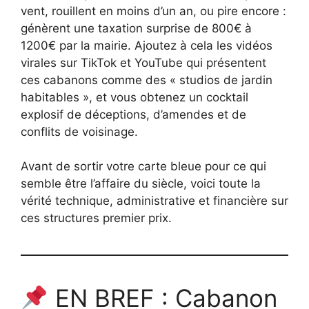
vent, rouillent en moins d’un an, ou pire encore :
génèrent une taxation surprise de 800€ à
1200€ par la mairie. Ajoutez à cela les vidéos
virales sur TikTok et YouTube qui présentent
ces cabanons comme des « studios de jardin
habitables », et vous obtenez un cocktail
explosif de déceptions, d’amendes et de
conflits de voisinage.
Avant de sortir votre carte bleue pour ce qui
semble être l’affaire du siècle, voici toute la
vérité technique, administrative et financière sur
ces structures premier prix.
EN BREF : Cabanon