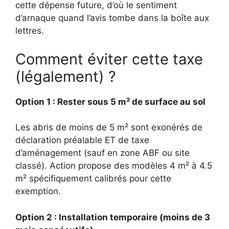
cette dépense future, d’où le sentiment
d’arnaque quand l’avis tombe dans la boîte aux
lettres.
Comment éviter cette taxe
(légalement) ?
Option 1 : Rester sous 5 m² de surface au sol
Les abris de moins de 5 m² sont exonérés de
déclaration préalable ET de taxe
d’aménagement (sauf en zone ABF ou site
classé). Action propose des modèles 4 m² à 4.5
m² spécifiquement calibrés pour cette
exemption.
Option 2 : Installation temporaire (moins de 3