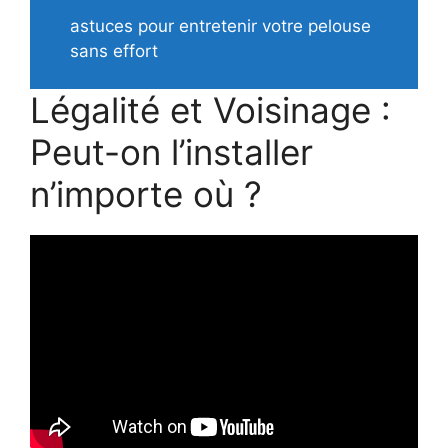
astuces pour entretenir votre pelouse
sans effort
Légalité et Voisinage :
Peut-on l’installer
n’importe où ?