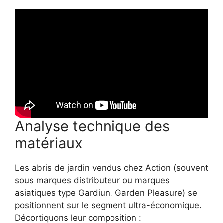
Analyse technique des
matériaux
Les abris de jardin vendus chez Action (souvent
sous marques distributeur ou marques
asiatiques type Gardiun, Garden Pleasure) se
positionnent sur le segment ultra-économique.
Décortiquons leur composition :