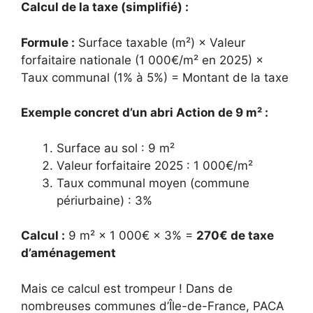
Calcul de la taxe (simplifié) :
Formule :
Surface taxable (m²) × Valeur
forfaitaire nationale (1 000€/m² en 2025) ×
Taux communal (1% à 5%) = Montant de la taxe
Exemple concret d’un abri Action de 9 m² :
Surface au sol : 9 m²
Valeur forfaitaire 2025 : 1 000€/m²
Taux communal moyen (commune
périurbaine) : 3%
Calcul :
9 m² × 1 000€ × 3% =
270€ de taxe
d’aménagement
Mais ce calcul est trompeur ! Dans de
nombreuses communes d’Île-de-France, PACA