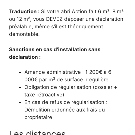
Traduction :
Si votre abri Action fait 6 m², 8 m²
ou 12 m², vous DEVEZ déposer une déclaration
préalable, même s’il est théoriquement
démontable.
Sanctions en cas d’installation sans
déclaration :
Amende administrative : 1 200€ à 6
000€ par m² de surface irrégulière
Obligation de régularisation (dossier +
taxe rétroactive)
En cas de refus de régularisation :
Démolition ordonnée aux frais du
propriétaire
Les distances