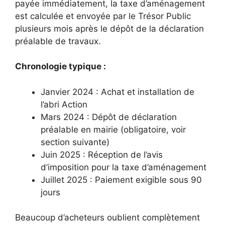
payée immédiatement, la taxe d’aménagement
est calculée et envoyée par le Trésor Public
plusieurs mois après le dépôt de la déclaration
préalable de travaux.
Chronologie typique :
Janvier 2024 : Achat et installation de
l’abri Action
Mars 2024 : Dépôt de déclaration
préalable en mairie (obligatoire, voir
section suivante)
Juin 2025 : Réception de l’avis
d’imposition pour la taxe d’aménagement
Juillet 2025 : Paiement exigible sous 90
jours
Beaucoup d’acheteurs oublient complètement