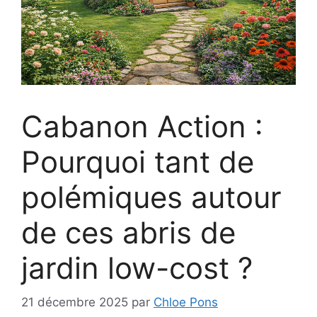
Cabanon Action :
Pourquoi tant de
polémiques autour
de ces abris de
jardin low-cost ?
21 décembre 2025
par
Chloe Pons