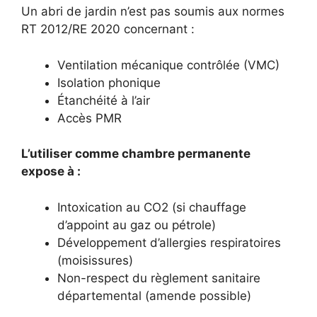
Un abri de jardin n’est pas soumis aux normes
RT 2012/RE 2020 concernant :
Ventilation mécanique contrôlée (VMC)
Isolation phonique
Étanchéité à l’air
Accès PMR
L’utiliser comme chambre permanente
expose à :
Intoxication au CO2 (si chauffage
d’appoint au gaz ou pétrole)
Développement d’allergies respiratoires
(moisissures)
Non-respect du règlement sanitaire
départemental (amende possible)