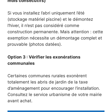
mois consécutifs)
Si vous installez l’abri uniquement l’été
(stockage matériel piscine) et le démontez
l’hiver, il n’est pas considéré comme
construction permanente. Mais attention : cette
exemption nécessite un démontage complet et
prouvable (photos datées).
Option 3 : Vérifier les exonérations
communales
Certaines communes rurales exonèrent
totalement les abris de jardin de la taxe
d’aménagement pour encourager l’installation.
Consultez le service urbanisme de votre mairie
avant achat.