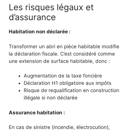
Les risques légaux et
d’assurance
Habitation non déclarée :
Transformer un abri en pièce habitable modifie
la déclaration fiscale. C’est considéré comme
une extension de surface habitable, donc :
Augmentation de la taxe foncière
Déclaration H1 obligatoire aux impôts
Risque de requalification en construction
illégale si non déclarée
Assurance habitation :
En cas de sinistre (incendie, électrocution),