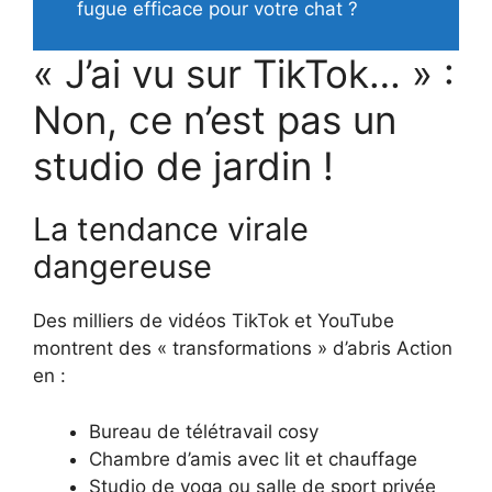
fugue efficace pour votre chat ?
« J’ai vu sur TikTok… » :
Non, ce n’est pas un
studio de jardin !
La tendance virale
dangereuse
Des milliers de vidéos TikTok et YouTube
montrent des « transformations » d’abris Action
en :
Bureau de télétravail cosy
Chambre d’amis avec lit et chauffage
Studio de yoga ou salle de sport privée