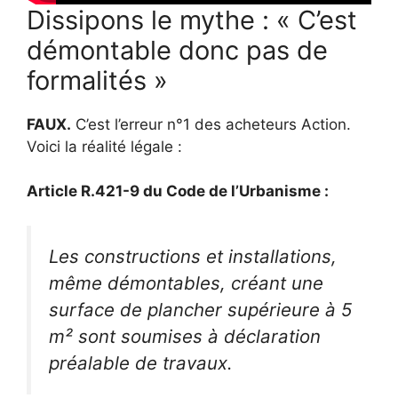
Dissipons le mythe : « C’est
démontable donc pas de
formalités »
FAUX.
C’est l’erreur n°1 des acheteurs Action.
Voici la réalité légale :
Article R.421-9 du Code de l’Urbanisme :
Les constructions et installations,
même démontables, créant une
surface de plancher supérieure à 5
m² sont soumises à déclaration
préalable de travaux.