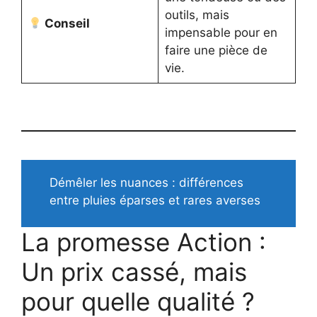
outils, mais
Conseil
impensable pour en
faire une pièce de
vie.
Démêler les nuances : différences
entre pluies éparses et rares averses
La promesse Action :
Un prix cassé, mais
pour quelle qualité ?