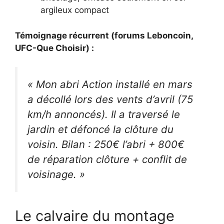
argileux compact
Témoignage récurrent (forums Leboncoin,
UFC-Que Choisir) :
« Mon abri Action installé en mars
a décollé lors des vents d’avril (75
km/h annoncés). Il a traversé le
jardin et défoncé la clôture du
voisin. Bilan : 250€ l’abri + 800€
de réparation clôture + conflit de
voisinage. »
Le calvaire du montage