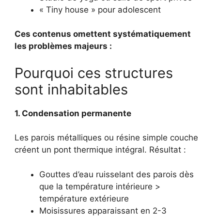
« Tiny house » pour adolescent
Ces contenus omettent systématiquement
les problèmes majeurs :
Pourquoi ces structures
sont inhabitables
1. Condensation permanente
Les parois métalliques ou résine simple couche
créent un pont thermique intégral. Résultat :
Gouttes d’eau ruisselant des parois dès
que la température intérieure >
température extérieure
Moisissures apparaissant en 2-3