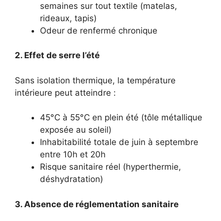
semaines sur tout textile (matelas,
rideaux, tapis)
Odeur de renfermé chronique
2. Effet de serre l’été
Sans isolation thermique, la température
intérieure peut atteindre :
45°C à 55°C en plein été (tôle métallique
exposée au soleil)
Inhabitabilité totale de juin à septembre
entre 10h et 20h
Risque sanitaire réel (hyperthermie,
déshydratation)
3. Absence de réglementation sanitaire