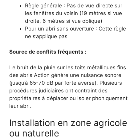
Règle générale : Pas de vue directe sur
les fenêtres du voisin (19 mètres si vue
droite, 6 mètres si vue oblique)
Pour un abri sans ouverture : Cette règle
ne s’applique pas
Source de conflits fréquents :
Le bruit de la pluie sur les toits métalliques fins
des abris Action génère une nuisance sonore
(jusqu’à 65-70 dB par forte averse). Plusieurs
procédures judiciaires ont contraint des
propriétaires à déplacer ou isoler phoniquement
leur abri.
Installation en zone agricole
ou naturelle