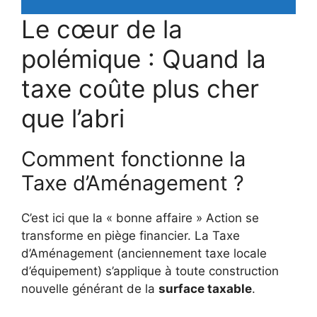
Le cœur de la
polémique : Quand la
taxe coûte plus cher
que l’abri
Comment fonctionne la
Taxe d’Aménagement ?
C’est ici que la « bonne affaire » Action se
transforme en piège financier. La Taxe
d’Aménagement (anciennement taxe locale
d’équipement) s’applique à toute construction
nouvelle générant de la
surface taxable
.