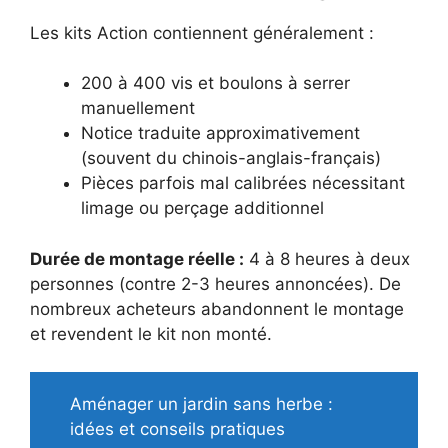
Les kits Action contiennent généralement :
200 à 400 vis et boulons à serrer
manuellement
Notice traduite approximativement
(souvent du chinois-anglais-français)
Pièces parfois mal calibrées nécessitant
limage ou perçage additionnel
Durée de montage réelle :
4 à 8 heures à deux
personnes (contre 2-3 heures annoncées). De
nombreux acheteurs abandonnent le montage
et revendent le kit non monté.
Aménager un jardin sans herbe :
idées et conseils pratiques