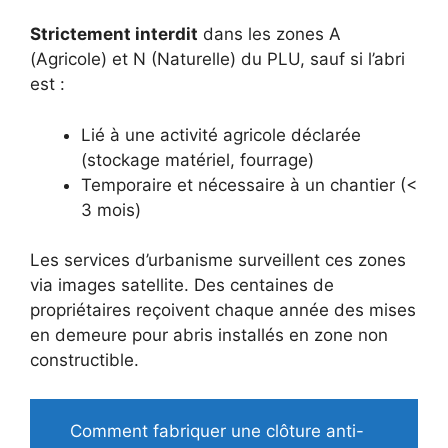
Strictement interdit
dans les zones A
(Agricole) et N (Naturelle) du PLU, sauf si l’abri
est :
Lié à une activité agricole déclarée
(stockage matériel, fourrage)
Temporaire et nécessaire à un chantier (<
3 mois)
Les services d’urbanisme surveillent ces zones
via images satellite. Des centaines de
propriétaires reçoivent chaque année des mises
en demeure pour abris installés en zone non
constructible.
Comment fabriquer une clôture anti-