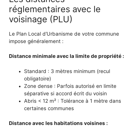
réglementaires avec le
voisinage (PLU)
Le Plan Local d’Urbanisme de votre commune
impose généralement :
Distance minimale avec la limite de propriété :
Standard : 3 mètres minimum (recul
obligatoire)
Zone dense : Parfois autorisé en limite
séparative si accord écrit du voisin
Abris < 12 m² : Tolérance à 1 mètre dans
certaines communes
Distance avec les habitations voisines :