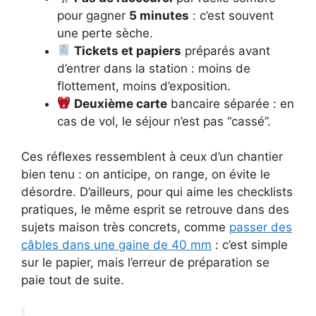
pour gagner
5 minutes
: c’est souvent
une perte sèche.
Tickets et papiers
préparés avant
d’entrer dans la station : moins de
flottement, moins d’exposition.
Deuxième carte
bancaire séparée : en
cas de vol, le séjour n’est pas “cassé”.
Ces réflexes ressemblent à ceux d’un chantier
bien tenu : on anticipe, on range, on évite le
désordre. D’ailleurs, pour qui aime les checklists
pratiques, le même esprit se retrouve dans des
sujets maison très concrets, comme
passer des
câbles dans une gaine de 40 mm
: c’est simple
sur le papier, mais l’erreur de préparation se
paie tout de suite.