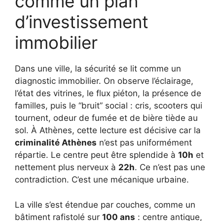
comme un plan
d’investissement
immobilier
Dans une ville, la sécurité se lit comme un
diagnostic immobilier. On observe l’éclairage,
l’état des vitrines, le flux piéton, la présence de
familles, puis le “bruit” social : cris, scooters qui
tournent, odeur de fumée et de bière tiède au
sol. À Athènes, cette lecture est décisive car la
criminalité Athènes
n’est pas uniformément
répartie. Le centre peut être splendide à
10h
et
nettement plus nerveux à
22h
. Ce n’est pas une
contradiction. C’est une mécanique urbaine.
La ville s’est étendue par couches, comme un
bâtiment rafistolé sur
100 ans
: centre antique,