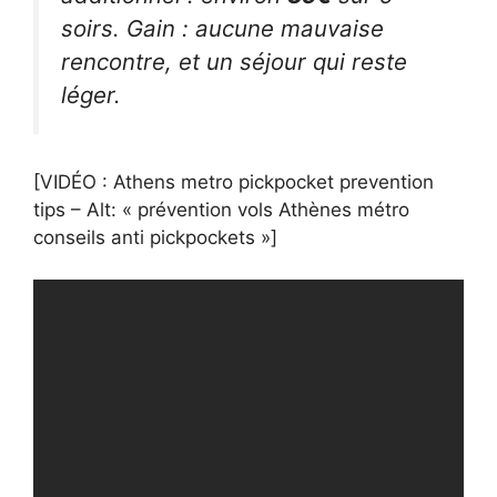
soirs. Gain : aucune mauvaise
rencontre, et un séjour qui reste
léger.
[VIDÉO : Athens metro pickpocket prevention
tips – Alt: « prévention vols Athènes métro
conseils anti pickpockets »]