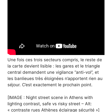
Une fois ces trois secteurs compris, le reste de
la carte devient lisible : les gares et le triangle
central demandent une vigilance “anti-vol”, et
les banlieues très éloignées n’apportent rien au
séjour. C’est exactement le prochain point.
[IMAGE : Night street scene in Athens with
lighting contrast, safe vs risky street – Alt:
« contraste rues Athènes éclairage sécurité »]