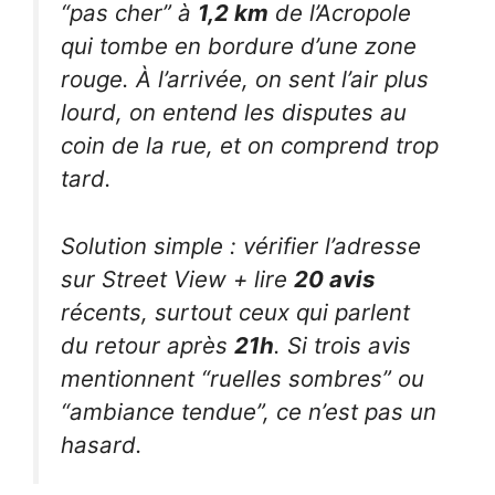
“pas cher” à
1,2 km
de l’Acropole
qui tombe en bordure d’une zone
rouge. À l’arrivée, on sent l’air plus
lourd, on entend les disputes au
coin de la rue, et on comprend trop
tard.
Solution simple : vérifier l’adresse
sur Street View + lire
20 avis
récents, surtout ceux qui parlent
du retour après
21h
. Si trois avis
mentionnent “ruelles sombres” ou
“ambiance tendue”, ce n’est pas un
hasard.