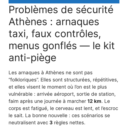
Problèmes de sécurité
Athènes : arnaques
taxi, faux contrôles,
menus gonflés — le kit
anti-piège
Les arnaques à Athènes ne sont pas
“folkloriques”. Elles sont structurées, répétitives,
et elles visent le moment où l’on est le plus
vulnérable : arrivée aéroport, sortie de station,
faim après une journée à marcher
12 km
. Le
corps est fatigué, le cerveau est lent, et l’escroc
le sait. La bonne nouvelle : ces scénarios se
neutralisent avec
3
règles nettes.