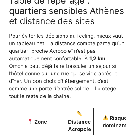
Table de repérage :
quartiers sensibles Athènes
et distance des sites
Pour éviter les décisions au feeling, mieux vaut
un tableau net. La distance compte parce qu’un
quartier “proche Acropole” n’est pas
automatiquement confortable. À
1,2 km
,
Omonia peut déjà faire basculer un séjour si
l’hôtel donne sur une rue qui se vide après le
dîner. Un bon choix d’hébergement, c’est
comme une porte d’entrée solide : il protège
tout le reste de la chaîne.
Risque
Zone
Distance
dominant
Acropole