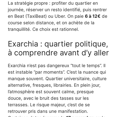
La stratégie propre : profiter du quartier en
journée, réserver un resto identifié, puis rentrer
en Beat (TaxiBeat) ou Uber. On paie
6 à 12€
de
course selon distance, et on achète de la
tranquillité. Ce choix est rationnel.
Exarchia : quartier politique,
à comprendre avant d’y aller
Exarchia n’est pas dangereux “tout le temps”. Il
est instable “par moments”. C’est la nuance qui
manque souvent. Quartier universitaire, culture
alternative, fresques, librairies. En plein jour,
l’atmosphère est souvent calme, presque
douce, avec le bruit des tasses sur les
terrasses. Le risque majeur, c’est de se
retrouver pris dans une manifestation.