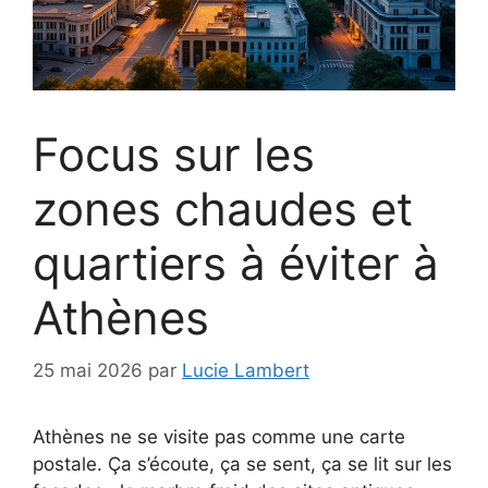
Focus sur les
zones chaudes et
quartiers à éviter à
Athènes
25 mai 2026
par
Lucie Lambert
Athènes ne se visite pas comme une carte
postale. Ça s’écoute, ça se sent, ça se lit sur les