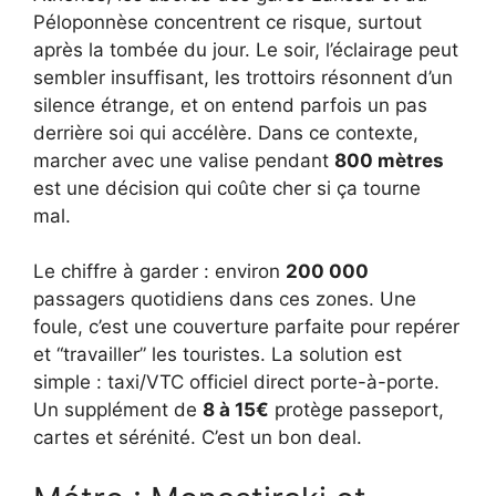
Péloponnèse concentrent ce risque, surtout
après la tombée du jour. Le soir, l’éclairage peut
sembler insuffisant, les trottoirs résonnent d’un
silence étrange, et on entend parfois un pas
derrière soi qui accélère. Dans ce contexte,
marcher avec une valise pendant
800 mètres
est une décision qui coûte cher si ça tourne
mal.
Le chiffre à garder : environ
200 000
passagers quotidiens dans ces zones. Une
foule, c’est une couverture parfaite pour repérer
et “travailler” les touristes. La solution est
simple : taxi/VTC officiel direct porte-à-porte.
Un supplément de
8 à 15€
protège passeport,
cartes et sérénité. C’est un bon deal.