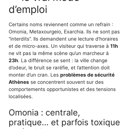
d’emploi
Certains noms reviennent comme un refrain :
Omonia, Metaxourgeio, Exarchia. Ils ne sont pas
“interdits”. Ils demandent une lecture d’horaires
et de micro-axes. Un visiteur qui traverse à
11h
ne vit pas la même scène qu’un marcheur à
23h
. La différence se sent : la ville change
d’odeur, le bruit se raréfie, et l’attention doit
monter d’un cran. Les
problèmes de sécurité
Athènes
se concentrent souvent sur des
comportements opportunistes et des tensions
localisées.
Omonia : centrale,
pratique… et parfois toxique