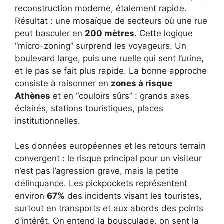
reconstruction moderne, étalement rapide.
Résultat : une mosaïque de secteurs où une rue
peut basculer en
200 mètres
. Cette logique
“micro-zoning” surprend les voyageurs. Un
boulevard large, puis une ruelle qui sent l’urine,
et le pas se fait plus rapide. La bonne approche
consiste à raisonner en
zones à risque
Athènes
et en “couloirs sûrs” : grands axes
éclairés, stations touristiques, places
institutionnelles.
Les données européennes et les retours terrain
convergent : le risque principal pour un visiteur
n’est pas l’agression grave, mais la petite
délinquance. Les pickpockets représentent
environ
67%
des incidents visant les touristes,
surtout en transports et aux abords des points
d’intérêt. On entend la bousculade, on sent la