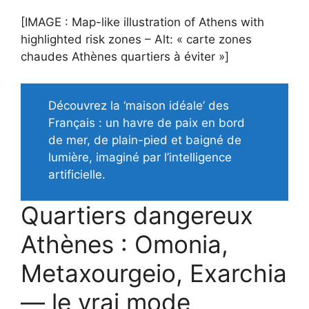
[IMAGE : Map-like illustration of Athens with
highlighted risk zones – Alt: « carte zones
chaudes Athènes quartiers à éviter »]
Découvrez la ‘maison idéale’ des
Français : un havre de paix en bord
de mer, de plain-pied et baigné de
lumière, imaginé par l’intelligence
artificielle.
Quartiers dangereux
Athènes : Omonia,
Metaxourgeio, Exarchia
— le vrai mode