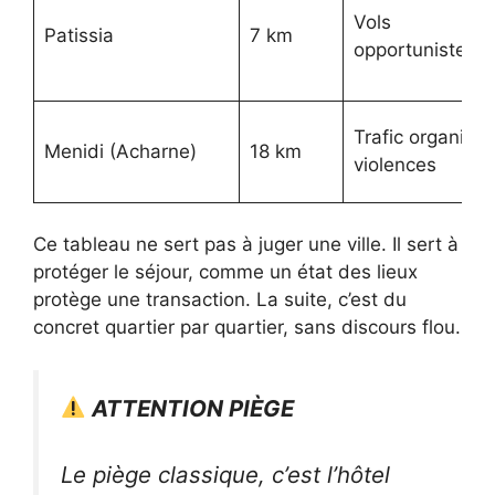
Vols
Patissia
7 km
opportunistes
Trafic organisé,
Menidi (Acharne)
18 km
violences
Ce tableau ne sert pas à juger une ville. Il sert à
protéger le séjour, comme un état des lieux
protège une transaction. La suite, c’est du
concret quartier par quartier, sans discours flou.
ATTENTION PIÈGE
Le piège classique, c’est l’hôtel