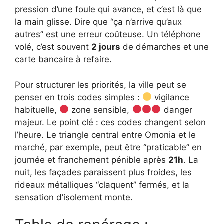
pression d’une foule qui avance, et c’est là que
la main glisse. Dire que “ça n’arrive qu’aux
autres” est une erreur coûteuse. Un téléphone
volé, c’est souvent
2 jours
de démarches et une
carte bancaire à refaire.
Pour structurer les priorités, la ville peut se
penser en trois codes simples :
vigilance
habituelle,
zone sensible,
danger
majeur. Le point clé : ces codes changent selon
l’heure. Le triangle central entre Omonia et le
marché, par exemple, peut être “praticable” en
journée et franchement pénible après
21h
. La
nuit, les façades paraissent plus froides, les
rideaux métalliques “claquent” fermés, et la
sensation d’isolement monte.