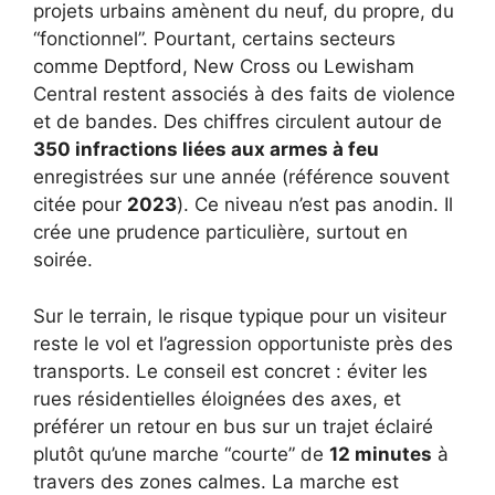
projets urbains amènent du neuf, du propre, du
“fonctionnel”. Pourtant, certains secteurs
comme Deptford, New Cross ou Lewisham
Central restent associés à des faits de violence
et de bandes. Des chiffres circulent autour de
350 infractions liées aux armes à feu
enregistrées sur une année (référence souvent
citée pour
2023
). Ce niveau n’est pas anodin. Il
crée une prudence particulière, surtout en
soirée.
Sur le terrain, le risque typique pour un visiteur
reste le vol et l’agression opportuniste près des
transports. Le conseil est concret : éviter les
rues résidentielles éloignées des axes, et
préférer un retour en bus sur un trajet éclairé
plutôt qu’une marche “courte” de
12 minutes
à
travers des zones calmes. La marche est