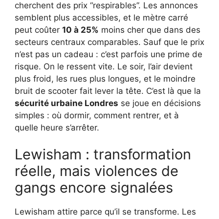
cherchent des prix “respirables”. Les annonces
semblent plus accessibles, et le mètre carré
peut coûter
10 à 25%
moins cher que dans des
secteurs centraux comparables. Sauf que le prix
n’est pas un cadeau : c’est parfois une prime de
risque. On le ressent vite. Le soir, l’air devient
plus froid, les rues plus longues, et le moindre
bruit de scooter fait lever la tête. C’est là que la
sécurité urbaine Londres
se joue en décisions
simples : où dormir, comment rentrer, et à
quelle heure s’arrêter.
Lewisham : transformation
réelle, mais violences de
gangs encore signalées
Lewisham attire parce qu’il se transforme. Les