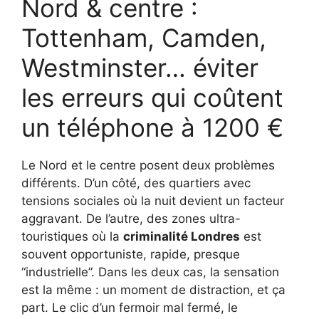
Nord & centre :
Tottenham, Camden,
Westminster… éviter
les erreurs qui coûtent
un téléphone à 1200 €
Le Nord et le centre posent deux problèmes
différents. D’un côté, des quartiers avec
tensions sociales où la nuit devient un facteur
aggravant. De l’autre, des zones ultra-
touristiques où la
criminalité Londres
est
souvent opportuniste, rapide, presque
“industrielle”. Dans les deux cas, la sensation
est la même : un moment de distraction, et ça
part. Le clic d’un fermoir mal fermé, le