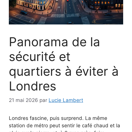
Panorama de la
sécurité et
quartiers à éviter à
Londres
21 mai 2026
par
Lucie Lambert
Londres fascine, puis surprend. La même
station de métro peut sentir le café chaud et la