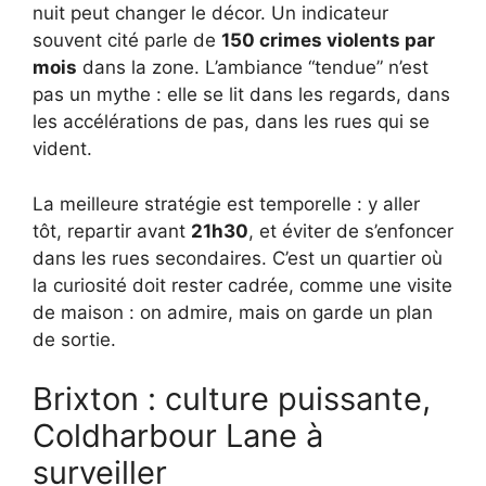
nuit peut changer le décor. Un indicateur
souvent cité parle de
150 crimes violents par
mois
dans la zone. L’ambiance “tendue” n’est
pas un mythe : elle se lit dans les regards, dans
les accélérations de pas, dans les rues qui se
vident.
La meilleure stratégie est temporelle : y aller
tôt, repartir avant
21h30
, et éviter de s’enfoncer
dans les rues secondaires. C’est un quartier où
la curiosité doit rester cadrée, comme une visite
de maison : on admire, mais on garde un plan
de sortie.
Brixton : culture puissante,
Coldharbour Lane à
surveiller