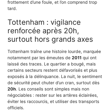
frottement d’une foule, et l’on comprend trop
tard.
Tottenham : vigilance
renforcée après 20h,
surtout hors grands axes
Tottenham traîne une histoire lourde, marquée
notamment par les émeutes de
2011
qui ont
laissé des traces. Le quartier a bougé, mais
certains secteurs restent défavorisés et plus
exposés à la délinquance. La nuit, le sentiment
de sécurité peut chuter d’un cran, surtout dès
20h
. Les conseils sont simples mais non
négociables : rester sur les artères éclairées,
éviter les raccourcis, et utiliser des transports
officiels.