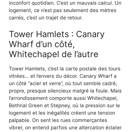
inconfort quotidien. C’est un mauvais calcul. Un
logement, ce n’est pas seulement des mètres
carrés, c’est un trajet de retour.
Tower Hamlets : Canary
Wharf d’un côté,
Whitechapel de l’autre
Tower Hamlets, c’est la carte postale des tours
vitrées… et l’envers du décor. Canary Wharf a
un côté “acier et verre”, où tout semble cadré,
propre, presque silencieux malgré la foule. Mais
l’arrondissement comporte aussi Whitechapel,
Bethnal Green et Stepney, où la pression sur le
logement et les inégalités créent une tension
palpable. On sent les rues commerçantes
vibrer, on entend parfois une altercation éclater