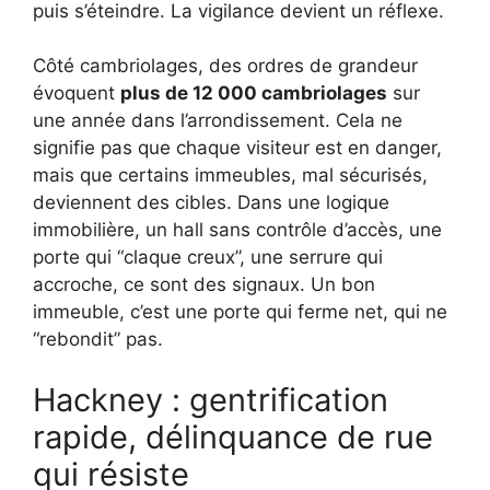
puis s’éteindre. La vigilance devient un réflexe.
Côté cambriolages, des ordres de grandeur
évoquent
plus de 12 000 cambriolages
sur
une année dans l’arrondissement. Cela ne
signifie pas que chaque visiteur est en danger,
mais que certains immeubles, mal sécurisés,
deviennent des cibles. Dans une logique
immobilière, un hall sans contrôle d’accès, une
porte qui “claque creux”, une serrure qui
accroche, ce sont des signaux. Un bon
immeuble, c’est une porte qui ferme net, qui ne
“rebondit” pas.
Hackney : gentrification
rapide, délinquance de rue
qui résiste