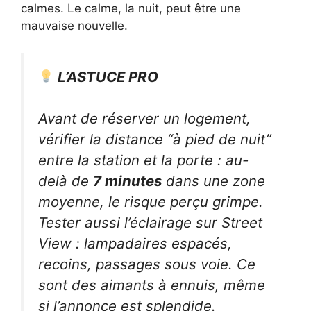
calmes. Le calme, la nuit, peut être une
mauvaise nouvelle.
L’ASTUCE PRO
Avant de réserver un logement,
vérifier la distance “à pied de nuit”
entre la station et la porte : au-
delà de
7 minutes
dans une zone
moyenne, le risque perçu grimpe.
Tester aussi l’éclairage sur Street
View : lampadaires espacés,
recoins, passages sous voie. Ce
sont des aimants à ennuis, même
si l’annonce est splendide.