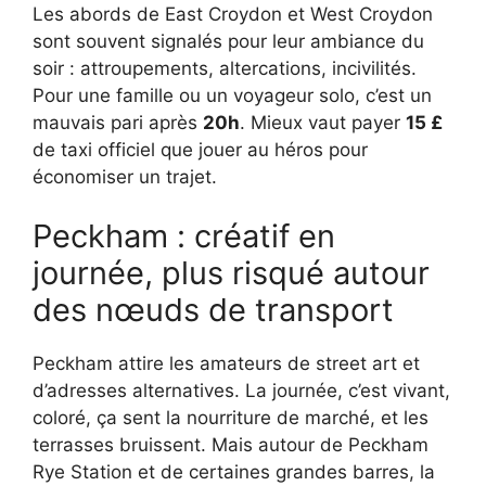
Les abords de East Croydon et West Croydon
sont souvent signalés pour leur ambiance du
soir : attroupements, altercations, incivilités.
Pour une famille ou un voyageur solo, c’est un
mauvais pari après
20h
. Mieux vaut payer
15 £
de taxi officiel que jouer au héros pour
économiser un trajet.
Peckham : créatif en
journée, plus risqué autour
des nœuds de transport
Peckham attire les amateurs de street art et
d’adresses alternatives. La journée, c’est vivant,
coloré, ça sent la nourriture de marché, et les
terrasses bruissent. Mais autour de Peckham
Rye Station et de certaines grandes barres, la