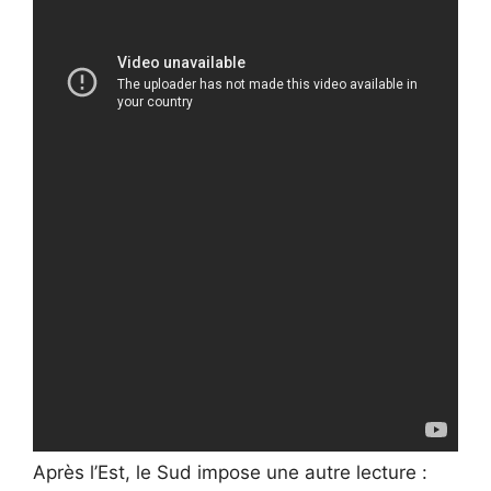
Après l’Est, le Sud impose une autre lecture :