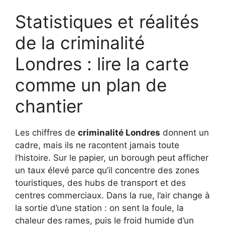
Statistiques et réalités
de la criminalité
Londres : lire la carte
comme un plan de
chantier
Les chiffres de
criminalité Londres
donnent un
cadre, mais ils ne racontent jamais toute
l’histoire. Sur le papier, un borough peut afficher
un taux élevé parce qu’il concentre des zones
touristiques, des hubs de transport et des
centres commerciaux. Dans la rue, l’air change à
la sortie d’une station : on sent la foule, la
chaleur des rames, puis le froid humide d’un