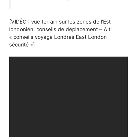
[VIDÉO : vue terrain sur les zones de l’Est
londonien, conseils de déplacement – Alt:
« conseils voyage Londres East London
sécurité »]