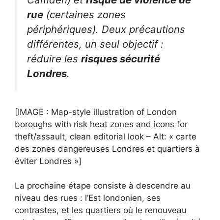
rue
(certaines zones
périphériques). Deux précautions
différentes, un seul objectif :
réduire les
risques sécurité
Londres
.
[IMAGE : Map-style illustration of London
boroughs with risk heat zones and icons for
theft/assault, clean editorial look – Alt: « carte
des zones dangereuses Londres et quartiers à
éviter Londres »]
La prochaine étape consiste à descendre au
niveau des rues : l’Est londonien, ses
contrastes, et les quartiers où le renouveau