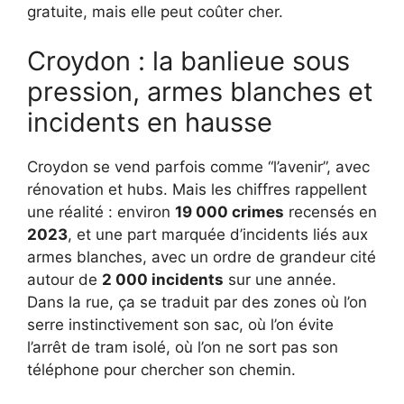
gratuite, mais elle peut coûter cher.
Croydon : la banlieue sous
pression, armes blanches et
incidents en hausse
Croydon se vend parfois comme “l’avenir”, avec
rénovation et hubs. Mais les chiffres rappellent
une réalité : environ
19 000 crimes
recensés en
2023
, et une part marquée d’incidents liés aux
armes blanches, avec un ordre de grandeur cité
autour de
2 000 incidents
sur une année.
Dans la rue, ça se traduit par des zones où l’on
serre instinctivement son sac, où l’on évite
l’arrêt de tram isolé, où l’on ne sort pas son
téléphone pour chercher son chemin.