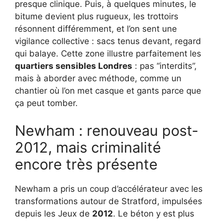
presque clinique. Puis, à quelques minutes, le
bitume devient plus rugueux, les trottoirs
résonnent différemment, et l’on sent une
vigilance collective : sacs tenus devant, regard
qui balaye. Cette zone illustre parfaitement les
quartiers sensibles Londres
: pas “interdits”,
mais à aborder avec méthode, comme un
chantier où l’on met casque et gants parce que
ça peut tomber.
Newham : renouveau post-
2012, mais criminalité
encore très présente
Newham a pris un coup d’accélérateur avec les
transformations autour de Stratford, impulsées
depuis les Jeux de
2012
. Le béton y est plus