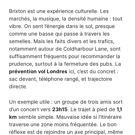
Brixton est une expérience culturelle. Les
marchés, la musique, la densité humaine : tout
vibre. On sent l’énergie dans le sol, presque
comme une basse qui passe à travers les
semelles. Mais les faits divers et les trafics,
notamment autour de Coldharbour Lane, sont
suffisamment fréquents pour recommander la
prudence, surtout à la fermeture des pubs. La
prévention vol Londres
ici, c’est du concret :
sac devant, téléphone rangé, et trajectoire
directe.
Un exemple utile : un groupe de trois amis sort
d’un concert vers
23h15
. Le trajet à pied de
1,1
km
semble simple. Mauvaise idée si l’itinéraire
traverse une zone moins fréquentée. Le bon
réflexe est de rejoindre un axe principal, même