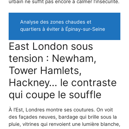
urbain ne suffit pas encore à calmer l’insécurité.
Analyse des zones chaudes et
quartiers à éviter à Épinay-sur-Seine
East London sous
tension : Newham,
Tower Hamlets,
Hackney… le contraste
qui coupe le souffle
À l’Est, Londres montre ses coutures. On voit
des façades neuves, bardage qui brille sous la
pluie, vitrines qui renvoient une lumière blanche,