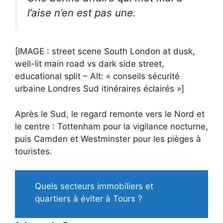
l’aise n’en est pas une.
[IMAGE : street scene South London at dusk,
well-lit main road vs dark side street,
educational split – Alt: « conseils sécurité
urbaine Londres Sud itinéraires éclairés »]
Après le Sud, le regard remonte vers le Nord et
le centre : Tottenham pour la vigilance nocturne,
puis Camden et Westminster pour les pièges à
touristes.
Quels secteurs immobiliers et
quartiers à éviter à Tours ?