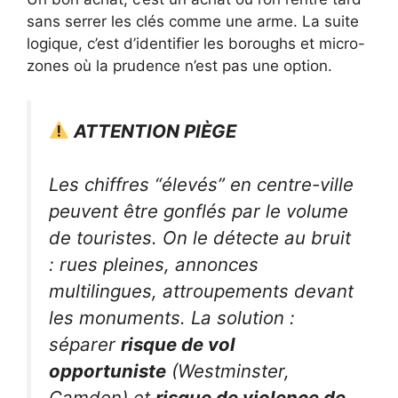
sans serrer les clés comme une arme. La suite
logique, c’est d’identifier les boroughs et micro-
zones où la prudence n’est pas une option.
ATTENTION PIÈGE
Les chiffres “élevés” en centre-ville
peuvent être gonflés par le volume
de touristes. On le détecte au bruit
: rues pleines, annonces
multilingues, attroupements devant
les monuments. La solution :
séparer
risque de vol
opportuniste
(Westminster,
Camden) et
risque de violence de