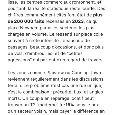
lisse, les centres commerciaux ronronnent, et
pourtant, la réalité statistique reste lourde. Des
chiffres communément cités font état de
plus
de 200 000 faits
recensés en
2023
, ce qui
place Newham parmi les secteurs les plus
chargés en volume. Le ressenti sur place colle
souvent à cette intensité : beaucoup de
passages, beaucoup d’occasions, et donc plus
de vols, d’embrouilles, et de “petites
agressions” qui partent d’un regard de travers.
Les zones comme Plaistow ou Canning Town
reviennent régulièrement dans les discussions
terrain. Le problème n’est pas une rue unique,
c’est la combinaison : précarité, flux, et angles
morts. Un couple en repérage locatif peut
trouver un T2 “moderne” à
-15%
sous le prix
d’un secteur voisin, mais payer la différence en