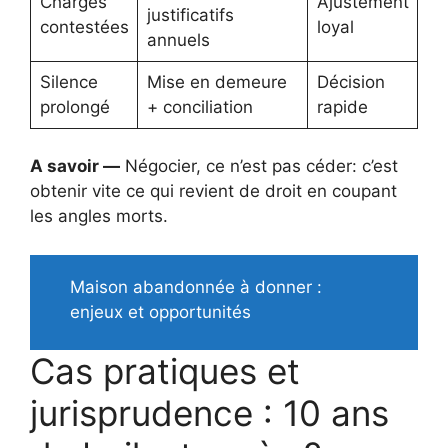
Charges
Ajustement
justificatifs
contestées
loyal
annuels
Silence
Mise en demeure
Décision
prolongé
+ conciliation
rapide
A savoir —
Négocier, ce n’est pas céder: c’est
obtenir vite ce qui revient de droit en coupant
les angles morts.
Maison abandonnée à donner :
enjeux et opportunités
Cas pratiques et
jurisprudence : 10 ans