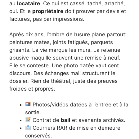
au
locataire
. Ce qui est cassé, taché, arraché,
oui. Et le
propriétaire
doit prouver par devis et
factures, pas par impressions.
Après dix ans, l’ombre de l’usure plane partout:
peintures mates, joints fatigués, parquets
grisants. La vie marque les murs. La retenue
abusive maquille souvent une remise à neuf.
Elle se conteste. Une photo datée vaut cent
discours. Des échanges mail structurent le
dossier. Rien de théâtral, juste des preuves
froides et propres.
Photos/vidéos datées à l’entrée et à la
sortie.
Contrat de
bail
et avenants archivés.
Courriers RAR de mise en demeure
conservés.