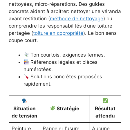
nettoyées, micro‑réparations. Des guides
concrets aident à arbitrer: nettoyer une véranda
avant restitution (
méthode de nettoyage
) ou
comprendre les responsabilités d’une toiture
partagée (
toiture en copropriété
). Le bon sens
coupe court.
Ton courtois, exigences fermes.
Références légales et pièces
numérotées.
Solutions concrètes proposées
rapidement.
Situation
Stratégie
Résultat
de tension
attendu
Peinture
Rappeler l’usure
Aucune