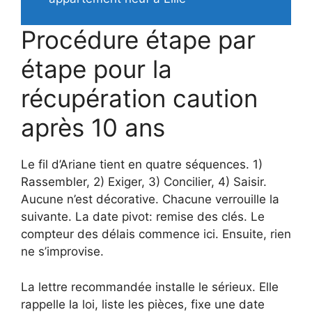
Procédure étape par
étape pour la
récupération caution
après 10 ans
Le fil d’Ariane tient en quatre séquences. 1)
Rassembler, 2) Exiger, 3) Concili­er, 4) Saisir.
Aucune n’est décorative. Chacune verrouille la
suivante. La date pivot: remise des clés. Le
compteur des délais commence ici. Ensuite, rien
ne s’improvise.
La lettre recommandée installe le sérieux. Elle
rappelle la loi, liste les pièces, fixe une date