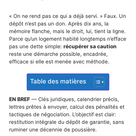
« On ne rend pas ce qui a déjà servi. » Faux. Un
dépôt n’est pas un don. Après dix ans, la
mémoire flanche, mais le droit, lui, tient la ligne.
Parce qu’un logement habité longtemps n’efface
pas une dette simple:
récupérer sa caution
reste une démarche possible, encadrée,
efficace si elle est menée avec méthode.
Table des matières
EN BREF
— Clés juridiques, calendrier précis,
lettres prêtes à envoyer, calcul des pénalités et
tactiques de négociation. L’objectif est clair:
restitution intégrale du dépôt de garantie, sans
ruminer une décennie de poussière.