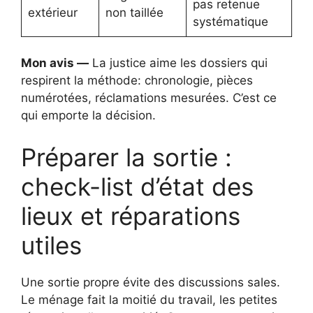
pas retenue
extérieur
non taillée
systématique
Mon avis —
La justice aime les dossiers qui
respirent la méthode: chronologie, pièces
numérotées, réclamations mesurées. C’est ce
qui emporte la décision.
Préparer la sortie :
check-list d’état des
lieux et réparations
utiles
Une sortie propre évite des discussions sales.
Le ménage fait la moitié du travail, les petites