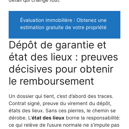
Évaluation immobilière : Obtenez une
estimation gratuite de votre propriété
Dépôt de garantie et
état des lieux : preuves
décisives pour obtenir
le remboursement
Un dossier qui tient, c’est d’abord des traces.
Contrat signé, preuve du virement du dépôt,
états des lieux. Sans ces pierres, le chemin se
dérobe. L’
état des lieux
borne la responsabilité:
ce qui relève de l’usure normale ne s’impute pas