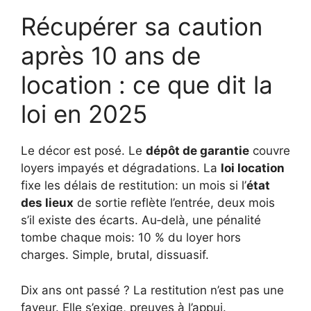
Récupérer sa caution
après 10 ans de
location : ce que dit la
loi en 2025
Le décor est posé. Le
dépôt de garantie
couvre
loyers impayés et dégradations. La
loi location
fixe les délais de restitution: un mois si l’
état
des lieux
de sortie reflète l’entrée, deux mois
s’il existe des écarts. Au‑delà, une pénalité
tombe chaque mois: 10 % du loyer hors
charges. Simple, brutal, dissuasif.
Dix ans ont passé ? La restitution n’est pas une
faveur. Elle s’exige, preuves à l’appui.