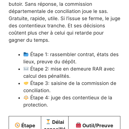
butoir. Sans réponse, la commission
départementale de conciliation joue le sas.
Gratuite, rapide, utile. Si l’issue se ferme, le juge
des contentieux tranche. Et ses décisions
coûtent plus cher à celui qui retarde pour
gagner du temps.
Étape 1: rassembler contrat, états des
lieux, preuve du dépôt.
Étape 2: mise en demeure RAR avec
calcul des pénalités.
Étape 3: saisine de la commission de
conciliation.
Étape 4: juge des contentieux de la
protection.
Délai
Étape
Outil/Preuve