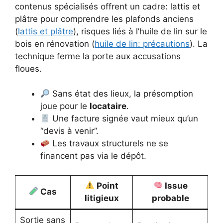
contenus spécialisés offrent un cadre: lattis et
plâtre pour comprendre les plafonds anciens
(
lattis et plâtre
), risques liés à l’huile de lin sur le
bois en rénovation (
huile de lin: précautions
). La
technique ferme la porte aux accusations
floues.
Sans état des lieux, la présomption
joue pour le
locataire
.
Une facture signée vaut mieux qu’un
“devis à venir”.
Les travaux structurels ne se
financent pas via le dépôt.
Point
Issue
Cas
litigieux
probable
Sortie sans