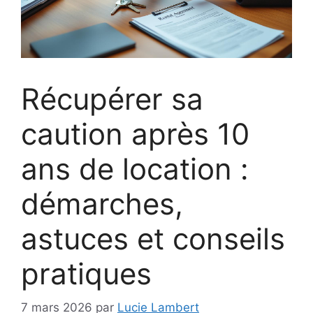
Récupérer sa
caution après 10
ans de location :
démarches,
astuces et conseils
pratiques
7 mars 2026
par
Lucie Lambert