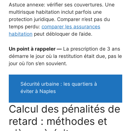
Astuce annexe: vérifier ses couvertures. Une
multirisque habitation inclut parfois une
protection juridique. Comparer n’est pas du
temps perdu:
comparer les assurances
habitation
peut débloquer de l’aide.
Un point à rappeler —
La prescription de 3 ans
démarre le jour où la restitution était due, pas le
jour où l’on s’en souvient.
Sécurité urbaine : les quartiers à
éviter à Naples
Calcul des pénalités de
retard : méthodes et