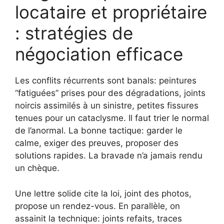
locataire et propriétaire
: stratégies de
négociation efficace
Les conflits récurrents sont banals: peintures
“fatiguées” prises pour des dégradations, joints
noircis assimilés à un sinistre, petites fissures
tenues pour un cataclysme. Il faut trier le normal
de l’anormal. La bonne tactique: garder le
calme, exiger des preuves, proposer des
solutions rapides. La bravade n’a jamais rendu
un chèque.
Une lettre solide cite la loi, joint des photos,
propose un rendez-vous. En parallèle, on
assainit la technique: joints refaits, traces