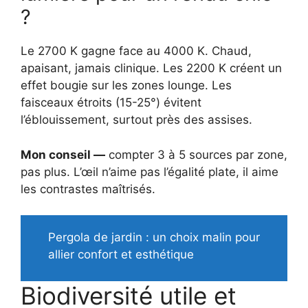
?
Le 2700 K gagne face au 4000 K. Chaud,
apaisant, jamais clinique. Les 2200 K créent un
effet bougie sur les zones lounge. Les
faisceaux étroits (15-25°) évitent
l’éblouissement, surtout près des assises.
Mon conseil —
compter 3 à 5 sources par zone,
pas plus. L’œil n’aime pas l’égalité plate, il aime
les contrastes maîtrisés.
Pergola de jardin : un choix malin pour
allier confort et esthétique
Biodiversité utile et