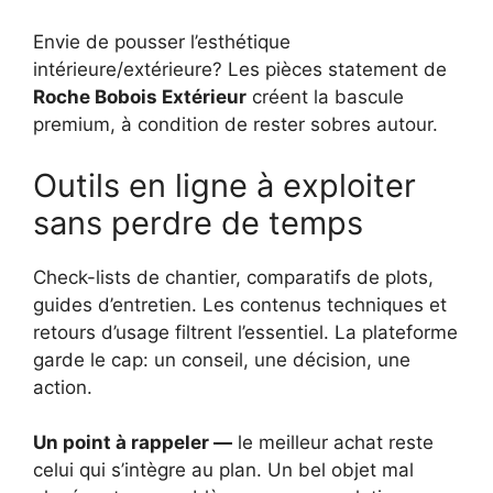
Envie de pousser l’esthétique
intérieure/extérieure? Les pièces statement de
Roche Bobois Extérieur
créent la bascule
premium, à condition de rester sobres autour.
Outils en ligne à exploiter
sans perdre de temps
Check-lists de chantier, comparatifs de plots,
guides d’entretien. Les contenus techniques et
retours d’usage filtrent l’essentiel. La plateforme
garde le cap: un conseil, une décision, une
action.
Un point à rappeler —
le meilleur achat reste
celui qui s’intègre au plan. Un bel objet mal