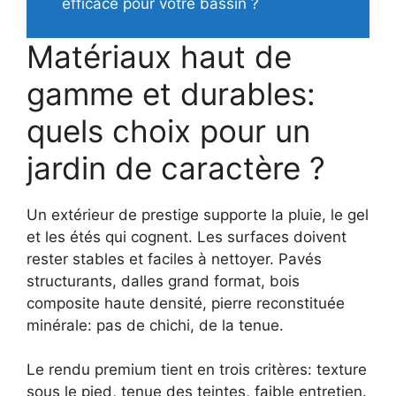
efficace pour votre bassin ?
Matériaux haut de
gamme et durables:
quels choix pour un
jardin de caractère ?
Un extérieur de prestige supporte la pluie, le gel
et les étés qui cognent. Les surfaces doivent
rester stables et faciles à nettoyer. Pavés
structurants, dalles grand format, bois
composite haute densité, pierre reconstituée
minérale: pas de chichi, de la tenue.
Le rendu premium tient en trois critères: texture
sous le pied, tenue des teintes, faible entretien.