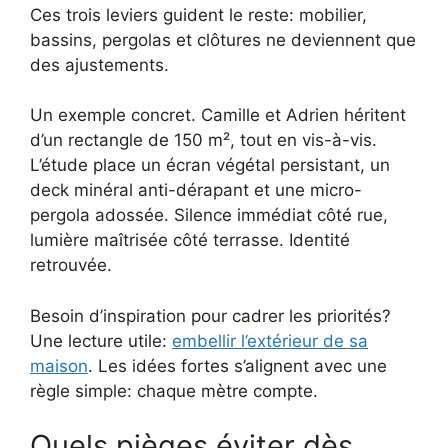
Ces trois leviers guident le reste: mobilier,
bassins, pergolas et clôtures ne deviennent que
des ajustements.
Un exemple concret. Camille et Adrien héritent
d’un rectangle de 150 m², tout en vis-à-vis.
L’étude place un écran végétal persistant, un
deck minéral anti-dérapant et une micro-
pergola adossée. Silence immédiat côté rue,
lumière maîtrisée côté terrasse. Identité
retrouvée.
Besoin d’inspiration pour cadrer les priorités?
Une lecture utile:
embellir l’extérieur de sa
maison
. Les idées fortes s’alignent avec une
règle simple: chaque mètre compte.
Quels pièges éviter dès