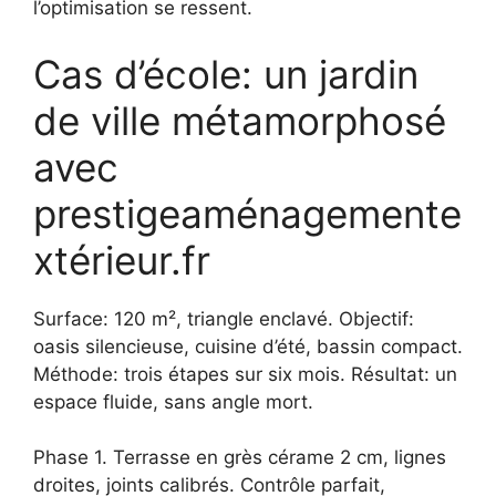
l’optimisation se ressent.
Cas d’école: un jardin
de ville métamorphosé
avec
prestigeaménagemente
xtérieur.fr
Surface: 120 m², triangle enclavé. Objectif:
oasis silencieuse, cuisine d’été, bassin compact.
Méthode: trois étapes sur six mois. Résultat: un
espace fluide, sans angle mort.
Phase 1. Terrasse en grès cérame 2 cm, lignes
droites, joints calibrés. Contrôle parfait,