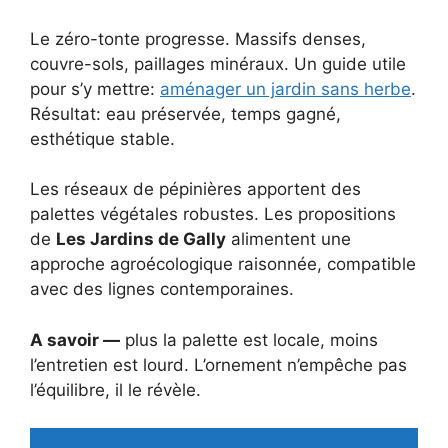
Le zéro-tonte progresse. Massifs denses,
couvre-sols, paillages minéraux. Un guide utile
pour s’y mettre:
aménager un jardin sans herbe
.
Résultat: eau préservée, temps gagné,
esthétique stable.
Les réseaux de pépinières apportent des
palettes végétales robustes. Les propositions
de
Les Jardins de Gally
alimentent une
approche agroécologique raisonnée, compatible
avec des lignes contemporaines.
A savoir —
plus la palette est locale, moins
l’entretien est lourd. L’ornement n’empêche pas
l’équilibre, il le révèle.