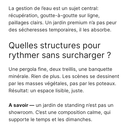
La gestion de l’eau est un sujet central:
récupération, goutte-à-goutte sur ligne,
paillages clairs. Un jardin premium n’a pas peur
des sécheresses temporaires, il les absorbe.
Quelles structures pour
rythmer sans surcharger ?
Une pergola fine, deux treillis, une banquette
minérale. Rien de plus. Les scènes se dessinent
par les masses végétales, pas par les poteaux.
Résultat: un espace lisible, juste.
A savoir —
un jardin de standing n’est pas un
showroom. C’est une composition calme, qui
supporte le temps et les dimanches.