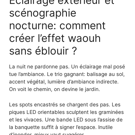
Éclairage extérieur et
scénographie
nocturne: comment
créer l’effet waouh
sans éblouir ?
La nuit ne pardonne pas. Un éclairage mal posé
tue l’ambiance. Le trio gagnant: balisage au sol,
accent végétal, lumière d’ambiance indirecte.
On voit le chemin, on devine le jardin.
Les spots encastrés se chargent des pas. Les
piques LED orientables sculptent les graminées
et les vivaces. Une bande LED sous l’assise de
la banquette suffit à signer l’espace. Inutile
d’inonder, mieux vaut suggérer.