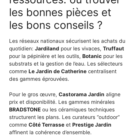
les bonnes pièces et
les bons conseils ?
Les réseaux nationaux sécurisent les achats du
quotidien:
Jardiland
pour les vivaces,
Truffaut
pour la pépinière et les outils,
Botanic
pour les
substrats et la gestion de l’eau. Les sélecteurs
comme
Le Jardin de Catherine
centralisent
des gammes éprouvées.
Pour le gros œuvre,
Castorama Jardin
aligne
prix et disponibilité. Les gammes minérales
BRADSTONE
ou les céramiques techniques
structurent les plans. Les curateurs “outdoor”
comme
Côté Terrasse
et
Prestige Jardin
affinent la cohérence d’ensemble.