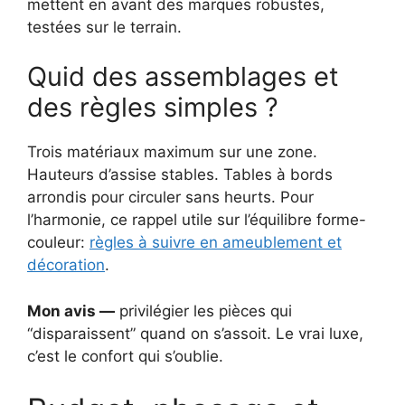
mettent en avant des marques robustes,
testées sur le terrain.
Quid des assemblages et
des règles simples ?
Trois matériaux maximum sur une zone.
Hauteurs d’assise stables. Tables à bords
arrondis pour circuler sans heurts. Pour
l’harmonie, ce rappel utile sur l’équilibre forme-
couleur:
règles à suivre en ameublement et
décoration
.
Mon avis —
privilégier les pièces qui
“disparaissent” quand on s’assoit. Le vrai luxe,
c’est le confort qui s’oublie.