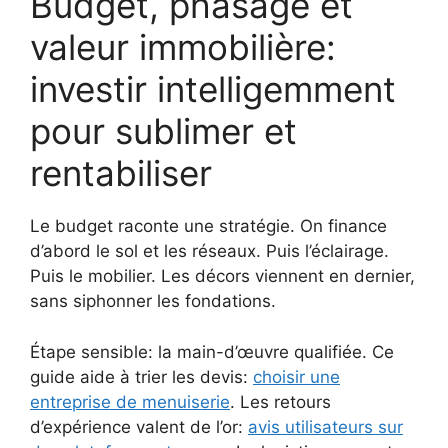
Budget, phasage et
valeur immobilière:
investir intelligemment
pour sublimer et
rentabiliser
Le budget raconte une stratégie. On finance
d’abord le sol et les réseaux. Puis l’éclairage.
Puis le mobilier. Les décors viennent en dernier,
sans siphonner les fondations.
Étape sensible: la main-d’œuvre qualifiée. Ce
guide aide à trier les devis:
choisir une
entreprise de menuiserie
. Les retours
d’expérience valent de l’or:
avis utilisateurs sur