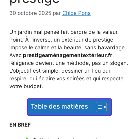
30 octobre 2025
par
Chloe Pons
Un jardin mal pensé fait perdre de la valeur.
Point. À l’inverse, un extérieur de prestige
impose le calme et la beauté, sans bavardage.
Avec
prestigeaménagementextérieur.fr
,
l’élégance devient une méthode, pas un slogan.
L’objectif est simple: dessiner un lieu qui
respire, qui éclaire vos soirées et qui respecte
votre budget.
Table des matières
EN BREF