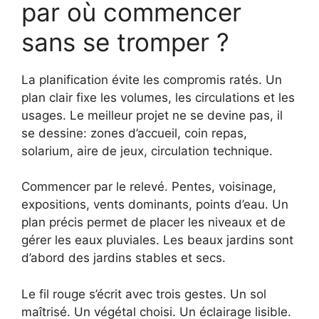
par où commencer
sans se tromper ?
La planification évite les compromis ratés. Un
plan clair fixe les volumes, les circulations et les
usages. Le meilleur projet ne se devine pas, il
se dessine: zones d’accueil, coin repas,
solarium, aire de jeux, circulation technique.
Commencer par le relevé. Pentes, voisinage,
expositions, vents dominants, points d’eau. Un
plan précis permet de placer les niveaux et de
gérer les eaux pluviales. Les beaux jardins sont
d’abord des jardins stables et secs.
Le fil rouge s’écrit avec trois gestes. Un sol
maîtrisé. Un végétal choisi. Un éclairage lisible.