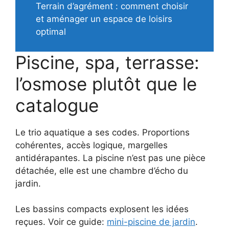
Terrain d’agrément : comment choisir
et aménager un espace de loisirs
optimal
Piscine, spa, terrasse:
l’osmose plutôt que le
catalogue
Le trio aquatique a ses codes. Proportions
cohérentes, accès logique, margelles
antidérapantes. La piscine n’est pas une pièce
détachée, elle est une chambre d’écho du
jardin.
Les bassins compacts explosent les idées
reçues. Voir ce guide:
mini-piscine de jardin
.