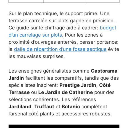
Sur le plan technique, le support prime. Une
terrasse carrelée sur plots gagne en précision.
Ce guide sur le chiffrage aide à cadrer:
budget
d’un carrelage sur plots
. Pour les zones à
proximité d’ouvrages enterrés, penser portance:
la
dalle de répartition d’une fosse septique
évite
les mauvaises surprises.
Les enseignes généralistes comme
Castorama
Jardin
facilitent les comparatifs, tandis que des
spécialistes inspirent:
Prestige Jardin
,
Côté
Terrasse
ou
Le Jardin de Catherine
pour des
sélections cohérentes. Les références
Jardiland
,
Truffaut
et
Botanic
complètent
l’arsenal côté plants et accessoires robustes.