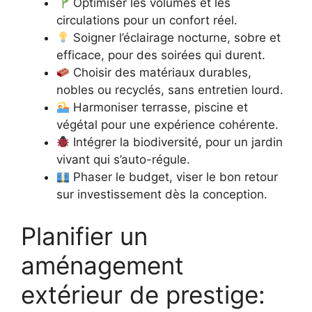
Optimiser les volumes et les
circulations pour un confort réel.
Soigner l’éclairage nocturne, sobre et
efficace, pour des soirées qui durent.
Choisir des matériaux durables,
nobles ou recyclés, sans entretien lourd.
Harmoniser terrasse, piscine et
végétal pour une expérience cohérente.
Intégrer la biodiversité, pour un jardin
vivant qui s’auto-régule.
Phaser le budget, viser le bon retour
sur investissement dès la conception.
Planifier un
aménagement
extérieur de prestige: