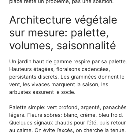
placé reste un problème, pas une solution.
Architecture végétale
sur mesure: palette,
volumes, saisonnalité
Un jardin haut de gamme respire par sa palette.
Hauteurs étagées, floraisons cadencées,
persistants discrets. Les graminées donnent le
vent, les vivaces marquent la saison, les
arbustes assurent le socle.
Palette simple: vert profond, argenté, panachés
légers. Fleurs sobres: blanc, crème, bleu froid.
Quelques signaux chauds pour l’été, puis retour
au calme. On évite l’excès, on cherche la tenue.