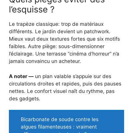
l’esquisse ?
Le trapèze classique: trop de matériaux
différents. Le jardin devient un patchwork.
Mieux vaut deux textures fortes que six motifs
faibles. Autre piège: sous-dimensionner
l’éclairage. Une terrasse “cinéma d’horreur” n’a
jamais convaincu un acheteur.
A noter —
un plan valable s’appuie sur des
circulations droites et rapides, puis des pauses
nettes. Le confort visuel naît du rythme, pas
des gadgets.
Bicarbonate de soude contre les
algues filamenteuses : vraiment