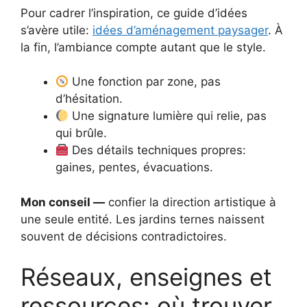
Pour cadrer l’inspiration, ce guide d’idées
s’avère utile:
idées d’aménagement paysager
. À
la fin, l’ambiance compte autant que le style.
Une fonction par zone, pas
d’hésitation.
Une signature lumière qui relie, pas
qui brûle.
Des détails techniques propres:
gaines, pentes, évacuations.
Mon conseil —
confier la direction artistique à
une seule entité. Les jardins ternes naissent
souvent de décisions contradictoires.
Réseaux, enseignes et
ressources: où trouver