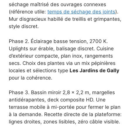
séchage maîtrisé des ouvrages connexes
(référence utile:
temps de séchage des joints
).
Mur disgracieux habillé de treillis et grimpantes,
style discret.
Phase 2. Éclairage basse tension, 2700 K.
Uplights sur érable, balisage discret. Cuisine
d’extérieur compacte, plan inox, rangements
secs. Choix des plantes via un mix pépinières
locales et sélections type
Les Jardins de Gally
pour la cohérence.
Phase 3. Bassin miroir 2,8 x 2,2 m, margelles
antidérapantes, deck composite HD. Une
terrasse mobile à mi-portée pour fermer le plan
à la demande. Recette directe de la plateforme:
lignes droites, zones lisibles, zéro câble visible.