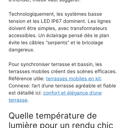
Technologiquement, les systèmes basse
tension et les LED IP67 dominent. Les lignes
doivent être simples, avec transformateurs
accessibles. Un éclairage pensé dès le plan
évite les câbles “serpents” et le bricolage
dangereux.
Pour synchroniser terrasse et bassin, les
terrasses mobiles créent des scènes efficaces.
Référence utile:
terrasses mobiles en kit
.
Connexe: l’art d’une terrasse agréable et fiable
est détaillé ici:
confort et élégance d’une
terrasse
.
Quelle température de
lumière pour un rendu chic