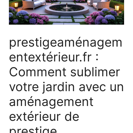
prestigeaménagem
entextérieur.fr :
Comment sublimer
votre jardin avec un
aménagement
extérieur de
prestige