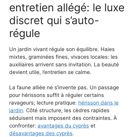
entretien allégé: le luxe
discret qui s’auto-
régule
Un jardin vivant régule son équilibre. Haies
mixtes, graminées fines, vivaces locales: les
auxiliaires arrivent sans invitation. La beauté
devient utile, l’entretien se calme.
La faune alliée ne s’invente pas. Un passage
pour hérissons suffit à réguler certains
ravageurs; lecture pratique:
hérisson dans le
jardin
. Côté structure, les cèdres rapides
séduisent mais imposent des contraintes. À
confronter:
avantages du cyprès
et
désavantages des cyprès
.