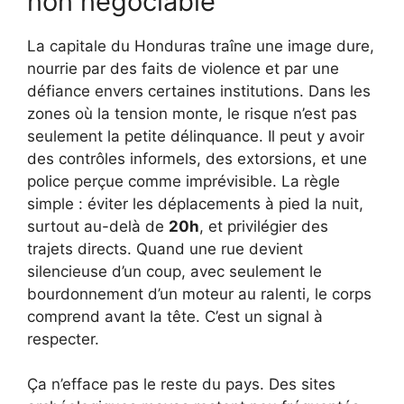
non négociable
La capitale du Honduras traîne une image dure,
nourrie par des faits de violence et par une
défiance envers certaines institutions. Dans les
zones où la tension monte, le risque n’est pas
seulement la petite délinquance. Il peut y avoir
des contrôles informels, des extorsions, et une
police perçue comme imprévisible. La règle
simple : éviter les déplacements à pied la nuit,
surtout au-delà de
20h
, et privilégier des
trajets directs. Quand une rue devient
silencieuse d’un coup, avec seulement le
bourdonnement d’un moteur au ralenti, le corps
comprend avant la tête. C’est un signal à
respecter.
Ça n’efface pas le reste du pays. Des sites