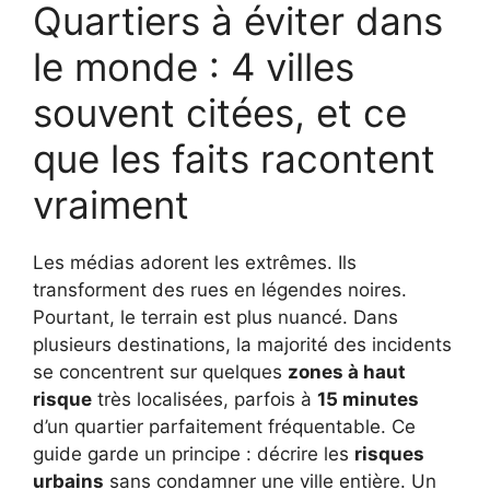
Quartiers à éviter dans
le monde : 4 villes
souvent citées, et ce
que les faits racontent
vraiment
Les médias adorent les extrêmes. Ils
transforment des rues en légendes noires.
Pourtant, le terrain est plus nuancé. Dans
plusieurs destinations, la majorité des incidents
se concentrent sur quelques
zones à haut
risque
très localisées, parfois à
15 minutes
d’un quartier parfaitement fréquentable. Ce
guide garde un principe : décrire les
risques
urbains
sans condamner une ville entière. Un