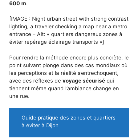
600 m
.
[IMAGE : Night urban street with strong contrast
lighting, a traveler checking a map near a metro
entrance – Alt: « quartiers dangereux zones à
éviter repérage éclairage transports »]
Pour rendre la méthode encore plus concrète, le
point suivant plonge dans des cas mondiaux où
les perceptions et la réalité s’entrechoquent,
avec des réflexes de
voyage sécurisé
qui
tiennent même quand l’ambiance change en
une rue.
Guide pratique des zones et quartiers
à éviter à Dijon