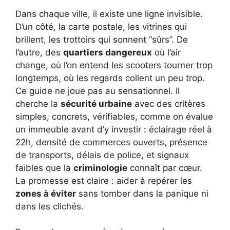
Dans chaque ville, il existe une ligne invisible.
D’un côté, la carte postale, les vitrines qui
brillent, les trottoirs qui sonnent “sûrs”. De
l’autre, des
quartiers dangereux
où l’air
change, où l’on entend les scooters tourner trop
longtemps, où les regards collent un peu trop.
Ce guide ne joue pas au sensationnel. Il
cherche la
sécurité urbaine
avec des critères
simples, concrets, vérifiables, comme on évalue
un immeuble avant d’y investir : éclairage réel à
22h, densité de commerces ouverts, présence
de transports, délais de police, et signaux
faibles que la
criminologie
connaît par cœur.
La promesse est claire : aider à repérer les
zones à éviter
sans tomber dans la panique ni
dans les clichés.