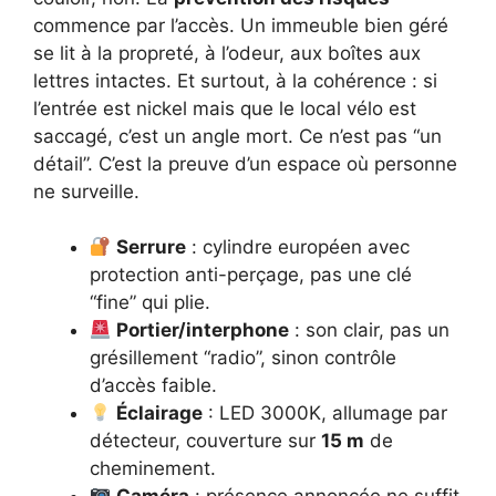
commence par l’accès. Un immeuble bien géré
se lit à la propreté, à l’odeur, aux boîtes aux
lettres intactes. Et surtout, à la cohérence : si
l’entrée est nickel mais que le local vélo est
saccagé, c’est un angle mort. Ce n’est pas “un
détail”. C’est la preuve d’un espace où personne
ne surveille.
Serrure
: cylindre européen avec
protection anti-perçage, pas une clé
“fine” qui plie.
Portier/interphone
: son clair, pas un
grésillement “radio”, sinon contrôle
d’accès faible.
Éclairage
: LED 3000K, allumage par
détecteur, couverture sur
15 m
de
cheminement.