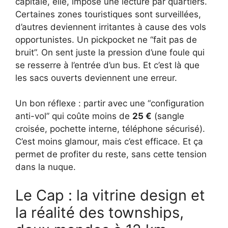
capitale, elle, impose une lecture par quartiers.
Certaines zones touristiques sont surveillées,
d’autres deviennent irritantes à cause des vols
opportunistes. Un pickpocket ne “fait pas de
bruit”. On sent juste la pression d’une foule qui
se resserre à l’entrée d’un bus. Et c’est là que
les sacs ouverts deviennent une erreur.
Un bon réflexe : partir avec une “configuration
anti-vol” qui coûte moins de
25 €
(sangle
croisée, pochette interne, téléphone sécurisé).
C’est moins glamour, mais c’est efficace. Et ça
permet de profiter du reste, sans cette tension
dans la nuque.
Le Cap : la vitrine design et
la réalité des townships,