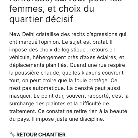
femmes, et choix du
quartier décisif
New Delhi cristallise des récits d’agressions qui
ont marqué l’opinion. Le sujet est brutal. Il
impose des choix de logistique : retours en
véhicule, hébergement près d’axes éclairés, et
déplacements planifiés. Quand une rue respire
la poussière chaude, que les klaxons couvrent
tout, on peut croire que la foule protège. Ce
n’est pas automatique. La densité peut aussi
masquer. Le point dur, souvent rapporté, c’est la
surcharge des plaintes et la difficulté de
traitement. Ce constat ne retire rien à la beauté
du pays. Il impose juste une discipline.
RETOUR CHANTIER