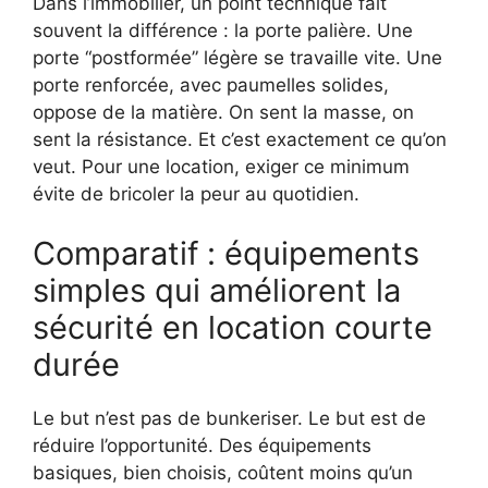
Dans l’immobilier, un point technique fait
souvent la différence : la porte palière. Une
porte “postformée” légère se travaille vite. Une
porte renforcée, avec paumelles solides,
oppose de la matière. On sent la masse, on
sent la résistance. Et c’est exactement ce qu’on
veut. Pour une location, exiger ce minimum
évite de bricoler la peur au quotidien.
Comparatif : équipements
simples qui améliorent la
sécurité en location courte
durée
Le but n’est pas de bunkeriser. Le but est de
réduire l’opportunité. Des équipements
basiques, bien choisis, coûtent moins qu’un