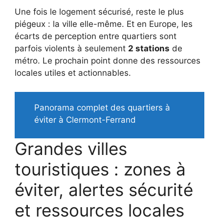
Une fois le logement sécurisé, reste le plus
piégeux : la ville elle-même. Et en Europe, les
écarts de perception entre quartiers sont
parfois violents à seulement
2 stations
de
métro. Le prochain point donne des ressources
locales utiles et actionnables.
Panorama complet des quartiers à
éviter à Clermont-Ferrand
Grandes villes
touristiques : zones à
éviter, alertes sécurité
et ressources locales