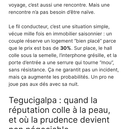
voyage, c’est aussi une rencontre. Mais une
rencontre n’a pas besoin d’être naïve.
Le fil conducteur, c’est une situation simple,
vécue mille fois en immobilier saisonnier : un
couple réserve un logement “bien placé” parce
que le prix est bas de
30%
. Sur place, le hall
colle sous la semelle, l’interphone grésille, et la
porte d’entrée a une serrure qui tourne “mou”,
sans résistance. Ça ne garantit pas un incident,
mais ça augmente les probabilités. Un pro ne
joue pas aux dés avec sa nuit.
Tegucigalpa : quand la
réputation colle à la peau,
et où la prudence devient