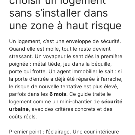
sans s’installer dans
une zone à haut risque
Un logement, c’est une enveloppe de sécurité.
Quand elle est molle, tout le reste devient
stressant. Un voyageur le sent dès la première
poignée : métal tiède, jeu dans la béquille,
porte qui frotte. Un agent immobilier le sait : si
la porte d’entrée a déjà été réparée à l’arrache,
le risque de nouvelle tentative est plus élevé,
parfois dans les
6 mois
. Ce guide traite le
logement comme un mini-chantier de
sécurité
urbaine
, avec des critères concrets et des
coûts réels.
Premier point : l’éclairage. Une cour intérieure