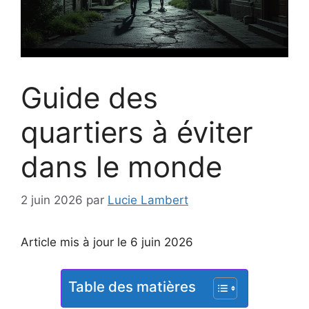
Guide des
quartiers à éviter
dans le monde
2 juin 2026
par
Lucie Lambert
Article mis à jour le 6 juin 2026
Table des matières