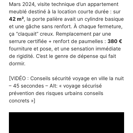
Mars 2024, visite technique d’un appartement
meublé destiné à la location courte durée : sur
42 m²
, la porte palière avait un cylindre basique
et une gâche sans renfort. À chaque fermeture,
ça “claquait” creux. Remplacement par une
serrure certifiée + renfort de paumelles :
380 €
fourniture et pose, et une sensation immédiate
de rigidité. C’est le genre de dépense qui fait
dormir.
[VIDÉO : Conseils sécurité voyage en ville la nuit
– 45 secondes – Alt: « voyage sécurisé
prévention des risques urbains conseils
concrets »]