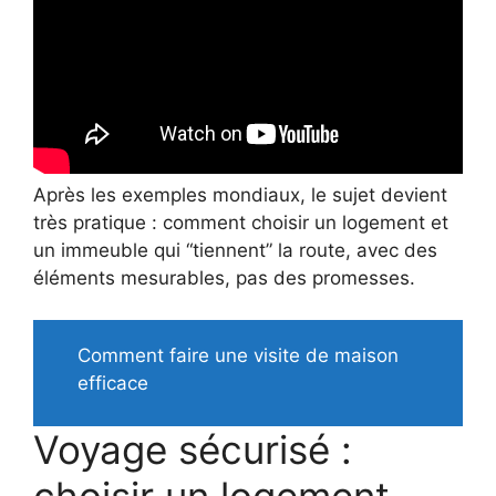
Après les exemples mondiaux, le sujet devient
très pratique : comment choisir un logement et
un immeuble qui “tiennent” la route, avec des
éléments mesurables, pas des promesses.
Comment faire une visite de maison
efficace
Voyage sécurisé :
choisir un logement