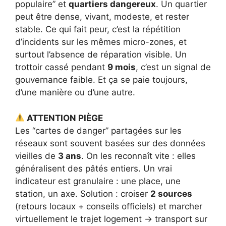
populaire” et
quartiers dangereux
. Un quartier
peut être dense, vivant, modeste, et rester
stable. Ce qui fait peur, c’est la répétition
d’incidents sur les mêmes micro-zones, et
surtout l’absence de réparation visible. Un
trottoir cassé pendant
9 mois
, c’est un signal de
gouvernance faible. Et ça se paie toujours,
d’une manière ou d’une autre.
ATTENTION PIÈGE
Les “cartes de danger” partagées sur les
réseaux sont souvent basées sur des données
vieilles de
3 ans
. On les reconnaît vite : elles
généralisent des pâtés entiers. Un vrai
indicateur est granulaire : une place, une
station, un axe. Solution : croiser
2 sources
(retours locaux + conseils officiels) et marcher
virtuellement le trajet logement → transport sur