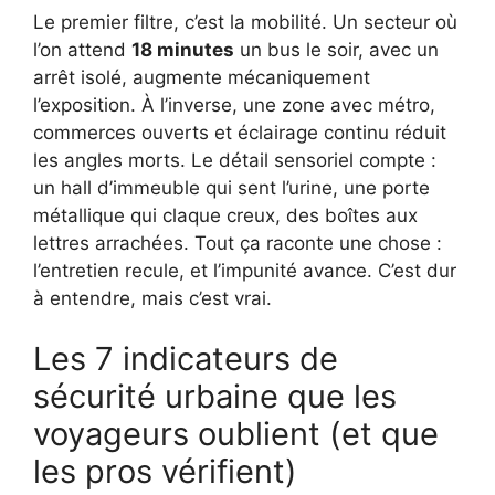
Le premier filtre, c’est la mobilité. Un secteur où
l’on attend
18 minutes
un bus le soir, avec un
arrêt isolé, augmente mécaniquement
l’exposition. À l’inverse, une zone avec métro,
commerces ouverts et éclairage continu réduit
les angles morts. Le détail sensoriel compte :
un hall d’immeuble qui sent l’urine, une porte
métallique qui claque creux, des boîtes aux
lettres arrachées. Tout ça raconte une chose :
l’entretien recule, et l’impunité avance. C’est dur
à entendre, mais c’est vrai.
Les 7 indicateurs de
sécurité urbaine que les
voyageurs oublient (et que
les pros vérifient)