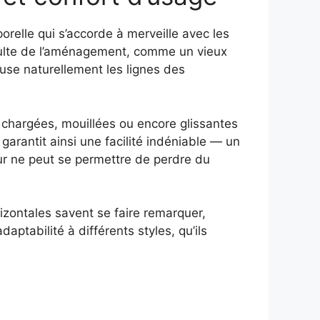
relle qui s’accorde à merveille avec les
umulte de l’aménagement, comme un vieux
use naturellement les lignes des
s chargées, mouillées ou encore glissantes
 garantit ainsi une facilité indéniable — un
ur ne peut se permettre de perdre du
izontales savent se faire remarquer,
aptabilité à différents styles, qu’ils