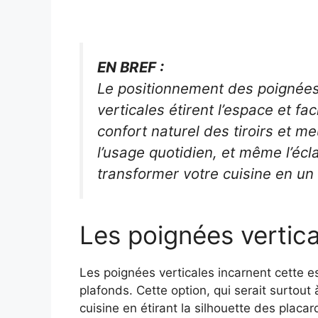
EN BREF :
Le positionnement des poignées 
verticales étirent l’espace et fa
confort naturel des tiroirs et me
l’usage quotidien, et même l’écl
transformer votre cuisine en un
Les poignées vertical
Les poignées verticales incarnent cette 
plafonds. Cette option, qui serait surtout
cuisine en étirant la silhouette des placar