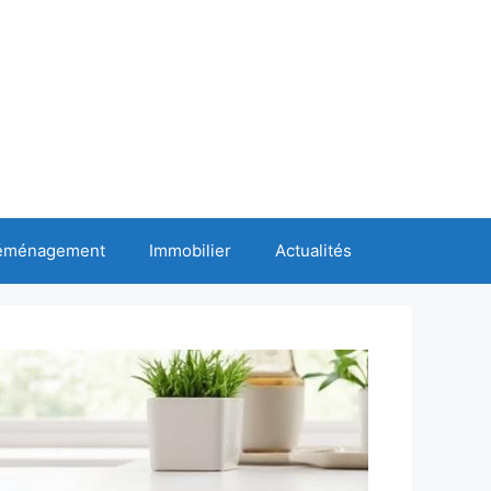
éménagement
Immobilier
Actualités