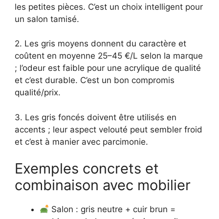
les petites pièces. C’est un choix intelligent pour
un salon tamisé.
2. Les gris moyens donnent du caractère et
coûtent en moyenne 25–45 €/L selon la marque
; l’odeur est faible pour une acrylique de qualité
et c’est durable. C’est un bon compromis
qualité/prix.
3. Les gris foncés doivent être utilisés en
accents ; leur aspect velouté peut sembler froid
et c’est à manier avec parcimonie.
Exemples concrets et
combinaison avec mobilier
Salon : gris neutre + cuir brun =