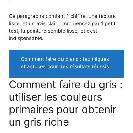
Ce paragraphe contient 1 chiffre, une texture
lisse, et un avis clair : commencez par 1 petit
test, la peinture semble lisse, et c’est
indispensable.
Comment faire du blanc : techniques
et astuces pour des résultats réussis
Comment faire du gris :
utiliser les couleurs
primaires pour obtenir
un gris riche