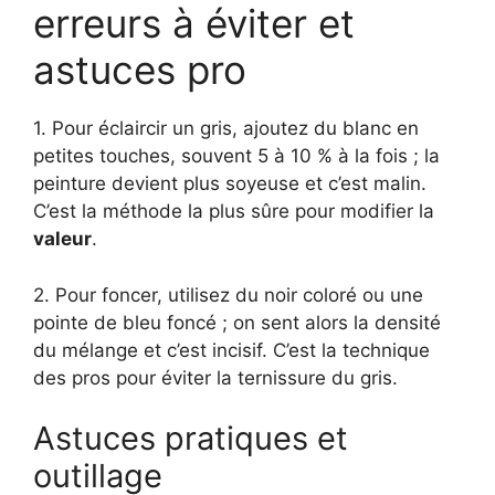
erreurs à éviter et
astuces pro
1. Pour éclaircir un gris, ajoutez du blanc en
petites touches, souvent 5 à 10 % à la fois ; la
peinture devient plus soyeuse et c’est malin.
C’est la méthode la plus sûre pour modifier la
valeur
.
2. Pour foncer, utilisez du noir coloré ou une
pointe de bleu foncé ; on sent alors la densité
du mélange et c’est incisif. C’est la technique
des pros pour éviter la ternissure du gris.
Astuces pratiques et
outillage