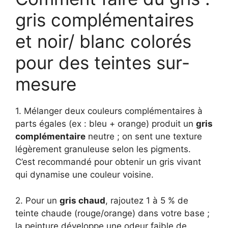
gris complémentaires
et noir/ blanc colorés
pour des teintes sur-
mesure
1. Mélanger deux couleurs complémentaires à
parts égales (ex : bleu + orange) produit un
gris
complémentaire
neutre ; on sent une texture
légèrement granuleuse selon les pigments.
C’est recommandé pour obtenir un gris vivant
qui dynamise une couleur voisine.
2. Pour un
gris chaud
, rajoutez 1 à 5 % de
teinte chaude (rouge/orange) dans votre base ;
la peinture développe une odeur faible de