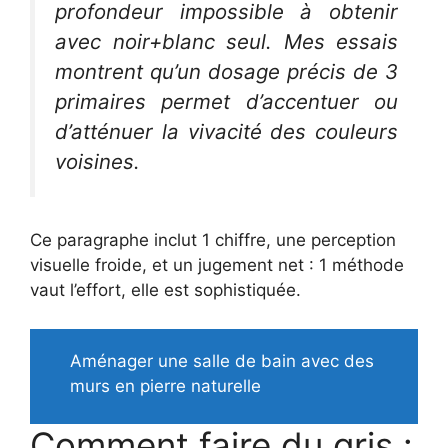
profondeur impossible à obtenir
avec noir+blanc seul. Mes essais
montrent qu’un dosage précis de 3
primaires permet d’accentuer ou
d’atténuer la vivacité des couleurs
voisines.
Ce paragraphe inclut 1 chiffre, une perception
visuelle froide, et un jugement net : 1 méthode
vaut l’effort, elle est sophistiquée.
Aménager une salle de bain avec des
murs en pierre naturelle
Comment faire du gris :