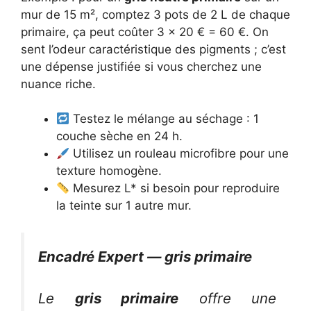
mur de 15 m², comptez 3 pots de 2 L de chaque
primaire, ça peut coûter 3 x 20 € = 60 €. On
sent l’odeur caractéristique des pigments ; c’est
une dépense justifiée si vous cherchez une
nuance riche.
Testez le mélange au séchage : 1
couche sèche en 24 h.
Utilisez un rouleau microfibre pour une
texture homogène.
Mesurez L* si besoin pour reproduire
la teinte sur 1 autre mur.
Encadré Expert — gris primaire
Le
gris primaire
offre une