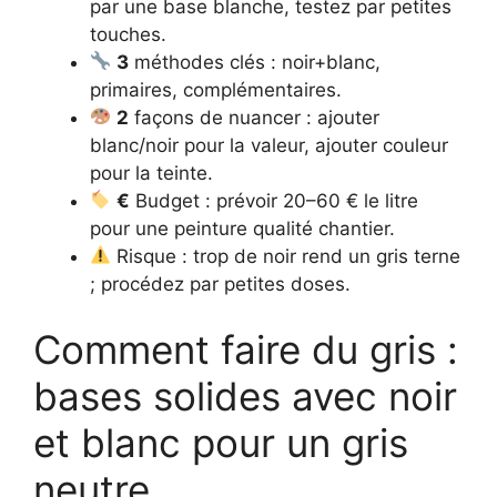
par une base blanche, testez par petites
touches.
3
méthodes clés : noir+blanc,
primaires, complémentaires.
2
façons de nuancer : ajouter
blanc/noir pour la valeur, ajouter couleur
pour la teinte.
€
Budget : prévoir 20–60 € le litre
pour une peinture qualité chantier.
Risque : trop de noir rend un gris terne
; procédez par petites doses.
Comment faire du gris :
bases solides avec noir
et blanc pour un gris
neutre