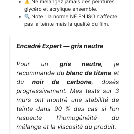
Ne mélangez jamais des peintures
glycéro et acrylique ensemble.
Note : la norme NF EN ISO n’affecte
pas la teinte mais la qualité du film.
Encadré Expert — gris neutre
Pour un
gris neutre
, je
recommande du
blanc de titane
et
du
noir de carbone
, dosés
progressivement. Mes tests sur 3
murs ont montré une stabilité de
teinte dans 90 % des cas si l’on
respecte l’homogénéité du
mélange et la viscosité du produit.