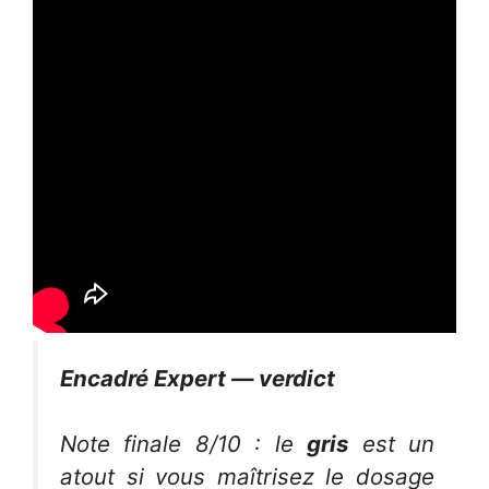
Encadré Expert — verdict
Note finale 8/10 : le
gris
est un
atout si vous maîtrisez le dosage