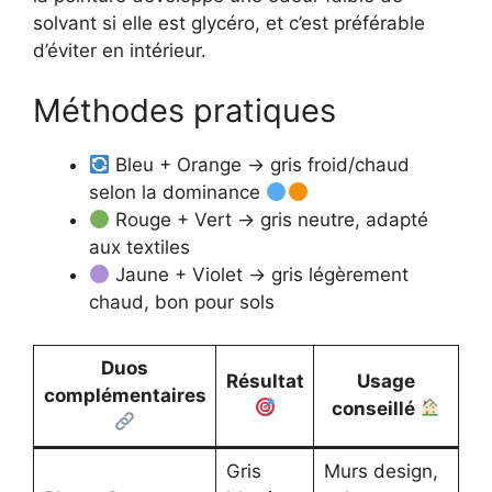
solvant si elle est glycéro, et c’est préférable
d’éviter en intérieur.
Méthodes pratiques
Bleu + Orange → gris froid/chaud
selon la dominance
Rouge + Vert → gris neutre, adapté
aux textiles
Jaune + Violet → gris légèrement
chaud, bon pour sols
Duos
Résultat
Usage
complémentaires
conseillé
Gris
Murs design,