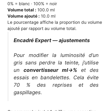
0% = blanc · 100% = noir
Volume total :
100.0
ml
Volume ajouté :
10.0
ml
Le pourcentage affiche la proportion du volume
ajouté par rapport au volume total.
Encadré Expert — ajustements
Pour modifier la luminosité d’un
gris sans perdre la teinte, j’utilise
un
convertisseur ml→%
et des
essais en bandelettes. Cela évite
70 % des reprises et des
gaspillages.