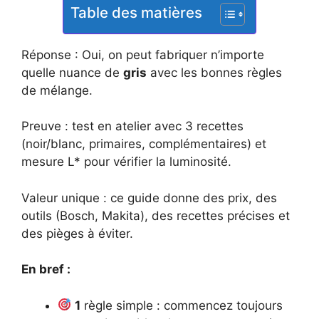
Table des matières
Réponse : Oui, on peut fabriquer n’importe
quelle nuance de
gris
avec les bonnes règles
de mélange.
Preuve : test en atelier avec 3 recettes
(noir/blanc, primaires, complémentaires) et
mesure L* pour vérifier la luminosité.
Valeur unique : ce guide donne des prix, des
outils (Bosch, Makita), des recettes précises et
des pièges à éviter.
En bref :
1
règle simple : commencez toujours