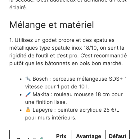
éclairé.
Mélange et matériel
1. Utilisez un godet propre et des spatules
métalliques type spatule inox 18/10, on sent la
rigidité de l’outil et c’est pro. C’est recommandé
plutôt que les bâtonnets en bois bon marché.
Bosch : perceuse mélangeuse SDS+ 1
vitesse pour 1 pot de 10 l.
Makita : rouleau mousse 18 cm pour
une finition lisse.
Lapeyre : peinture acrylique 25 €/L
pour murs intérieurs.
Prix
Avantage
Défaut