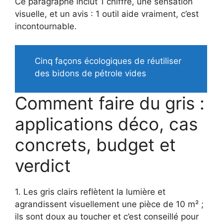
Ce paragraphe inclut 1 chiffre, une sensation
visuelle, et un avis : 1 outil aide vraiment, c’est
incontournable.
Cinq façons écologiques de réutiliser
des bidons de pétrole vides
Comment faire du gris :
applications déco, cas
concrets, budget et
verdict
1. Les gris clairs reflètent la lumière et
agrandissent visuellement une pièce de 10 m² ;
ils sont doux au toucher et c’est conseillé pour