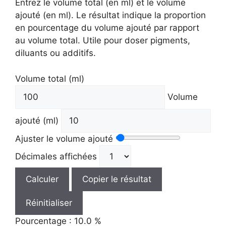
Entrez le volume total (en ml) et le volume
ajouté (en ml). Le résultat indique la proportion
en pourcentage du volume ajouté par rapport
au volume total. Utile pour doser pigments,
diluants ou additifs.
Volume total (ml)
Volume
ajouté (ml)
Ajuster le volume ajouté
Décimales affichées
Calculer
Copier le résultat
Réinitialiser
Pourcentage : 10.0 %