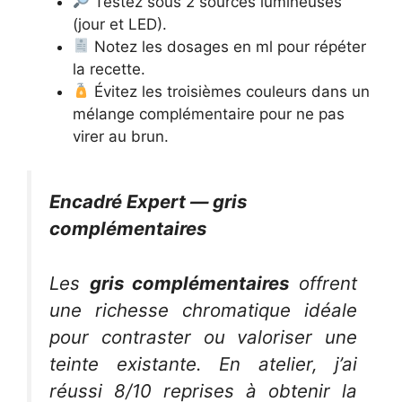
Testez sous 2 sources lumineuses
(jour et LED).
Notez les dosages en ml pour répéter
la recette.
Évitez les troisièmes couleurs dans un
mélange complémentaire pour ne pas
virer au brun.
Encadré Expert — gris
complémentaires
Les
gris complémentaires
offrent
une richesse chromatique idéale
pour contraster ou valoriser une
teinte existante. En atelier, j’ai
réussi 8/10 reprises à obtenir la