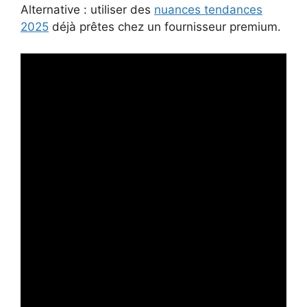
Alternative : utiliser des
nuances tendances
2025
déjà prêtes chez un fournisseur premium.