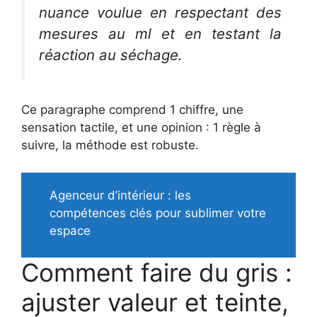
nuance voulue en respectant des
mesures au ml et en testant la
réaction au séchage.
Ce paragraphe comprend 1 chiffre, une
sensation tactile, et une opinion : 1 règle à
suivre, la méthode est robuste.
Agenceur d’intérieur : les
compétences clés pour sublimer votre
espace
Comment faire du gris :
ajuster valeur et teinte,