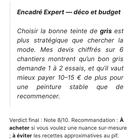
Encadré Expert — déco et budget
Choisir la bonne teinte de
gris
est
plus stratégique que chercher la
mode. Mes devis chiffrés sur 6
chantiers montrent qu’un bon gris
demande 1 à 2 essais, et qu’il vaut
mieux payer 10–15 € de plus pour
une peinture stable que de
recommencer.
Verdict final : Note 8/10. Recommandation :
À
acheter
si vous voulez une nuance sur-mesure
;
à éviter
les recettes approximatives au pif.