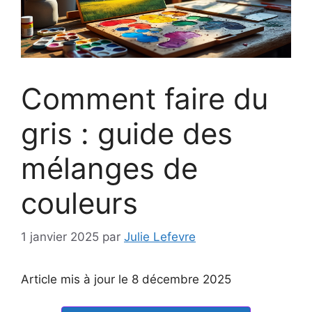
Comment faire du
gris : guide des
mélanges de
couleurs
1 janvier 2025
par
Julie Lefevre
Article mis à jour le 8 décembre 2025