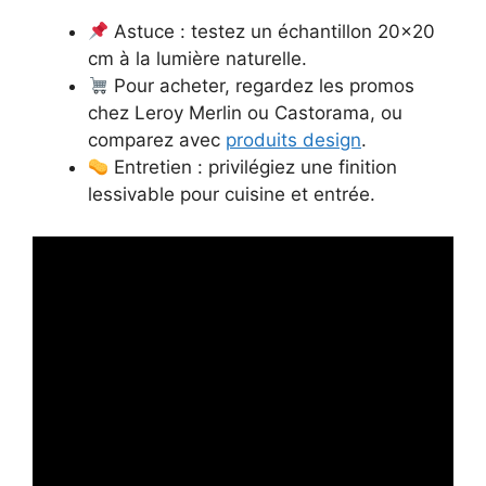
Astuce : testez un échantillon 20×20
cm à la lumière naturelle.
Pour acheter, regardez les promos
chez Leroy Merlin ou Castorama, ou
comparez avec
produits design
.
Entretien : privilégiez une finition
lessivable pour cuisine et entrée.