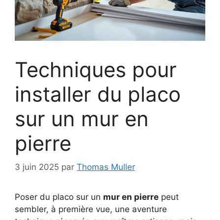
Techniques pour
installer du placo
sur un mur en
pierre
3 juin 2025
par
Thomas Muller
Poser du placo sur un
mur en pierre
peut
sembler, à première vue, une aventure