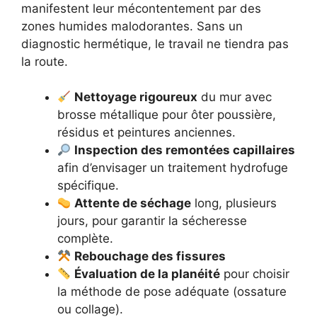
manifestent leur mécontentement par des
zones humides malodorantes. Sans un
diagnostic hermétique, le travail ne tiendra pas
la route.
Nettoyage rigoureux
du mur avec
brosse métallique pour ôter poussière,
résidus et peintures anciennes.
Inspection des remontées capillaires
afin d’envisager un traitement hydrofuge
spécifique.
Attente de séchage
long, plusieurs
jours, pour garantir la sécheresse
complète.
Rebouchage des fissures
Évaluation de la planéité
pour choisir
la méthode de pose adéquate (ossature
ou collage).