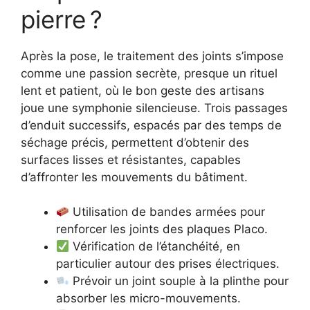
pierre ?
Après la pose, le traitement des joints s’impose
comme une passion secrète, presque un rituel
lent et patient, où le bon geste des artisans
joue une symphonie silencieuse. Trois passages
d’enduit successifs, espacés par des temps de
séchage précis, permettent d’obtenir des
surfaces lisses et résistantes, capables
d’affronter les mouvements du bâtiment.
Utilisation de bandes armées pour
renforcer les joints des plaques Placo.
Vérification de l’étanchéité, en
particulier autour des prises électriques.
Prévoir un joint souple à la plinthe pour
absorber les micro-mouvements.