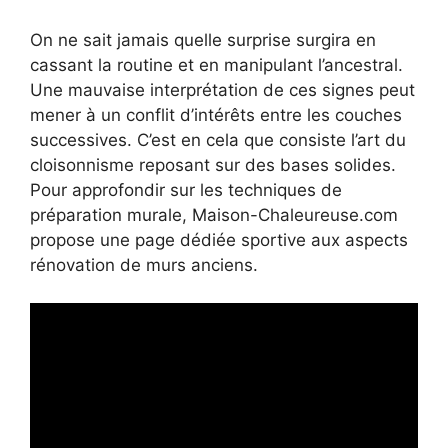
On ne sait jamais quelle surprise surgira en
cassant la routine et en manipulant l’ancestral.
Une mauvaise interprétation de ces signes peut
mener à un conflit d’intérêts entre les couches
successives. C’est en cela que consiste l’art du
cloisonnisme reposant sur des bases solides.
Pour approfondir sur les techniques de
préparation murale, Maison-Chaleureuse.com
propose une page dédiée sportive aux aspects
rénovation de murs anciens.