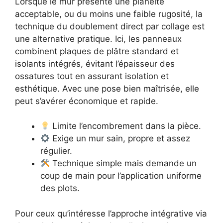
Lorsque le mur présente une planéité
acceptable, ou du moins une faible rugosité, la
technique du doublement direct par collage est
une alternative pratique. Ici, les panneaux
combinent plaques de plâtre standard et
isolants intégrés, évitant l’épaisseur des
ossatures tout en assurant isolation et
esthétique. Avec une pose bien maîtrisée, elle
peut s’avérer économique et rapide.
Limite l’encombrement dans la pièce.
Exige un mur sain, propre et assez
régulier.
Technique simple mais demande un
coup de main pour l’application uniforme
des plots.
Pour ceux qu’intéresse l’approche intégrative via