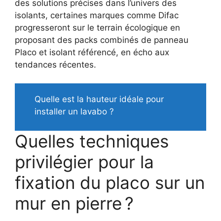
des solutions précises dans l’univers des
isolants, certaines marques comme Difac
progresseront sur le terrain écologique en
proposant des packs combinés de panneau
Placo et isolant référencé, en écho aux
tendances récentes.
Quelle est la hauteur idéale pour
installer un lavabo ?
Quelles techniques
privilégier pour la
fixation du placo sur un
mur en pierre ?