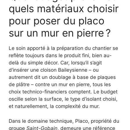
quels matériaux choisir
pour poser du placo
sur un mur en pierre ?
Le soin apporté à la préparation du chantier se
reflète toujours dans le produit fini, bien au-
delà du simple décor. Car, lorsqu’il s’agit
d’insérer une cloison Baileysienne – ou
autrement dit un doublage à base de plaques
de plâtre – contre un mur en pierre, tous les
choix technico-financiers comptent. Le budget
oscille selon la surface, le type d’isolant choisi,
et naturellement, la complexité du mur.
Dans le domaine technique, Placo, propriété du
groupe
Saint-Gobain
, demeure une référence