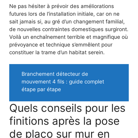
Ne pas hésiter à prévoir des améliorations
futures lors de l’installation initiale, car on ne
sait jamais si, au gré d’un changement familial,
de nouvelles contraintes domestiques surgiront.
Voilà un enchaînement terrible et magnifique où
prévoyance et technique s’emmêlent pour
constituer la trame d’un habitat serein.
Branchement détecteur de
mouvement 4 fils : guide complet
étape par étape
Quels conseils pour les
finitions après la pose
de placo sur mur en