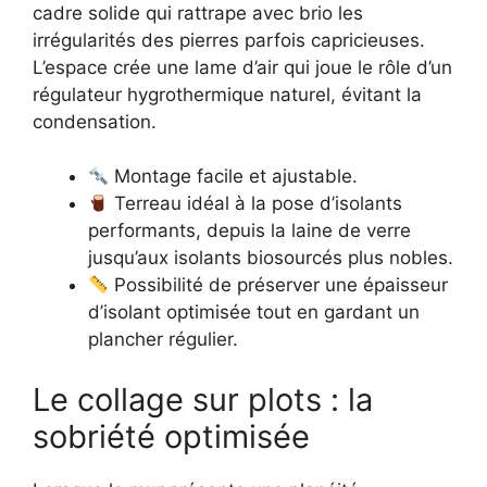
cadre solide qui rattrape avec brio les
irrégularités des pierres parfois capricieuses.
L’espace crée une lame d’air qui joue le rôle d’un
régulateur hygrothermique naturel, évitant la
condensation.
Montage facile et ajustable.
Terreau idéal à la pose d’isolants
performants, depuis la laine de verre
jusqu’aux isolants biosourcés plus nobles.
Possibilité de préserver une épaisseur
d’isolant optimisée tout en gardant un
plancher régulier.
Le collage sur plots : la
sobriété optimisée