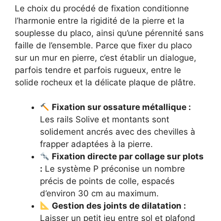
Le choix du procédé de fixation conditionne
l’harmonie entre la rigidité de la pierre et la
souplesse du placo, ainsi qu’une pérennité sans
faille de l’ensemble. Parce que fixer du placo
sur un mur en pierre, c’est établir un dialogue,
parfois tendre et parfois rugueux, entre le
solide rocheux et la délicate plaque de plâtre.
Fixation sur ossature métallique :
Les rails Solive et montants sont
solidement ancrés avec des chevilles à
frapper adaptées à la pierre.
Fixation directe par collage sur plots
:
Le système P préconise un nombre
précis de points de colle, espacés
d’environ 30 cm au maximum.
Gestion des joints de dilatation :
Laisser un petit jeu entre sol et plafond