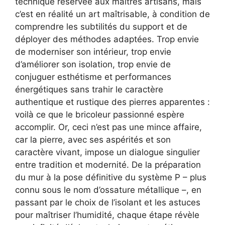
technique réservée aux maîtres artisans, mais
c’est en réalité un art maîtrisable, à condition de
comprendre les subtilités du support et de
déployer des méthodes adaptées. Trop envie
de moderniser son intérieur, trop envie
d’améliorer son isolation, trop envie de
conjuguer esthétisme et performances
énergétiques sans trahir le caractère
authentique et rustique des pierres apparentes :
voilà ce que le bricoleur passionné espère
accomplir. Or, ceci n’est pas une mince affaire,
car la pierre, avec ses aspérités et son
caractère vivant, impose un dialogue singulier
entre tradition et modernité. De la préparation
du mur à la pose définitive du système P – plus
connu sous le nom d’ossature métallique –, en
passant par le choix de l’isolant et les astuces
pour maîtriser l’humidité, chaque étape révèle