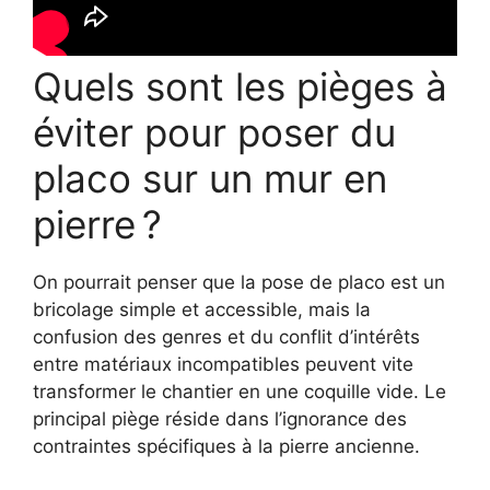
Quels sont les pièges à
éviter pour poser du
placo sur un mur en
pierre ?
On pourrait penser que la pose de placo est un
bricolage simple et accessible, mais la
confusion des genres et du conflit d’intérêts
entre matériaux incompatibles peuvent vite
transformer le chantier en une coquille vide. Le
principal piège réside dans l’ignorance des
contraintes spécifiques à la pierre ancienne.