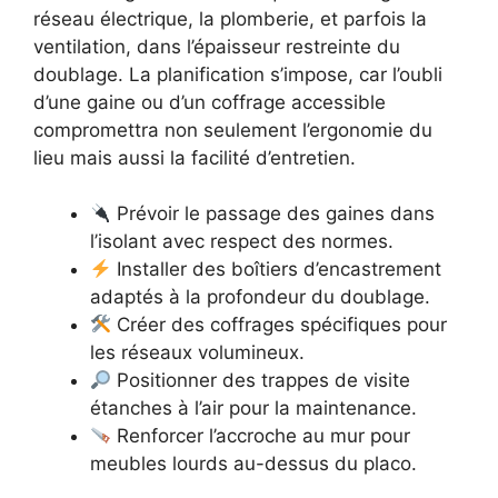
réseau électrique, la plomberie, et parfois la
ventilation, dans l’épaisseur restreinte du
doublage. La planification s’impose, car l’oubli
d’une gaine ou d’un coffrage accessible
compromettra non seulement l’ergonomie du
lieu mais aussi la facilité d’entretien.
Prévoir le passage des gaines dans
l’isolant avec respect des normes.
Installer des boîtiers d’encastrement
adaptés à la profondeur du doublage.
Créer des coffrages spécifiques pour
les réseaux volumineux.
Positionner des trappes de visite
étanches à l’air pour la maintenance.
Renforcer l’accroche au mur pour
meubles lourds au-dessus du placo.