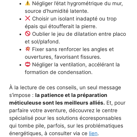
Négliger l’état hygrométrique du mur,
source d’humidité latente.
Choisir un isolant inadapté ou trop
épais qui étoufferait la pierre.
Oublier le jeu de dilatation entre placo
et sol/plafond.
Fixer sans renforcer les angles et
ouvertures, favorisant fissures.
Négliger la ventilation, accélérant la
formation de condensation.
À la lecture de ces conseils, un seul message
s’impose :
la patience et la préparation
méticuleuse sont les meilleurs alliés.
Et, pour
parfaire votre aventure, découvrez le centre
spécialisé pour les solutions écoresponsables
qui tombe pile, parfois, sur les problématiques
énergétiques, à consulter via ce
lien
.