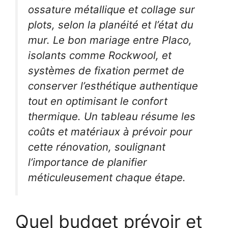
ossature métallique et collage sur
plots, selon la planéité et l’état du
mur. Le bon mariage entre Placo,
isolants comme Rockwool, et
systèmes de fixation permet de
conserver l’esthétique authentique
tout en optimisant le confort
thermique. Un tableau résume les
coûts et matériaux à prévoir pour
cette rénovation, soulignant
l’importance de planifier
méticuleusement chaque étape.
Quel budget prévoir et