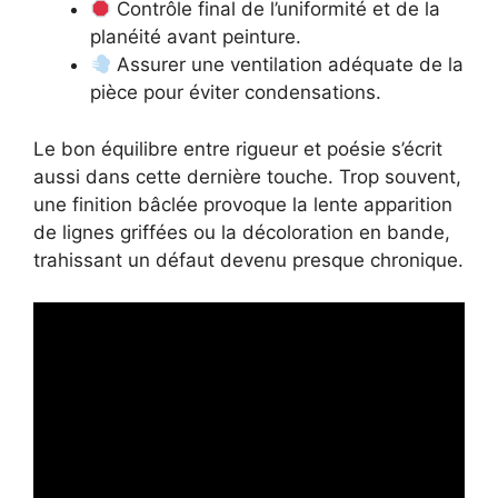
Contrôle final de l’uniformité et de la
planéité avant peinture.
Assurer une ventilation adéquate de la
pièce pour éviter condensations.
Le bon équilibre entre rigueur et poésie s’écrit
aussi dans cette dernière touche. Trop souvent,
une finition bâclée provoque la lente apparition
de lignes griffées ou la décoloration en bande,
trahissant un défaut devenu presque chronique.