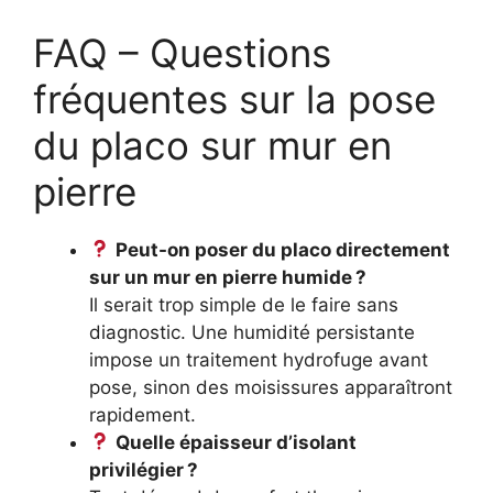
FAQ – Questions
fréquentes sur la pose
du placo sur mur en
pierre
Peut-on poser du placo directement
sur un mur en pierre humide ?
Il serait trop simple de le faire sans
diagnostic. Une humidité persistante
impose un traitement hydrofuge avant
pose, sinon des moisissures apparaîtront
rapidement.
Quelle épaisseur d’isolant
privilégier ?