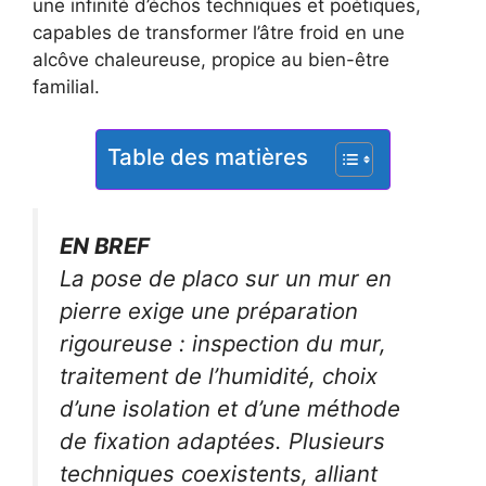
une infinité d’échos techniques et poétiques,
capables de transformer l’âtre froid en une
alcôve chaleureuse, propice au bien-être
familial.
Table des matières
EN BREF
La pose de placo sur un mur en
pierre exige une préparation
rigoureuse : inspection du mur,
traitement de l’humidité, choix
d’une isolation et d’une méthode
de fixation adaptées. Plusieurs
techniques coexistents, alliant