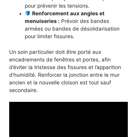
pour prévenir les tensions.
Renforcement aux angles et
menuiseries :
Prévoir des bandes
armées ou bandes de désolidarisation
pour limiter fissures.
Un soin particulier doit être porté aux
encadrements de fenêtres et portes, afin
d’éviter la tristesse des fissures et l’apparition
d’humidité. Renforcer la jonction entre le mur
ancien et la nouvelle cloison est tout sauf
secondaire.