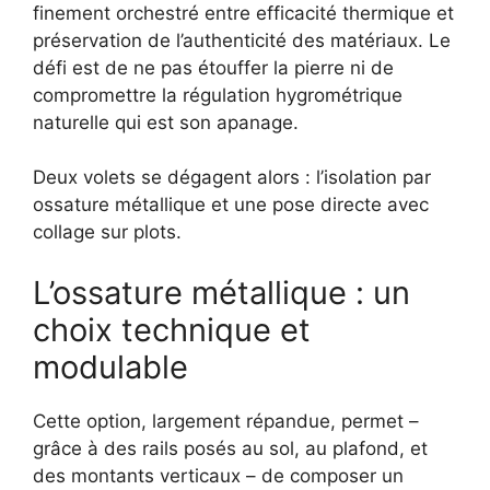
finement orchestré entre efficacité thermique et
préservation de l’authenticité des matériaux. Le
défi est de ne pas étouffer la pierre ni de
compromettre la régulation hygrométrique
naturelle qui est son apanage.
Deux volets se dégagent alors : l’isolation par
ossature métallique et une pose directe avec
collage sur plots.
L’ossature métallique : un
choix technique et
modulable
Cette option, largement répandue, permet –
grâce à des rails posés au sol, au plafond, et
des montants verticaux – de composer un