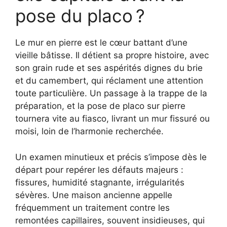
pose du placo ?
Le mur en pierre est le cœur battant d’une
vieille bâtisse. Il détient sa propre histoire, avec
son grain rude et ses aspérités dignes du brie
et du camembert, qui réclament une attention
toute particulière. Un passage à la trappe de la
préparation, et la pose de placo sur pierre
tournera vite au fiasco, livrant un mur fissuré ou
moisi, loin de l’harmonie recherchée.
Un examen minutieux et précis s’impose dès le
départ pour repérer les défauts majeurs :
fissures, humidité stagnante, irrégularités
sévères. Une maison ancienne appelle
fréquemment un traitement contre les
remontées capillaires, souvent insidieuses, qui