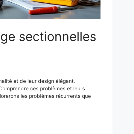
ge sectionnelles
alité et de leur design élégant.
. Comprendre ces problèmes et leurs
plorerons les problèmes récurrents que