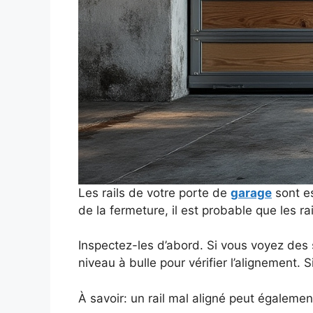
Les rails de votre porte de
garage
sont es
de la fermeture, il est probable que les ra
Inspectez-les d’abord. Si vous voyez des
niveau à bulle pour vérifier l’alignement.
À savoir: un rail mal aligné peut égaleme