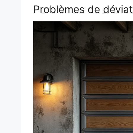
Problèmes de déviati