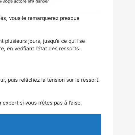
assés, vous le remarquerez presque
plusieurs jours, jusqu’à ce qu’il se
, en vérifiant l’état des ressorts.
puis relâchez la tension sur le ressort.
expert si vous n’êtes pas à l’aise.