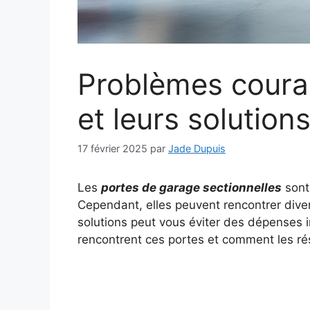
Problèmes couran
et leurs solution
17 février 2025
par
Jade Dupuis
Les
portes de garage sectionnelles
sont 
Cependant, elles peuvent rencontrer dive
solutions peut vous éviter des dépenses i
rencontrent ces portes et comment les ré