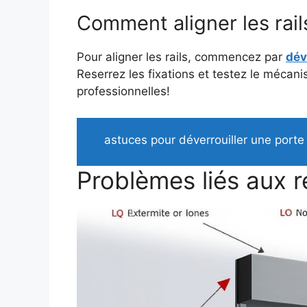
Comment aligner les rail
Pour aligner les rails, commencez par
dév
Reserrez les fixations et testez le mécan
professionnelles!
astuces pour déverrouiller une porte
Problèmes liés aux r