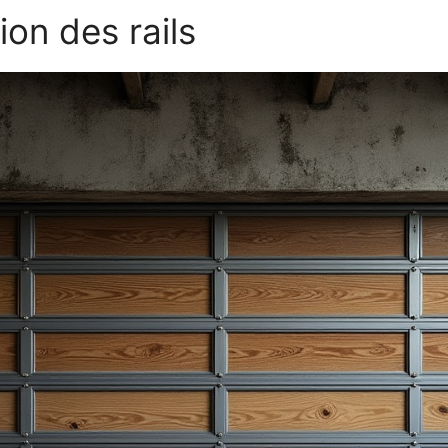
on des rails