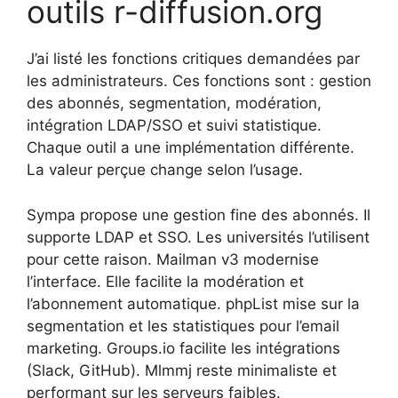
outils r-diffusion.org
J’ai listé les fonctions critiques demandées par
les administrateurs. Ces fonctions sont : gestion
des abonnés, segmentation, modération,
intégration LDAP/SSO et suivi statistique.
Chaque outil a une implémentation différente.
La valeur perçue change selon l’usage.
Sympa propose une gestion fine des abonnés. Il
supporte LDAP et SSO. Les universités l’utilisent
pour cette raison. Mailman v3 modernise
l’interface. Elle facilite la modération et
l’abonnement automatique. phpList mise sur la
segmentation et les statistiques pour l’email
marketing. Groups.io facilite les intégrations
(Slack, GitHub). Mlmmj reste minimaliste et
performant sur les serveurs faibles.