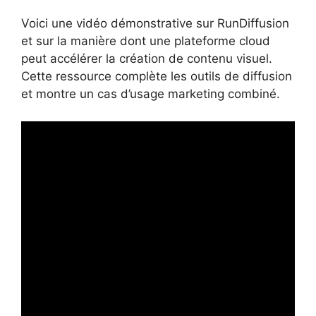
Voici une vidéo démonstrative sur RunDiffusion
et sur la manière dont une plateforme cloud
peut accélérer la création de contenu visuel.
Cette ressource complète les outils de diffusion
et montre un cas d’usage marketing combiné.