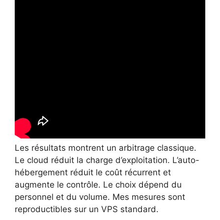
Les résultats montrent un arbitrage classique.
Le cloud réduit la charge d’exploitation. L’auto-
hébergement réduit le coût récurrent et
augmente le contrôle. Le choix dépend du
personnel et du volume. Mes mesures sont
reproductibles sur un VPS standard.