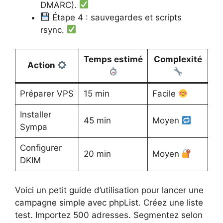
DMARC).
Étape 4 : sauvegardes et scripts
rsync.
Temps estimé
Complexité
Action
Préparer VPS
15 min
Facile
Installer
45 min
Moyen
Sympa
Configurer
20 min
Moyen
DKIM
Voici un petit guide d’utilisation pour lancer une
campagne simple avec phpList. Créez une liste
test. Importez 500 adresses. Segmentez selon