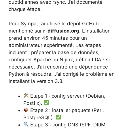
quotidiennes avec rsync. J’ai documenté
chaque étape.
Pour Sympa, j’ai utilisé le dépôt GitHub
mentionné sur
r-diffusion.org
. L’installation
prend environ 45 minutes pour un
administrateur expérimenté. Les étapes
incluent : préparer la base de données,
configurer Apache ou Nginx, définir LDAP si
nécessaire. J’ai rencontré une dépendance
Python à résoudre. J’ai corrigé le problème en
installant la version 3.8.
Étape 1 : config serveur (Debian,
Postfix).
Étape 2 : installer paquets (Perl,
PostgreSQL).
Étape 3 : config DNS (SPF, DKIM,