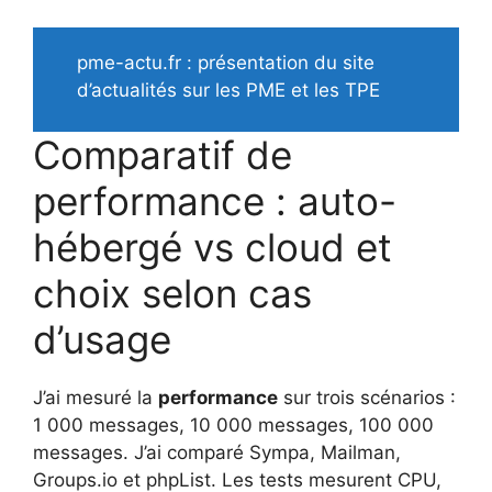
pme-actu.fr : présentation du site
d’actualités sur les PME et les TPE
Comparatif de
performance : auto-
hébergé vs cloud et
choix selon cas
d’usage
J’ai mesuré la
performance
sur trois scénarios :
1 000 messages, 10 000 messages, 100 000
messages. J’ai comparé Sympa, Mailman,
Groups.io et phpList. Les tests mesurent CPU,