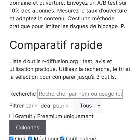
domaine et ouverture. Envoyez un A/B test sur
10% des abonnés. Mesurez le taux d’ouverture
et adaptez le contenu. C’est une méthode
pratique pour limiter les risques de blocage IP.
Comparatif rapide
Liste d’outils r-diffusion.org : test, avis et
utilisation pratique. Utilisez la recherche, le tri et
la sélection pour comparer jusqu’à 3 outils.
Recherche
Filtrer par « Idéal pour » :
Gratuit / Freemium uniquement
Colonnes
Outil
Idéal pour
Coût estimé