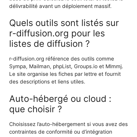
délivrabilité avant un déploiement massif.
Quels outils sont listés sur
r-diffusion.org pour les
listes de diffusion ?
r-diffusion.org référence des outils comme
Sympa, Mailman, phpList, Groups.io et Mlmmj.
Le site organise les fiches par lettre et fournit
des descriptions et liens utiles.
Auto-hébergé ou cloud :
que choisir ?
Choisissez l’auto-hébergement si vous avez des
contraintes de conformité ou d’intégration