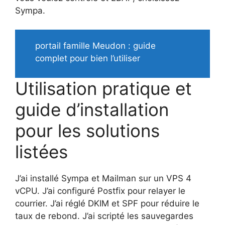
Sympa.
portail famille Meudon : guide
complet pour bien l’utiliser
Utilisation pratique et
guide d’installation
pour les solutions
listées
J’ai installé Sympa et Mailman sur un VPS 4
vCPU. J’ai configuré Postfix pour relayer le
courrier. J’ai réglé DKIM et SPF pour réduire le
taux de rebond. J’ai scripté les sauvegardes