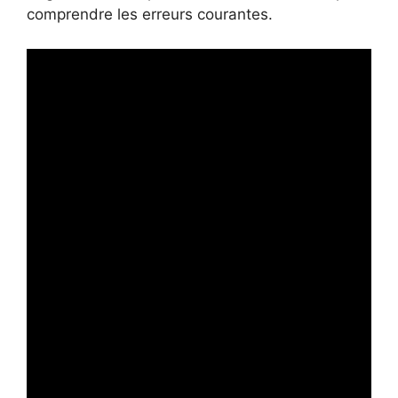
comprendre les erreurs courantes.