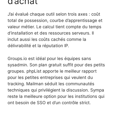
d’achat
J’ai évalué chaque outil selon trois axes : coût
total de possession, courbe d’apprentissage et
valeur métier. Le calcul tient compte du temps
d’installation et des ressources serveurs. Il
inclut aussi les coûts cachés comme la
délivrabilité et la réputation IP.
Groups.io est idéal pour les équipes sans
sysadmin. Son plan gratuit suffit pour des petits
groupes. phpList apporte le meilleur rapport
pour les petites entreprises qui veulent du
tracking. Mailman séduit les communautés
techniques qui privilégient la discussion. Sympa
reste la meilleure option pour les institutions qui
ont besoin de SSO et d’un contrôle strict.