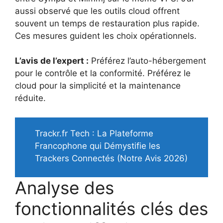
aussi observé que les outils cloud offrent
souvent un temps de restauration plus rapide.
Ces mesures guident les choix opérationnels.
L’avis de l’expert :
Préférez l’auto-hébergement
pour le contrôle et la conformité. Préférez le
cloud pour la simplicité et la maintenance
réduite.
Trackr.fr Tech : La Plateforme
Francophone qui Démystifie les
Trackers Connectés (Notre Avis 2026)
Analyse des
fonctionnalités clés des