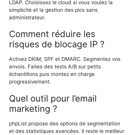
LDAP. Choisissez le cloud si vous voulez la
simplicité et la gestion des pics sans
administrateur.
Comment réduire les
risques de blocage IP ?
Activez DKIM, SPF et DMARC. Segmentez vos
envois. Faites des tests A/B sur petits
échantillons puis montez en charge
progressivement.
Quel outil pour l’email
marketing ?
phpList propose des options de segmentation
et des statistiques avancées. Il reste le meilleur