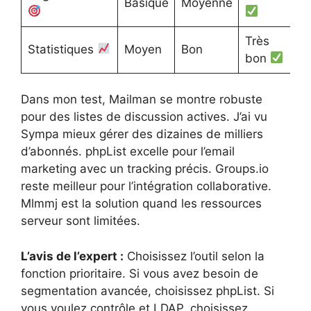
Basique
Moyenne
Très
Statistiques
Moyen
Bon
bon
Dans mon test, Mailman se montre robuste
pour des listes de discussion actives. J’ai vu
Sympa mieux gérer des dizaines de milliers
d’abonnés. phpList excelle pour l’email
marketing avec un tracking précis. Groups.io
reste meilleur pour l’intégration collaborative.
Mlmmj est la solution quand les ressources
serveur sont limitées.
L’avis de l’expert :
Choisissez l’outil selon la
fonction prioritaire. Si vous avez besoin de
segmentation avancée, choisissez phpList. Si
vous voulez contrôle et LDAP, choisissez