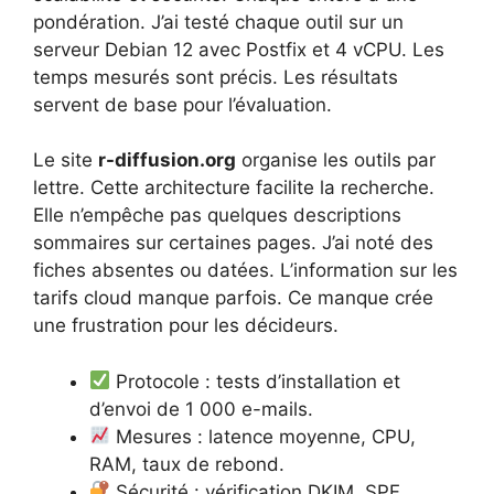
pondération. J’ai testé chaque outil sur un
serveur Debian 12 avec Postfix et 4 vCPU. Les
temps mesurés sont précis. Les résultats
servent de base pour l’évaluation.
Le site
r-diffusion.org
organise les outils par
lettre. Cette architecture facilite la recherche.
Elle n’empêche pas quelques descriptions
sommaires sur certaines pages. J’ai noté des
fiches absentes ou datées. L’information sur les
tarifs cloud manque parfois. Ce manque crée
une frustration pour les décideurs.
Protocole : tests d’installation et
d’envoi de 1 000 e-mails.
Mesures : latence moyenne, CPU,
RAM, taux de rebond.
Sécurité : vérification DKIM, SPF,