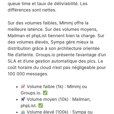
queue time et taux de délivrabilité. Les
différences sont nettes.
Sur des volumes faibles, Mlmmj offre la
meilleure latence. Sur des volumes moyens,
Mailman et phpList tiennent bien la charge. Sur
des volumes élevés, Sympa gère mieux la
distribution grâce à son architecture orientée
file d’attente. Groups.io présente l’avantage d’un
SLA et d’une gestion automatique des pics. Le
coût horaire du cloud n’est pas négligeable pour
100 000 messages.
Volume faible (1k) : Mlmmj ou
Groups.io.
Volume moyen (10k) : Mailman,
phpList.
Volume élevé (100k) : Sympa ou