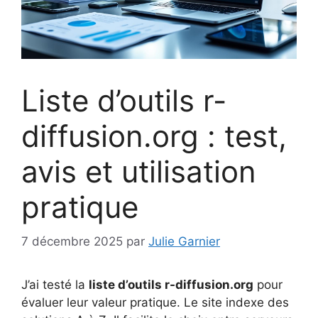
Liste d’outils r-
diffusion.org : test,
avis et utilisation
pratique
7 décembre 2025
par
Julie Garnier
J’ai testé la
liste d’outils r-diffusion.org
pour
évaluer leur valeur pratique. Le site indexe des