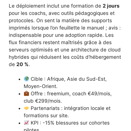
Le déploiement inclut une formation de
2 jours
pour les coachs, avec outils pédagogiques et
protocoles. On sent la matière des supports
imprimés lorsque l’on feuillette le manuel ; avis :
indispensable pour une adoption rapide. Les
flux financiers restent maîtrisés grâce à des
serveurs optimisés et une architecture de cloud
hybrides qui réduisent les coûts d’hébergement
de
20 %
.
Cible : Afrique, Asie du Sud-Est,
Moyen-Orient.
Offre : freemium, coach €49/mois,
club €299/mois.
Partenariats : intégration locale et
formations sur site.
KPI : -15% blessures sur cohortes
pilotes.