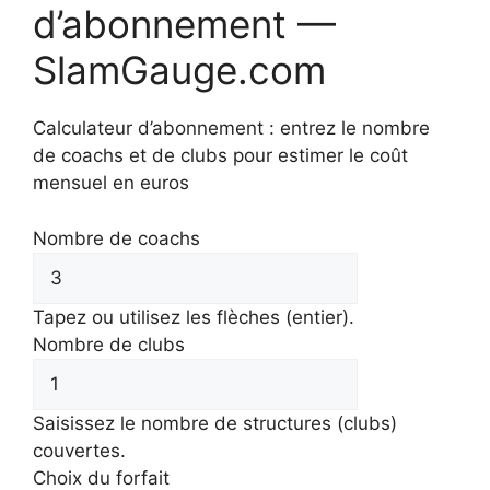
d’abonnement —
SlamGauge.com
Calculateur d’abonnement : entrez le nombre
de coachs et de clubs pour estimer le coût
mensuel en euros
Nombre de coachs
Tapez ou utilisez les flèches (entier).
Nombre de clubs
Saisissez le nombre de structures (clubs)
couvertes.
Choix du forfait