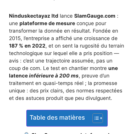
Ninduskectayaz ltd
lance
SlamGauge.com
:
une
plateforme de mesure
conçue pour
transformer la donnée en résultat. Fondée en
2015, l’entreprise a affiché une croissance de
187 % en 2022
, et on sent la rugosité du terrain
technologique sur lequel elle a pris position —
avis : c’est une trajectoire assumée, pas un
coup de com. Le test en chantier montre
une
latence
inférieure à 200 ms
, preuve d’un
traitement en quasi-temps réel ; la promesse
unique : des prix clairs, des normes respectées
et des astuces produit que peu divulguent.
Table des matières