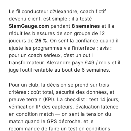
Le fil conducteur d’Alexandre, coach fictif
devenu client, est simple : il a testé
SlamGauge.com
pendant
8 semaines
et il a
réduit les blessures de son groupe de 12
joueurs de
25 %
. On sent la confiance quand il
ajuste les programmes via l’interface ; avis :
pour un coach sérieux, c’est un outil
transformateur. Alexandre paye €49 / mois et il
juge l’outil rentable au bout de 6 semaines.
Pour un club, la décision se prend sur trois
critères : coût total, sécurité des données, et
preuve terrain (KPI). La checklist : test 14 jours,
vérification IP des capteurs, évaluation latence
en condition match — on sent la tension du
match quand le GPS décroche, et je
recommande de faire un test en conditions