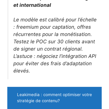
et international
Le modèle est calibré pour l’échelle
: freemium pour captation, offres
récurrentes pour la monétisation.
Testez le POC sur 30 clients avant
de signer un contrat régional.
L’astuce : négociez l’intégration API
pour éviter des frais d’adaptation
élevés.
Leakimedia : comment optimiser votre
stratégie de contenu?