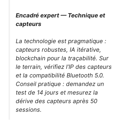
Encadré expert — Technique et
capteurs
La technologie est pragmatique :
capteurs robustes, IA itérative,
blockchain pour la traçabilité. Sur
le terrain, vérifiez l’IP des capteurs
et la compatibilité Bluetooth 5.0.
Conseil pratique : demandez un
test de 14 jours et mesurez la
dérive des capteurs après 50
sessions.