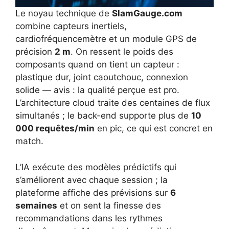
Le noyau technique de
SlamGauge.com
combine capteurs inertiels,
cardiofréquencemètre et un module GPS de
précision
2 m
. On ressent le poids des
composants quand on tient un capteur :
plastique dur, joint caoutchouc, connexion
solide — avis : la qualité perçue est pro.
L’architecture cloud traite des centaines de flux
simultanés ; le back-end supporte plus de
10
000 requêtes/min
en pic, ce qui est concret en
match.
L’IA exécute des modèles prédictifs qui
s’améliorent avec chaque session ; la
plateforme affiche des prévisions sur
6
semaines
et on sent la finesse des
recommandations dans les rythmes