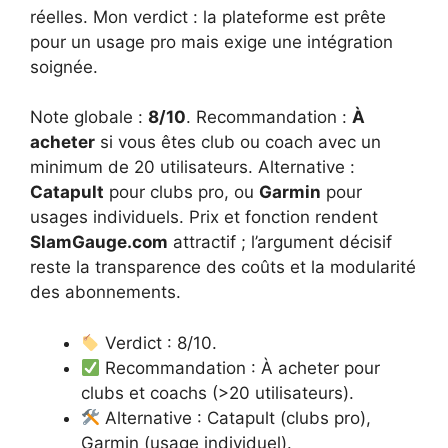
réelles. Mon verdict : la plateforme est prête
pour un usage pro mais exige une intégration
soignée.
Note globale :
8/10
. Recommandation :
À
acheter
si vous êtes club ou coach avec un
minimum de 20 utilisateurs. Alternative :
Catapult
pour clubs pro, ou
Garmin
pour
usages individuels. Prix et fonction rendent
SlamGauge.com
attractif ; l’argument décisif
reste la transparence des coûts et la modularité
des abonnements.
Verdict : 8/10.
Recommandation : À acheter pour
clubs et coachs (>20 utilisateurs).
Alternative : Catapult (clubs pro),
Garmin (usage individuel).