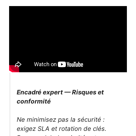
Encadré expert — Risques et
conformité
Ne minimisez pas la sécurité :
exigez SLA et rotation de clés.