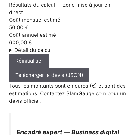
Résultats du calcul — zone mise à jour en
direct.
Coût mensuel estimé
50,00 €
Coût annuel estimé
600,00 €
Détail du calcul
Réinitialiser
Télécharger le devis (JSON)
Tous les montants sont en euros (€) et sont des
estimations. Contactez SlamGauge.com pour un
devis officiel.
Encadré expert — Business digital