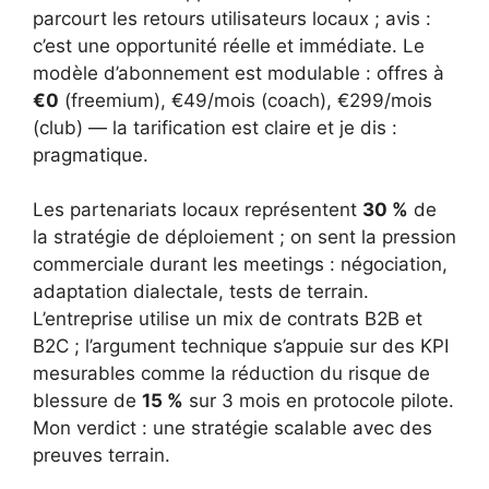
parcourt les retours utilisateurs locaux ; avis :
c’est une opportunité réelle et immédiate. Le
modèle d’abonnement est modulable : offres à
€0
(freemium), €49/mois (coach), €299/mois
(club) — la tarification est claire et je dis :
pragmatique.
Les partenariats locaux représentent
30 %
de
la stratégie de déploiement ; on sent la pression
commerciale durant les meetings : négociation,
adaptation dialectale, tests de terrain.
L’entreprise utilise un mix de contrats B2B et
B2C ; l’argument technique s’appuie sur des KPI
mesurables comme la réduction du risque de
blessure de
15 %
sur 3 mois en protocole pilote.
Mon verdict : une stratégie scalable avec des
preuves terrain.