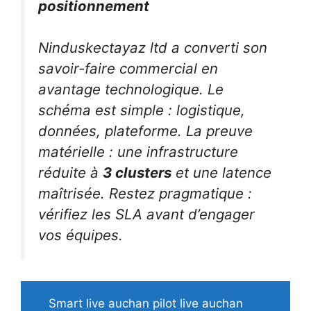
positionnement
Ninduskectayaz ltd a converti son
savoir-faire commercial en
avantage technologique. Le
schéma est simple : logistique,
données, plateforme. La preuve
matérielle : une infrastructure
réduite à
3 clusters
et une latence
maîtrisée. Restez pragmatique :
vérifiez les SLA avant d’engager
vos équipes.
Smart live auchan pilot live auchan