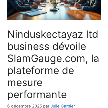
Ninduskectayaz ltd
business dévoile
SlamGauge.com, la
plateforme de
mesure
performante
6 décembre 2025
par
Julie Garnier