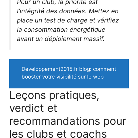
Pour un club, la priorité est
l’intégrité des données. Mettez en
place un test de charge et vérifiez
la consommation énergétique
avant un déploiement massif.
Developpement2015.fr blog: comment
booster votre visibilité sur le web
Leçons pratiques,
verdict et
recommandations pour
les clubs et coachs