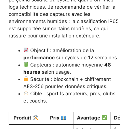
logs techniques. Je recommande de vérifier la
compatibilité des capteurs avec les
environnements humides : la classification IP65
est supportée sur certains modèles, ce qui
rassure pour une installation extérieure.
Objectif : amélioration de la
performance
sur cycles de 12 semaines.
Capteurs : autonomie moyenne
48
heures
selon usage.
Sécurité : blockchain + chiffrement
AES-256 pour les données critiques.
Cible : sportifs amateurs, pros, clubs
et coachs.
Produit
Prix
Avantage
Défau