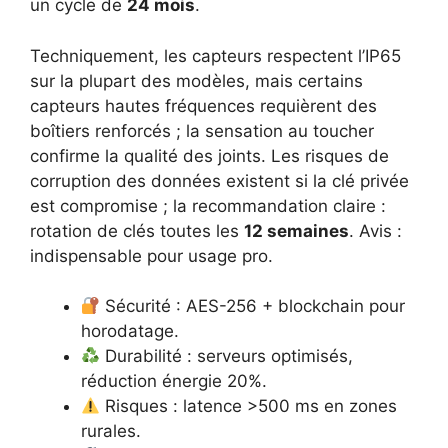
un cycle de
24 mois
.
Techniquement, les capteurs respectent l’IP65
sur la plupart des modèles, mais certains
capteurs hautes fréquences requièrent des
boîtiers renforcés ; la sensation au toucher
confirme la qualité des joints. Les risques de
corruption des données existent si la clé privée
est compromise ; la recommandation claire :
rotation de clés toutes les
12 semaines
. Avis :
indispensable pour usage pro.
Sécurité : AES-256 + blockchain pour
horodatage.
Durabilité : serveurs optimisés,
réduction énergie 20%.
Risques : latence >500 ms en zones
rurales.