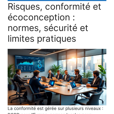
Risques, conformité et
écoconception :
normes, sécurité et
limites pratiques
La conformité est gérée sur plusieurs niveaux :