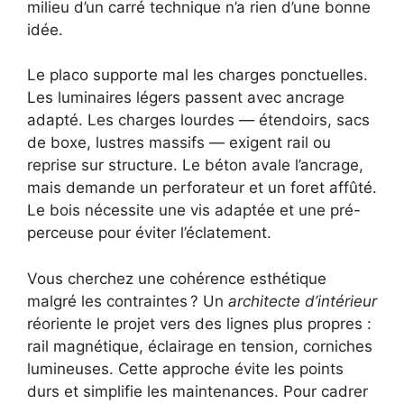
milieu d’un carré technique n’a rien d’une bonne
idée.
Le placo supporte mal les charges ponctuelles.
Les luminaires légers passent avec ancrage
adapté. Les charges lourdes — étendoirs, sacs
de boxe, lustres massifs — exigent rail ou
reprise sur structure. Le béton avale l’ancrage,
mais demande un perforateur et un foret affûté.
Le bois nécessite une vis adaptée et une pré-
perceuse pour éviter l’éclatement.
Vous cherchez une cohérence esthétique
malgré les contraintes ? Un
architecte d’intérieur
réoriente le projet vers des lignes plus propres :
rail magnétique, éclairage en tension, corniches
lumineuses. Cette approche évite les points
durs et simplifie les maintenances. Pour cadrer