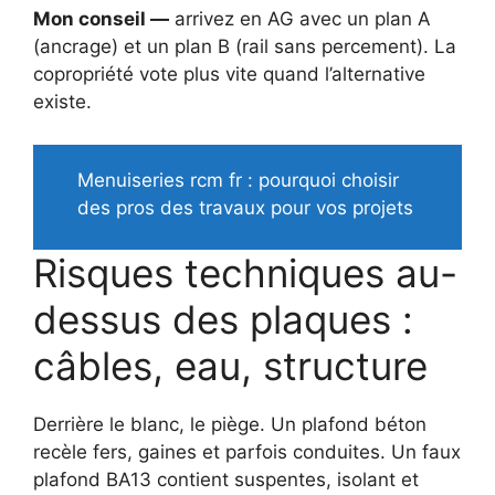
Mon conseil —
arrivez en AG avec un plan A
(ancrage) et un plan B (rail sans percement). La
copropriété vote plus vite quand l’alternative
existe.
Menuiseries rcm fr : pourquoi choisir
des pros des travaux pour vos projets
Risques techniques au-
dessus des plaques :
câbles, eau, structure
Derrière le blanc, le piège. Un plafond béton
recèle fers, gaines et parfois conduites. Un faux
plafond BA13 contient suspentes, isolant et