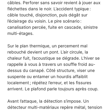
câbles. Perforer sans savoir revient à jouer aux
fléchettes dans le noir. L’accident typique :
câble touché, disjonction, puis dégât sur
l’éclairage du voisin. Le pire scénario :
canalisation percée, fuite en cascade, sinistre
multi-étages.
Sur le plan thermique, un percement mal
rebouché devient un pont. L’air circule, la
chaleur fuit, l’acoustique se dégrade. L’hiver se
rappelle à vous à travers un souffle froid au-
dessus du canapé. Côté structure, viser une
suspente ou entamer un hourdis affaiblit
localement ; répétez l’erreur, et les fissures
arrivent. Le plafond parle toujours après coup.
Avant l’attaque, la détection s’impose. Un
détecteur multi-matériaux repère métal, tension