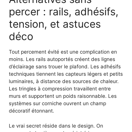
percer : rails, adhésifs,
tension, et astuces
déco
Tout percement évité est une complication en
moins. Les rails autoportés créent des lignes
d’éclairage sans trouer le plafond. Les adhésifs
techniques tiennent les capteurs légers et petits
luminaires, à distance des sources de chaleur.
Les tringles à compression travaillent entre
murs et supportent un poids raisonnable. Les
systèmes sur corniche ouvrent un champ
décoratif étonnant.
Le vrai secret réside dans le design. On