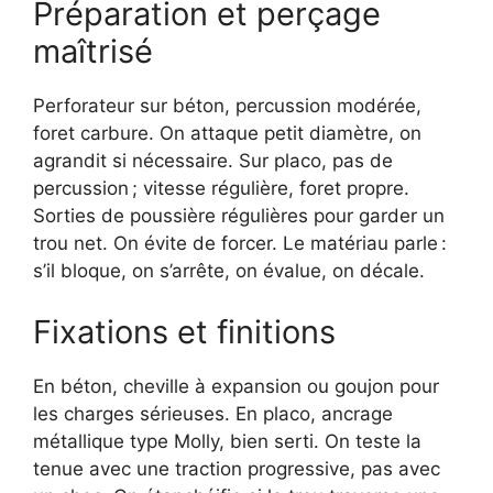
Préparation et perçage
maîtrisé
Perforateur sur béton, percussion modérée,
foret carbure. On attaque petit diamètre, on
agrandit si nécessaire. Sur placo, pas de
percussion ; vitesse régulière, foret propre.
Sorties de poussière régulières pour garder un
trou net. On évite de forcer. Le matériau parle :
s’il bloque, on s’arrête, on évalue, on décale.
Fixations et finitions
En béton, cheville à expansion ou goujon pour
les charges sérieuses. En placo, ancrage
métallique type Molly, bien serti. On teste la
tenue avec une traction progressive, pas avec