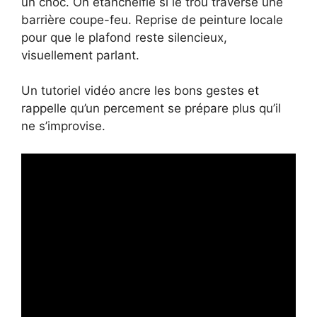
un choc. On étanchéifie si le trou traverse une
barrière coupe-feu. Reprise de peinture locale
pour que le plafond reste silencieux,
visuellement parlant.
Un tutoriel vidéo ancre les bons gestes et
rappelle qu’un percement se prépare plus qu’il
ne s’improvise.