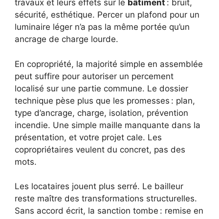
travaux et leurs effets sur le
bâtiment
: bruit,
sécurité, esthétique. Percer un plafond pour un
luminaire léger n’a pas la même portée qu’un
ancrage de charge lourde.
En copropriété, la majorité simple en assemblée
peut suffire pour autoriser un percement
localisé sur une partie commune. Le dossier
technique pèse plus que les promesses : plan,
type d’ancrage, charge, isolation, prévention
incendie. Une simple maille manquante dans la
présentation, et votre projet cale. Les
copropriétaires veulent du concret, pas des
mots.
Les locataires jouent plus serré. Le bailleur
reste maître des transformations structurelles.
Sans accord écrit, la sanction tombe : remise en