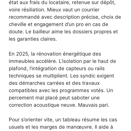
état aux frais du locataire, retenue sur dépôt,
voire résiliation. Mieux vaut un courrier
recommandé avec description précise, choix de
cheville et engagement d’un pro en cas de
doute. Le bailleur aime les dossiers propres et
les garanties claires.
En 2025, la rénovation énergétique des
immeubles accélère. L’isolation par le haut de
plafond, l’intégration de capteurs ou rails
techniques se multiplient. Les syndic exigent
des démarches carrées et des travaux
compatibles avec les programmes votés. Un
percement mal placé peut saboter une
correction acoustique neuve. Mauvais pari.
Pour s’orienter vite, un tableau résume les cas
usuels et les marges de manœuvre. Il aide à