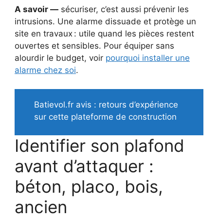
A savoir —
sécuriser, c’est aussi prévenir les
intrusions. Une alarme dissuade et protège un
site en travaux : utile quand les pièces restent
ouvertes et sensibles. Pour équiper sans
alourdir le budget, voir
pourquoi installer une
alarme chez soi
.
Batievol.fr avis : retours d’expérience
sur cette plateforme de construction
Identifier son plafond
avant d’attaquer :
béton, placo, bois,
ancien