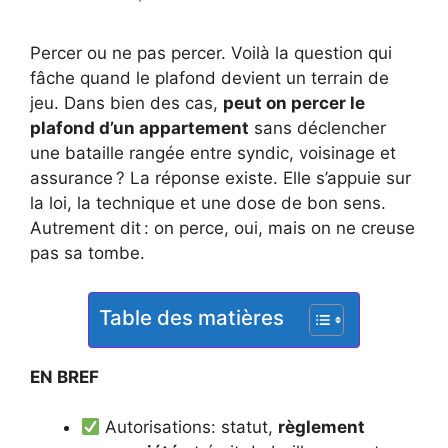
Percer ou ne pas percer. Voilà la question qui
fâche quand le plafond devient un terrain de
jeu. Dans bien des cas,
peut on percer le
plafond d’un appartement
sans déclencher
une bataille rangée entre syndic, voisinage et
assurance ? La réponse existe. Elle s’appuie sur
la loi, la technique et une dose de bon sens.
Autrement dit : on perce, oui, mais on ne creuse
pas sa tombe.
Table des matières
EN BREF
Autorisations: statut,
règlement