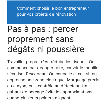
Comment choisir le bon entrepreneur
pour vos projets de rénovation
Pas à pas : percer
proprement sans
dégâts ni poussière
Travailler propre, c’est réduire les risques. On
commence par dégager l’aire, couvrir le mobilier,
sécuriser l’escabeau. On coupe le circuit si l’on
approche une zone électrique. Marquage précis
au crayon, puis contrôle au détecteur. Un
gabarit de perçage évite les approximations
quand plusieurs points s’alignent.