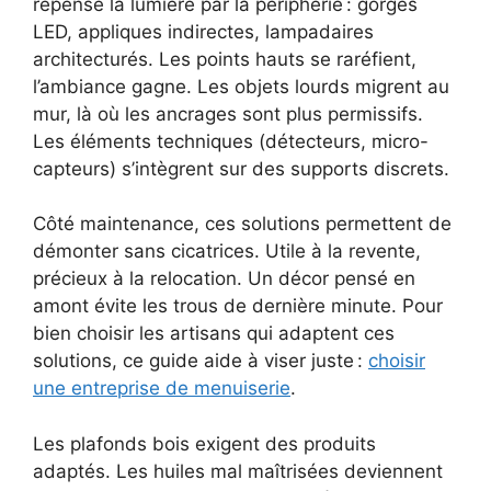
repense la lumière par la périphérie : gorges
LED, appliques indirectes, lampadaires
architecturés. Les points hauts se raréfient,
l’ambiance gagne. Les objets lourds migrent au
mur, là où les ancrages sont plus permissifs.
Les éléments techniques (détecteurs, micro-
capteurs) s’intègrent sur des supports discrets.
Côté maintenance, ces solutions permettent de
démonter sans cicatrices. Utile à la revente,
précieux à la relocation. Un décor pensé en
amont évite les trous de dernière minute. Pour
bien choisir les artisans qui adaptent ces
solutions, ce guide aide à viser juste :
choisir
une entreprise de menuiserie
.
Les plafonds bois exigent des produits
adaptés. Les huiles mal maîtrisées deviennent