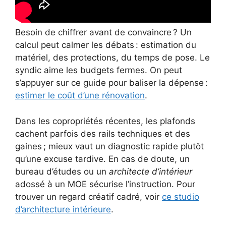
Besoin de chiffrer avant de convaincre ? Un
calcul peut calmer les débats : estimation du
matériel, des protections, du temps de pose. Le
syndic aime les budgets fermes. On peut
s’appuyer sur ce guide pour baliser la dépense :
estimer le coût d’une rénovation
.
Dans les copropriétés récentes, les plafonds
cachent parfois des rails techniques et des
gaines ; mieux vaut un diagnostic rapide plutôt
qu’une excuse tardive. En cas de doute, un
bureau d’études ou un
architecte d’intérieur
adossé à un MOE sécurise l’instruction. Pour
trouver un regard créatif cadré, voir
ce studio
d’architecture intérieure
.