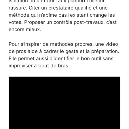
isolation ou un futur faux plafond collectif
rassure. Citer un prestataire qualifié et une
méthode qui n’abîme pas l’existant change les
votes. Proposer un contrôle post-travaux, c’est
encore mieux.
Pour s’inspirer de méthodes propres, une vidéo
de pros aide à cadrer le geste et la préparation.
Elle permet aussi d’identifier le bon outil sans
improviser à bout de bras.