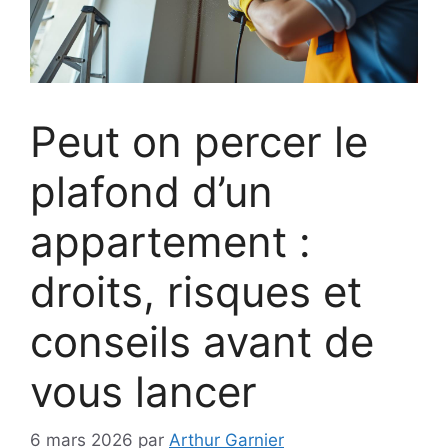
Peut on percer le
plafond d’un
appartement :
droits, risques et
conseils avant de
vous lancer
6 mars 2026
par
Arthur Garnier