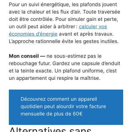
Pour un suivi énergétique, les plafonds jouent
avec la chaleur et les flux d’air. Toute traversée
doit être contrôlée. Pour simuler gain et perte,
un outil peut aider à arbitrer :
calculer vos
économies d’énergie
avant et après travaux.
L’approche rationnelle évite les gestes inutiles.
Mon conseil —
ne sous-estimez pas le
rebouchage futur. Gardez une capsule d’enduit
et la teinte exacte. Un plafond uniforme, c’est
un appartement qui respire la maîtrise.
Découvrez comment un appareil
quotidien peut alourdir votre facture
mensuelle de plus de 60€
Alternatives sans