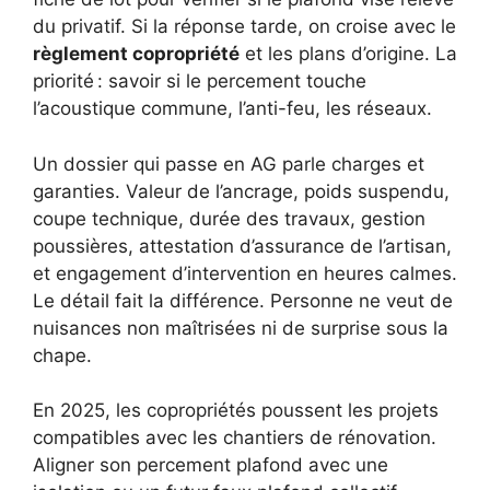
du privatif. Si la réponse tarde, on croise avec le
règlement copropriété
et les plans d’origine. La
priorité : savoir si le percement touche
l’acoustique commune, l’anti-feu, les réseaux.
Un dossier qui passe en AG parle charges et
garanties. Valeur de l’ancrage, poids suspendu,
coupe technique, durée des travaux, gestion
poussières, attestation d’assurance de l’artisan,
et engagement d’intervention en heures calmes.
Le détail fait la différence. Personne ne veut de
nuisances non maîtrisées ni de surprise sous la
chape.
En 2025, les copropriétés poussent les projets
compatibles avec les chantiers de rénovation.
Aligner son percement plafond avec une