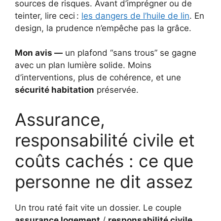
sources de risques. Avant d’imprégner ou de
teinter, lire ceci :
les dangers de l’huile de lin
. En
design, la prudence n’empêche pas la grâce.
Mon avis —
un plafond “sans trous” se gagne
avec un plan lumière solide. Moins
d’interventions, plus de cohérence, et une
sécurité habitation
préservée.
Assurance,
responsabilité civile et
coûts cachés : ce que
personne ne dit assez
Un trou raté fait vite un dossier. Le couple
assurance logement
/
responsabilité civile