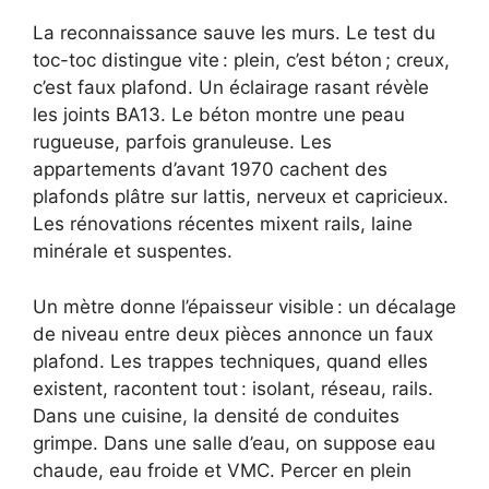
La reconnaissance sauve les murs. Le test du
toc-toc distingue vite : plein, c’est béton ; creux,
c’est faux plafond. Un éclairage rasant révèle
les joints BA13. Le béton montre une peau
rugueuse, parfois granuleuse. Les
appartements d’avant 1970 cachent des
plafonds plâtre sur lattis, nerveux et capricieux.
Les rénovations récentes mixent rails, laine
minérale et suspentes.
Un mètre donne l’épaisseur visible : un décalage
de niveau entre deux pièces annonce un faux
plafond. Les trappes techniques, quand elles
existent, racontent tout : isolant, réseau, rails.
Dans une cuisine, la densité de conduites
grimpe. Dans une salle d’eau, on suppose eau
chaude, eau froide et VMC. Percer en plein