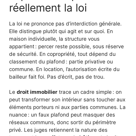
réellement la loi
La loi ne prononce pas d’interdiction générale.
Elle distingue plutôt qui agit et sur quoi. En
maison individuelle, la structure vous
appartient : percer reste possible, sous réserve
de sécurité. En copropriété, tout dépend du
classement du plafond : partie privative ou
commune. En location, l’autorisation écrite du
bailleur fait foi. Pas d’écrit, pas de trou.
Le
droit immobilier
trace un cadre simple : on
peut transformer son intérieur sans toucher aux
éléments porteurs ni aux parties communes. La
nuance : un faux plafond peut masquer des
réseaux communs, donc sortir du périmètre
privé. Les juges retiennent la nature des