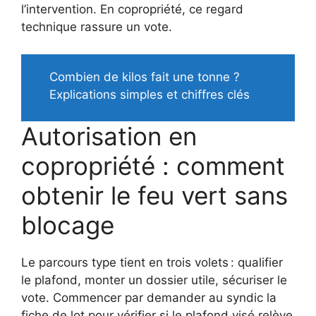
l’intervention. En copropriété, ce regard
technique rassure un vote.
Combien de kilos fait une tonne ?
Explications simples et chiffres clés
Autorisation en
copropriété : comment
obtenir le feu vert sans
blocage
Le parcours type tient en trois volets : qualifier
le plafond, monter un dossier utile, sécuriser le
vote. Commencer par demander au syndic la
fiche de lot pour vérifier si le plafond visé relève