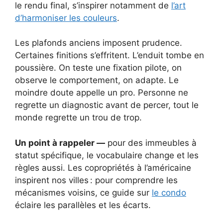
le rendu final, s’inspirer notamment de
l’art
d’harmoniser les couleurs
.
Les plafonds anciens imposent prudence.
Certaines finitions s’effritent. L’enduit tombe en
poussière. On teste une fixation pilote, on
observe le comportement, on adapte. Le
moindre doute appelle un pro. Personne ne
regrette un diagnostic avant de percer, tout le
monde regrette un trou de trop.
Un point à rappeler —
pour des immeubles à
statut spécifique, le vocabulaire change et les
règles aussi. Les copropriétés à l’américaine
inspirent nos villes : pour comprendre les
mécanismes voisins, ce guide sur
le condo
éclaire les parallèles et les écarts.