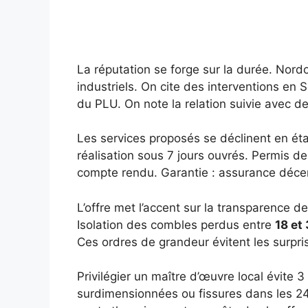
La réputation se forge sur la durée. Nord
industriels. On cite des interventions en
du PLU. On note la relation suivie avec de
Les services proposés se déclinent en étap
réalisation sous 7 jours ouvrés. Permis d
compte rendu. Garantie : assurance décen
L’offre met l’accent sur la transparence 
Isolation des combles perdus entre
18 et
Ces ordres de grandeur évitent les surpris
Privilégier un maître d’œuvre local évite 
surdimensionnées ou fissures dans les 24