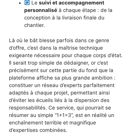
Le
suivi et accompagnement
personnalisé
à chaque étape : de la
conception à la livraison finale du
chantier.
Là où le bât blesse parfois dans ce genre
d’offre, c’est dans la maîtrise technique
exigeante nécessaire pour chaque corps d’état.
Il serait trop simple de dédaigner, or c’est
précisément sur cette partie du fond que la
plateforme affiche sa plus grande ambition :
constituer un réseau d’experts parfaitement
adaptés à chaque projet, permettant ainsi
d’éviter les écueils liés à la dispersion des
responsabilités. Ce service, qui pourrait se
résumer au simple “1+1=3”, est en réalité un
enchaînement terrible et magnifique
d’expertises combinées.