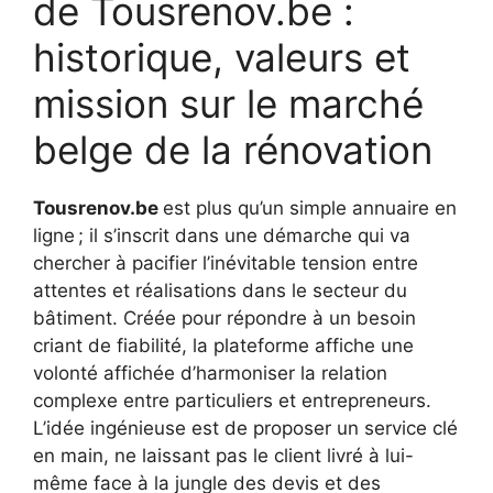
de Tousrenov.be :
historique, valeurs et
mission sur le marché
belge de la rénovation
Tousrenov.be
est plus qu’un simple annuaire en
ligne ; il s’inscrit dans une démarche qui va
chercher à pacifier l’inévitable tension entre
attentes et réalisations dans le secteur du
bâtiment. Créée pour répondre à un besoin
criant de fiabilité, la plateforme affiche une
volonté affichée d’harmoniser la relation
complexe entre particuliers et entrepreneurs.
L’idée ingénieuse est de proposer un service clé
en main, ne laissant pas le client livré à lui-
même face à la jungle des devis et des