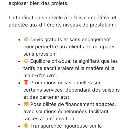
exploser bien des projets.
La tarification se révèle à la fois compétitive et
adaptée aux différents niveaux de prestation :
Devis gratuits et sans engagement
pour permettre aux clients de comparer
sans pression;
Équilibre prix/qualité signifiant que les
tarifs ne sacrifieraient ni la matière ni la
main-d’œuvre;
Promotions occasionnelles sur
certains services, dépendant des saisons
et des partenariats;
Possibilités de financement adaptés,
avec solutions échelonnées facilitant
l’accès à la rénovation;
Transparence rigoureuse sur la