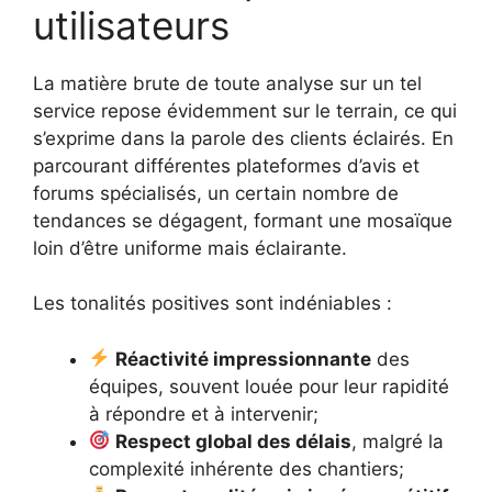
utilisateurs
La matière brute de toute analyse sur un tel
service repose évidemment sur le terrain, ce qui
s’exprime dans la parole des clients éclairés. En
parcourant différentes plateformes d’avis et
forums spécialisés, un certain nombre de
tendances se dégagent, formant une mosaïque
loin d’être uniforme mais éclairante.
Les tonalités positives sont indéniables :
Réactivité impressionnante
des
équipes, souvent louée pour leur rapidité
à répondre et à intervenir;
Respect global des délais
, malgré la
complexité inhérente des chantiers;