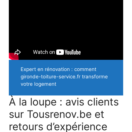
Expert en rénovation : comment
gironde-toiture-service.fr transforme
votre logement
À la loupe : avis clients
sur Tousrenov.be et
retours d’expérience