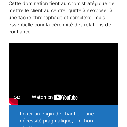
Cette domination tient au choix stratégique de
mettre le client au centre, quitte à s’exposer à
une tâche chronophage et complexe, mais
essentielle pour la pérennité des relations de
confiance.
Louer un engin de chantier : une
nécessité pragmatique, un choix