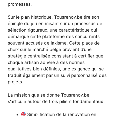
promesses.
Sur le plan historique, Tousrenov.be tire son
épingle du jeu en misant sur un processus de
sélection rigoureux, une caractéristique qui
démarque cette plateforme des concurrents
souvent accusés de laxisme. Cette place de
choix sur le marché belge provient d’une
stratégie centralisée consistant à certifier que
chaque artisan adhère à des normes
qualitatives bien définies, une exigence qui se
traduit également par un suivi personnalisé des
projets.
La mission que se donne Tousrenov.be
s’articule autour de trois piliers fondamentaux :
Simplification de la rénovation en