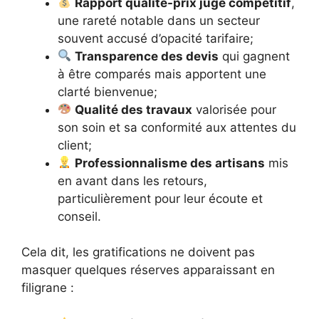
Rapport qualité-prix jugé compétitif
,
une rareté notable dans un secteur
souvent accusé d’opacité tarifaire;
Transparence des devis
qui gagnent
à être comparés mais apportent une
clarté bienvenue;
Qualité des travaux
valorisée pour
son soin et sa conformité aux attentes du
client;
Professionnalisme des artisans
mis
en avant dans les retours,
particulièrement pour leur écoute et
conseil.
Cela dit, les gratifications ne doivent pas
masquer quelques réserves apparaissant en
filigrane :