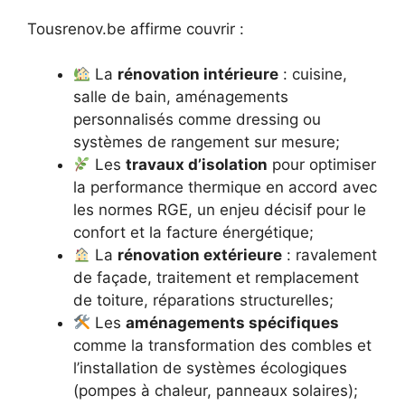
Tousrenov.be affirme couvrir :
La
rénovation intérieure
: cuisine,
salle de bain, aménagements
personnalisés comme dressing ou
systèmes de rangement sur mesure;
Les
travaux d’isolation
pour optimiser
la performance thermique en accord avec
les normes RGE, un enjeu décisif pour le
confort et la facture énergétique;
La
rénovation extérieure
: ravalement
de façade, traitement et remplacement
de toiture, réparations structurelles;
Les
aménagements spécifiques
comme la transformation des combles et
l’installation de systèmes écologiques
(pompes à chaleur, panneaux solaires);