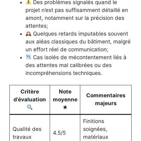
Des problèmes signalés quand le
projet n’est pas suffisamment détaillé en
amont, notamment sur la précision des
attentes;
Quelques retards imputables souvent
aux aléas classiques du bâtiment, malgré
un effort réel de communication;
Cas isolés de mécontentement liés à
des attentes mal calibrées ou des
incompréhensions techniques.
Critère
Note
Commentaires
d’évaluation
moyenne
majeurs
★
Finitions
Qualité des
soignées,
4.5/5
travaux
matériaux