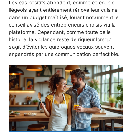
Les cas positifs abondent, comme ce couple
liégeois ayant entièrement rénové leur cuisine
dans un budget maîtrisé, louant notamment le
conseil avisé des entrepreneurs choisis via la
plateforme. Cependant, comme toute belle
histoire, la vigilance reste de rigueur lorsqu’il
s’agit d’éviter les quiproquos vocaux souvent
engendrés par une communication perfectible.