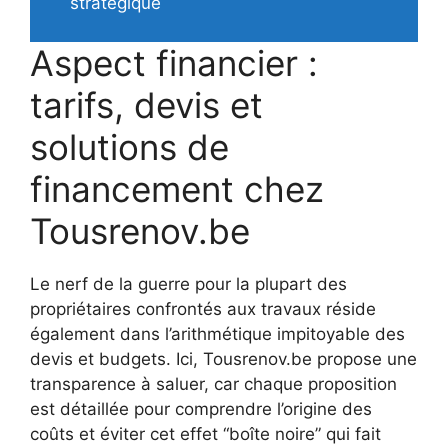
stratégique
Aspect financier :
tarifs, devis et
solutions de
financement chez
Tousrenov.be
Le nerf de la guerre pour la plupart des
propriétaires confrontés aux travaux réside
également dans l’arithmétique impitoyable des
devis et budgets. Ici, Tousrenov.be propose une
transparence à saluer, car chaque proposition
est détaillée pour comprendre l’origine des
coûts et éviter cet effet “boîte noire” qui fait