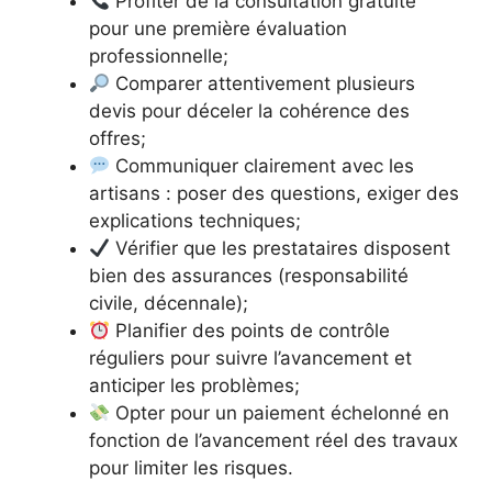
Profiter de la consultation gratuite
pour une première évaluation
professionnelle;
Comparer attentivement plusieurs
devis pour déceler la cohérence des
offres;
Communiquer clairement avec les
artisans : poser des questions, exiger des
explications techniques;
Vérifier que les prestataires disposent
bien des assurances (responsabilité
civile, décennale);
Planifier des points de contrôle
réguliers pour suivre l’avancement et
anticiper les problèmes;
Opter pour un paiement échelonné en
fonction de l’avancement réel des travaux
pour limiter les risques.