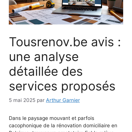
Tousrenov.be avis :
une analyse
détaillée des
services proposés
5 mai 2025
par
Arthur Garnier
Dans le paysage mouvant et parfois
cacophonique de la rénovation domiciliaire en