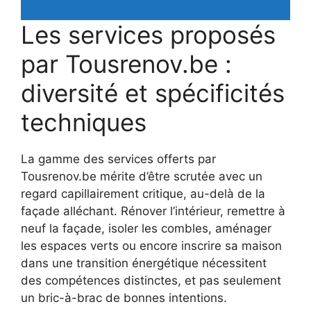
Les services proposés
par Tousrenov.be :
diversité et spécificités
techniques
La gamme des services offerts par
Tousrenov.be mérite d’être scrutée avec un
regard capillairement critique, au-delà de la
façade alléchant. Rénover l’intérieur, remettre à
neuf la façade, isoler les combles, aménager
les espaces verts ou encore inscrire sa maison
dans une transition énergétique nécessitent
des compétences distinctes, et pas seulement
un bric-à-brac de bonnes intentions.