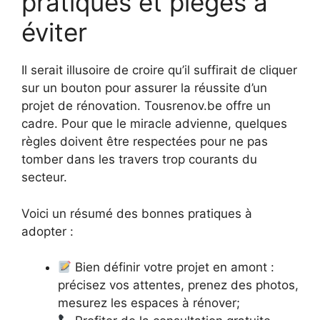
pratiques et pièges à
éviter
Il serait illusoire de croire qu’il suffirait de cliquer
sur un bouton pour assurer la réussite d’un
projet de rénovation. Tousrenov.be offre un
cadre. Pour que le miracle advienne, quelques
règles doivent être respectées pour ne pas
tomber dans les travers trop courants du
secteur.
Voici un résumé des bonnes pratiques à
adopter :
Bien définir votre projet en amont :
précisez vos attentes, prenez des photos,
mesurez les espaces à rénover;