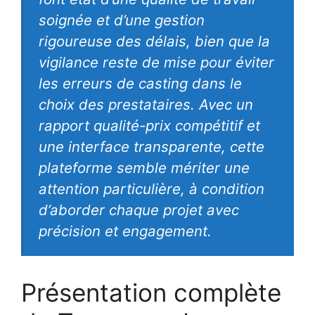
soignée et d’une gestion
rigoureuse des délais, bien que la
vigilance reste de mise pour éviter
les erreurs de casting dans le
choix des prestataires. Avec un
rapport qualité-prix compétitif et
une interface transparente, cette
plateforme semble mériter une
attention particulière, à condition
d’aborder chaque projet avec
précision et engagement.
Présentation complète