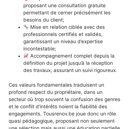
proposant une consultation gratuite
permettant de cerner précisément les
besoins du client;
Mise en relation ciblée avec des
professionnels certifiés et validés,
garantissant un niveau d’expertise
incontestable;
Accompagnement complet depuis la
définition du projet jusqu’à la réception
des travaux, assurant un suivi rigoureux.
Ces valeurs fondamentales traduisent un
profond respect du propriétaire, dans un
secteur où trop souvent la confusion des genres
et le conflit d’intérêts noient la fiabilité des
engagements. Tousrenov.be joue donc un rôle
quasi pédagogique, proposant non seulement
une sélection mais aussi une éducation partielle