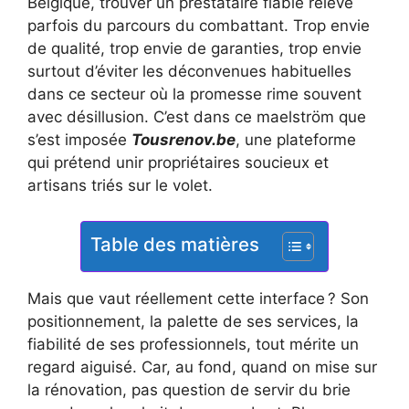
Belgique, trouver un prestataire fiable relève
parfois du parcours du combattant. Trop envie
de qualité, trop envie de garanties, trop envie
surtout d’éviter les déconvenues habituelles
dans ce secteur où la promesse rime souvent
avec désillusion. C’est dans ce maelström que
s’est imposée
Tousrenov.be
, une plateforme
qui prétend unir propriétaires soucieux et
artisans triés sur le volet.
Table des matières
Mais que vaut réellement cette interface ? Son
positionnement, la palette de ses services, la
fiabilité de ses professionnels, tout mérite un
regard aiguisé. Car, au fond, quand on mise sur
la rénovation, pas question de servir du brie