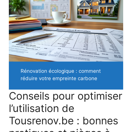
Rénovation écologique : comment
réduire votre empreinte carbone
Conseils pour optimiser
l’utilisation de
Tousrenov.be : bonnes