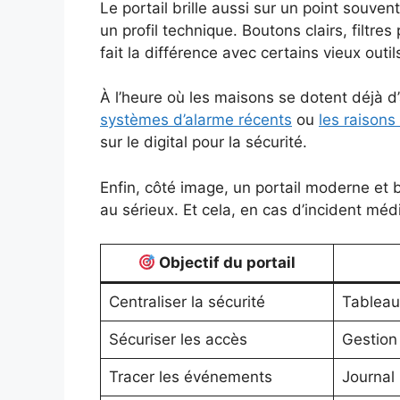
Le portail brille aussi sur un point souve
un profil technique. Boutons clairs, filtres
fait la différence avec certains vieux outils
À l’heure où les maisons se dotent déjà d’
systèmes d’alarme récents
ou
les raisons
sur le digital pour la sécurité.
Enfin, côté image, un portail moderne et bi
au sérieux. Et cela, en cas d’incident médi
Objectif du portail
Centraliser la sécurité
Tableau
Sécuriser les accès
Gestion
Tracer les événements
Journal