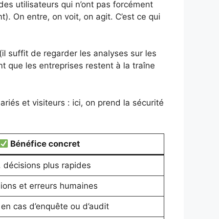
des utilisateurs qui n’ont pas forcément
t). On entre, on voit, on agit. C’est ce qui
l suffit de regarder les analyses sur les
nt que les entreprises restent à la traîne
iés et visiteurs : ici, on prend la sécurité
Bénéfice concret
 décisions plus rapides
sions et erreurs humaines
en cas d’enquête ou d’audit