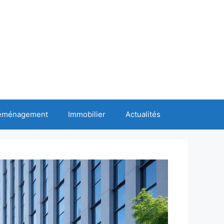
éménagement
Immobilier
Actualités