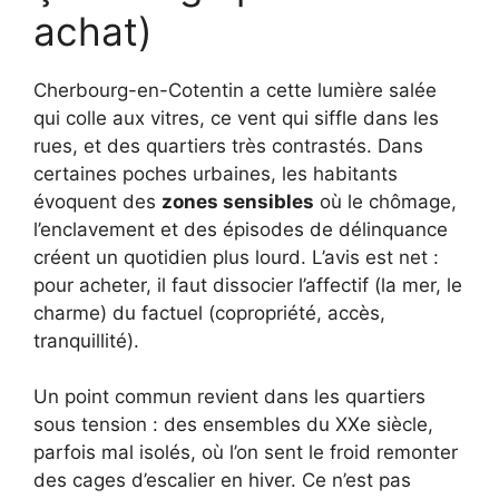
achat)
Cherbourg-en-Cotentin a cette lumière salée
qui colle aux vitres, ce vent qui siffle dans les
rues, et des quartiers très contrastés. Dans
certaines poches urbaines, les habitants
évoquent des
zones sensibles
où le chômage,
l’enclavement et des épisodes de délinquance
créent un quotidien plus lourd. L’avis est net :
pour acheter, il faut dissocier l’affectif (la mer, le
charme) du factuel (copropriété, accès,
tranquillité).
Un point commun revient dans les quartiers
sous tension : des ensembles du XXe siècle,
parfois mal isolés, où l’on sent le froid remonter
des cages d’escalier en hiver. Ce n’est pas