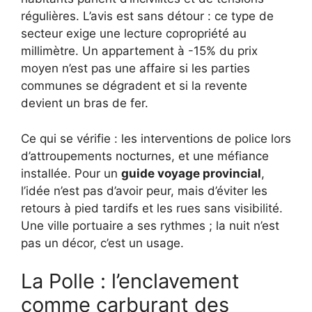
régulières. L’avis est sans détour : ce type de
secteur exige une lecture copropriété au
millimètre. Un appartement à -15% du prix
moyen n’est pas une affaire si les parties
communes se dégradent et si la revente
devient un bras de fer.
Ce qui se vérifie : les interventions de police lors
d’attroupements nocturnes, et une méfiance
installée. Pour un
guide voyage provincial
,
l’idée n’est pas d’avoir peur, mais d’éviter les
retours à pied tardifs et les rues sans visibilité.
Une ville portuaire a ses rythmes ; la nuit n’est
pas un décor, c’est un usage.
La Polle : l’enclavement
comme carburant des