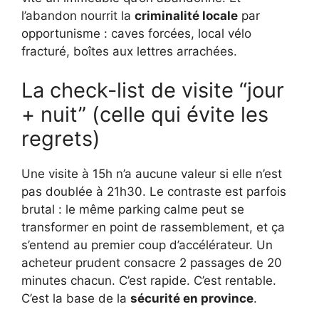
l’abandon nourrit la
criminalité locale
par
opportunisme : caves forcées, local vélo
fracturé, boîtes aux lettres arrachées.
La check-list de visite “jour
+ nuit” (celle qui évite les
regrets)
Une visite à 15h n’a aucune valeur si elle n’est
pas doublée à 21h30. Le contraste est parfois
brutal : le même parking calme peut se
transformer en point de rassemblement, et ça
s’entend au premier coup d’accélérateur. Un
acheteur prudent consacre 2 passages de 20
minutes chacun. C’est rapide. C’est rentable.
C’est la base de la
sécurité en province
.