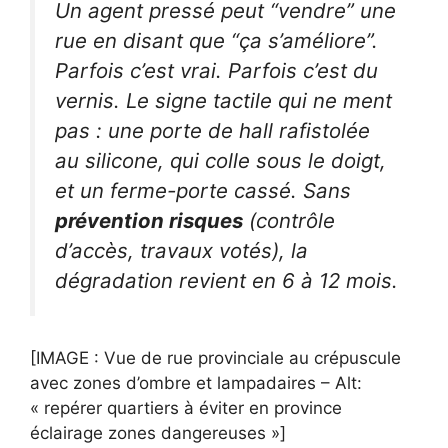
Un agent pressé peut “vendre” une
rue en disant que “ça s’améliore”.
Parfois c’est vrai. Parfois c’est du
vernis. Le signe tactile qui ne ment
pas : une porte de hall rafistolée
au silicone, qui colle sous le doigt,
et un ferme-porte cassé. Sans
prévention risques
(contrôle
d’accès, travaux votés), la
dégradation revient en 6 à 12 mois.
[IMAGE : Vue de rue provinciale au crépuscule
avec zones d’ombre et lampadaires – Alt:
« repérer quartiers à éviter en province
éclairage zones dangereuses »]