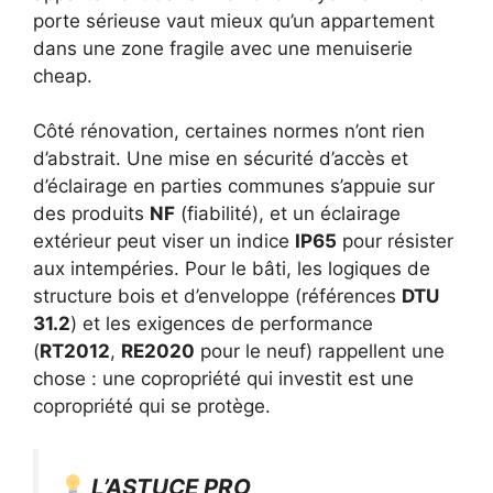
porte sérieuse vaut mieux qu’un appartement
dans une zone fragile avec une menuiserie
cheap.
Côté rénovation, certaines normes n’ont rien
d’abstrait. Une mise en sécurité d’accès et
d’éclairage en parties communes s’appuie sur
des produits
NF
(fiabilité), et un éclairage
extérieur peut viser un indice
IP65
pour résister
aux intempéries. Pour le bâti, les logiques de
structure bois et d’enveloppe (références
DTU
31.2
) et les exigences de performance
(
RT2012
,
RE2020
pour le neuf) rappellent une
chose : une copropriété qui investit est une
copropriété qui se protège.
L’ASTUCE PRO