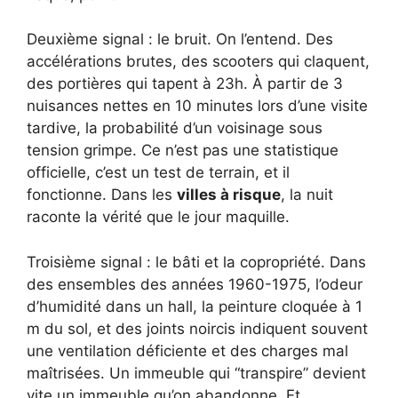
Deuxième signal : le bruit. On l’entend. Des
accélérations brutes, des scooters qui claquent,
des portières qui tapent à 23h. À partir de 3
nuisances nettes en 10 minutes lors d’une visite
tardive, la probabilité d’un voisinage sous
tension grimpe. Ce n’est pas une statistique
officielle, c’est un test de terrain, et il
fonctionne. Dans les
villes à risque
, la nuit
raconte la vérité que le jour maquille.
Troisième signal : le bâti et la copropriété. Dans
des ensembles des années 1960-1975, l’odeur
d’humidité dans un hall, la peinture cloquée à 1
m du sol, et des joints noircis indiquent souvent
une ventilation déficiente et des charges mal
maîtrisées. Un immeuble qui “transpire” devient
vite un immeuble qu’on abandonne. Et