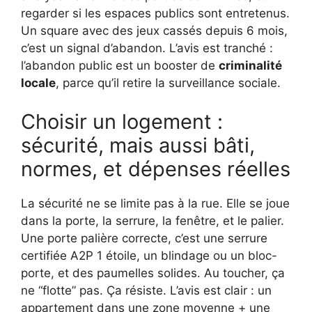
regarder si les espaces publics sont entretenus.
Un square avec des jeux cassés depuis 6 mois,
c’est un signal d’abandon. L’avis est tranché :
l’abandon public est un booster de
criminalité
locale
, parce qu’il retire la surveillance sociale.
Choisir un logement :
sécurité, mais aussi bâti,
normes, et dépenses réelles
La sécurité ne se limite pas à la rue. Elle se joue
dans la porte, la serrure, la fenêtre, et le palier.
Une porte palière correcte, c’est une serrure
certifiée A2P 1 étoile, un blindage ou un bloc-
porte, et des paumelles solides. Au toucher, ça
ne “flotte” pas. Ça résiste. L’avis est clair : un
appartement dans une zone moyenne + une