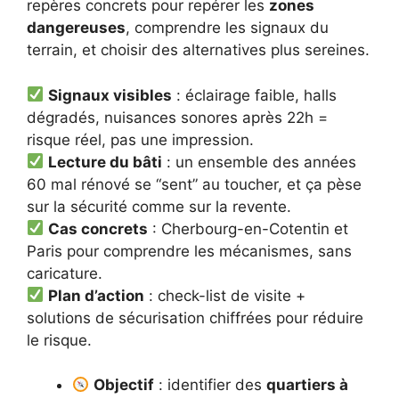
repères concrets pour repérer les
zones
dangereuses
, comprendre les signaux du
terrain, et choisir des alternatives plus sereines.
Signaux visibles
: éclairage faible, halls
dégradés, nuisances sonores après 22h =
risque réel, pas une impression.
Lecture du bâti
: un ensemble des années
60 mal rénové se “sent” au toucher, et ça pèse
sur la sécurité comme sur la revente.
Cas concrets
: Cherbourg-en-Cotentin et
Paris pour comprendre les mécanismes, sans
caricature.
Plan d’action
: check-list de visite +
solutions de sécurisation chiffrées pour réduire
le risque.
Objectif
: identifier des
quartiers à