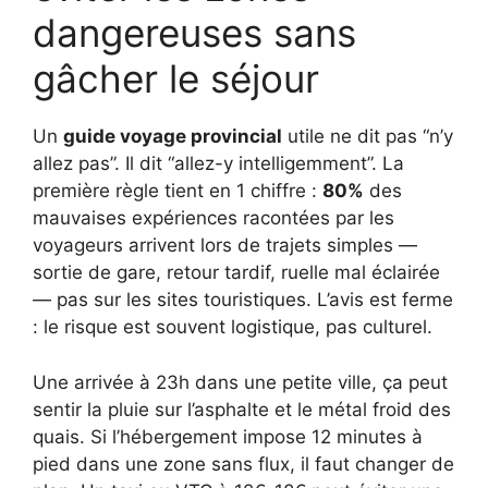
dangereuses sans
gâcher le séjour
Un
guide voyage provincial
utile ne dit pas “n’y
allez pas”. Il dit “allez-y intelligemment”. La
première règle tient en 1 chiffre :
80%
des
mauvaises expériences racontées par les
voyageurs arrivent lors de trajets simples —
sortie de gare, retour tardif, ruelle mal éclairée
— pas sur les sites touristiques. L’avis est ferme
: le risque est souvent logistique, pas culturel.
Une arrivée à 23h dans une petite ville, ça peut
sentir la pluie sur l’asphalte et le métal froid des
quais. Si l’hébergement impose 12 minutes à
pied dans une zone sans flux, il faut changer de