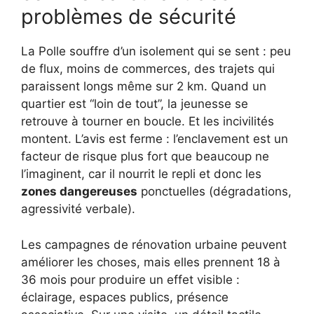
problèmes de sécurité
La Polle souffre d’un isolement qui se sent : peu
de flux, moins de commerces, des trajets qui
paraissent longs même sur 2 km. Quand un
quartier est “loin de tout”, la jeunesse se
retrouve à tourner en boucle. Et les incivilités
montent. L’avis est ferme : l’enclavement est un
facteur de risque plus fort que beaucoup ne
l’imaginent, car il nourrit le repli et donc les
zones dangereuses
ponctuelles (dégradations,
agressivité verbale).
Les campagnes de rénovation urbaine peuvent
améliorer les choses, mais elles prennent 18 à
36 mois pour produire un effet visible :
éclairage, espaces publics, présence