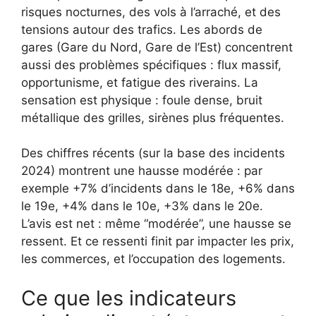
risques nocturnes, des vols à l’arraché, et des
tensions autour des trafics. Les abords de
gares (Gare du Nord, Gare de l’Est) concentrent
aussi des problèmes spécifiques : flux massif,
opportunisme, et fatigue des riverains. La
sensation est physique : foule dense, bruit
métallique des grilles, sirènes plus fréquentes.
Des chiffres récents (sur la base des incidents
2024) montrent une hausse modérée : par
exemple +7% d’incidents dans le 18e, +6% dans
le 19e, +4% dans le 10e, +3% dans le 20e.
L’avis est net : même “modérée”, une hausse se
ressent. Et ce ressenti finit par impacter les prix,
les commerces, et l’occupation des logements.
Ce que les indicateurs