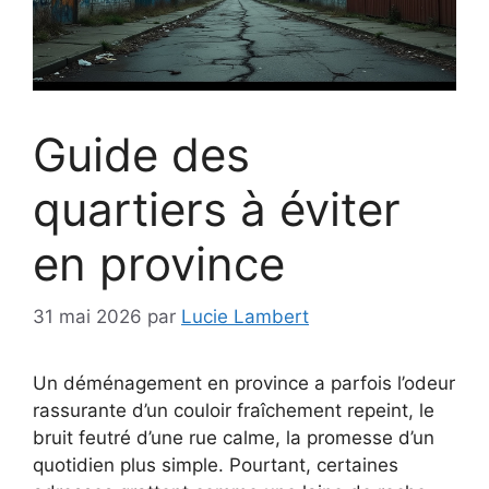
Guide des
quartiers à éviter
en province
31 mai 2026
par
Lucie Lambert
Un déménagement en province a parfois l’odeur
rassurante d’un couloir fraîchement repeint, le
bruit feutré d’une rue calme, la promesse d’un
quotidien plus simple. Pourtant, certaines