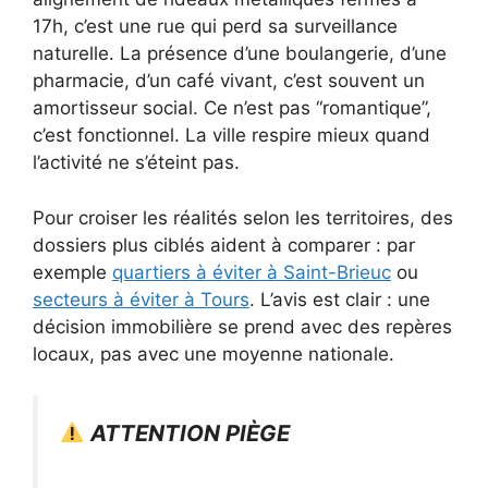
17h, c’est une rue qui perd sa surveillance
naturelle. La présence d’une boulangerie, d’une
pharmacie, d’un café vivant, c’est souvent un
amortisseur social. Ce n’est pas “romantique”,
c’est fonctionnel. La ville respire mieux quand
l’activité ne s’éteint pas.
Pour croiser les réalités selon les territoires, des
dossiers plus ciblés aident à comparer : par
exemple
quartiers à éviter à Saint-Brieuc
ou
secteurs à éviter à Tours
. L’avis est clair : une
décision immobilière se prend avec des repères
locaux, pas avec une moyenne nationale.
ATTENTION PIÈGE