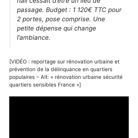
hall cessait d’être un lieu de
passage. Budget : 1 120€ TTC pour
2 portes, pose comprise. Une
petite dépense qui change
l’ambiance.
[VIDÉO : reportage sur rénovation urbaine et
prévention de la délinquance en quartiers
populaires – Alt: « rénovation urbaine sécurité
quartiers sensibles France »]