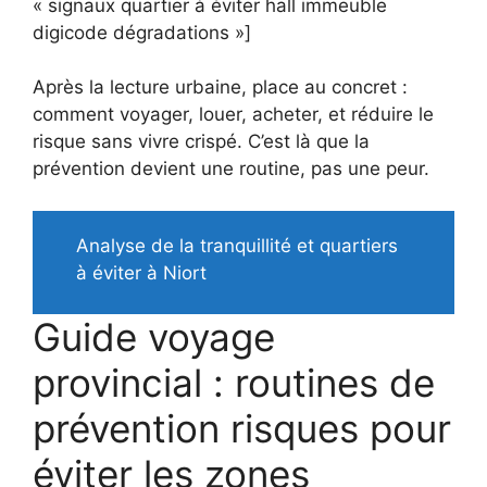
« signaux quartier à éviter hall immeuble
digicode dégradations »]
Après la lecture urbaine, place au concret :
comment voyager, louer, acheter, et réduire le
risque sans vivre crispé. C’est là que la
prévention devient une routine, pas une peur.
Analyse de la tranquillité et quartiers
à éviter à Niort
Guide voyage
provincial : routines de
prévention risques pour
éviter les zones