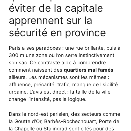
éviter de la capitale
apprennent sur la
sécurité en province
Paris a ses paradoxes : une rue brillante, puis à
300 m une zone où l’on serre instinctivement
son sac. Ce contraste aide à comprendre
comment naissent des
quartiers mal famés
ailleurs. Les mécanismes sont les mêmes :
affluence, précarité, trafic, manque de lisibilité
urbaine. L’avis est direct : la taille de la ville
change l’intensité, pas la logique.
Dans le nord-est parisien, des secteurs comme
la Goutte d’Or, Barbès-Rochechouart, Porte de
la Chapelle ou Stalingrad sont cités pour des