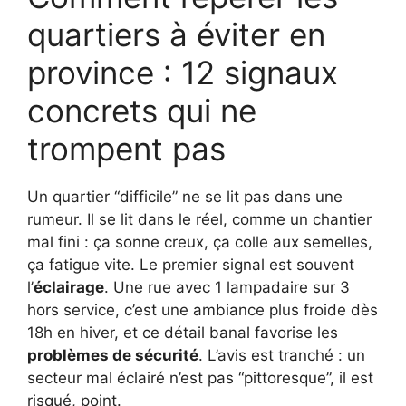
quartiers à éviter en
province : 12 signaux
concrets qui ne
trompent pas
Un quartier “difficile” ne se lit pas dans une
rumeur. Il se lit dans le réel, comme un chantier
mal fini : ça sonne creux, ça colle aux semelles,
ça fatigue vite. Le premier signal est souvent
l’
éclairage
. Une rue avec 1 lampadaire sur 3
hors service, c’est une ambiance plus froide dès
18h en hiver, et ce détail banal favorise les
problèmes de sécurité
. L’avis est tranché : un
secteur mal éclairé n’est pas “pittoresque”, il est
risqué, point.