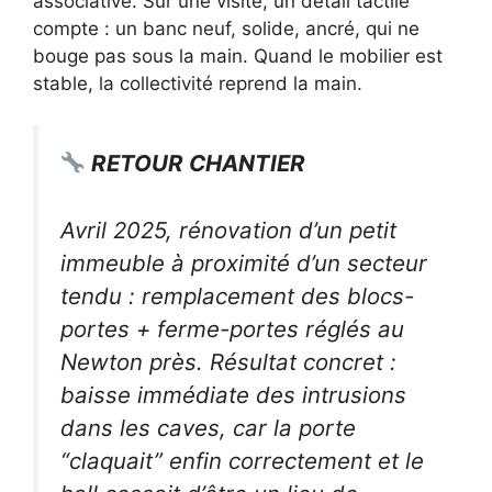
associative. Sur une visite, un détail tactile
compte : un banc neuf, solide, ancré, qui ne
bouge pas sous la main. Quand le mobilier est
stable, la collectivité reprend la main.
RETOUR CHANTIER
Avril 2025, rénovation d’un petit
immeuble à proximité d’un secteur
tendu : remplacement des blocs-
portes + ferme-portes réglés au
Newton près. Résultat concret :
baisse immédiate des intrusions
dans les caves, car la porte
“claquait” enfin correctement et le