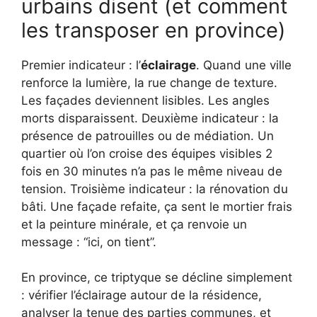
urbains disent (et comment
les transposer en province)
Premier indicateur : l’
éclairage
. Quand une ville
renforce la lumière, la rue change de texture.
Les façades deviennent lisibles. Les angles
morts disparaissent. Deuxième indicateur : la
présence de patrouilles ou de médiation. Un
quartier où l’on croise des équipes visibles 2
fois en 30 minutes n’a pas le même niveau de
tension. Troisième indicateur : la rénovation du
bâti. Une façade refaite, ça sent le mortier frais
et la peinture minérale, et ça renvoie un
message : “ici, on tient”.
En province, ce triptyque se décline simplement
: vérifier l’éclairage autour de la résidence,
analyser la tenue des parties communes, et