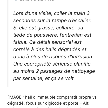
Lors d’une visite, coller la main 3
secondes sur la rampe d’escalier.
Si elle est grasse, collante, ou
tiède de poussière, l’entretien est
faible. Ce détail sensoriel est
corrélé à des halls dégradés et
donc à plus de risques d’intrusion.
Une copropriété sérieuse planifie
au moins 2 passages de nettoyage
par semaine, et ça se voit.
[IMAGE : hall d’immeuble comparatif propre vs
dégradé, focus sur digicode et porte – Alt: