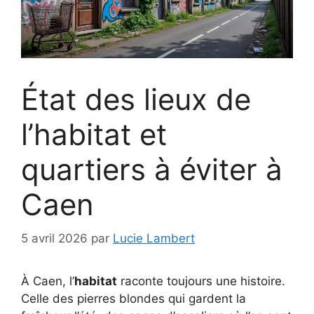
État des lieux de
l’habitat et
quartiers à éviter à
Caen
5 avril 2026
par
Lucie Lambert
À Caen, l’
habitat
raconte toujours une histoire.
Celle des pierres blondes qui gardent la