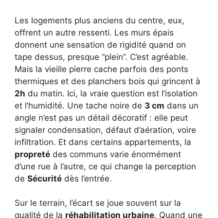
Les logements plus anciens du centre, eux,
offrent un autre ressenti. Les murs épais
donnent une sensation de rigidité quand on
tape dessus, presque “plein”. C’est agréable.
Mais la vieille pierre cache parfois des ponts
thermiques et des planchers bois qui grincent à
2h
du matin. Ici, la vraie question est l’isolation
et l’humidité. Une tache noire de
3 cm
dans un
angle n’est pas un détail décoratif : elle peut
signaler condensation, défaut d’aération, voire
infiltration. Et dans certains appartements, la
propreté
des communs varie énormément
d’une rue à l’autre, ce qui change la perception
de
Sécurité
dès l’entrée.
Sur le terrain, l’écart se joue souvent sur la
qualité de la
réhabilitation urbaine
. Quand une