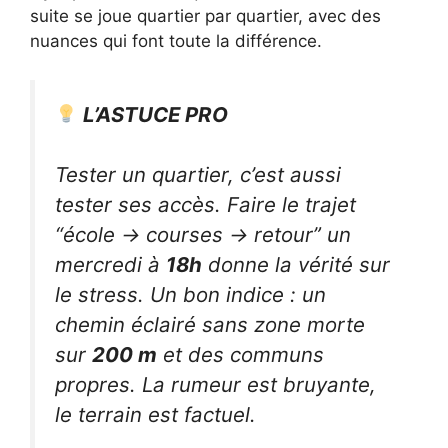
suite se joue quartier par quartier, avec des
nuances qui font toute la différence.
L’ASTUCE PRO
Tester un quartier, c’est aussi
tester ses accès. Faire le trajet
“école → courses → retour” un
mercredi à
18h
donne la vérité sur
le stress. Un bon indice : un
chemin éclairé sans zone morte
sur
200 m
et des communs
propres. La rumeur est bruyante,
le terrain est factuel.