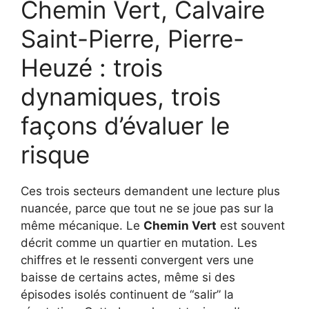
Chemin Vert, Calvaire
Saint-Pierre, Pierre-
Heuzé : trois
dynamiques, trois
façons d’évaluer le
risque
Ces trois secteurs demandent une lecture plus
nuancée, parce que tout ne se joue pas sur la
même mécanique. Le
Chemin Vert
est souvent
décrit comme un quartier en mutation. Les
chiffres et le ressenti convergent vers une
baisse de certains actes, même si des
épisodes isolés continuent de “salir” la