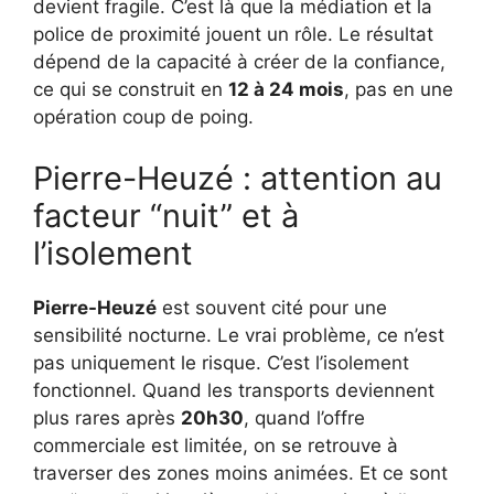
devient fragile. C’est là que la médiation et la
police de proximité jouent un rôle. Le résultat
dépend de la capacité à créer de la confiance,
ce qui se construit en
12 à 24 mois
, pas en une
opération coup de poing.
Pierre-Heuzé : attention au
facteur “nuit” et à
l’isolement
Pierre-Heuzé
est souvent cité pour une
sensibilité nocturne. Le vrai problème, ce n’est
pas uniquement le risque. C’est l’isolement
fonctionnel. Quand les transports deviennent
plus rares après
20h30
, quand l’offre
commerciale est limitée, on se retrouve à
traverser des zones moins animées. Et ce sont