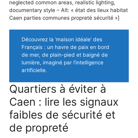
neglected common areas, realistic lighting,
documentary style – Alt: « état des lieux habitat
Caen parties communes propreté sécurité »]
Découvrez la ‘maison idéale’ des
Français : un havre de paix en bord
de mer, de plain-pied et baigné de
lumière, imaginé par l’intelligence
artificielle.
Quartiers à éviter à
Caen : lire les signaux
faibles de sécurité et
de propreté