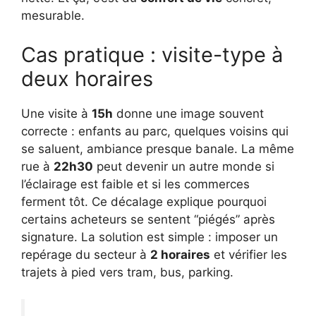
mesurable.
Cas pratique : visite-type à
deux horaires
Une visite à
15h
donne une image souvent
correcte : enfants au parc, quelques voisins qui
se saluent, ambiance presque banale. La même
rue à
22h30
peut devenir un autre monde si
l’éclairage est faible et si les commerces
ferment tôt. Ce décalage explique pourquoi
certains acheteurs se sentent “piégés” après
signature. La solution est simple : imposer un
repérage du secteur à
2 horaires
et vérifier les
trajets à pied vers tram, bus, parking.