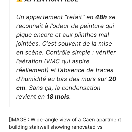
Un appartement “refait” en
48h
se
reconnaît à l’odeur de peinture qui
pique encore et aux plinthes mal
jointées. C’est souvent de la mise
en scène. Contrôle simple : vérifier
l’aération (VMC qui aspire
réellement) et l’absence de traces
d’humidité au bas des murs sur
20
cm
. Sans ça, la condensation
revient en
18 mois
.
[IMAGE : Wide-angle view of a Caen apartment
building stairwell showing renovated vs