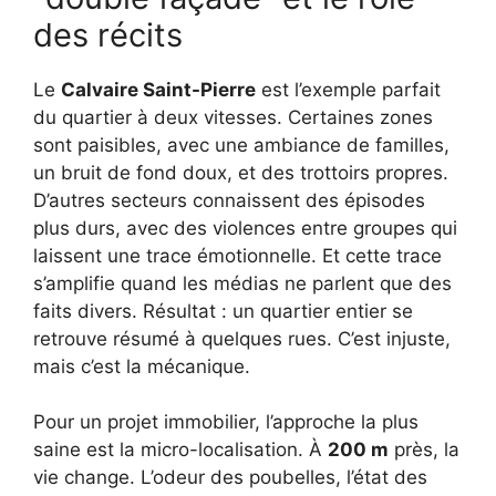
des récits
Le
Calvaire Saint-Pierre
est l’exemple parfait
du quartier à deux vitesses. Certaines zones
sont paisibles, avec une ambiance de familles,
un bruit de fond doux, et des trottoirs propres.
D’autres secteurs connaissent des épisodes
plus durs, avec des violences entre groupes qui
laissent une trace émotionnelle. Et cette trace
s’amplifie quand les médias ne parlent que des
faits divers. Résultat : un quartier entier se
retrouve résumé à quelques rues. C’est injuste,
mais c’est la mécanique.
Pour un projet immobilier, l’approche la plus
saine est la micro-localisation. À
200 m
près, la
vie change. L’odeur des poubelles, l’état des