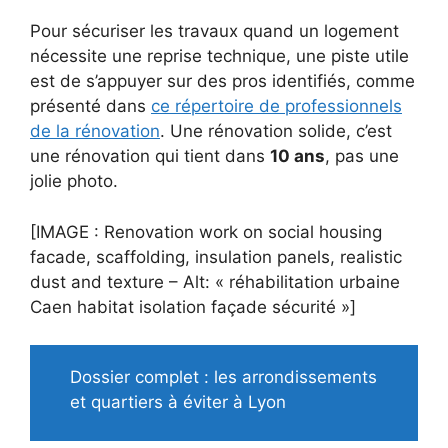
Pour sécuriser les travaux quand un logement
nécessite une reprise technique, une piste utile
est de s’appuyer sur des pros identifiés, comme
présenté dans
ce répertoire de professionnels
de la rénovation
. Une rénovation solide, c’est
une rénovation qui tient dans
10 ans
, pas une
jolie photo.
[IMAGE : Renovation work on social housing
facade, scaffolding, insulation panels, realistic
dust and texture – Alt: « réhabilitation urbaine
Caen habitat isolation façade sécurité »]
Dossier complet : les arrondissements
et quartiers à éviter à Lyon