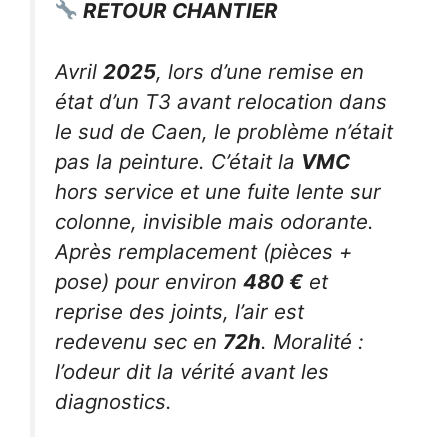
RETOUR CHANTIER
Avril
2025
, lors d’une remise en
état d’un T3 avant relocation dans
le sud de Caen, le problème n’était
pas la peinture. C’était la
VMC
hors service et une fuite lente sur
colonne, invisible mais odorante.
Après remplacement (pièces +
pose) pour environ
480 €
et
reprise des joints, l’air est
redevenu sec en
72h
. Moralité :
l’odeur dit la vérité avant les
diagnostics.