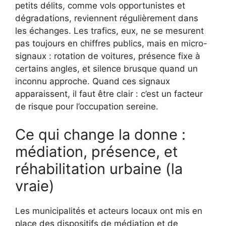
petits délits, comme vols opportunistes et
dégradations, reviennent régulièrement dans
les échanges. Les trafics, eux, ne se mesurent
pas toujours en chiffres publics, mais en micro-
signaux : rotation de voitures, présence fixe à
certains angles, et silence brusque quand un
inconnu approche. Quand ces signaux
apparaissent, il faut être clair : c’est un facteur
de risque pour l’occupation sereine.
Ce qui change la donne :
médiation, présence, et
réhabilitation urbaine (la
vraie)
Les municipalités et acteurs locaux ont mis en
place des dispositifs de médiation et de