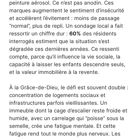
peinture aérosol. Ce n’est pas anodin. Ces
marques augmentent le sentiment d’insécurité
et accélèrent l’évitement : moins de passage
“normal”, plus de repli. Un sondage local a fait
ressortir un chiffre dur :
60%
des résidents
interrogés estiment que la situation s’est
dégradée ces dernières années. Ce ressenti
compte, parce qu’il influence la vie sociale, la
capacité à laisser les enfants descendre seuls,
et la valeur immobilière à la revente.
À la Grâce-de-Dieu, le défi est souvent double :
concentration de logements sociaux et
infrastructures parfois vieillissantes. Un
immeuble dont la cage d’escalier reste froide et
humide, avec un carrelage qui “poisse” sous la
semelle, crée une fatigue mentale. Et cette
fatigue rend tout le monde plus nerveux. Les