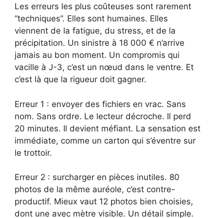
Les erreurs les plus coûteuses sont rarement
“techniques”. Elles sont humaines. Elles
viennent de la fatigue, du stress, et de la
précipitation. Un sinistre à 18 000 € n’arrive
jamais au bon moment. Un compromis qui
vacille à J-3, c’est un nœud dans le ventre. Et
c’est là que la rigueur doit gagner.
Erreur 1 : envoyer des fichiers en vrac. Sans
nom. Sans ordre. Le lecteur décroche. Il perd
20 minutes. Il devient méfiant. La sensation est
immédiate, comme un carton qui s’éventre sur
le trottoir.
Erreur 2 : surcharger en pièces inutiles. 80
photos de la même auréole, c’est contre-
productif. Mieux vaut 12 photos bien choisies,
dont une avec mètre visible. Un détail simple.