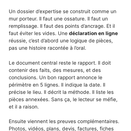
Un dossier d’expertise se construit comme un
mur porteur. Il faut une ossature. Il faut un
remplissage. Il faut des points d’ancrage. Et il
faut éviter les vides. Une
déclaration en ligne
réussie, c’est d’abord une logique de pièces,
pas une histoire racontée à l’oral.
Le document central reste le rapport. Il doit
contenir des faits, des mesures, et des
conclusions. Un bon rapport annonce le
périmètre en 5 lignes. Il indique la date. Il
précise le lieu. Il décrit la méthode. Il liste les
pièces annexées. Sans ça, le lecteur se méfie,
et il a raison.
Ensuite viennent les preuves complémentaires.
Photos, vidéos, plans, devis, factures, fiches