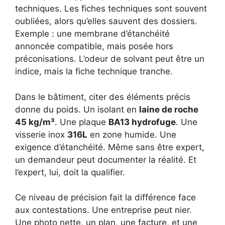
techniques. Les fiches techniques sont souvent
oubliées, alors qu’elles sauvent des dossiers.
Exemple : une membrane d’étanchéité
annoncée compatible, mais posée hors
préconisations. L’odeur de solvant peut être un
indice, mais la fiche technique tranche.
Dans le bâtiment, citer des éléments précis
donne du poids. Un isolant en
laine de roche
45 kg/m³
. Une plaque
BA13 hydrofuge
. Une
visserie inox
316L
en zone humide. Une
exigence d’étanchéité. Même sans être expert,
un demandeur peut documenter la réalité. Et
l’expert, lui, doit la qualifier.
Ce niveau de précision fait la différence face
aux contestations. Une entreprise peut nier.
Une photo nette, un plan, une facture, et une