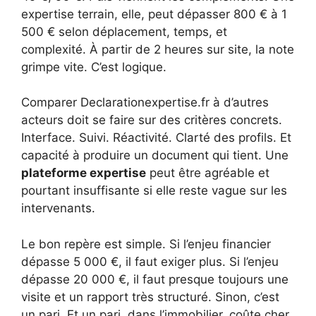
expertise terrain, elle, peut dépasser 800 € à 1
500 € selon déplacement, temps, et
complexité. À partir de 2 heures sur site, la note
grimpe vite. C’est logique.
Comparer Declarationexpertise.fr à d’autres
acteurs doit se faire sur des critères concrets.
Interface. Suivi. Réactivité. Clarté des profils. Et
capacité à produire un document qui tient. Une
plateforme expertise
peut être agréable et
pourtant insuffisante si elle reste vague sur les
intervenants.
Le bon repère est simple. Si l’enjeu financier
dépasse 5 000 €, il faut exiger plus. Si l’enjeu
dépasse 20 000 €, il faut presque toujours une
visite et un rapport très structuré. Sinon, c’est
un pari. Et un pari, dans l’immobilier, coûte cher.