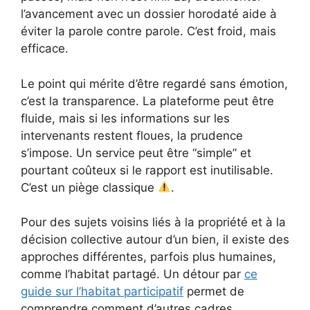
l’avancement avec un dossier horodaté aide à
éviter la parole contre parole. C’est froid, mais
efficace.
Le point qui mérite d’être regardé sans émotion,
c’est la transparence. La plateforme peut être
fluide, mais si les informations sur les
intervenants restent floues, la prudence
s’impose. Un service peut être “simple” et
pourtant coûteux si le rapport est inutilisable.
C’est un piège classique
.
Pour des sujets voisins liés à la propriété et à la
décision collective autour d’un bien, il existe des
approches différentes, parfois plus humaines,
comme l’habitat partagé. Un détour par
ce
guide sur l’habitat participatif
permet de
comprendre comment d’autres cadres