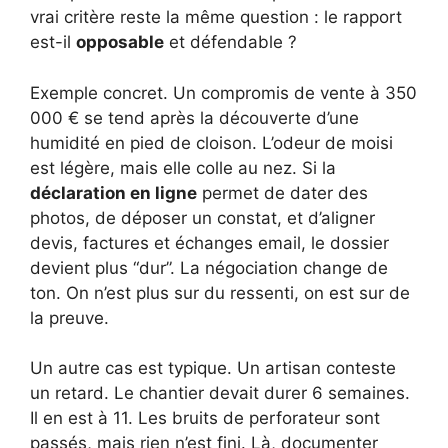
vrai critère reste la même question : le rapport
est-il
opposable
et défendable ?
Exemple concret. Un compromis de vente à 350
000 € se tend après la découverte d’une
humidité en pied de cloison. L’odeur de moisi
est légère, mais elle colle au nez. Si la
déclaration en ligne
permet de dater des
photos, de déposer un constat, et d’aligner
devis, factures et échanges email, le dossier
devient plus “dur”. La négociation change de
ton. On n’est plus sur du ressenti, on est sur de
la preuve.
Un autre cas est typique. Un artisan conteste
un retard. Le chantier devait durer 6 semaines.
Il en est à 11. Les bruits de perforateur sont
passés, mais rien n’est fini. Là, documenter