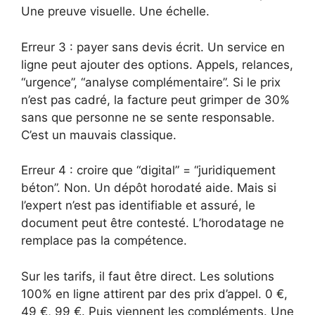
Une preuve visuelle. Une échelle.
Erreur 3 : payer sans devis écrit. Un service en
ligne peut ajouter des options. Appels, relances,
“urgence”, “analyse complémentaire”. Si le prix
n’est pas cadré, la facture peut grimper de 30%
sans que personne ne se sente responsable.
C’est un mauvais classique.
Erreur 4 : croire que “digital” = “juridiquement
béton”. Non. Un dépôt horodaté aide. Mais si
l’expert n’est pas identifiable et assuré, le
document peut être contesté. L’horodatage ne
remplace pas la compétence.
Sur les tarifs, il faut être direct. Les solutions
100% en ligne attirent par des prix d’appel. 0 €,
49 €, 99 €. Puis viennent les compléments. Une