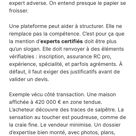
expert adverse. On entend presque le papier se
froisser.
Une plateforme peut aider à structurer. Elle ne
remplace pas la compétence. C’est pour ça que
la mention d’
experts certifiés
doit être plus
qu’un slogan. Elle doit renvoyer à des éléments
vérifiables : inscription, assurance RC pro,
expérience, spécialité, et parfois agréments. À
défaut, il faut exiger des justificatifs avant de
valider un devis.
Exemple vécu côté transaction. Une maison
affichée à 420 000 € en zone tendue.
L’acheteur découvre des traces de salpêtre. La
sensation au toucher est poudreuse, comme de
la craie fine. Le vendeur minimise. Un dossier
d’expertise bien monté, avec photos, plans,