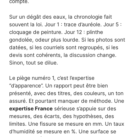
compte.
Sur un dégât des eaux, la chronologie fait
souvent la loi. Jour 1 : trace d’auréole. Jour 5 :
cloquage de peinture. Jour 12 : plinthe
gondolée, odeur plus lourde. Si les photos sont
datées, si les courriels sont regroupés, si les
devis sont cohérents, la discussion change.
Sinon, tout se dilue.
Le piège numéro 1, c’est l’expertise
“d’apparence”. Un rapport peut être bien
présenté, avec des titres, des couleurs, un ton
assuré. Et pourtant manquer de méthode. Une
expertise France
sérieuse s’appuie sur des
mesures, des écarts, des hypothèses, des
limites. Une fissure se mesure en mm. Un taux
d’humidité se mesure en %. Une surface se