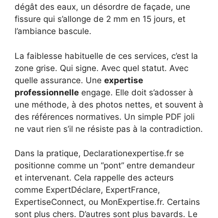
dégât des eaux, un désordre de façade, une
fissure qui s’allonge de 2 mm en 15 jours, et
l’ambiance bascule.
La faiblesse habituelle de ces services, c’est la
zone grise. Qui signe. Avec quel statut. Avec
quelle assurance. Une
expertise
professionnelle
engage. Elle doit s’adosser à
une méthode, à des photos nettes, et souvent à
des références normatives. Un simple PDF joli
ne vaut rien s’il ne résiste pas à la contradiction.
Dans la pratique, Declarationexpertise.fr se
positionne comme un “pont” entre demandeur
et intervenant. Cela rappelle des acteurs
comme ExpertDéclare, ExpertFrance,
ExpertiseConnect, ou MonExpertise.fr. Certains
sont plus chers. D’autres sont plus bavards. Le