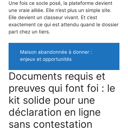
Une fois ce socle posé, la plateforme devient
une vraie alliée. Elle n’est plus un simple site.
Elle devient un classeur vivant. Et c’est
exactement ce qui est attendu quand le dossier
part chez un tiers.
Maison abandonnée à donner :
enjeux et opportunités
Documents requis et
preuves qui font foi : le
kit solide pour une
déclaration en ligne
sans contestation