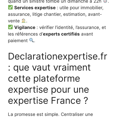
quand un sinistre tombe un dimanche à 22h
.
Services expertise
: utile pour immobilier,
assurance, litige chantier, estimation, avant-
vente
.
Vigilance
: vérifier l’identité, l’assurance, et
les références d’
experts certifiés
avant
paiement
.
Declarationexpertise.fr
: que vaut vraiment
cette plateforme
expertise pour une
expertise France ?
La promesse est simple. Centraliser une