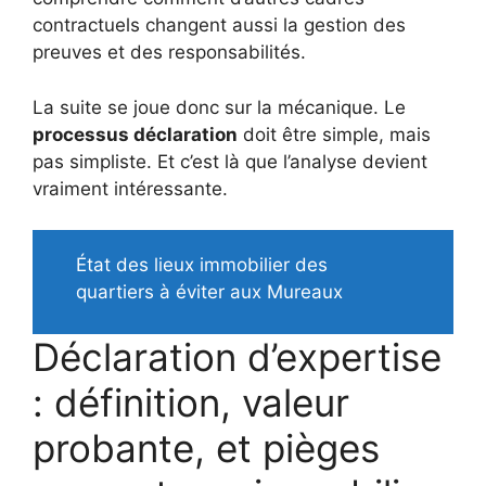
contractuels changent aussi la gestion des
preuves et des responsabilités.
La suite se joue donc sur la mécanique. Le
processus déclaration
doit être simple, mais
pas simpliste. Et c’est là que l’analyse devient
vraiment intéressante.
État des lieux immobilier des
quartiers à éviter aux Mureaux
Déclaration d’expertise
: définition, valeur
probante, et pièges