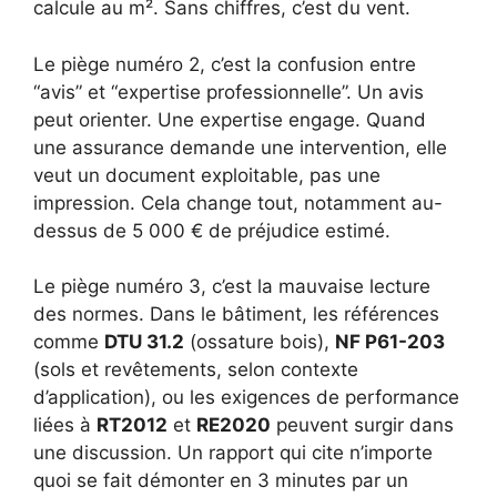
calcule au m². Sans chiffres, c’est du vent.
Le piège numéro 2, c’est la confusion entre
“avis” et “expertise professionnelle”. Un avis
peut orienter. Une expertise engage. Quand
une assurance demande une intervention, elle
veut un document exploitable, pas une
impression. Cela change tout, notamment au-
dessus de 5 000 € de préjudice estimé.
Le piège numéro 3, c’est la mauvaise lecture
des normes. Dans le bâtiment, les références
comme
DTU 31.2
(ossature bois),
NF P61-203
(sols et revêtements, selon contexte
d’application), ou les exigences de performance
liées à
RT2012
et
RE2020
peuvent surgir dans
une discussion. Un rapport qui cite n’importe
quoi se fait démonter en 3 minutes par un