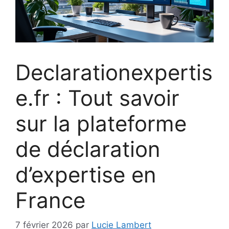
Declarationexpertis
e.fr : Tout savoir
sur la plateforme
de déclaration
d’expertise en
France
7 février 2026
par
Lucie Lambert