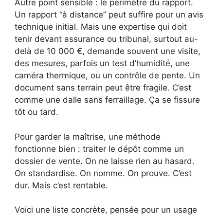
Autre point sensible : le périmètre du rapport.
Un rapport “à distance” peut suffire pour un avis
technique initial. Mais une expertise qui doit
tenir devant assurance ou tribunal, surtout au-
delà de 10 000 €, demande souvent une visite,
des mesures, parfois un test d’humidité, une
caméra thermique, ou un contrôle de pente. Un
document sans terrain peut être fragile. C’est
comme une dalle sans ferraillage. Ça se fissure
tôt ou tard.
Pour garder la maîtrise, une méthode
fonctionne bien : traiter le dépôt comme un
dossier de vente. On ne laisse rien au hasard.
On standardise. On nomme. On prouve. C’est
dur. Mais c’est rentable.
Voici une liste concrète, pensée pour un usage