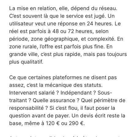
La mise en relation, elle, dépend du réseau.
C’est souvent là que le service est jugé. Un
utilisateur veut une réponse en 24 heures. Le
réel est parfois à 48 ou 72 heures, selon
période, zone géographique, et complexité. En
zone rurale, l’offre est parfois plus fine. En
grande ville, c’est plus rapide, mais pas toujours
plus qualitatif.
Ce que certaines plateformes ne disent pas
assez, c’est la mécanique des statuts.
Intervenant salarié ? Indépendant ? Sous-
traitant ? Quelle assurance ? Quel périmètre de
responsabilité ? Si c’est flou, il faut poser la
question avant de payer. Un devis écrit reste la
base, même à 120 € ou 290 €.