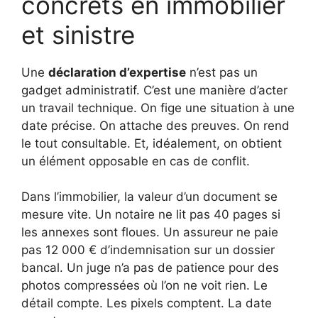
concrets en immobilier
et sinistre
Une
déclaration d’expertise
n’est pas un
gadget administratif. C’est une manière d’acter
un travail technique. On fige une situation à une
date précise. On attache des preuves. On rend
le tout consultable. Et, idéalement, on obtient
un élément opposable en cas de conflit.
Dans l’immobilier, la valeur d’un document se
mesure vite. Un notaire ne lit pas 40 pages si
les annexes sont floues. Un assureur ne paie
pas 12 000 € d’indemnisation sur un dossier
bancal. Un juge n’a pas de patience pour des
photos compressées où l’on ne voit rien. Le
détail compte. Les pixels comptent. La date