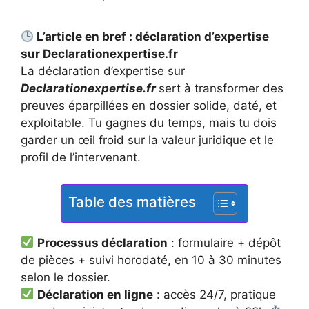
L’article en bref : déclaration d’expertise
sur Declarationexpertise.fr
La déclaration d’expertise sur
Declarationexpertise.fr
sert à transformer des
preuves éparpillées en dossier solide, daté, et
exploitable. Tu gagnes du temps, mais tu dois
garder un œil froid sur la valeur juridique et le
profil de l’intervenant.
Table des matières
Processus déclaration
: formulaire + dépôt
de pièces + suivi horodaté, en 10 à 30 minutes
selon le dossier.
Déclaration en ligne
: accès 24/7, pratique