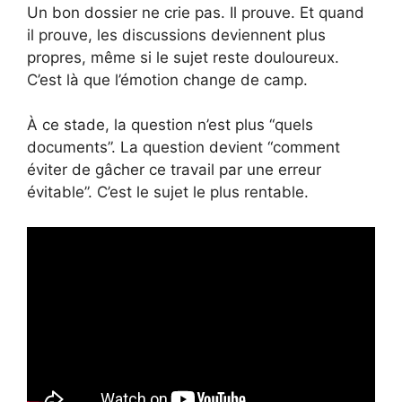
Un bon dossier ne crie pas. Il prouve. Et quand
il prouve, les discussions deviennent plus
propres, même si le sujet reste douloureux.
C’est là que l’émotion change de camp.
À ce stade, la question n’est plus “quels
documents”. La question devient “comment
éviter de gâcher ce travail par une erreur
évitable”. C’est le sujet le plus rentable.