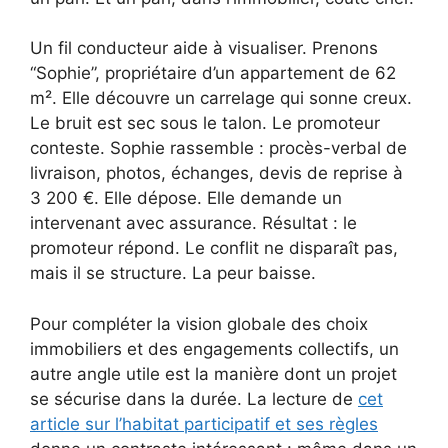
Un fil conducteur aide à visualiser. Prenons
“Sophie”, propriétaire d’un appartement de 62
m². Elle découvre un carrelage qui sonne creux.
Le bruit est sec sous le talon. Le promoteur
conteste. Sophie rassemble : procès-verbal de
livraison, photos, échanges, devis de reprise à
3 200 €. Elle dépose. Elle demande un
intervenant avec assurance. Résultat : le
promoteur répond. Le conflit ne disparaît pas,
mais il se structure. La peur baisse.
Pour compléter la vision globale des choix
immobiliers et des engagements collectifs, un
autre angle utile est la manière dont un projet
se sécurise dans la durée. La lecture de
cet
article sur l’habitat participatif et ses règles