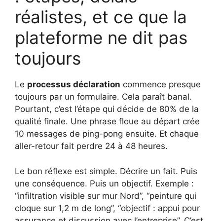
réalistes, et ce que la
plateforme ne dit pas
toujours
Le
processus déclaration
commence presque
toujours par un formulaire. Cela paraît banal.
Pourtant, c’est l’étape qui décide de 80% de la
qualité finale. Une phrase floue au départ crée
10 messages de ping-pong ensuite. Et chaque
aller-retour fait perdre 24 à 48 heures.
Le bon réflexe est simple. Décrire un fait. Puis
une conséquence. Puis un objectif. Exemple :
“infiltration visible sur mur Nord”, “peinture qui
cloque sur 1,2 m de long”, “objectif : appui pour
assurance et discussion avec l’entreprise”. C’est