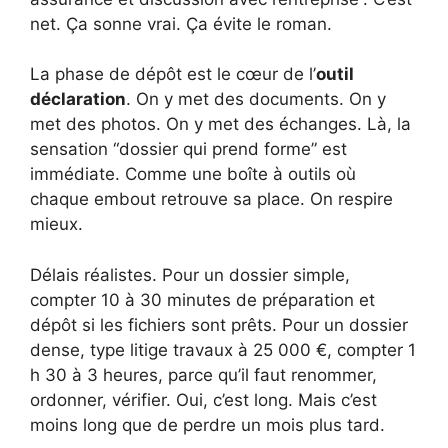
net. Ça sonne vrai. Ça évite le roman.
La phase de dépôt est le cœur de l’
outil
déclaration
. On y met des documents. On y
met des photos. On y met des échanges. Là, la
sensation “dossier qui prend forme” est
immédiate. Comme une boîte à outils où
chaque embout retrouve sa place. On respire
mieux.
Délais réalistes. Pour un dossier simple,
compter 10 à 30 minutes de préparation et
dépôt si les fichiers sont prêts. Pour un dossier
dense, type litige travaux à 25 000 €, compter 1
h 30 à 3 heures, parce qu’il faut renommer,
ordonner, vérifier. Oui, c’est long. Mais c’est
moins long que de perdre un mois plus tard.