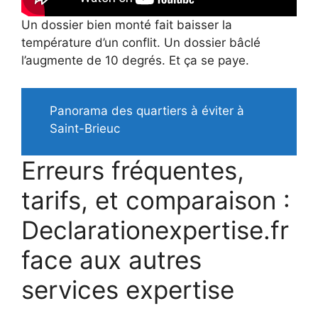
Un dossier bien monté fait baisser la
température d’un conflit. Un dossier bâclé
l’augmente de 10 degrés. Et ça se paye.
Panorama des quartiers à éviter à
Saint-Brieuc
Erreurs fréquentes,
tarifs, et comparaison :
Declarationexpertise.fr
face aux autres
services expertise