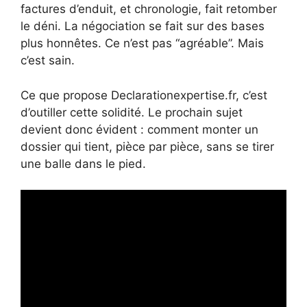
factures d’enduit, et chronologie, fait retomber
le déni. La négociation se fait sur des bases
plus honnêtes. Ce n’est pas “agréable”. Mais
c’est sain.
Ce que propose Declarationexpertise.fr, c’est
d’outiller cette solidité. Le prochain sujet
devient donc évident : comment monter un
dossier qui tient, pièce par pièce, sans se tirer
une balle dans le pied.