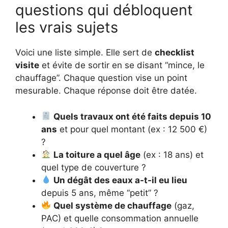
questions qui débloquent
les vrais sujets
Voici une liste simple. Elle sert de
checklist
visite
et évite de sortir en se disant “mince, le
chauffage”. Chaque question vise un point
mesurable. Chaque réponse doit être datée.
Quels travaux ont été faits depuis 10
ans
et pour quel montant (ex : 12 500 €)
?
La toiture a quel âge
(ex : 18 ans) et
quel type de couverture ?
Un dégât des eaux a-t-il eu lieu
depuis 5 ans, même “petit” ?
Quel système de chauffage
(gaz,
PAC) et quelle consommation annuelle