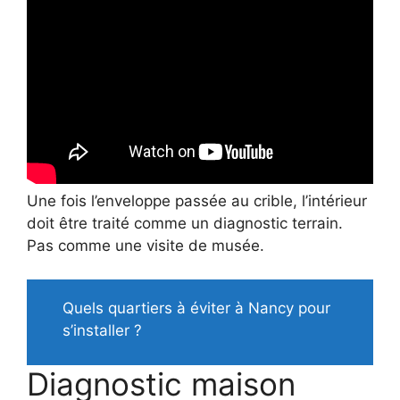
Une fois l’enveloppe passée au crible, l’intérieur
doit être traité comme un diagnostic terrain.
Pas comme une visite de musée.
Quels quartiers à éviter à Nancy pour
s’installer ?
Diagnostic maison