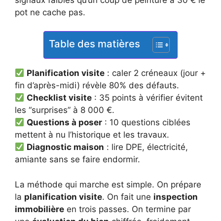
pot ne cache pas.
Table des matières
Planification visite
: caler 2 créneaux (jour +
fin d’après-midi) révèle 80% des défauts.
Checklist visite
: 35 points à vérifier évitent
les “surprises” à 8 000 €.
Questions à poser
: 10 questions ciblées
mettent à nu l’historique et les travaux.
Diagnostic maison
: lire DPE, électricité,
amiante sans se faire endormir.
La méthode qui marche est simple. On prépare
la
planification visite
. On fait une
inspection
immobilière
en trois passes. On termine par