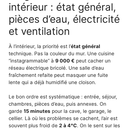
intérieur : état général,
pièces d’eau, électricité
et ventilation
À l’intérieur, la priorité est l’
état général
technique. Pas la couleur du mur. Une cuisine
“instagrammable” à
9 000 €
peut cacher un
réseau électrique bricolé. Une salle d’eau
fraîchement refaite peut masquer une fuite
lente qui a déjà humidifié une cloison.
Le bon ordre est systématique : entrée, séjour,
chambres, pièces d’eau, puis annexes. On
garde
15 minutes
pour la cave, le garage, le
cellier. Là où les problèmes se cachent, l’air est
souvent plus froid de
2 à 4°C
. On le sent sur les