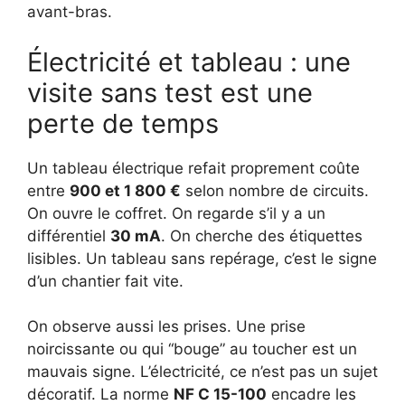
avant-bras.
Électricité et tableau : une
visite sans test est une
perte de temps
Un tableau électrique refait proprement coûte
entre
900 et 1 800 €
selon nombre de circuits.
On ouvre le coffret. On regarde s’il y a un
différentiel
30 mA
. On cherche des étiquettes
lisibles. Un tableau sans repérage, c’est le signe
d’un chantier fait vite.
On observe aussi les prises. Une prise
noircissante ou qui “bouge” au toucher est un
mauvais signe. L’électricité, ce n’est pas un sujet
décoratif. La norme
NF C 15-100
encadre les