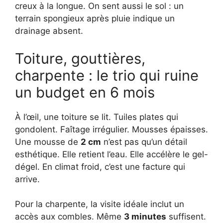
creux à la longue. On sent aussi le sol : un
terrain spongieux après pluie indique un
drainage absent.
Toiture, gouttières,
charpente : le trio qui ruine
un budget en 6 mois
À l’œil, une toiture se lit. Tuiles plates qui
gondolent. Faîtage irrégulier. Mousses épaisses.
Une mousse de
2 cm
n’est pas qu’un détail
esthétique. Elle retient l’eau. Elle accélère le gel-
dégel. En climat froid, c’est une facture qui
arrive.
Pour la charpente, la visite idéale inclut un
accès aux combles. Même
3 minutes
suffisent.