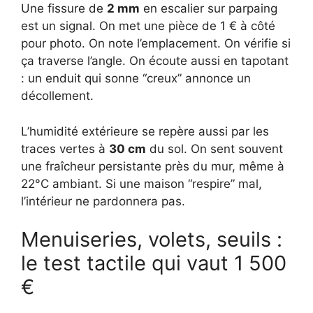
Une fissure de
2 mm
en escalier sur parpaing
est un signal. On met une pièce de 1 € à côté
pour photo. On note l’emplacement. On vérifie si
ça traverse l’angle. On écoute aussi en tapotant
: un enduit qui sonne “creux” annonce un
décollement.
L’humidité extérieure se repère aussi par les
traces vertes à
30 cm
du sol. On sent souvent
une fraîcheur persistante près du mur, même à
22°C ambiant. Si une maison “respire” mal,
l’intérieur ne pardonnera pas.
Menuiseries, volets, seuils :
le test tactile qui vaut 1 500
€