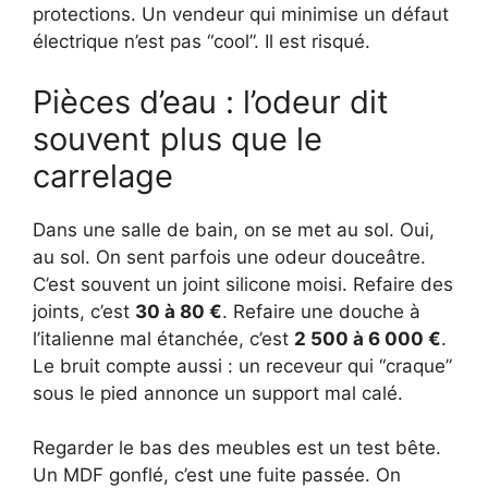
protections. Un vendeur qui minimise un défaut
électrique n’est pas “cool”. Il est risqué.
Pièces d’eau : l’odeur dit
souvent plus que le
carrelage
Dans une salle de bain, on se met au sol. Oui,
au sol. On sent parfois une odeur douceâtre.
C’est souvent un joint silicone moisi. Refaire des
joints, c’est
30 à 80 €
. Refaire une douche à
l’italienne mal étanchée, c’est
2 500 à 6 000 €
.
Le bruit compte aussi : un receveur qui “craque”
sous le pied annonce un support mal calé.
Regarder le bas des meubles est un test bête.
Un MDF gonflé, c’est une fuite passée. On