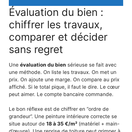
Évaluation du bien :
chiffrer les travaux,
comparer et décider
sans regret
Une
évaluation du bien
sérieuse se fait avec
une méthode. On liste les travaux. On met un
prix. On ajoute une marge. On compare au prix
affiché. Si le total pique, il faut le dire. Le cœur
peut aimer. Le compte bancaire commande.
Le bon réflexe est de chiffrer en “ordre de
grandeur”. Une peinture intérieure correcte se
situe autour de
18 à 35 €/m²
(matériel + main-
d’œuvre). Une reprise de toiture peut grimper à