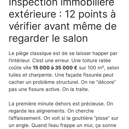
Inspection immobilière
extérieure : 12 points à
vérifier avant même de
regarder le salon
Le piège classique est de se laisser happer par
l’intérieur. C’est une erreur. Une toiture ratée
coûte vite
15 000 à 35 000 €
sur 100 m², selon
tuiles et charpente. Une façade fissurée peut
cacher un problème structurel. On ne “décore”
pas une fissure active. On la traite.
La première minute dehors est précieuse. On
regarde les alignements. On cherche
l’affaissement. On voit si la gouttière “pisse” sur
un angle. Quand l’eau frappe un mur, ça sonne