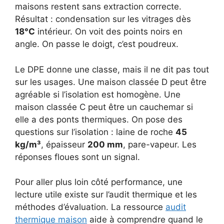
maisons restent sans extraction correcte.
Résultat : condensation sur les vitrages dès
18°C
intérieur. On voit des points noirs en
angle. On passe le doigt, c’est poudreux.
Le DPE donne une classe, mais il ne dit pas tout
sur les usages. Une maison classée D peut être
agréable si l’isolation est homogène. Une
maison classée C peut être un cauchemar si
elle a des ponts thermiques. On pose des
questions sur l’isolation : laine de roche
45
kg/m³
, épaisseur
200 mm
, pare-vapeur. Les
réponses floues sont un signal.
Pour aller plus loin côté performance, une
lecture utile existe sur l’audit thermique et les
méthodes d’évaluation. La ressource
audit
thermique maison
aide à comprendre quand le