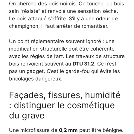
On cherche des bois noircis. On touche. Le bois
sain “résiste” et renvoie une sensation sèche.
Le bois attaqué s’effrite. S’il y a une odeur de
champignon, il faut arrêter de romantiser.
Un point réglementaire souvent ignoré : une
modification structurelle doit être cohérente
avec les règles de l’art. Les travaux de structure
bois renvoient souvent au
DTU 31.2
. Ce n’est
pas un gadget. C’est le garde-fou qui évite les
bricolages dangereux.
Façades, fissures, humidité
: distinguer le cosmétique
du grave
Une microfissure de
0,2 mm
peut être bénigne.