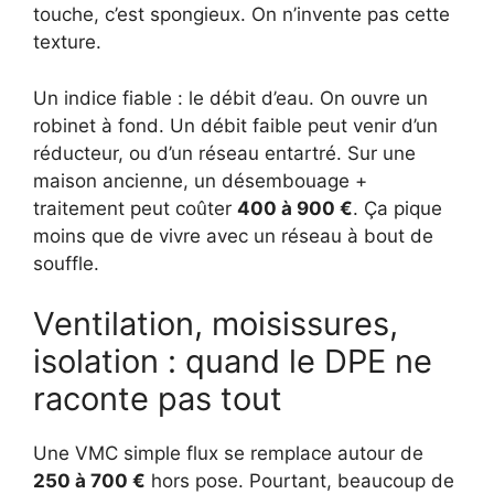
touche, c’est spongieux. On n’invente pas cette
texture.
Un indice fiable : le débit d’eau. On ouvre un
robinet à fond. Un débit faible peut venir d’un
réducteur, ou d’un réseau entartré. Sur une
maison ancienne, un désembouage +
traitement peut coûter
400 à 900 €
. Ça pique
moins que de vivre avec un réseau à bout de
souffle.
Ventilation, moisissures,
isolation : quand le DPE ne
raconte pas tout
Une VMC simple flux se remplace autour de
250 à 700 €
hors pose. Pourtant, beaucoup de