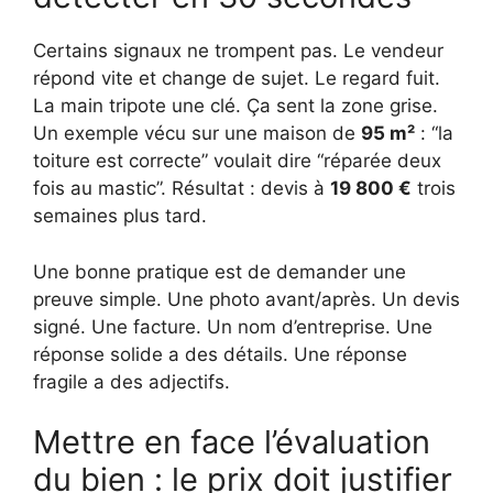
Certains signaux ne trompent pas. Le vendeur
répond vite et change de sujet. Le regard fuit.
La main tripote une clé. Ça sent la zone grise.
Un exemple vécu sur une maison de
95 m²
: “la
toiture est correcte” voulait dire “réparée deux
fois au mastic”. Résultat : devis à
19 800 €
trois
semaines plus tard.
Une bonne pratique est de demander une
preuve simple. Une photo avant/après. Un devis
signé. Une facture. Un nom d’entreprise. Une
réponse solide a des détails. Une réponse
fragile a des adjectifs.
Mettre en face l’évaluation
du bien : le prix doit justifier