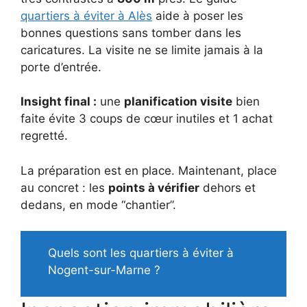
quartiers à éviter à Alès
aide à poser les
bonnes questions sans tomber dans les
caricatures. La visite ne se limite jamais à la
porte d’entrée.
Insight final :
une
planification visite
bien
faite évite 3 coups de cœur inutiles et 1 achat
regretté.
La préparation est en place. Maintenant, place
au concret : les
points à vérifier
dehors et
dedans, en mode “chantier”.
Quels sont les quartiers à éviter à
Nogent-sur-Marne ?