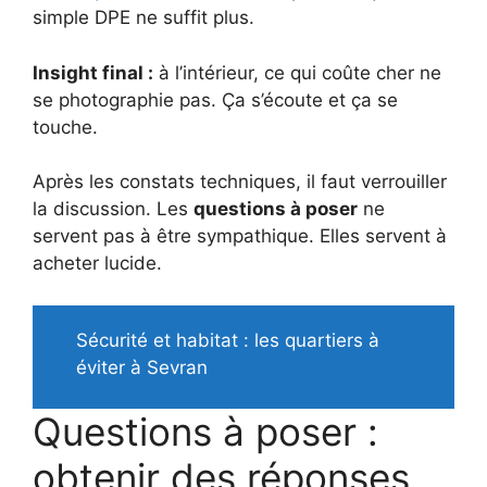
simple DPE ne suffit plus.
Insight final :
à l’intérieur, ce qui coûte cher ne
se photographie pas. Ça s’écoute et ça se
touche.
Après les constats techniques, il faut verrouiller
la discussion. Les
questions à poser
ne
servent pas à être sympathique. Elles servent à
acheter lucide.
Sécurité et habitat : les quartiers à
éviter à Sevran
Questions à poser :
obtenir des réponses