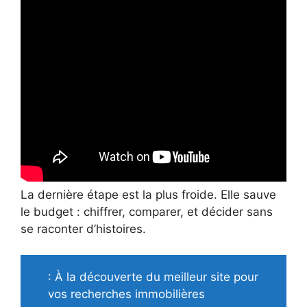
La dernière étape est la plus froide. Elle sauve
le budget : chiffrer, comparer, et décider sans
se raconter d’histoires.
: À la découverte du meilleur site pour
vos recherches immobilières