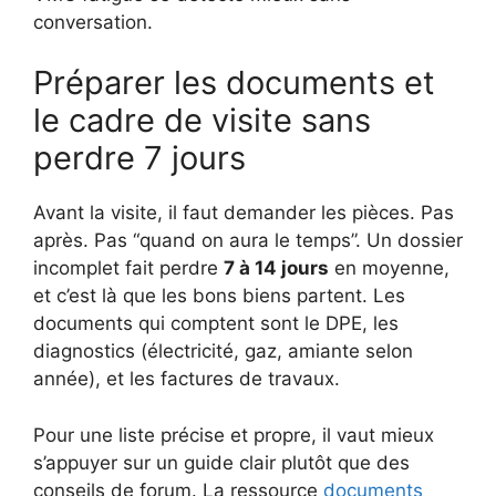
conversation.
Préparer les documents et
le cadre de visite sans
perdre 7 jours
Avant la visite, il faut demander les pièces. Pas
après. Pas “quand on aura le temps”. Un dossier
incomplet fait perdre
7 à 14 jours
en moyenne,
et c’est là que les bons biens partent. Les
documents qui comptent sont le DPE, les
diagnostics (électricité, gaz, amiante selon
année), et les factures de travaux.
Pour une liste précise et propre, il vaut mieux
s’appuyer sur un guide clair plutôt que des
conseils de forum. La ressource
documents