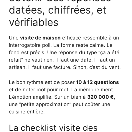
datées, chiffrées, et
vérifiables
Une
visite de maison
efficace ressemble à un
interrogatoire poli. La forme reste calme. Le
fond est précis. Une réponse du type “ça a été
refait” ne vaut rien. Il faut une date. Il faut un
artisan. Il faut une facture. Sinon, c’est du vent.
Le bon rythme est de poser
10 à 12 questions
et de noter mot pour mot. La mémoire ment.
L’émotion amplifie. Sur un bien à
320 000 €
,
une “petite approximation” peut coûter une
cuisine entière.
La checklist visite des